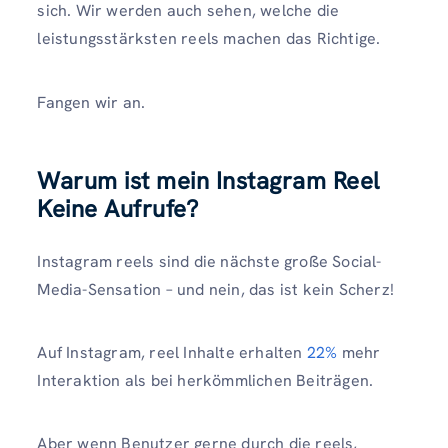
sich. Wir werden auch sehen, welche die
leistungsstärksten reels machen das Richtige.
Fangen wir an.
Warum ist mein Instagram Reel
Keine Aufrufe?
Instagram reels sind die nächste große Social-
Media-Sensation – und nein, das ist kein Scherz!
Auf Instagram, reel Inhalte erhalten
22%
mehr
Interaktion als bei herkömmlichen Beiträgen.
Aber wenn Benutzer gerne durch die reels,