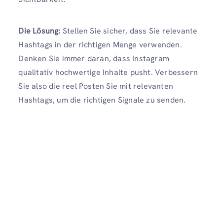
Die Lösung:
Stellen Sie sicher, dass Sie relevante
Hashtags in der richtigen Menge verwenden.
Denken Sie immer daran, dass Instagram
qualitativ hochwertige Inhalte pusht. Verbessern
Sie also die reel Posten Sie mit relevanten
Hashtags, um die richtigen Signale zu senden.