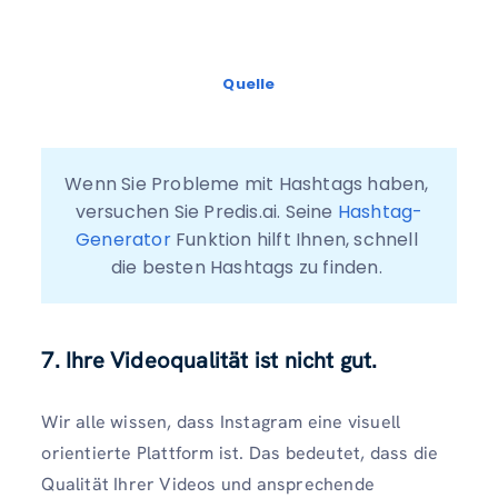
Quelle
Wenn Sie Probleme mit Hashtags haben, 
versuchen Sie Predis.ai. Seine 
Hashtag-
Generator 
Funktion hilft Ihnen, schnell 
die besten Hashtags zu finden. 
7. Ihre Videoqualität ist nicht gut.
Wir alle wissen, dass Instagram eine visuell
orientierte Plattform ist. Das bedeutet, dass die
Qualität Ihrer Videos und ansprechende