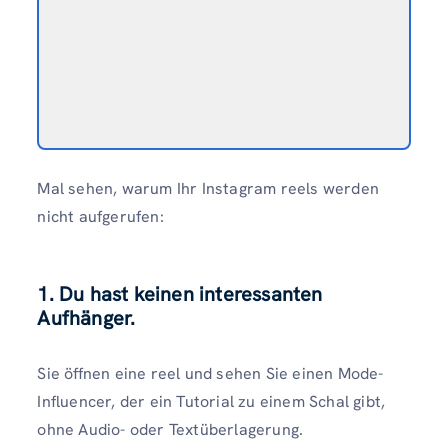
Mal sehen, warum Ihr Instagram reels werden
nicht aufgerufen:
1. Du hast keinen interessanten
Aufhänger.
Sie öffnen eine reel und sehen Sie einen Mode-
Influencer, der ein Tutorial zu einem Schal gibt,
ohne Audio- oder Textüberlagerung.