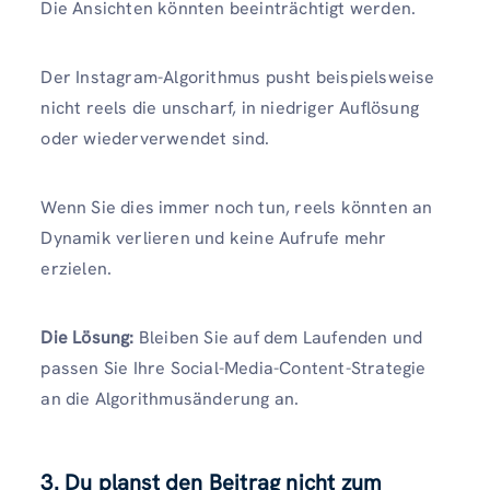
Die Ansichten könnten beeinträchtigt werden.
Der Instagram-Algorithmus pusht beispielsweise
nicht reels die unscharf, in niedriger Auflösung
oder wiederverwendet sind.
Wenn Sie dies immer noch tun, reels könnten an
Dynamik verlieren und keine Aufrufe mehr
erzielen.
Die Lösung:
Bleiben Sie auf dem Laufenden und
passen Sie Ihre Social-Media-Content-Strategie
an die Algorithmusänderung an.
3. Du planst den Beitrag nicht zum