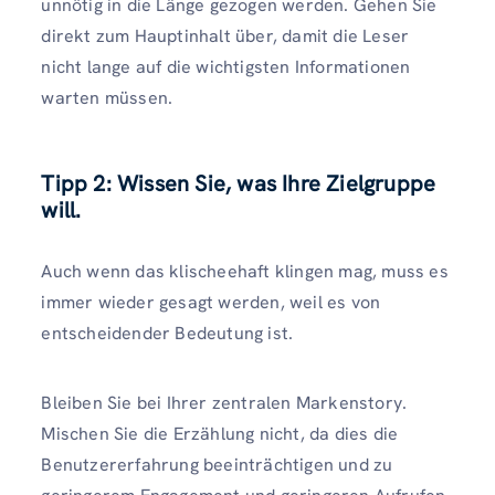
unnötig in die Länge gezogen werden. Gehen Sie
direkt zum Hauptinhalt über, damit die Leser
nicht lange auf die wichtigsten Informationen
warten müssen.
Tipp 2: Wissen Sie, was Ihre Zielgruppe
will.
Auch wenn das klischeehaft klingen mag, muss es
immer wieder gesagt werden, weil es von
entscheidender Bedeutung ist.
Bleiben Sie bei Ihrer zentralen Markenstory.
Mischen Sie die Erzählung nicht, da dies die
Benutzererfahrung beeinträchtigen und zu