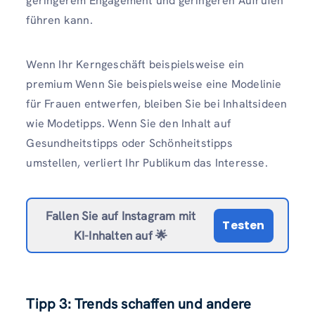
geringerem Engagement und geringeren Aufrufen
führen kann.
Wenn Ihr Kerngeschäft beispielsweise ein
premium Wenn Sie beispielsweise eine Modelinie
für Frauen entwerfen, bleiben Sie bei Inhaltsideen
wie Modetipps. Wenn Sie den Inhalt auf
Gesundheitstipps oder Schönheitstipps
umstellen, verliert Ihr Publikum das Interesse.
Fallen Sie auf Instagram mit
Testen
KI-Inhalten auf 🌟
Tipp 3: Trends schaffen und andere