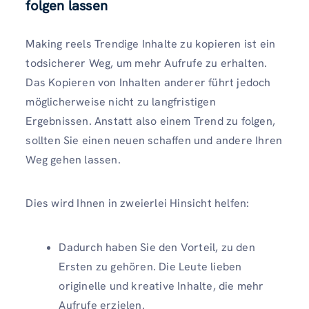
folgen lassen
Making reels Trendige Inhalte zu kopieren ist ein
todsicherer Weg, um mehr Aufrufe zu erhalten.
Das Kopieren von Inhalten anderer führt jedoch
möglicherweise nicht zu langfristigen
Ergebnissen. Anstatt also einem Trend zu folgen,
sollten Sie einen neuen schaffen und andere Ihren
Weg gehen lassen.
Dies wird Ihnen in zweierlei Hinsicht helfen:
Dadurch haben Sie den Vorteil, zu den
Ersten zu gehören. Die Leute lieben
originelle und kreative Inhalte, die mehr
Aufrufe erzielen.