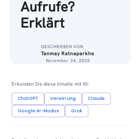
Aufrufe?
Erklärt
GESCHRIEBEN VON
Tanmay Ratnaparkhe
November 24, 2025
Erkunden Sie diese Inhalte mit KI:
ChatGPT
Verwirrung
Claude
Google AI-Modus
Grok