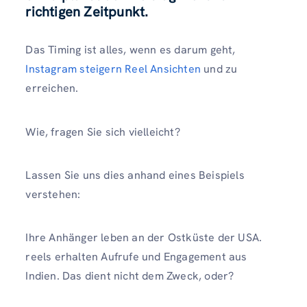
richtigen Zeitpunkt.
Das Timing ist alles, wenn es darum geht,
Instagram steigern Reel Ansichten
und zu
erreichen.
Wie, fragen Sie sich vielleicht?
Lassen Sie uns dies anhand eines Beispiels
verstehen:
Ihre Anhänger leben an der Ostküste der USA.
reels erhalten Aufrufe und Engagement aus
Indien. Das dient nicht dem Zweck, oder?