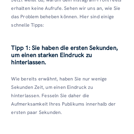
erhalten keine Aufrufe. Sehen wir uns an, wie Sie
das Problem beheben können. Hier sind einige
schnelle Tipps:
Tipp 1: Sie haben die ersten Sekunden,
um einen starken Eindruck zu
hinterlassen.
Wie bereits erwähnt, haben Sie nur wenige
Sekunden Zeit, um einen Eindruck zu
hinterlassen. Fesseln Sie daher die
Aufmerksamkeit Ihres Publikums innerhalb der
ersten paar Sekunden.