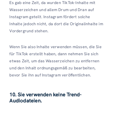
Es gab eine Zeit, da wurden TikTok-Inhalte mit
Wasserzeichen und allem Drum und Dran auf
Instagram geteilt. Instagram fördert solche
Inhalte jedoch nicht, da dort die Originalinhalte im
Vordergrund stehen.
Wenn Sie also Inhalte verwenden müssen, die Sie
für TikTok erstellt haben, dann nehmen Sie sich
etwas Zeit, um das Wasserzeichen zu entfernen
und den Inhalt ordnungsgemäß zu bearbeiten,
bevor Sie ihn auf Instagram veröffentlichen.
10. Sie verwenden keine Trend-
Audiodateien.