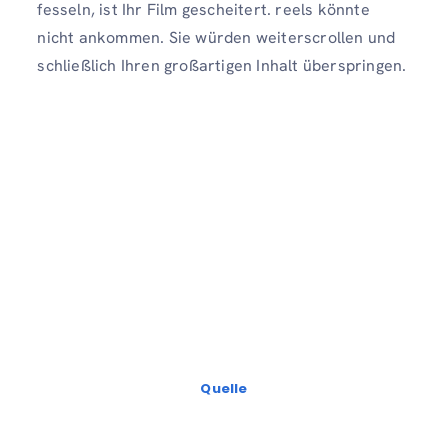
fesseln, ist Ihr Film gescheitert. reels könnte
nicht ankommen. Sie würden weiterscrollen und
schließlich Ihren großartigen Inhalt überspringen.
Quelle