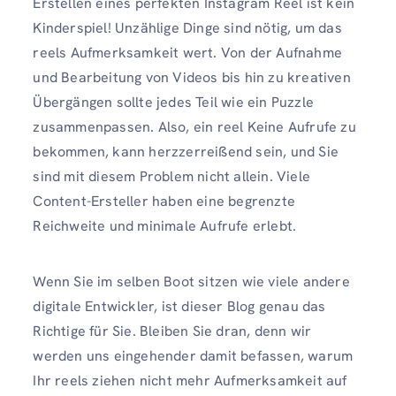
Erstellen eines perfekten Instagram Reel ist kein
Kinderspiel! Unzählige Dinge sind nötig, um das
reels Aufmerksamkeit wert. Von der Aufnahme
und Bearbeitung von Videos bis hin zu kreativen
Übergängen sollte jedes Teil wie ein Puzzle
zusammenpassen. Also, ein reel Keine Aufrufe zu
bekommen, kann herzzerreißend sein, und Sie
sind mit diesem Problem nicht allein. Viele
Content-Ersteller haben eine begrenzte
Reichweite und minimale Aufrufe erlebt.
Wenn Sie im selben Boot sitzen wie viele andere
digitale Entwickler, ist dieser Blog genau das
Richtige für Sie. Bleiben Sie dran, denn wir
werden uns eingehender damit befassen, warum
Ihr reels ziehen nicht mehr Aufmerksamkeit auf