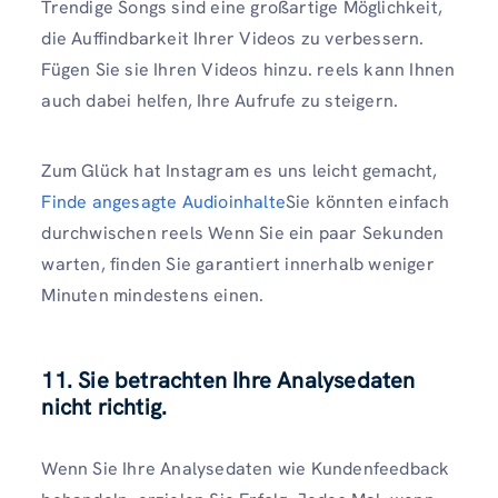
Trendige Songs sind eine großartige Möglichkeit,
die Auffindbarkeit Ihrer Videos zu verbessern.
Fügen Sie sie Ihren Videos hinzu. reels kann Ihnen
auch dabei helfen, Ihre Aufrufe zu steigern.
Zum Glück hat Instagram es uns leicht gemacht,
Finde angesagte Audioinhalte
Sie könnten einfach
durchwischen reels Wenn Sie ein paar Sekunden
warten, finden Sie garantiert innerhalb weniger
Minuten mindestens einen.
11. Sie betrachten Ihre Analysedaten
nicht richtig.
Wenn Sie Ihre Analysedaten wie Kundenfeedback