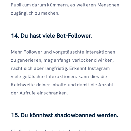
Publikum darum kümmern, es weiteren Menschen
zugänglich zu machen.
14. Du hast viele Bot-Follower.
Mehr Follower und vorgetäuschte Interaktionen
zu generieren, mag anfangs verlockend wirken,
rächt sich aber langfristig. Erkennt Instagram
viele gefälschte Interaktionen, kann dies die
Reichweite deiner Inhalte und damit die Anzahl
der Aufrufe einschränken.
15. Du könntest shadowbanned werden.