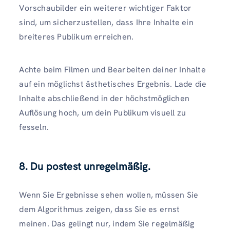
Vorschaubilder ein weiterer wichtiger Faktor
sind, um sicherzustellen, dass Ihre Inhalte ein
breiteres Publikum erreichen.
Achte beim Filmen und Bearbeiten deiner Inhalte
auf ein möglichst ästhetisches Ergebnis. Lade die
Inhalte abschließend in der höchstmöglichen
Auflösung hoch, um dein Publikum visuell zu
fesseln.
8. Du postest unregelmäßig.
Wenn Sie Ergebnisse sehen wollen, müssen Sie
dem Algorithmus zeigen, dass Sie es ernst
meinen. Das gelingt nur, indem Sie regelmäßig