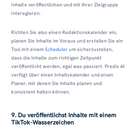
Inhalte veröffentlichen und mit Ihrer Zielgruppe
interagieren.
Richten Sie also einen Redaktionskalender ein,
planen Sie Inhalte im Voraus und erstellen Sie ein
Tool mit einem
Scheduler
um sicherzustellen,
dass die Inhalte zum richtigen Zeitpunkt
veröffentlicht werden, egal was passiert. Predis AI
verfügt über einen Inhaltskalender und einen
Planer, mit denen Sie Inhalte planen und
konsistent halten können.
9. Du veröffentlichst Inhalte mit einem
TikTok-Wasserzeichen