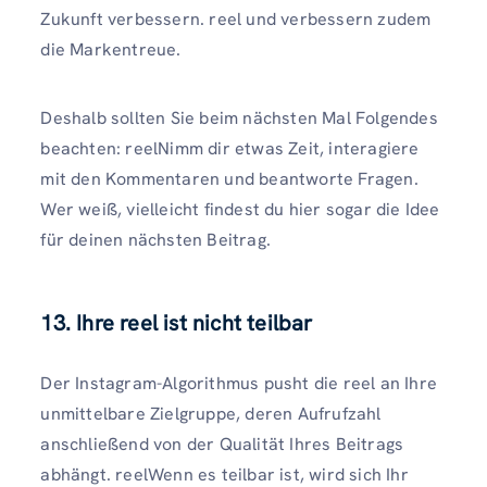
Zukunft verbessern. reel und verbessern zudem
die Markentreue.
Deshalb sollten Sie beim nächsten Mal Folgendes
beachten: reelNimm dir etwas Zeit, interagiere
mit den Kommentaren und beantworte Fragen.
Wer weiß, vielleicht findest du hier sogar die Idee
für deinen nächsten Beitrag.
13. Ihre reel ist nicht teilbar
Der Instagram-Algorithmus pusht die reel an Ihre
unmittelbare Zielgruppe, deren Aufrufzahl
anschließend von der Qualität Ihres Beitrags
abhängt. reelWenn es teilbar ist, wird sich Ihr