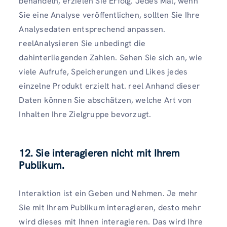
behandeln, erzielen Sie Erfolg. Jedes Mal, wenn
Sie eine Analyse veröffentlichen, sollten Sie Ihre
Analysedaten entsprechend anpassen.
reelAnalysieren Sie unbedingt die
dahinterliegenden Zahlen. Sehen Sie sich an, wie
viele Aufrufe, Speicherungen und Likes jedes
einzelne Produkt erzielt hat. reel Anhand dieser
Daten können Sie abschätzen, welche Art von
Inhalten Ihre Zielgruppe bevorzugt.
12. Sie interagieren nicht mit Ihrem
Publikum.
Interaktion ist ein Geben und Nehmen. Je mehr
Sie mit Ihrem Publikum interagieren, desto mehr
wird dieses mit Ihnen interagieren. Das wird Ihre