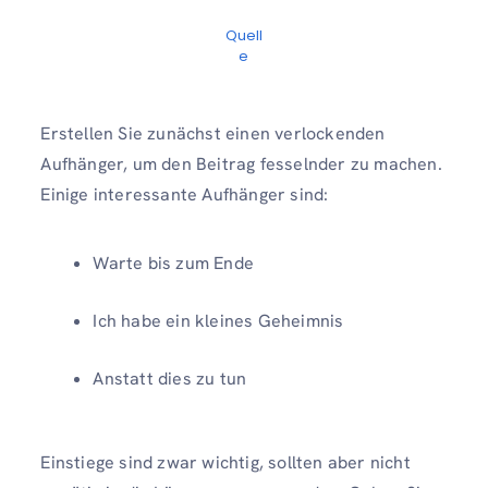
Quell
e
Erstellen Sie zunächst einen verlockenden
Aufhänger, um den Beitrag fesselnder zu machen.
Einige interessante Aufhänger sind:
Warte bis zum Ende
Ich habe ein kleines Geheimnis
Anstatt dies zu tun
Einstiege sind zwar wichtig, sollten aber nicht