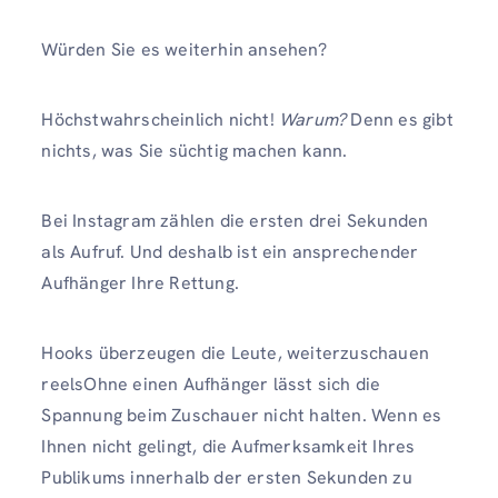
Würden Sie es weiterhin ansehen?
Höchstwahrscheinlich nicht!
Warum?
Denn es gibt
nichts, was Sie süchtig machen kann.
Bei Instagram zählen die ersten drei Sekunden
als Aufruf. Und deshalb ist ein ansprechender
Aufhänger Ihre Rettung.
Hooks überzeugen die Leute, weiterzuschauen
reelsOhne einen Aufhänger lässt sich die
Spannung beim Zuschauer nicht halten. Wenn es
Ihnen nicht gelingt, die Aufmerksamkeit Ihres
Publikums innerhalb der ersten Sekunden zu