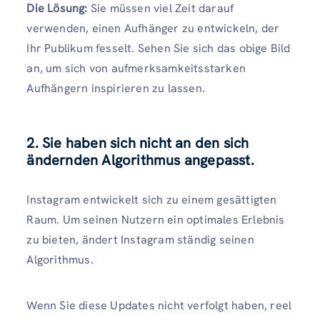
Die Lösung:
Sie müssen viel Zeit darauf
verwenden, einen Aufhänger zu entwickeln, der
Ihr Publikum fesselt. Sehen Sie sich das obige Bild
an, um sich von aufmerksamkeitsstarken
Aufhängern inspirieren zu lassen.
2. Sie haben sich nicht an den sich
ändernden Algorithmus angepasst.
Instagram entwickelt sich zu einem gesättigten
Raum. Um seinen Nutzern ein optimales Erlebnis
zu bieten, ändert Instagram ständig seinen
Algorithmus.
Wenn Sie diese Updates nicht verfolgt haben, reel