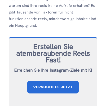
warum sind Ihre reels keine Aufrufe erhalten? Es
gibt Tausende von Faktoren für nicht
funktionierende reels, minderwertige Inhalte sind
ein Hauptgrund.
Erstellen Sie
atemberaubende Reels
Fast!
Erreichen Sie Ihre Instagram-Ziele mit KI
VERSUCHE ES JETZT