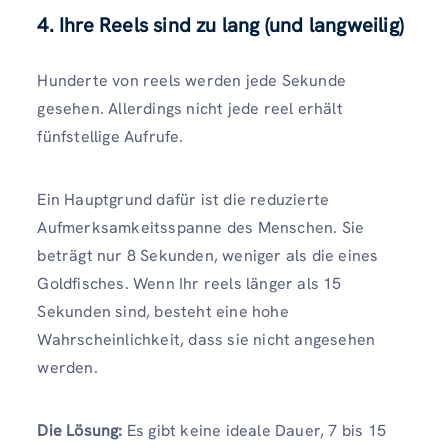
4. Ihre Reels sind zu lang (und langweilig)
Hunderte von reels werden jede Sekunde
gesehen. Allerdings nicht jede reel erhält
fünfstellige Aufrufe.
Ein Hauptgrund dafür ist die reduzierte
Aufmerksamkeitsspanne des Menschen. Sie
beträgt nur 8 Sekunden, weniger als die eines
Goldfisches. Wenn Ihr reels länger als 15
Sekunden sind, besteht eine hohe
Wahrscheinlichkeit, dass sie nicht angesehen
werden.
Die Lösung:
Es gibt keine ideale Dauer, 7 bis 15