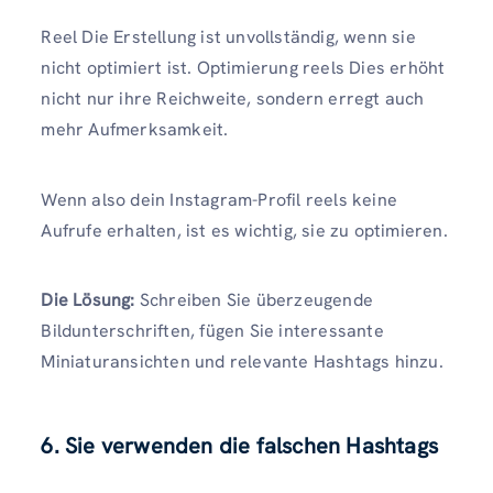
Reel Die Erstellung ist unvollständig, wenn sie
nicht optimiert ist. Optimierung reels Dies erhöht
nicht nur ihre Reichweite, sondern erregt auch
mehr Aufmerksamkeit.
Wenn also dein Instagram-Profil reels keine
Aufrufe erhalten, ist es wichtig, sie zu optimieren.
Die Lösung:
Schreiben Sie überzeugende
Bildunterschriften, fügen Sie interessante
Miniaturansichten und relevante Hashtags hinzu.
6. Sie verwenden die falschen Hashtags