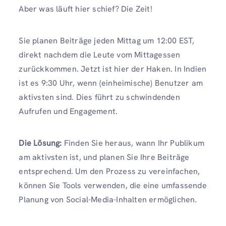
Aber was läuft hier schief? Die Zeit!
Sie planen Beiträge jeden Mittag um 12:00 EST,
direkt nachdem die Leute vom Mittagessen
zurückkommen. Jetzt ist hier der Haken. In Indien
ist es 9:30 Uhr, wenn (einheimische) Benutzer am
aktivsten sind. Dies führt zu schwindenden
Aufrufen und Engagement.
Die Lösung:
Finden Sie heraus, wann Ihr Publikum
am aktivsten ist, und planen Sie Ihre Beiträge
entsprechend. Um den Prozess zu vereinfachen,
können Sie Tools verwenden, die eine umfassende
Planung von Social-Media-Inhalten ermöglichen.