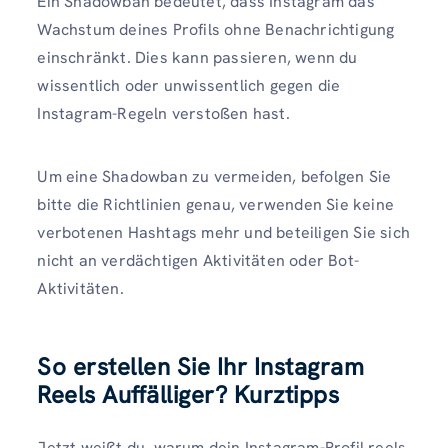
Ein Shadowban bedeutet, dass Instagram das
Wachstum deines Profils ohne Benachrichtigung
einschränkt. Dies kann passieren, wenn du
wissentlich oder unwissentlich gegen die
Instagram-Regeln verstoßen hast.
Um eine Shadowban zu vermeiden, befolgen Sie
bitte die Richtlinien genau, verwenden Sie keine
verbotenen Hashtags mehr und beteiligen Sie sich
nicht an verdächtigen Aktivitäten oder Bot-
Aktivitäten.
So erstellen Sie Ihr Instagram
Reels Auffälliger? Kurztipps
Jetzt weißt du, warum dein Instagram-Profil reels