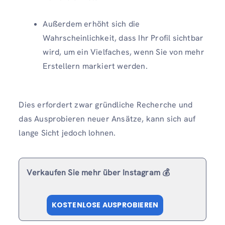
Außerdem erhöht sich die
Wahrscheinlichkeit, dass Ihr Profil sichtbar
wird, um ein Vielfaches, wenn Sie von mehr
Erstellern markiert werden.
Dies erfordert zwar gründliche Recherche und
das Ausprobieren neuer Ansätze, kann sich auf
lange Sicht jedoch lohnen.
Verkaufen Sie mehr über Instagram 💰
KOSTENLOSE AUSPROBIEREN