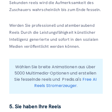
Sekunden reels wird die Aufmerksamkeit des
Zuschauers wahrscheinlich bis zum Ende fesseln.
Werden Sie professionell und atemberaubend
Reels Durch die Leistungsfähigkeit künstlicher
Intelligenz generierte und sofort in den sozialen
Medien veröffentlicht werden können.
Wählen Sie breite Animationen aus über 
5000 Multimedia-Optionen und erstellen 
Sie fesselnde reels und  Predis.ai's 
Free AI 
Reels Stromerzeuger
.
5. Sie haben Ihre Reels