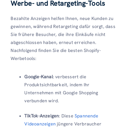
Werbe- und Retargeting-Tools
Bezahlte Anzeigen helfen Ihnen, neue Kunden zu
gewinnen, während Retargeting dafür sorgt, dass
Sie frühere Besucher, die ihre Einkäufe nicht
abgeschlossen haben, erneut erreichen.
Nachfolgend finden Sie die besten Shopify-
Werbetools:
Google-Kanal
: verbessert die
Produktsichtbarkeit, indem Ihr
Unternehmen mit Google Shopping
verbunden wird.
TikTok-Anzeigen
: Diese
Spannende
Videoanzeigen
jüngere Verbraucher