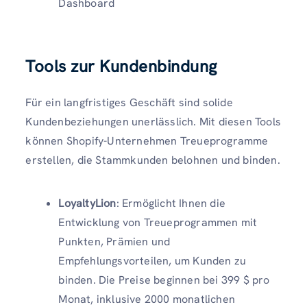
Dashboard
Tools zur Kundenbindung
Für ein langfristiges Geschäft sind solide
Kundenbeziehungen unerlässlich. Mit diesen Tools
können Shopify-Unternehmen Treueprogramme
erstellen, die Stammkunden belohnen und binden.
LoyaltyLion
: Ermöglicht Ihnen die
Entwicklung von Treueprogrammen mit
Punkten, Prämien und
Empfehlungsvorteilen, um Kunden zu
binden. Die Preise beginnen bei 399 $ pro
Monat, inklusive 2000 monatlichen