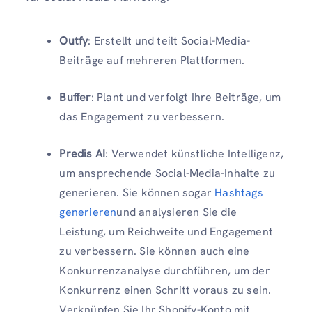
Outfy
: Erstellt und teilt Social-Media-
Beiträge auf mehreren Plattformen.
Buffer
: Plant und verfolgt Ihre Beiträge, um
das Engagement zu verbessern.
Predis AI
: Verwendet künstliche Intelligenz,
um ansprechende Social-Media-Inhalte zu
generieren. Sie können sogar
Hashtags
generieren
und analysieren Sie die
Leistung, um Reichweite und Engagement
zu verbessern. Sie können auch eine
Konkurrenzanalyse durchführen, um der
Konkurrenz einen Schritt voraus zu sein.
Verknüpfen Sie Ihr Shopify-Konto mit