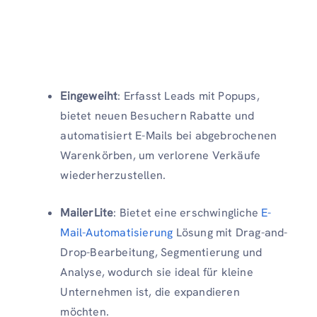
Eingeweiht
: Erfasst Leads mit Popups,
bietet neuen Besuchern Rabatte und
automatisiert E-Mails bei abgebrochenen
Warenkörben, um verlorene Verkäufe
wiederherzustellen.
MailerLite
: Bietet eine erschwingliche
E-
Mail-Automatisierung
Lösung mit Drag-and-
Drop-Bearbeitung, Segmentierung und
Analyse, wodurch sie ideal für kleine
Unternehmen ist, die expandieren
möchten.