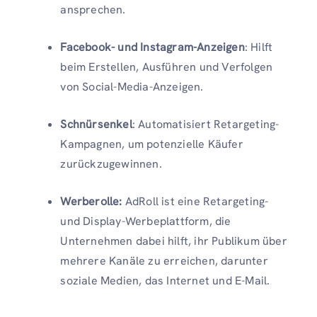
ansprechen.
Facebook- und Instagram-Anzeigen
: Hilft
beim Erstellen, Ausführen und Verfolgen
von Social-Media-Anzeigen.
Schnürsenkel
: Automatisiert Retargeting-
Kampagnen, um potenzielle Käufer
zurückzugewinnen.
Werberolle:
AdRoll ist eine Retargeting-
und Display-Werbeplattform, die
Unternehmen dabei hilft, ihr Publikum über
mehrere Kanäle zu erreichen, darunter
soziale Medien, das Internet und E-Mail.