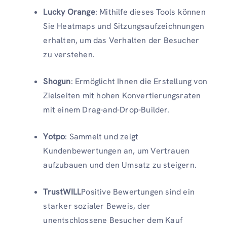
Lucky Orange
: Mithilfe dieses Tools können
Sie Heatmaps und Sitzungsaufzeichnungen
erhalten, um das Verhalten der Besucher
zu verstehen.
Shogun
: Ermöglicht Ihnen die Erstellung von
Zielseiten mit hohen Konvertierungsraten
mit einem Drag-and-Drop-Builder.
Yotpo
: Sammelt und zeigt
Kundenbewertungen an, um Vertrauen
aufzubauen und den Umsatz zu steigern.
TrustWILL
Positive Bewertungen sind ein
starker sozialer Beweis, der
unentschlossene Besucher dem Kauf