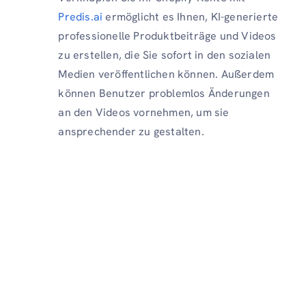
Predis.ai
ermöglicht es Ihnen, KI-generierte
professionelle Produktbeiträge und Videos
zu erstellen, die Sie sofort in den sozialen
Medien veröffentlichen können. Außerdem
können Benutzer problemlos Änderungen
an den Videos vornehmen, um sie
ansprechender zu gestalten.