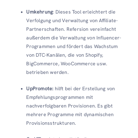
Umkehrung
: Dieses Tool erleichtert die
Verfolgung und Verwaltung von Affiliate-
Partnerschaften. Refersion vereinfacht
außerdem die Verwaltung von Influencer-
Programmen und fördert das Wachstum
von DTC-Kanälen, die von Shopify,
BigCommerce, WooCommerce usw.
betrieben werden.
UpPromote:
hilft bei der Erstellung von
Empfehlungsprogrammen mit
nachverfolgbaren Provisionen. Es gibt
mehrere Programme mit dynamischen
Provisionsstrukturen.