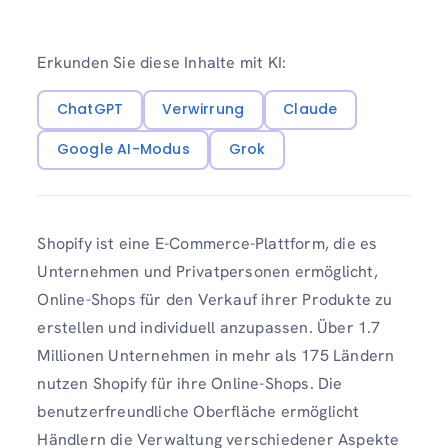
Erkunden Sie diese Inhalte mit KI:
ChatGPT
Verwirrung
Claude
Google AI-Modus
Grok
Shopify ist eine E-Commerce-Plattform, die es
Unternehmen und Privatpersonen ermöglicht,
Online-Shops für den Verkauf ihrer Produkte zu
erstellen und individuell anzupassen. Über 1.7
Millionen Unternehmen in mehr als 175 Ländern
nutzen Shopify für ihre Online-Shops. Die
benutzerfreundliche Oberfläche ermöglicht
Händlern die Verwaltung verschiedener Aspekte