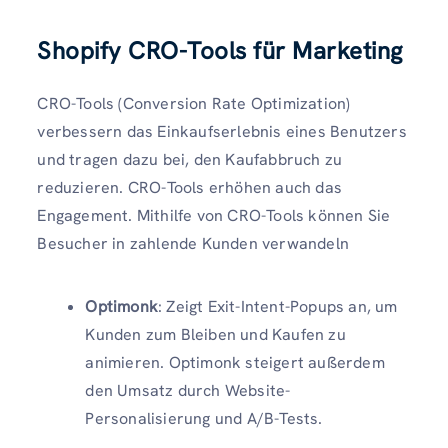
Shopify CRO-Tools für Marketing
CRO-Tools (Conversion Rate Optimization)
verbessern das Einkaufserlebnis eines Benutzers
und tragen dazu bei, den Kaufabbruch zu
reduzieren. CRO-Tools erhöhen auch das
Engagement. Mithilfe von CRO-Tools können Sie
Besucher in zahlende Kunden verwandeln
Optimonk
: Zeigt Exit-Intent-Popups an, um
Kunden zum Bleiben und Kaufen zu
animieren. Optimonk steigert außerdem
den Umsatz durch Website-
Personalisierung und A/B-Tests.