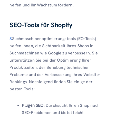
helfen und Ihr Wachstum fördern.
SEO-Tools für Shopify
S
Suchmaschinenoptimierungstools (EO-Tools)
helfen Ihnen, die Sichtbarkeit Ihres Shops in
Suchmaschinen wie Google zu verbessern. Sie
unterstützen Sie bei der Optimierung Ihrer
Produktseiten, der Behebung technischer
Probleme und der Verbesserung Ihres Website-
Rankings. Nachfolgend finden Sie einige der
besten Tools:
Plug-in SEO
: Durchsucht Ihren Shop nach
SEO-Problemen und bietet leicht