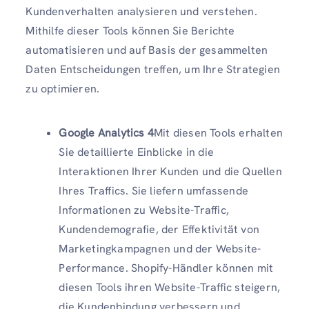
Kundenverhalten analysieren und verstehen.
Mithilfe dieser Tools können Sie Berichte
automatisieren und auf Basis der gesammelten
Daten Entscheidungen treffen, um Ihre Strategien
zu optimieren.
Google Analytics 4
Mit diesen Tools erhalten
Sie detaillierte Einblicke in die
Interaktionen Ihrer Kunden und die Quellen
Ihres Traffics. Sie liefern umfassende
Informationen zu Website-Traffic,
Kundendemografie, der Effektivität von
Marketingkampagnen und der Website-
Performance. Shopify-Händler können mit
diesen Tools ihren Website-Traffic steigern,
die Kundenbindung verbessern und