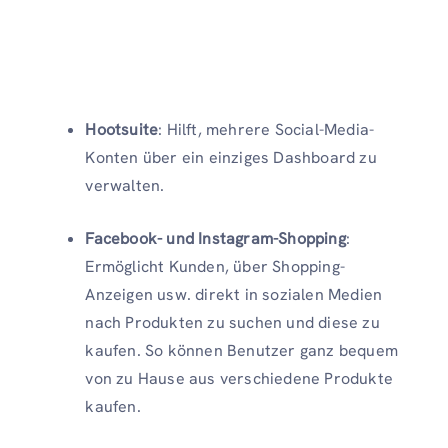
Hootsuite
: Hilft, mehrere Social-Media-
Konten über ein einziges Dashboard zu
verwalten.
Facebook- und Instagram-Shopping
:
Ermöglicht Kunden, über Shopping-
Anzeigen usw. direkt in sozialen Medien
nach Produkten zu suchen und diese zu
kaufen. So können Benutzer ganz bequem
von zu Hause aus verschiedene Produkte
kaufen.