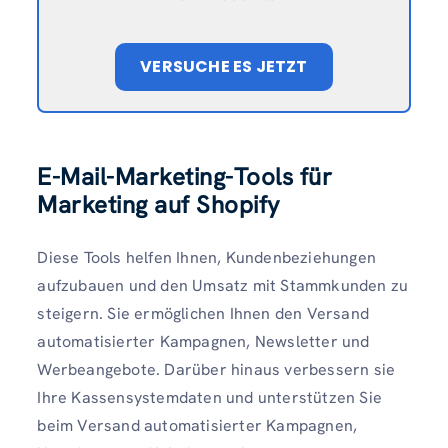
VERSUCHE ES JETZT
E-Mail-Marketing-Tools für
Marketing auf Shopify
Diese Tools helfen Ihnen, Kundenbeziehungen
aufzubauen und den Umsatz mit Stammkunden zu
steigern. Sie ermöglichen Ihnen den Versand
automatisierter Kampagnen, Newsletter und
Werbeangebote. Darüber hinaus verbessern sie
Ihre Kassensystemdaten und unterstützen Sie
beim Versand automatisierter Kampagnen,