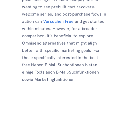
wanting to see prebuilt cart recovery,
welcome series, and post-purchase flows in
action can
Versuchen Free
and get started
within minutes. However, for a broader
comparison, it’s beneficial to explore
Omnisend alternatives that might align
better with specific marketing goals. For
those specifically interested in the best
free Neben E-Mail-Suchoptionen bieten
einige Tools auch E-Mail-Suchfunktionen
sowie Marketingfunktionen.