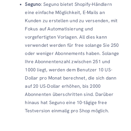
Seguno
: Seguno bietet Shopify-Händlern
eine einfache Möglichkeit, E-Mails an
Kunden zu erstellen und zu versenden, mit
Fokus auf Automatisierung und
vorgefertigten Vorlagen. All dies kann
verwendet werden für free solange Sie 250
oder weniger Abonnements haben. Solange
Ihre Abonnentenzahl zwischen 251 und
1000 liegt, werden dem Benutzer 10 US-
Dollar pro Monat berechnet, die sich dann
auf 20 US-Dollar erhöhen, bis 2000
Abonnenten überschritten sind. Darüber
hinaus hat Seguno eine 10-tägige free
Testversion einmalig pro Shop möglich.