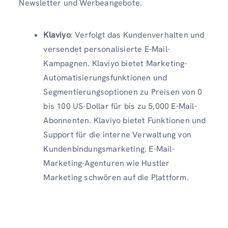
Newsletter und Werbeangebote.
Klaviyo
: Verfolgt das Kundenverhalten und
versendet personalisierte E-Mail-
Kampagnen. Klaviyo bietet Marketing-
Automatisierungsfunktionen und
Segmentierungsoptionen zu Preisen von 0
bis 100 US-Dollar für bis zu 5,000 E-Mail-
Abonnenten. Klaviyo bietet Funktionen und
Support für die interne Verwaltung von
Kundenbindungsmarketing. E-Mail-
Marketing-Agenturen wie Hustler
Marketing schwören auf die Plattform.