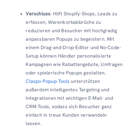
Verschluss
: Hilft Shopify-Shops, Leads zu
erfassen, Warenkorbabbrüche zu
reduzieren und Besucher mit hochgradig
anpassbaren Popups zu begeistern. Mit
einem Drag-and-Drop-Editor und No-Code-
Setup können Händler personalisierte
Kampagnen wie Rabattangebote, Umfragen
oder spielerische Popups gestalten.
Claspo-Popup-Tools
unterstützen
außerdem intelligentes Targeting und
Integrationen mit wichtigen E-Mail- und
CRM-Tools, sodass sich Besucher ganz
einfach in treue Kunden verwandeln
lassen.