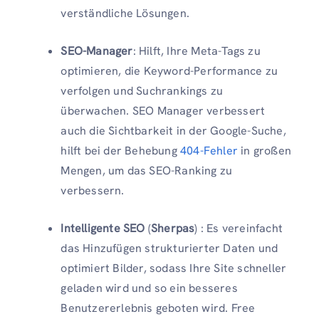
verständliche Lösungen.
SEO-Manager
: Hilft, Ihre Meta-Tags zu
optimieren, die Keyword-Performance zu
verfolgen und Suchrankings zu
überwachen. SEO Manager verbessert
auch die Sichtbarkeit in der Google-Suche,
hilft bei der Behebung
404-Fehler
in großen
Mengen, um das SEO-Ranking zu
verbessern.
Intelligente SEO
(
Sherpas
) : Es vereinfacht
das Hinzufügen strukturierter Daten und
optimiert Bilder, sodass Ihre Site schneller
geladen wird und so ein besseres
Benutzererlebnis geboten wird. Free