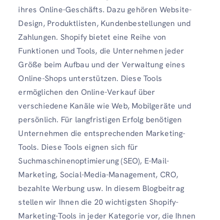
ihres Online-Geschäfts. Dazu gehören Website-
Design, Produktlisten, Kundenbestellungen und
Zahlungen. Shopify bietet eine Reihe von
Funktionen und Tools, die Unternehmen jeder
Größe beim Aufbau und der Verwaltung eines
Online-Shops unterstützen. Diese Tools
ermöglichen den Online-Verkauf über
verschiedene Kanäle wie Web, Mobilgeräte und
persönlich. Für langfristigen Erfolg benötigen
Unternehmen die entsprechenden Marketing-
Tools. Diese Tools eignen sich für
Suchmaschinenoptimierung (SEO), E-Mail-
Marketing, Social-Media-Management, CRO,
bezahlte Werbung usw. In diesem Blogbeitrag
stellen wir Ihnen die 20 wichtigsten Shopify-
Marketing-Tools in jeder Kategorie vor, die Ihnen