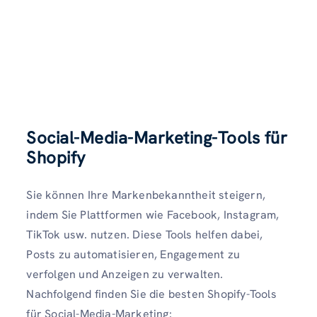
Social-Media-Marketing-Tools für
Shopify
Sie können Ihre Markenbekanntheit steigern,
indem Sie Plattformen wie Facebook, Instagram,
TikTok usw. nutzen. Diese Tools helfen dabei,
Posts zu automatisieren, Engagement zu
verfolgen und Anzeigen zu verwalten.
Nachfolgend finden Sie die besten Shopify-Tools
für Social-Media-Marketing: