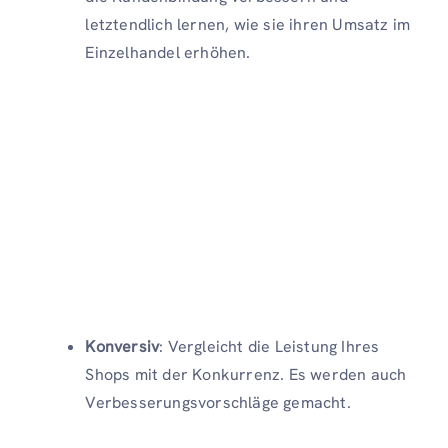
letztendlich lernen, wie sie ihren Umsatz im
Einzelhandel erhöhen.
Konversiv
: Vergleicht die Leistung Ihres
Shops mit der Konkurrenz. Es werden auch
Verbesserungsvorschläge gemacht.