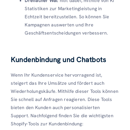
Dreifacher Wal
: hilft dabei, mithilfe von KI
Statistiken zur Marketingleistung in
Echtzeit bereitzustellen. So können Sie
Kampagnen auswerten und Ihre
Geschäftsentscheidungen verbessern.
Kundenbindung und Chatbots
Wenn Ihr Kundenservice hervorragend ist,
steigert das Ihre Umsätze und fördert auch
Wiederholungskäufe. Mithilfe dieser Tools können
Sie schnell auf Anfragen reagieren. Diese Tools
bieten den Kunden auch personalisierten
Support. Nachfolgend finden Sie die wichtigsten
Shopify-Tools zur Kundenbindung: