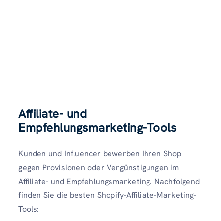
Affiliate- und
Empfehlungsmarketing-Tools
Kunden und Influencer bewerben Ihren Shop
gegen Provisionen oder Vergünstigungen im
Affiliate- und Empfehlungsmarketing. Nachfolgend
finden Sie die besten Shopify-Affiliate-Marketing-
Tools: