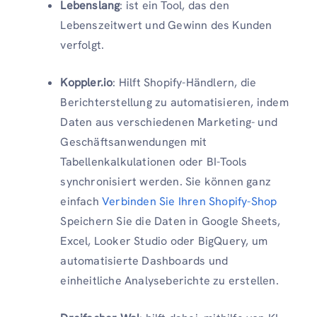
Lebenslang
: ist ein Tool, das den
Lebenszeitwert und Gewinn des Kunden
verfolgt.
Koppler.io
: Hilft Shopify-Händlern, die
Berichterstellung zu automatisieren, indem
Daten aus verschiedenen Marketing- und
Geschäftsanwendungen mit
Tabellenkalkulationen oder BI-Tools
synchronisiert werden. Sie können ganz
einfach
Verbinden Sie Ihren Shopify-Shop
Speichern Sie die Daten in Google Sheets,
Excel, Looker Studio oder BigQuery, um
automatisierte Dashboards und
einheitliche Analyseberichte zu erstellen.