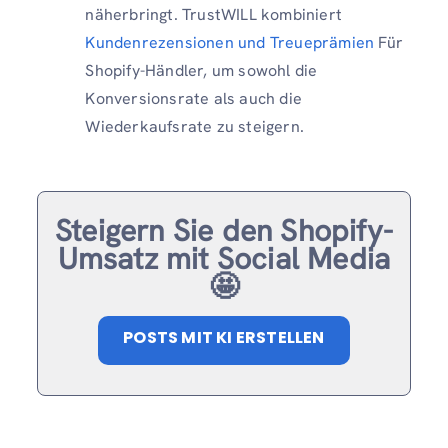
näherbringt. TrustWILL kombiniert
Kundenrezensionen und Treueprämien
Für
Shopify-Händler, um sowohl die
Konversionsrate als auch die
Wiederkaufsrate zu steigern.
Steigern Sie den Shopify-
Umsatz mit Social Media
🤩
POSTS MIT KI ERSTELLEN