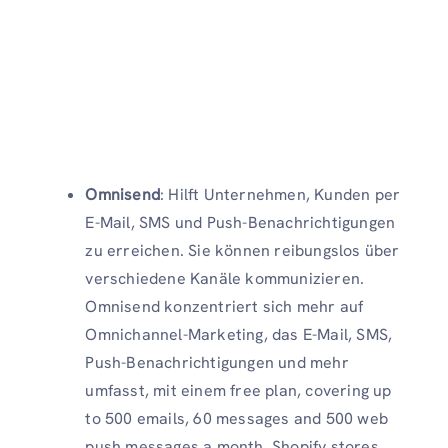
Omnisend
: Hilft Unternehmen, Kunden per
E-Mail, SMS und Push-Benachrichtigungen
zu erreichen. Sie können reibungslos über
verschiedene Kanäle kommunizieren.
Omnisend konzentriert sich mehr auf
Omnichannel-Marketing, das E-Mail, SMS,
Push-Benachrichtigungen und mehr
umfasst, mit einem free plan, covering up
to 500 emails, 60 messages and 500 web
push messages a month. Shopify stores