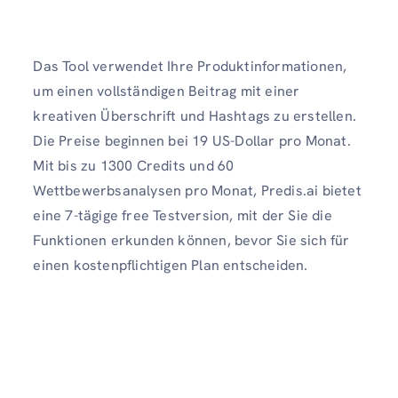
Das Tool verwendet Ihre Produktinformationen,
um einen vollständigen Beitrag mit einer
kreativen Überschrift und Hashtags zu erstellen.
Die Preise beginnen bei 19 US-Dollar pro Monat.
Mit bis zu 1300 Credits und 60
Wettbewerbsanalysen pro Monat, Predis.ai bietet
eine 7-tägige free Testversion, mit der Sie die
Funktionen erkunden können, bevor Sie sich für
einen kostenpflichtigen Plan entscheiden.