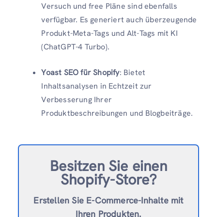
Versuch und free Pläne sind ebenfalls
verfügbar. Es generiert auch überzeugende
Produkt-Meta-Tags und Alt-Tags mit KI
(ChatGPT-4 Turbo).
Yoast SEO für Shopify
: Bietet
Inhaltsanalysen in Echtzeit zur
Verbesserung Ihrer
Produktbeschreibungen und Blogbeiträge.
Besitzen Sie einen
Shopify-Store?
Erstellen Sie E-Commerce-Inhalte mit
Ihren Produkten.