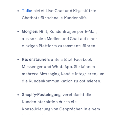
Tidio
: bietet Live-Chat und KI-gestützte
Chatbots für schnelle Kundenhilfe.
Gorgien
: Hilft, Kundenfragen per E-Mail,
aus sozialen Medien und Chat auf einer
einzigen Plattform zusammenzuführen.
Re: erstaunen
: unterstützt Facebook
Messenger und WhatsApp. Sie können
mehrere Messaging-Kanäle integrieren, um
die Kundenkommunikation zu optimieren.
Shopify-Posteingang
: vereinfacht die
Kundeninteraktion durch die
Konsolidierung von Gesprächen in einem