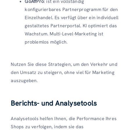
GoAffPro
: ist ein vollständig
konfigurierbares Partnerprogramm für den
Einzelhandel. Es verfügt über ein individuell
gestaltetes Partnerportal. KI optimiert das
Wachstum. Multi-Level-Marketing ist
problemlos möglich.
Nutzen Sie diese Strategien, um den Verkehr und
den Umsatz zu steigern, ohne viel für Marketing
auszugeben.
Berichts- und Analysetools
Analysetools helfen Ihnen, die Performance Ihres
Shops zu verfolgen, indem sie das