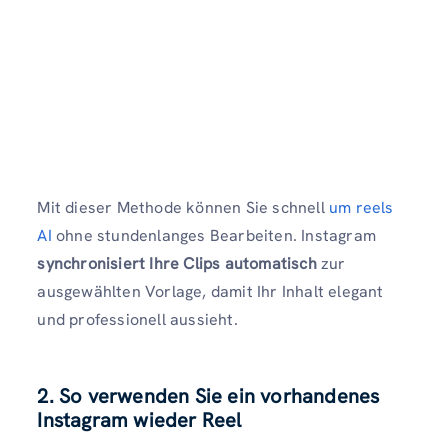
Mit dieser Methode können Sie schnell
um reels
AI
ohne stundenlanges Bearbeiten. Instagram
synchronisiert Ihre Clips automatisch
zur
ausgewählten Vorlage, damit Ihr Inhalt elegant
und professionell aussieht.
2. So verwenden Sie ein vorhandenes
Instagram wieder Reel