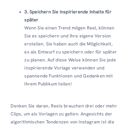
3. Speichern Sie inspirierende Inhalte für
später
Wenn Sie einen Trend mögen Reel, können
Sie es speichern und Ihre eigene Version
erstellen. Sie haben auch die Möglichkeit,
es als Entwurf zu speichern oder für später
zu planen. Auf diese Weise können Sie jede
inspirierende Vorlage verwenden und
spannende Funktionen und Gedanken mit
Ihrem Publikum teilen!
Denken Sie daran, Reels brauchen drei oder mehr
Clips, um als Vorlagen zu gelten. Angesichts der
algorithmischen Tendenzen von Instagram ist die