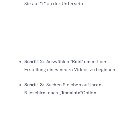
Sie auf
"+"
an der Unterseite.
Schritt 2:
Auswählen
"Reel"
um mit der
Erstellung eines neuen Videos zu beginnen.
Schritt 3:
Suchen Sie oben auf Ihrem
Bildschirm nach „
Template
"Option.