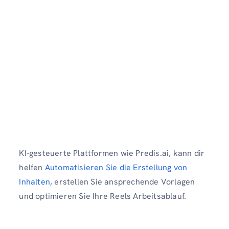
KI-gesteuerte Plattformen wie Predis.ai, kann dir
helfen
Automatisieren Sie die Erstellung von
Inhalten
, erstellen Sie ansprechende Vorlagen
und optimieren Sie Ihre Reels Arbeitsablauf.