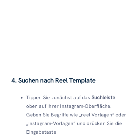
4. Suchen nach Reel Template
Tippen Sie zunächst auf das
Suchleiste
oben auf Ihrer Instagram-Oberfläche.
Geben Sie Begriffe wie „reel Vorlagen“ oder
„Instagram-Vorlagen“ und drücken Sie die
Eingabetaste.