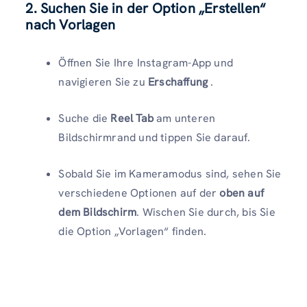
2. Suchen Sie in der Option „Erstellen“
nach Vorlagen
Öffnen Sie Ihre Instagram-App und
navigieren Sie zu
Erschaffung
.
Suche die
Reel Tab
am unteren
Bildschirmrand und tippen Sie darauf.
Sobald Sie im Kameramodus sind, sehen Sie
verschiedene Optionen auf der
oben auf
dem Bildschirm
. Wischen Sie durch, bis Sie
die Option „Vorlagen“ finden.