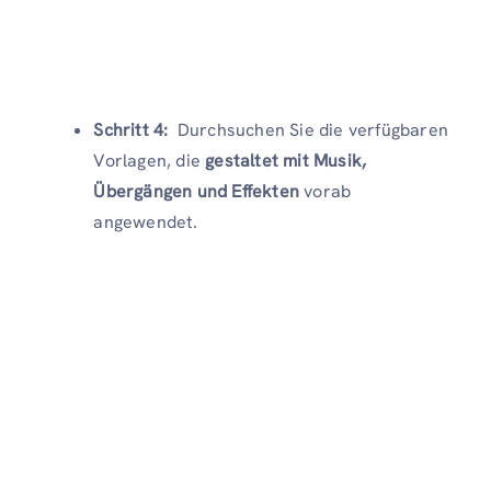
Schritt 4:
Durchsuchen Sie die verfügbaren
Vorlagen, die
gestaltet mit Musik,
Übergängen und Effekten
vorab
angewendet.