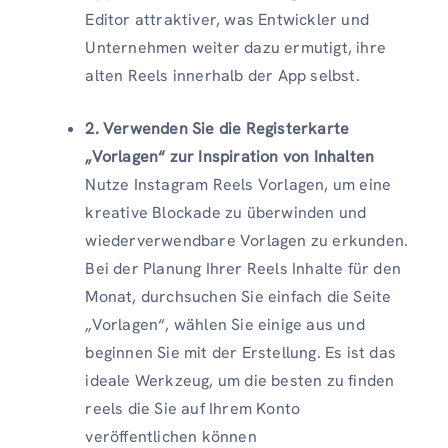
Editor attraktiver, was Entwickler und
Unternehmen weiter dazu ermutigt, ihre
alten Reels innerhalb der App selbst.
2. Verwenden Sie die Registerkarte
„Vorlagen“ zur Inspiration von Inhalten
Nutze Instagram Reels Vorlagen, um eine
kreative Blockade zu überwinden und
wiederverwendbare Vorlagen zu erkunden.
Bei der Planung Ihrer Reels Inhalte für den
Monat, durchsuchen Sie einfach die Seite
„Vorlagen“, wählen Sie einige aus und
beginnen Sie mit der Erstellung. Es ist das
ideale Werkzeug, um die besten zu finden
reels die Sie auf Ihrem Konto
veröffentlichen können