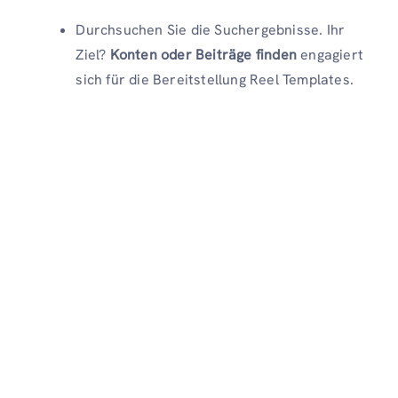
Durchsuchen Sie die Suchergebnisse. Ihr
Ziel?
Konten oder Beiträge finden
engagiert
sich für die Bereitstellung Reel Templates.