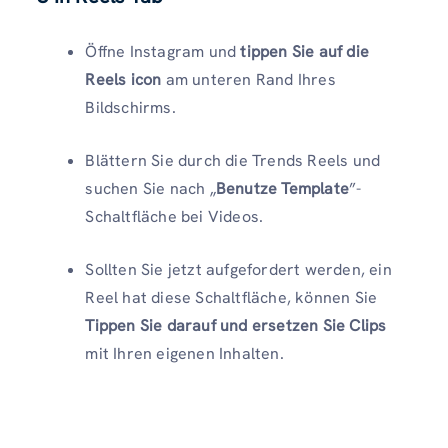
Öffne Instagram und
tippen Sie auf die
Reels icon
am unteren Rand Ihres
Bildschirms.
Blättern Sie durch die Trends Reels und
suchen Sie nach „
Benutze Template
”-
Schaltfläche bei Videos.
Sollten Sie jetzt aufgefordert werden, ein
Reel hat diese Schaltfläche, können Sie
Tippen Sie darauf und ersetzen Sie Clips
mit Ihren eigenen Inhalten.