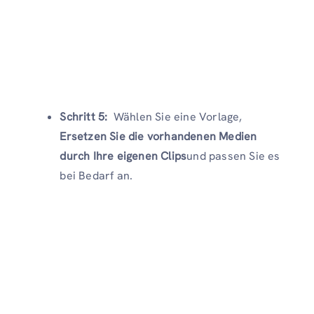
Schritt 5:
Wählen Sie eine Vorlage,
Ersetzen Sie die vorhandenen Medien
durch Ihre eigenen Clips
und passen Sie es
bei Bedarf an.