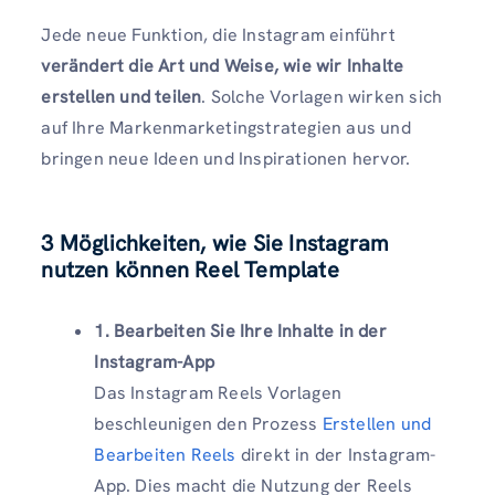
Jede neue Funktion, die Instagram einführt
verändert die Art und Weise, wie wir Inhalte
erstellen und teilen
. Solche Vorlagen wirken sich
auf Ihre Markenmarketingstrategien aus und
bringen neue Ideen und Inspirationen hervor.
3 Möglichkeiten, wie Sie Instagram
nutzen können Reel Template
1. Bearbeiten Sie Ihre Inhalte in der
Instagram-App
Das Instagram Reels Vorlagen
beschleunigen den Prozess
Erstellen und
Bearbeiten Reels
direkt in der Instagram-
App. Dies macht die Nutzung der Reels