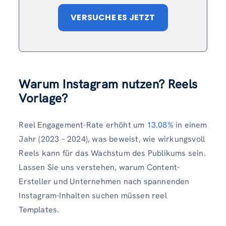
VERSUCHE ES JETZT
Warum Instagram nutzen? Reels
Vorlage?
Reel Engagement-Rate erhöht um
13.08%
in einem
Jahr (2023 – 2024), was beweist, wie wirkungsvoll
Reels kann für das Wachstum des Publikums sein.
Lassen Sie uns verstehen, warum Content-
Ersteller und Unternehmen nach spannenden
Instagram-Inhalten suchen müssen reel
Templates.