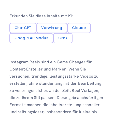
Erkunden Sie diese Inhalte mit KI:
ChatGPT
Verwirrung
Claude
Google AI-Modus
Grok
Instagram Reels sind ein Game-Changer für
Content-Ersteller und Marken. Wenn Sie
versuchen, trendige, leistungsstarke Videos zu
erstellen, ohne stundenlang mit der Bearbeitung
zu verbringen, ist es an der Zeit, Reel Vorlagen,
die zu Ihrem Stil passen. Diese gebrauchsfertigen
Formate machen die Inhaltserstellung schneller
und reibungsloser, insbesondere für kleine bis