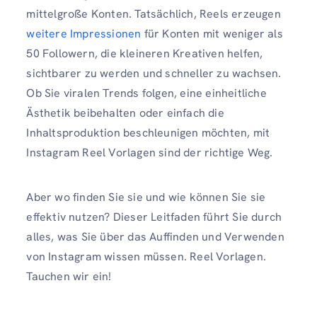
mittelgroße Konten. Tatsächlich, Reels erzeugen
weitere Impressionen
für Konten mit weniger als
50 Followern, die kleineren Kreativen helfen,
sichtbarer zu werden und schneller zu wachsen.
Ob Sie viralen Trends folgen, eine einheitliche
Ästhetik beibehalten oder einfach die
Inhaltsproduktion beschleunigen möchten, mit
Instagram Reel Vorlagen sind der richtige Weg.
Aber wo finden Sie sie und wie können Sie sie
effektiv nutzen? Dieser Leitfaden führt Sie durch
alles, was Sie über das Auffinden und Verwenden
von Instagram wissen müssen. Reel Vorlagen.
Tauchen wir ein!