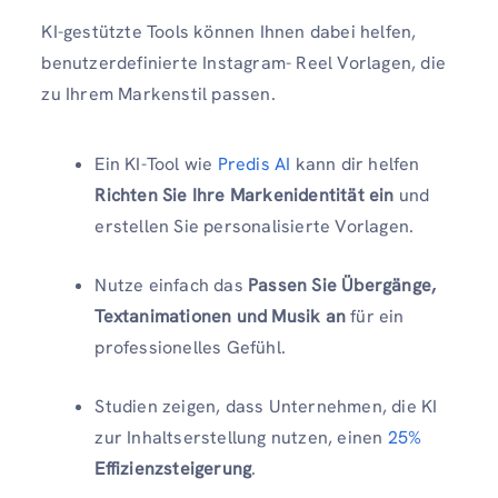
KI-gestützte Tools können Ihnen dabei helfen,
benutzerdefinierte Instagram- Reel Vorlagen, die
zu Ihrem Markenstil passen.
Ein KI-Tool wie
Predis AI
kann dir helfen
Richten Sie Ihre Markenidentität ein
und
erstellen Sie personalisierte Vorlagen.
Nutze einfach das
Passen Sie Übergänge,
Textanimationen und Musik an
für ein
professionelles Gefühl.
Studien zeigen, dass Unternehmen, die KI
zur Inhaltserstellung nutzen, einen
25%
Effizienzsteigerung
.