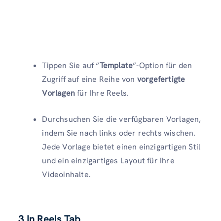
Tippen Sie auf “
Template
”-Option für den
Zugriff auf eine Reihe von
vorgefertigte
Vorlagen
für Ihre Reels.
Durchsuchen Sie die verfügbaren Vorlagen,
indem Sie nach links oder rechts wischen.
Jede Vorlage bietet einen einzigartigen Stil
und ein einzigartiges Layout für Ihre
Videoinhalte.
3 In Reels Tab