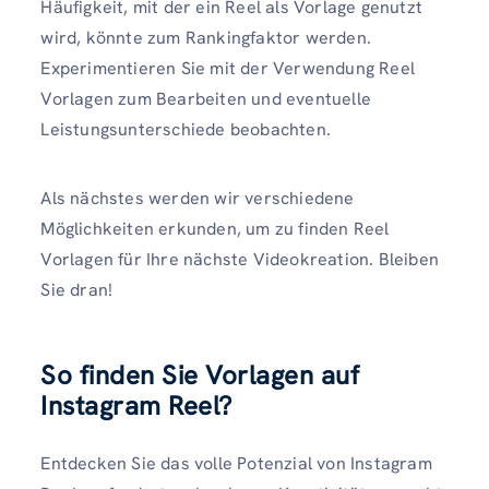
Häufigkeit, mit der ein Reel als Vorlage genutzt
wird, könnte zum Rankingfaktor werden.
Experimentieren Sie mit der Verwendung Reel
Vorlagen zum Bearbeiten und eventuelle
Leistungsunterschiede beobachten.
Als nächstes werden wir verschiedene
Möglichkeiten erkunden, um zu finden Reel
Vorlagen für Ihre nächste Videokreation. Bleiben
Sie dran!
So finden Sie Vorlagen auf
Instagram Reel?
Entdecken Sie das volle Potenzial von Instagram