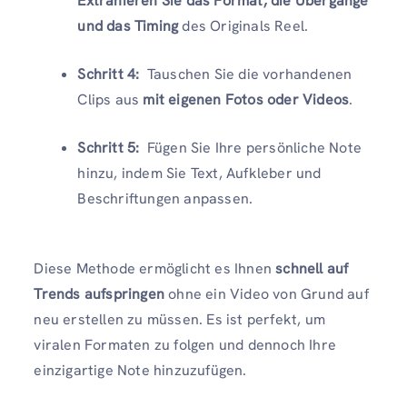
Extrahieren Sie das Format, die Übergänge
und das Timing
des Originals Reel.
Schritt 4:
Tauschen Sie die vorhandenen
Clips aus
mit eigenen Fotos oder Videos
.
Schritt 5:
Fügen Sie Ihre persönliche Note
hinzu, indem Sie Text, Aufkleber und
Beschriftungen anpassen.
Diese Methode ermöglicht es Ihnen
schnell auf
Trends aufspringen
ohne ein Video von Grund auf
neu erstellen zu müssen. Es ist perfekt, um
viralen Formaten zu folgen und dennoch Ihre
einzigartige Note hinzuzufügen.