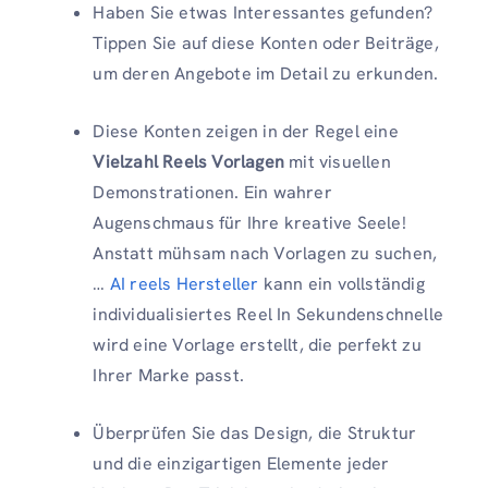
Haben Sie etwas Interessantes gefunden?
Tippen Sie auf diese Konten oder Beiträge,
um deren Angebote im Detail zu erkunden.
Diese Konten zeigen in der Regel eine
Vielzahl Reels Vorlagen
mit visuellen
Demonstrationen. Ein wahrer
Augenschmaus für Ihre kreative Seele!
Anstatt mühsam nach Vorlagen zu suchen,
…
AI reels Hersteller
kann ein vollständig
individualisiertes Reel In Sekundenschnelle
wird eine Vorlage erstellt, die perfekt zu
Ihrer Marke passt.
Überprüfen Sie das Design, die Struktur
und die einzigartigen Elemente jeder