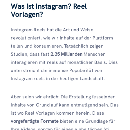
Was ist Instagram? Reel
Vorlagen?
Instagram Reels hat die Art und Weise
revolutioniert, wie wir Inhalte auf der Plattform
teilen und konsumieren. Tatsächlich zeigen
Studien, dass fast
2.35 Milliarden
Menschen
interagieren mit reels auf monatlicher Basis. Dies
unterstreicht die immense Popularität von
Instagram reels in der heutigen Landschaft.
Aber seien wir ehrlich: Die Erstellung fesselnder
Inhalte von Grund auf kann entmutigend sein. Das
ist wo Reel Vorlagen kommen herein. Diese
vorgefertigte Formate
bieten eine Grundlage für
Ihre Videos, sorgen für einen einheitlichen Stil