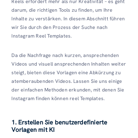
Reels erfordert mehr als nur Kreativität – es geht
darum, die richtigen Tools zu finden, um Ihre
Inhalte zu verstärken. In diesem Abschnitt führen
wir Sie durch den Prozess der Suche nach
Instagram Reel Templates.
Da die Nachfrage nach kurzen, ansprechenden
Videos und visuell ansprechenden Inhalten weiter
steigt, bieten diese Vorlagen eine Abkürzung zu
atemberaubenden Videos. Lassen Sie uns einige
der einfachen Methoden erkunden, mit denen Sie
Instagram finden können reel Templates.
1. Erstellen Sie benutzerdefinierte
Vorlagen mit KI