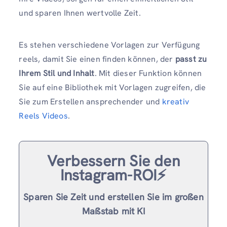
und sparen Ihnen wertvolle Zeit.
Es stehen verschiedene Vorlagen zur Verfügung
reels, damit Sie einen finden können, der
passt zu
Ihrem Stil und Inhalt
. Mit dieser Funktion können
Sie auf eine Bibliothek mit Vorlagen zugreifen, die
Sie zum Erstellen ansprechender und
kreativ
Reels Videos
.
Verbessern Sie den
Instagram-ROI⚡️
Sparen Sie Zeit und erstellen Sie im großen
Maßstab mit KI