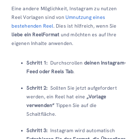
Eine andere Möglichkeit, Instagram zu nutzen
Reel Vorlagen sind von
Umnutzung eines
bestehenden Reel
. Dies ist hilfreich, wenn Sie
liebe ein ReelFormat
und möchten es auf Ihre
eigenen Inhalte anwenden.
Schritt 1:
Durchscrollen
deinen Instagram-
Feed oder Reels Tab
.
Schritt 2:
Sollten Sie jetzt aufgefordert
werden, ein Reel hat eine
„Vorlage
verwenden“
Tippen Sie auf die
Schaltfläche.
Schritt 3:
Instagram wird automatisch