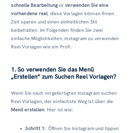
schnelle Bearbeitung
or
verwenden Sie eine
vorhandene reel
, diese Vorlagen können Ihnen
Zeit sparen und einen einheitlichen Stil
beibehalten. Im Folgenden finden Sie zwei
einfache Möglichkeiten, Instagram zu verwenden
Reel Vorlagen wie ein Profi.
1. So verwenden Sie das Menü
„Erstellen“ zum Suchen Reel Vorlagen?
Wenn Sie nach vorgefertigten Instagram suchen
Reel Vorlagen, der einfachste Weg ist über die
Menü erstellen
. Hier ist wie:
Schritt 1:
Öffnen Sie Instagram und tippen