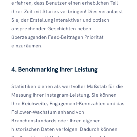
erfahren, dass Benutzer einen erheblichen Teil
ihrer Zeit mit Stories verbringen! Dies veranlasst
Sie, der Erstellung interaktiver und optisch
ansprechender Geschichten neben
überzeugenden Feed-Beiträgen Priorität
einzuräumen.
4. Benchmarking Ihrer Leistung
Statistiken dienen als wertvoller Maßstab für die
Messung Ihrer Instagram-Leistung. Sie können
Ihre Reichweite, Engagement-Kennzahlen und das
Follower-Wachstum anhand von
Branchenstandards oder Ihren eigenen
historischen Daten verfolgen. Dadurch können