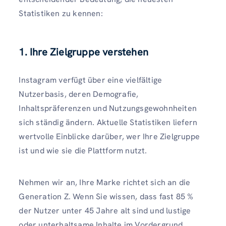
Statistiken zu kennen:
1. Ihre Zielgruppe verstehen
Instagram verfügt über eine vielfältige
Nutzerbasis, deren Demografie,
Inhaltspräferenzen und Nutzungsgewohnheiten
sich ständig ändern. Aktuelle Statistiken liefern
wertvolle Einblicke darüber, wer Ihre Zielgruppe
ist und wie sie die Plattform nutzt.
Nehmen wir an, Ihre Marke richtet sich an die
Generation Z. Wenn Sie wissen, dass fast 85 %
der Nutzer unter 45 Jahre alt sind und lustige
oder unterhaltsame Inhalte im Vordergrund