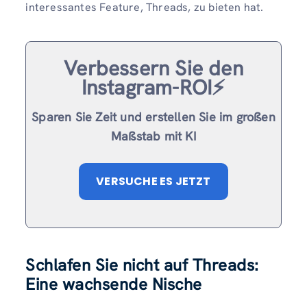
interessantes Feature, Threads, zu bieten hat.
Verbessern Sie den
Instagram-ROI⚡️
Sparen Sie Zeit und erstellen Sie im großen
Maßstab mit KI
VERSUCHE ES JETZT
Schlafen Sie nicht auf Threads:
Eine wachsende Nische