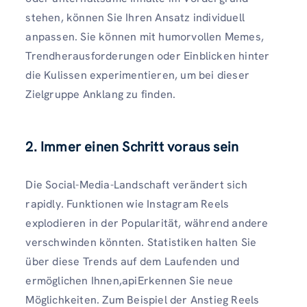
stehen, können Sie Ihren Ansatz individuell
anpassen. Sie können mit humorvollen Memes,
Trendherausforderungen oder Einblicken hinter
die Kulissen experimentieren, um bei dieser
Zielgruppe Anklang zu finden.
2. Immer einen Schritt voraus sein
Die Social-Media-Landschaft verändert sich
rapidly. Funktionen wie Instagram Reels
explodieren in der Popularität, während andere
verschwinden könnten. Statistiken halten Sie
über diese Trends auf dem Laufenden und
ermöglichen Ihnen,apiErkennen Sie neue
Möglichkeiten. Zum Beispiel der Anstieg Reels