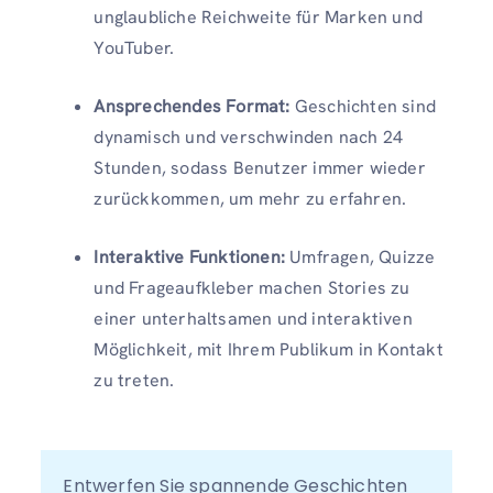
unglaubliche Reichweite für Marken und
YouTuber.
Ansprechendes Format:
Geschichten sind
dynamisch und verschwinden nach 24
Stunden, sodass Benutzer immer wieder
zurückkommen, um mehr zu erfahren.
Interaktive Funktionen:
Umfragen, Quizze
und Frageaufkleber machen Stories zu
einer unterhaltsamen und interaktiven
Möglichkeit, mit Ihrem Publikum in Kontakt
zu treten.
Entwerfen Sie spannende Geschichten 