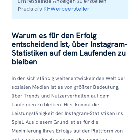
um fesselnde Anzeigen zu erstellen 
Predis.ai's 
KI-Werbeersteller
Warum es für den Erfolg
entscheidend ist, über Instagram-
Statistiken auf dem Laufenden zu
bleiben
In der sich ständig weiterentwickelnden Welt der
sozialen Medien ist es von größter Bedeutung,
über Trends und Nutzerverhalten auf dem
Laufenden zu bleiben. Hier kommt die
Leistungsfähigkeit der Instagram-Statistiken ins
Spiel. Aus diesem Grund ist es für die
Maximierung Ihres Erfolgs auf der Plattform von
entscheidender Bedeutung, die neuesten