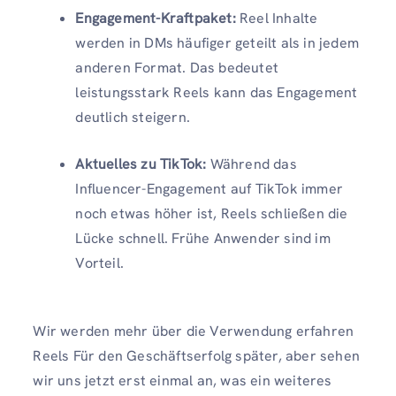
Engagement-Kraftpaket:
Reel Inhalte
werden in DMs häufiger geteilt als in jedem
anderen Format. Das bedeutet
leistungsstark Reels kann das Engagement
deutlich steigern.
Aktuelles zu TikTok:
Während das
Influencer-Engagement auf TikTok immer
noch etwas höher ist, Reels schließen die
Lücke schnell. Frühe Anwender sind im
Vorteil.
Wir werden mehr über die Verwendung erfahren
Reels Für den Geschäftserfolg später, aber sehen
wir uns jetzt erst einmal an, was ein weiteres