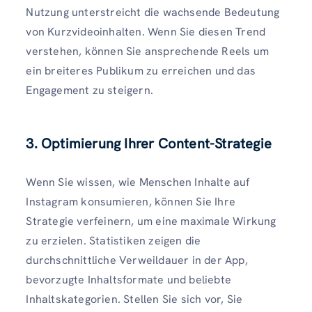
Nutzung unterstreicht die wachsende Bedeutung
von Kurzvideoinhalten. Wenn Sie diesen Trend
verstehen, können Sie ansprechende Reels um
ein breiteres Publikum zu erreichen und das
Engagement zu steigern.
3. Optimierung Ihrer Content-Strategie
Wenn Sie wissen, wie Menschen Inhalte auf
Instagram konsumieren, können Sie Ihre
Strategie verfeinern, um eine maximale Wirkung
zu erzielen. Statistiken zeigen die
durchschnittliche Verweildauer in der App,
bevorzugte Inhaltsformate und beliebte
Inhaltskategorien. Stellen Sie sich vor, Sie