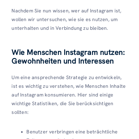
Nachdem Sie nun wissen, wer auf Instagram ist,
wollen wir untersuchen, wie sie es nutzen, um
unterhalten und in Verbindung zu bleiben.
Wie Menschen Instagram nutzen:
Gewohnheiten und Interessen
Um eine ansprechende Strategie zu entwickeln,
ist es wichtig zu verstehen, wie Menschen Inhalte
auf Instagram konsumieren. Hier sind einige
wichtige Statistiken, die Sie berücksichtigen
sollten:
Benutzer verbringen eine beträchtliche