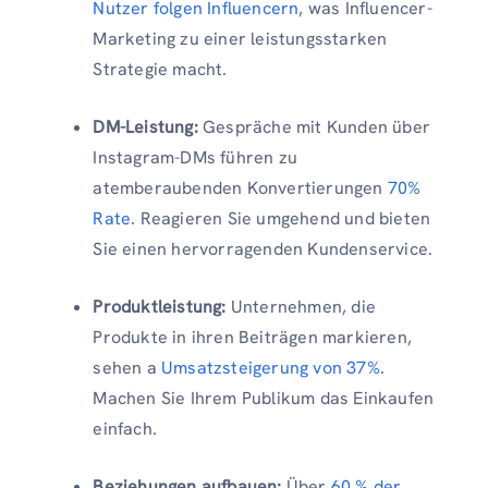
Nutzer folgen Influencern
, was Influencer-
Marketing zu einer leistungsstarken
Strategie macht.
DM-Leistung:
Gespräche mit Kunden über
Instagram-DMs führen zu
atemberaubenden Konvertierungen
70%
Rate
. Reagieren Sie umgehend und bieten
Sie einen hervorragenden Kundenservice.
Produktleistung:
Unternehmen, die
Produkte in ihren Beiträgen markieren,
sehen a
Umsatzsteigerung von 37%
.
Machen Sie Ihrem Publikum das Einkaufen
einfach.
Beziehungen aufbauen:
Über
60 % der