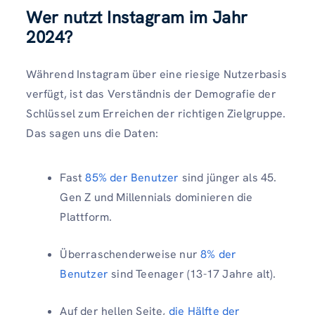
Wer nutzt Instagram im Jahr
2024?
Während Instagram über eine riesige Nutzerbasis
verfügt, ist das Verständnis der Demografie der
Schlüssel zum Erreichen der richtigen Zielgruppe.
Das sagen uns die Daten:
Fast
85% der Benutzer
sind jünger als 45.
Gen Z und Millennials dominieren die
Plattform.
Überraschenderweise nur
8% der
Benutzer
sind Teenager (13-17 Jahre alt).
Auf der hellen Seite,
die Hälfte der