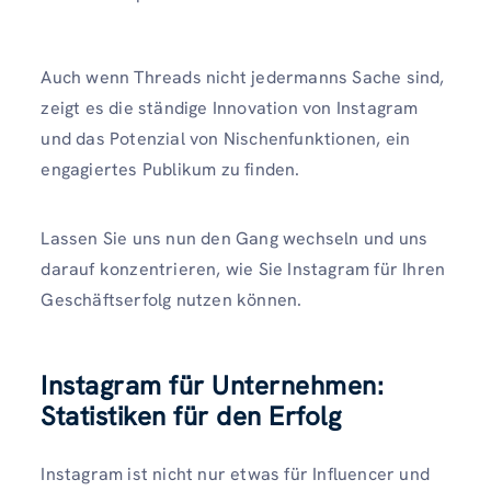
Auch wenn Threads nicht jedermanns Sache sind,
zeigt es die ständige Innovation von Instagram
und das Potenzial von Nischenfunktionen, ein
engagiertes Publikum zu finden.
Lassen Sie uns nun den Gang wechseln und uns
darauf konzentrieren, wie Sie Instagram für Ihren
Geschäftserfolg nutzen können.
Instagram für Unternehmen:
Statistiken für den Erfolg
Instagram ist nicht nur etwas für Influencer und