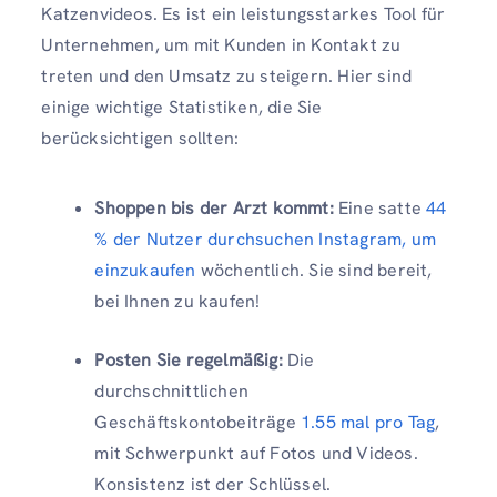
Katzenvideos. Es ist ein leistungsstarkes Tool für
Unternehmen, um mit Kunden in Kontakt zu
treten und den Umsatz zu steigern. Hier sind
einige wichtige Statistiken, die Sie
berücksichtigen sollten:
Shoppen bis der Arzt kommt:
Eine satte
44
% der Nutzer durchsuchen Instagram, um
einzukaufen
wöchentlich. Sie sind bereit,
bei Ihnen zu kaufen!
Posten Sie regelmäßig:
Die
durchschnittlichen
Geschäftskontobeiträge
1.55 mal pro Tag
,
mit Schwerpunkt auf Fotos und Videos.
Konsistenz ist der Schlüssel.