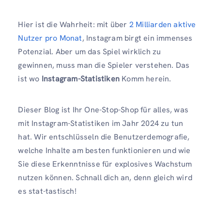
Hier ist die Wahrheit: mit über
2 Milliarden aktive
Nutzer pro Monat
, Instagram birgt ein immenses
Potenzial. Aber um das Spiel wirklich zu
gewinnen, muss man die Spieler verstehen. Das
ist wo
Instagram-Statistiken
Komm herein.
Dieser Blog ist Ihr One-Stop-Shop für alles, was
mit Instagram-Statistiken im Jahr 2024 zu tun
hat. Wir entschlüsseln die Benutzerdemografie,
welche Inhalte am besten funktionieren und wie
Sie diese Erkenntnisse für explosives Wachstum
nutzen können. Schnall dich an, denn gleich wird
es stat-tastisch!