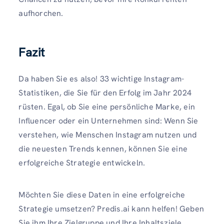
aufhorchen.
Fazit
Da haben Sie es also! 33 wichtige Instagram-
Statistiken, die Sie für den Erfolg im Jahr 2024
rüsten. Egal, ob Sie eine persönliche Marke, ein
Influencer oder ein Unternehmen sind: Wenn Sie
verstehen, wie Menschen Instagram nutzen und
die neuesten Trends kennen, können Sie eine
erfolgreiche Strategie entwickeln.
Möchten Sie diese Daten in eine erfolgreiche
Strategie umsetzen? Predis.ai kann helfen! Geben
Sie ihm Ihre Zielgruppe und Ihre Inhaltsziele