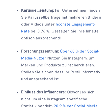
Karussellleistung:
Für Unternehmen finden
Sie Karussellbeiträge mit mehreren Bildern
oder Videos unter
höchste Engagement-
Rate
bei 0.76 %. Gestalten Sie Ihre Inhalte
optisch ansprechend!
Forschungszentrum:
Über 60 % der Social-
Media-Nutzer
Nutzen Sie Instagram, um
Marken und Produkte zu recherchieren.
Stellen Sie sicher, dass Ihr Profil informativ
und ansprechend ist.
Einfluss des Influencers:
Obwohl es sich
nicht um eine Instagram-spezifische
Statistik handelt,
20.9 % der Social-Media-