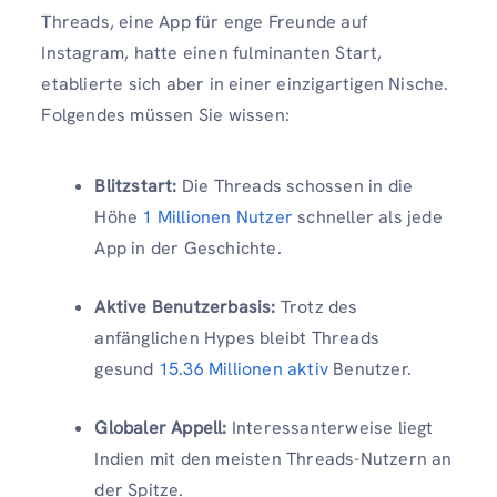
Threads, eine App für enge Freunde auf
Instagram, hatte einen fulminanten Start,
etablierte sich aber in einer einzigartigen Nische.
Folgendes müssen Sie wissen:
Blitzstart:
Die Threads schossen in die
Höhe
1 Millionen Nutzer
schneller als jede
App in der Geschichte.
Aktive Benutzerbasis:
Trotz des
anfänglichen Hypes bleibt Threads
gesund
15.36 Millionen aktiv
Benutzer.
Globaler Appell:
Interessanterweise liegt
Indien mit den meisten Threads-Nutzern an
der Spitze.