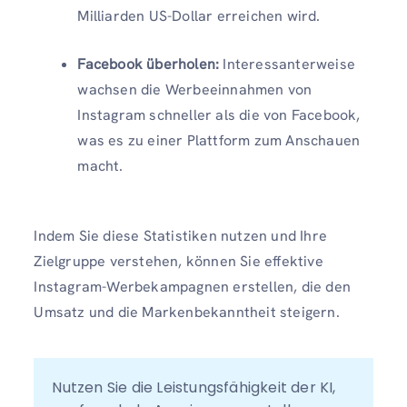
Milliarden US-Dollar erreichen wird.
Facebook überholen:
Interessanterweise
wachsen die Werbeeinnahmen von
Instagram schneller als die von Facebook,
was es zu einer Plattform zum Anschauen
macht.
Indem Sie diese Statistiken nutzen und Ihre
Zielgruppe verstehen, können Sie effektive
Instagram-Werbekampagnen erstellen, die den
Umsatz und die Markenbekanntheit steigern.
Nutzen Sie die Leistungsfähigkeit der KI, 