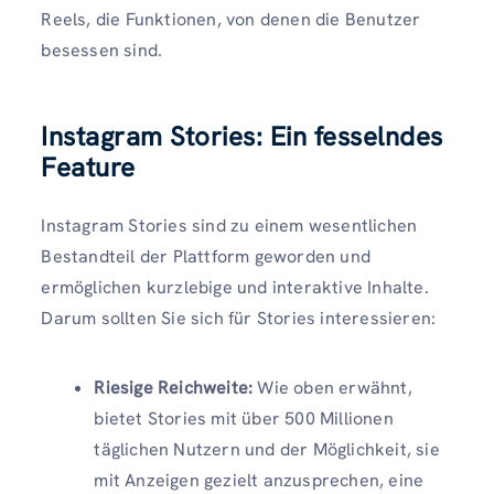
Reels, die Funktionen, von denen die Benutzer
besessen sind.
Instagram Stories: Ein fesselndes
Feature
Instagram Stories sind zu einem wesentlichen
Bestandteil der Plattform geworden und
ermöglichen kurzlebige und interaktive Inhalte.
Darum sollten Sie sich für Stories interessieren:
Riesige Reichweite:
Wie oben erwähnt,
bietet Stories mit über 500 Millionen
täglichen Nutzern und der Möglichkeit, sie
mit Anzeigen gezielt anzusprechen, eine