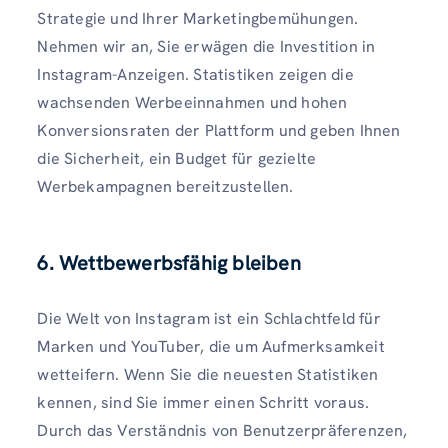
Strategie und Ihrer Marketingbemühungen.
Nehmen wir an, Sie erwägen die Investition in
Instagram-Anzeigen. Statistiken zeigen die
wachsenden Werbeeinnahmen und hohen
Konversionsraten der Plattform und geben Ihnen
die Sicherheit, ein Budget für gezielte
Werbekampagnen bereitzustellen.
6. Wettbewerbsfähig bleiben
Die Welt von Instagram ist ein Schlachtfeld für
Marken und YouTuber, die um Aufmerksamkeit
wetteifern. Wenn Sie die neuesten Statistiken
kennen, sind Sie immer einen Schritt voraus.
Durch das Verständnis von Benutzerpräferenzen,