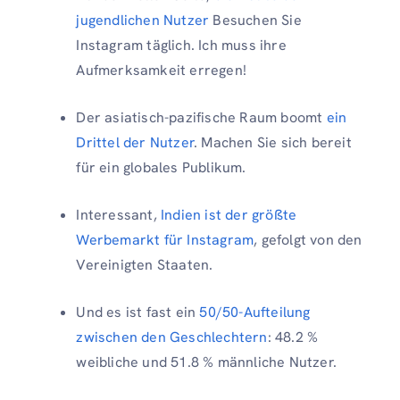
jugendlichen Nutzer
Besuchen Sie
Instagram täglich. Ich muss ihre
Aufmerksamkeit erregen!
Der asiatisch-pazifische Raum boomt
ein
Drittel der Nutzer
. Machen Sie sich bereit
für ein globales Publikum.
Interessant,
Indien ist der größte
Werbemarkt für Instagram
, gefolgt von den
Vereinigten Staaten.
Und es ist fast ein
50/50-Aufteilung
zwischen den Geschlechtern
: 48.2 %
weibliche und 51.8 % männliche Nutzer.