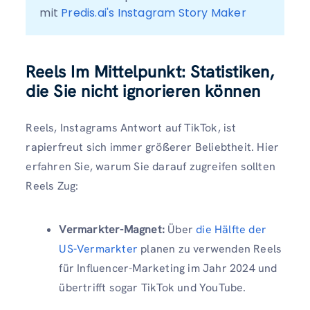
mit 
Predis.ai's Instagram Story Maker
Reels Im Mittelpunkt: Statistiken,
die Sie nicht ignorieren können
Reels, Instagrams Antwort auf TikTok, ist
rapierfreut sich immer größerer Beliebtheit. Hier
erfahren Sie, warum Sie darauf zugreifen sollten
Reels Zug:
Vermarkter-Magnet:
Über
die Hälfte der
US-Vermarkter
planen zu verwenden Reels
für Influencer-Marketing im Jahr 2024 und
übertrifft sogar TikTok und YouTube.