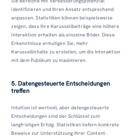
Sie Bereiche mit Verbesserungspotenzial
identifizieren und Ihren Ansatz entsprechend
anpassen. Statistiken können beispielsweise
zeigen, dass Ihre Karussellbeiträge eine höhere
Interaktion erhalten als einzelne Bilder. Diese
Erkenntnisse ermutigen Sie, mehr
Karussellinhalte zu erstellen, um die Interaktion
mit dem Publikum zu maximieren.
5. Datengesteuerte Entscheidungen
treffen
Intuition ist wertvoll, aber datengesteuerte
Entscheidungen sind der Schlüssel zum
langfristigen Erfolg. Statistiken liefern konkrete
Beweise zur Unterstützung Ihrer Content-