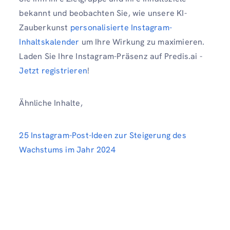
bekannt und beobachten Sie, wie unsere KI-
Zauberkunst
personalisierte Instagram-
Inhaltskalender
um Ihre Wirkung zu maximieren.
Laden Sie Ihre Instagram-Präsenz auf Predis.ai -
Jetzt registrieren
!
Ähnliche Inhalte,
25 Instagram-Post-Ideen zur Steigerung des
Wachstums im Jahr 2024