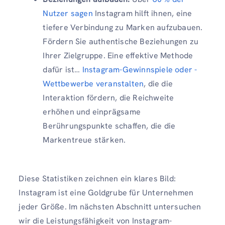
Nutzer sagen
Instagram hilft ihnen, eine
tiefere Verbindung zu Marken aufzubauen.
Fördern Sie authentische Beziehungen zu
Ihrer Zielgruppe. Eine effektive Methode
dafür ist…
Instagram-Gewinnspiele oder -
Wettbewerbe veranstalten
, die die
Interaktion fördern, die Reichweite
erhöhen und einprägsame
Berührungspunkte schaffen, die die
Markentreue stärken.
Diese Statistiken zeichnen ein klares Bild:
Instagram ist eine Goldgrube für Unternehmen
jeder Größe. Im nächsten Abschnitt untersuchen
wir die Leistungsfähigkeit von Instagram-