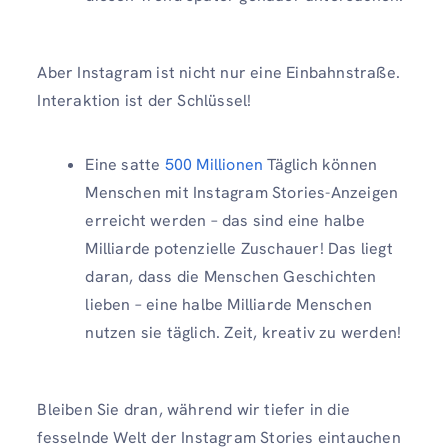
Aber Instagram ist nicht nur eine Einbahnstraße.
Interaktion ist der Schlüssel!
Eine satte
500 Millionen
Täglich können
Menschen mit Instagram Stories-Anzeigen
erreicht werden – das sind eine halbe
Milliarde potenzielle Zuschauer! Das liegt
daran, dass die Menschen Geschichten
lieben – eine halbe Milliarde Menschen
nutzen sie täglich. Zeit, kreativ zu werden!
Bleiben Sie dran, während wir tiefer in die
fesselnde Welt der Instagram Stories eintauchen