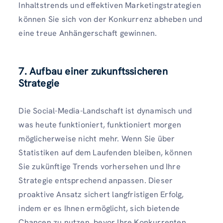
Inhaltstrends und effektiven Marketingstrategien
können Sie sich von der Konkurrenz abheben und
eine treue Anhängerschaft gewinnen.
7. Aufbau einer zukunftssicheren
Strategie
Die Social-Media-Landschaft ist dynamisch und
was heute funktioniert, funktioniert morgen
möglicherweise nicht mehr. Wenn Sie über
Statistiken auf dem Laufenden bleiben, können
Sie zukünftige Trends vorhersehen und Ihre
Strategie entsprechend anpassen. Dieser
proaktive Ansatz sichert langfristigen Erfolg,
indem er es Ihnen ermöglicht, sich bietende
Chancen zu nutzen, bevor Ihre Konkurrenten