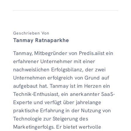
Geschrieben Von
Tanmay Ratnaparkhe
Tanmay, Mitbegründer von Predis.aiist ein
erfahrener Unternehmer mit einer
nachweislichen Erfolgsbilanz, der zwei
Unternehmen erfolgreich von Grund auf
aufgebaut hat. Tanmay ist im Herzen ein
Technik-Enthusiast, ein anerkannter SaaS-
Experte und verfügt über jahrelange
praktische Erfahrung in der Nutzung von
Technologie zur Steigerung des
Marketingerfolgs. Er bietet wertvolle