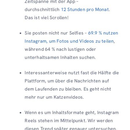
Zeitspanne mit der App –
durchschnittlich
12 Stunden pro Monat
.
Das ist viel Scrollen!
Sie posten nicht nur Selfies –
69.9 % nutzen
Instagram, um Fotos und Videos zu teilen
,
während 64 % nach lustigen oder
unterhaltsamen Inhalten suchen.
Interessanterweise nutzt fast die Hälfte die
Plattform, um über die Nachrichten auf
dem Laufenden zu bleiben. Es geht nicht
mehr nur um Katzenvideos.
Wenn es um Inhaltsformate geht, Instagram
Reels stehen im Mittelpunkt. Wir werden
diesen Trend später genauer untersuchen.