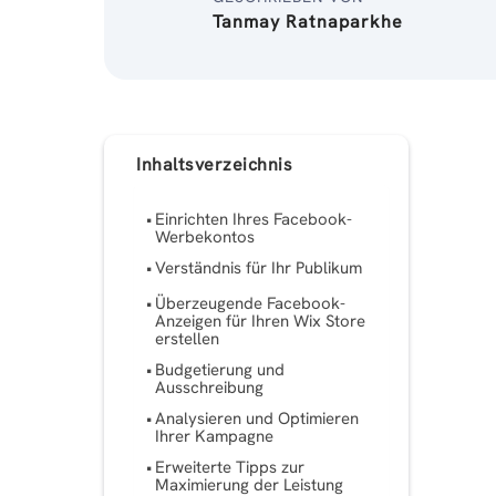
Tanmay Ratnaparkhe
Inhaltsverzeichnis
Einrichten Ihres Facebook-
Werbekontos
Verständnis für Ihr Publikum
Überzeugende Facebook-
Anzeigen für Ihren Wix Store
erstellen
Budgetierung und
Ausschreibung
Analysieren und Optimieren
Ihrer Kampagne
Erweiterte Tipps zur
Maximierung der Leistung