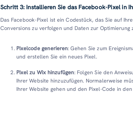
Schritt 3: Installieren Sie das Facebook-Pixel in 
Das Facebook-Pixel ist ein Codestück, das Sie auf Ihrer
Conversions zu verfolgen und Daten zur Optimierung
Pixelcode generieren
: Gehen Sie zum Ereigni
und erstellen Sie ein neues Pixel.
Pixel zu Wix hinzufügen
: Folgen Sie den Anwei
Ihrer Website hinzuzufügen. Normalerweise müs
Ihrer Website gehen und den Pixel-Code in den