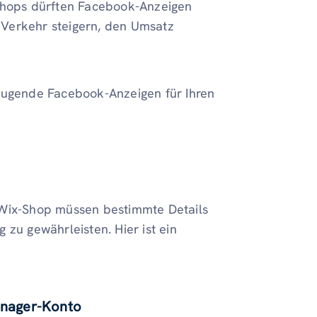
-Shops dürften Facebook-Anzeigen
 Verkehr steigern, den Umsatz
.
zeugende
Facebook-Anzeigen für Ihren
 Wix-Shop müssen bestimmte Details
 zu gewährleisten. Hier ist ein
Manager-Konto