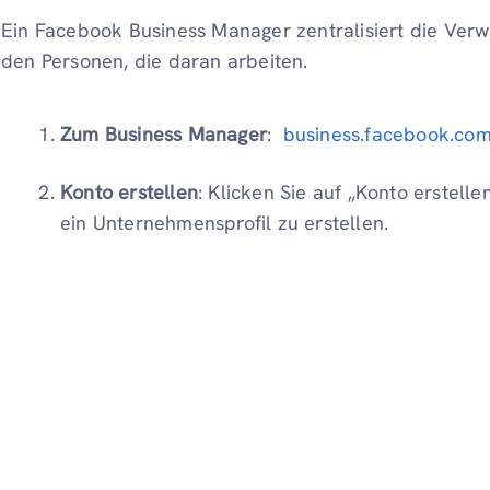
Ein Facebook Business Manager zentralisiert die Ver
den Personen, die daran arbeiten.
Zum Business Manager
:
business.facebook.co
Konto erstellen
: Klicken Sie auf „Konto erstel
ein Unternehmensprofil zu erstellen.