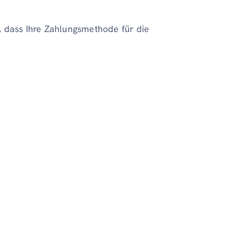
er, dass Ihre Zahlungsmethode für die