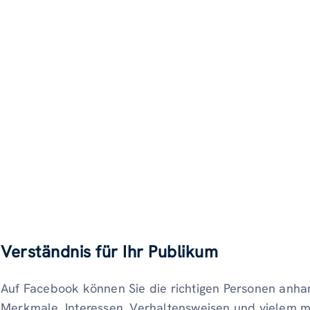
Verständnis für Ihr Publikum
Auf Facebook können Sie die richtigen Personen anh
Merkmale, Interessen, Verhaltensweisen und vielem m