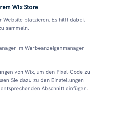
Ihrem Wix Store
 Website platzieren. Es hilft dabei,
 zu sammeln.
smanager im Werbeanzeigenmanager
sungen von Wix, um den Pixel-Code zu
sen Sie dazu zu den Einstellungen
 entsprechenden Abschnitt einfügen.