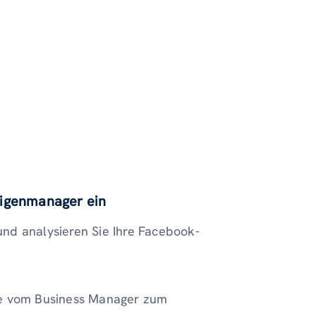
eigenmanager ein
nd analysieren Sie Ihre Facebook-
Sie vom Business Manager zum