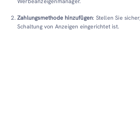
Werbeanzeigenmanager.
Zahlungsmethode hinzufügen
: Stellen Sie sich
Schaltung von Anzeigen eingerichtet ist.