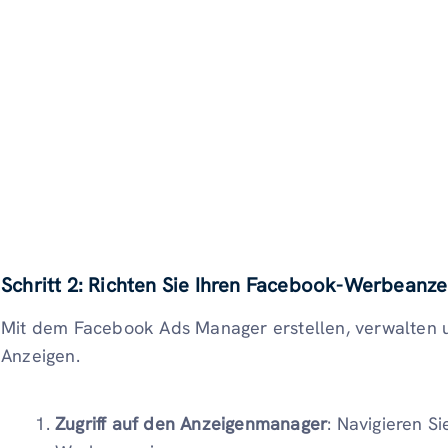
Schritt 2: Richten Sie Ihren Facebook-Werbeanz
Mit dem Facebook Ads Manager erstellen, verwalten u
Anzeigen.
Zugriff auf den Anzeigenmanager
: Navigieren 