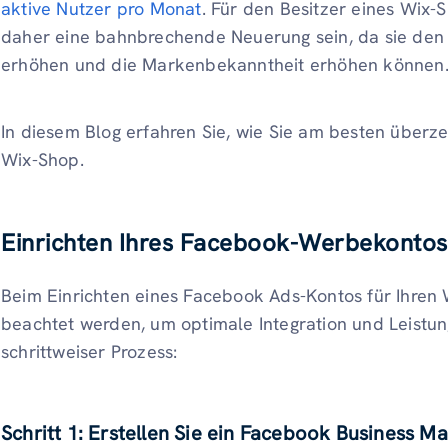
aktive Nutzer pro Monat
. Für den Besitzer eines Wix
daher eine bahnbrechende Neuerung sein, da sie den
erhöhen und die Markenbekanntheit erhöhen können
In diesem Blog erfahren Sie, wie Sie am besten über
Wix-Shop.
Einrichten Ihres Facebook-Werbekontos
Beim Einrichten eines Facebook Ads-Kontos für Ihren
beachtet werden, um optimale Integration und Leistung
schrittweiser Prozess:
Schritt 1: Erstellen Sie ein Facebook Business 