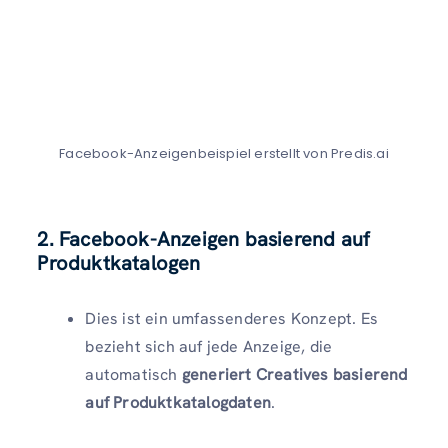
Facebook-Anzeigenbeispiel erstellt von Predis.ai
2. Facebook-Anzeigen basierend auf
Produktkatalogen
Dies ist ein umfassenderes Konzept. Es
bezieht sich auf jede Anzeige, die
automatisch
generiert Creatives basierend
auf Produktkatalogdaten
.