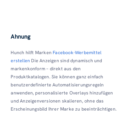
Ahnung
Hunch hilft Marken
Facebook-Werbemittel
erstellen
Die Anzeigen sind dynamisch und
markenkonform – direkt aus den
Produktkatalogen. Sie können ganz einfach
benutzerdefinierte Automatisierungsregeln
anwenden, personalisierte Overlays hinzufügen
und Anzeigenversionen skalieren, ohne das
Erscheinungsbild Ihrer Marke zu beeinträchtigen.