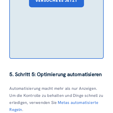
VERSUCHE ES JETZT
5. Schritt 5: Optimierung automatisieren
Automatisierung macht mehr als nur Anzeigen.
Um die Kontrolle zu behalten und Dinge schnell zu
erledigen, verwenden Sie
Metas automatisierte
Regeln
.