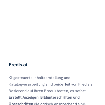
Predis.ai
KI-gesteuerte Inhaltserstellung und
Katalogverarbeitung sind beide Teil von Predis.ai.
Basierend auf Ihren Produktdaten, es sofort
Erstellt Anzeigen, Bildunterschriften und
Überschriften
die optisch ansprechend sind,