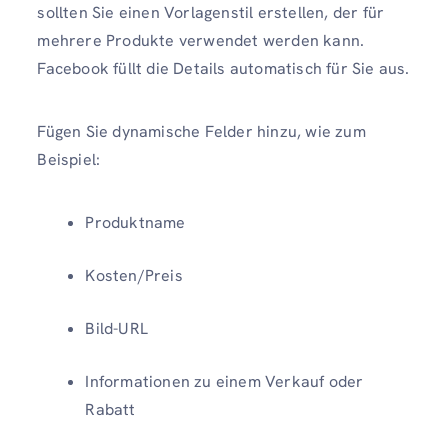
sollten Sie einen Vorlagenstil erstellen, der für
mehrere Produkte verwendet werden kann.
Facebook füllt die Details automatisch für Sie aus.
Fügen Sie dynamische Felder hinzu, wie zum
Beispiel:
Produktname
Kosten/Preis
Bild-URL
Informationen zu einem Verkauf oder
Rabatt