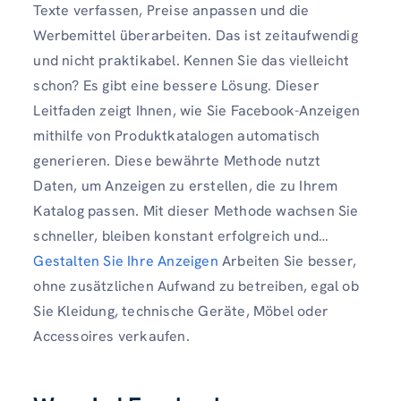
Texte verfassen, Preise anpassen und die
Werbemittel überarbeiten. Das ist zeitaufwendig
und nicht praktikabel. Kennen Sie das vielleicht
schon? Es gibt eine bessere Lösung. Dieser
Leitfaden zeigt Ihnen, wie Sie Facebook-Anzeigen
mithilfe von Produktkatalogen automatisch
generieren. Diese bewährte Methode nutzt
Daten, um Anzeigen zu erstellen, die zu Ihrem
Katalog passen. Mit dieser Methode wachsen Sie
schneller, bleiben konstant erfolgreich und…
Gestalten Sie Ihre Anzeigen
Arbeiten Sie besser,
ohne zusätzlichen Aufwand zu betreiben, egal ob
Sie Kleidung, technische Geräte, Möbel oder
Accessoires verkaufen.