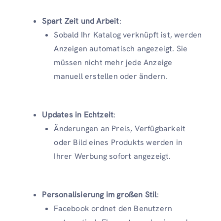
Spart Zeit und Arbeit
:
Sobald Ihr Katalog verknüpft ist, werden
Anzeigen automatisch angezeigt. Sie
müssen nicht mehr jede Anzeige
manuell erstellen oder ändern.
Updates in Echtzeit
:
Änderungen an Preis, Verfügbarkeit
oder Bild eines Produkts werden in
Ihrer Werbung sofort angezeigt.
Personalisierung im großen Stil
:
Facebook ordnet den Benutzern