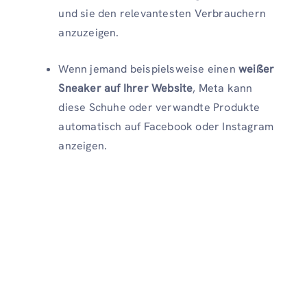
und sie den relevantesten Verbrauchern
anzuzeigen.
Wenn jemand beispielsweise einen
weißer
Sneaker auf Ihrer Website
, Meta kann
diese Schuhe oder verwandte Produkte
automatisch auf Facebook oder Instagram
anzeigen.