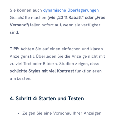
Sie können auch
dynamische Überlagerungen
Geschäfte machen
(wie „20 % Rabatt“ oder „Free
Versand")
fallen sofort auf, wenn sie verfügbar
sind.
TIPP:
Achten Sie auf einen einfachen und klaren
Anzeigenstil. Überladen Sie die Anzeige nicht mit
zu viel Text oder Bildern. Studien zeigen, dass
schlichte Styles mit viel Kontrast
funktionieren
am besten.
4. Schritt 4: Starten und Testen
Zeigen Sie eine Vorschau Ihrer Anzeigen