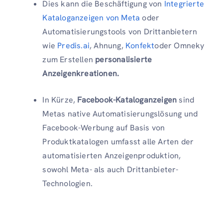
Dies kann die Beschäftigung von
Integrierte
Kataloganzeigen von Meta
oder
Automatisierungstools von Drittanbietern
wie
Predis.ai
, Ahnung,
Konfekt
oder Omneky
zum Erstellen
personalisierte
Anzeigenkreationen.
In Kürze,
Facebook-Kataloganzeigen
sind
Metas native Automatisierungslösung und
Facebook-Werbung auf Basis von
Produktkatalogen umfasst alle Arten der
automatisierten Anzeigenproduktion,
sowohl Meta- als auch Drittanbieter-
Technologien.