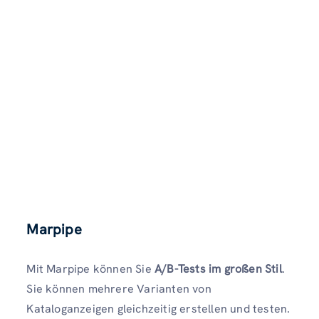
Marpipe
Mit Marpipe können Sie
A/B-Tests im großen Stil
.
Sie können mehrere Varianten von
Kataloganzeigen gleichzeitig erstellen und testen.