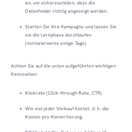
an, um sicherzustellen, dass die
Datenfelder richtig angezeigt werden.
Starten Sie Ihre Kampagne und lassen Sie
sie die Lernphase durchlaufen
(normalerweise einige Tage).
Achten Sie auf die unten aufgeführten wichtigen
Kennzahlen:
Klickrate (Click-through-Rate, CTR)
Wie viel jeder Verkauf kostet, d. h. die
Kosten pro Konvertierung.