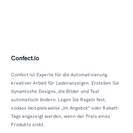
Confect.io
Confect ist Experte für die Automatisierung
kreativer Arbeit für Ladenanzeigen. Erstellen Sie
dynamische Designs, die Bilder und Text
automatisch ändern. Legen Sie Regeln fest,
sodass beispielsweise „Im Angebot“ oder Rabatt-
Tags angezeigt werden, wenn der Preis eines
Produkts sinkt.