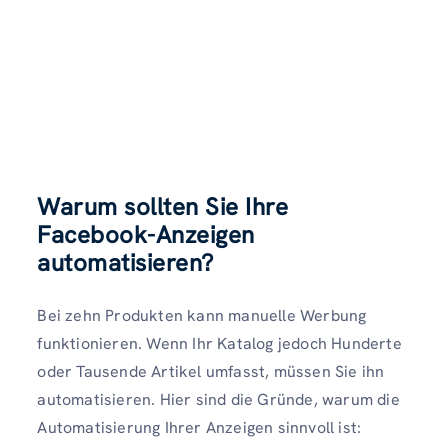
Warum sollten Sie Ihre
Facebook-Anzeigen
automatisieren?
Bei zehn Produkten kann manuelle Werbung
funktionieren. Wenn Ihr Katalog jedoch Hunderte
oder Tausende Artikel umfasst, müssen Sie ihn
automatisieren. Hier sind die Gründe, warum die
Automatisierung Ihrer Anzeigen sinnvoll ist: