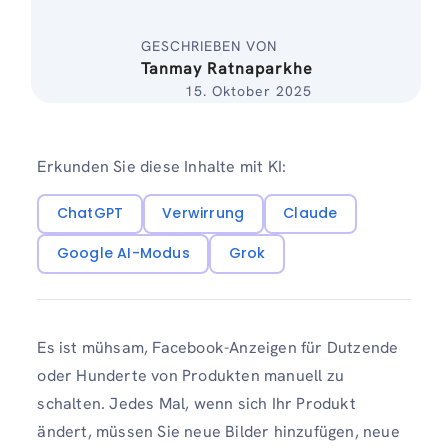
GESCHRIEBEN VON
Tanmay Ratnaparkhe
15. Oktober 2025
Erkunden Sie diese Inhalte mit KI:
ChatGPT
Verwirrung
Claude
Google AI-Modus
Grok
Es ist mühsam, Facebook-Anzeigen für Dutzende
oder Hunderte von Produkten manuell zu
schalten. Jedes Mal, wenn sich Ihr Produkt
ändert, müssen Sie neue Bilder hinzufügen, neue