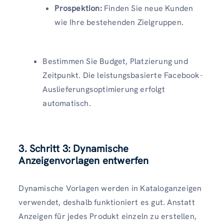
Prospektion:
Finden Sie neue Kunden
wie Ihre bestehenden Zielgruppen.
Bestimmen Sie Budget, Platzierung und
Zeitpunkt. Die leistungsbasierte Facebook-
Auslieferungsoptimierung erfolgt
automatisch.
3. Schritt 3: Dynamische
Anzeigenvorlagen entwerfen
Dynamische Vorlagen werden in Kataloganzeigen
verwendet, deshalb funktioniert es gut. Anstatt
Anzeigen für jedes Produkt einzeln zu erstellen,