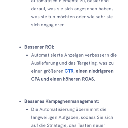
automatisch Elemente zu, basierend
darauf, was sie sich angesehen haben,
was sie tun möchten oder wie sehr sie
sich engagieren.
Besserer ROI:
Automatisierte Anzeigen verbessern die
Auslieferung und das Targeting, was zu
einer größeren
CTR
, einen niedrigeren
CPA und einen höheren ROAS.
Besseres Kampagnenmanagement:
Die Automatisierung übernimmt die
langweiligen Aufgaben, sodass Sie sich
auf die Strategie, das Testen neuer