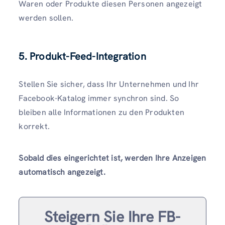
Waren oder Produkte diesen Personen angezeigt
werden sollen.
5. Produkt-Feed-Integration
Stellen Sie sicher, dass Ihr Unternehmen und Ihr
Facebook-Katalog immer synchron sind. So
bleiben alle Informationen zu den Produkten
korrekt.
Sobald dies eingerichtet ist, werden Ihre Anzeigen
automatisch angezeigt.
Steigern Sie Ihre FB-