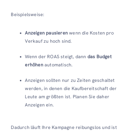
Beispielsweise:
Anzeigen pausieren
wenn die Kosten pro
Verkauf zu hoch sind.
Wenn der ROAS steigt, dann
das Budget
erhöhen
automatisch.
Anzeigen sollten nur zu Zeiten geschaltet
werden, in denen die Kaufbereitschaft der
Leute am größten ist. Planen Sie daher
Anzeigen ein.
Dadurch läuft Ihre Kampagne reibungslos und ist