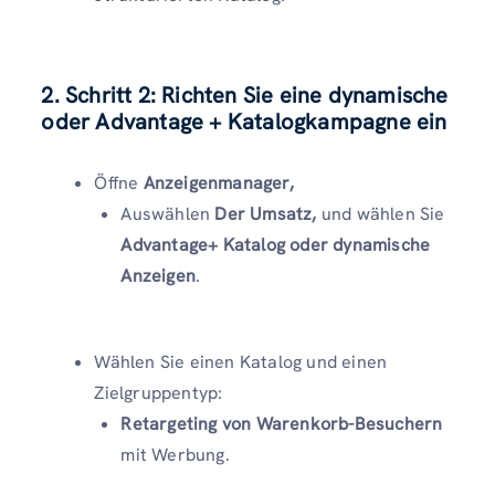
2. Schritt 2: Richten Sie eine dynamische
oder Advantage + Katalogkampagne ein
Öffne
Anzeigenmanager,
Auswählen
Der Umsatz,
und wählen Sie
Advantage+ Katalog oder dynamische
Anzeigen
.
Wählen Sie einen Katalog und einen
Zielgruppentyp:
Retargeting von Warenkorb-Besuchern
mit Werbung.