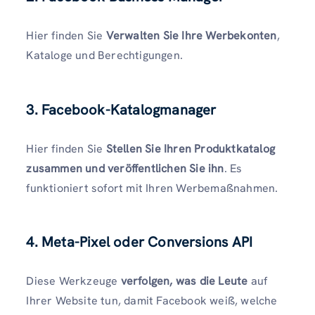
Hier finden Sie
Verwalten Sie Ihre Werbekonten
,
Kataloge und Berechtigungen.
3. Facebook-Katalogmanager
Hier finden Sie
Stellen Sie Ihren Produktkatalog
zusammen und veröffentlichen Sie ihn
. Es
funktioniert sofort mit Ihren Werbemaßnahmen.
4. Meta-Pixel oder Conversions API
Diese Werkzeuge
verfolgen, was die Leute
auf
Ihrer Website tun, damit Facebook weiß, welche