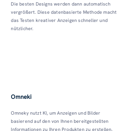
Die besten Designs werden dann automatisch
vergrößert. Diese datenbasierte Methode macht
das Testen kreativer Anzeigen schneller und
nützlicher.
Omneki
Omneky nutzt KI, um Anzeigen und Bilder
basierend auf den von Ihnen bereitgestellten
Informationen zu Ihren Produkten zu erstellen.