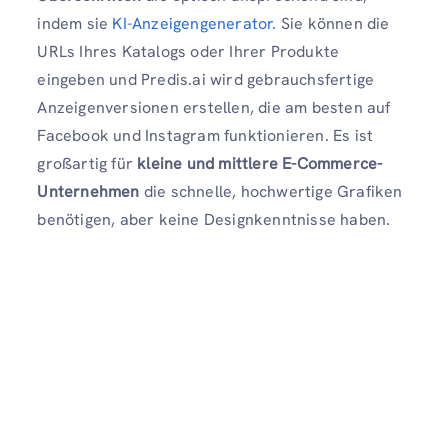
indem sie
KI-Anzeigengenerator
. Sie können die
URLs Ihres Katalogs oder Ihrer Produkte
eingeben und Predis.ai wird gebrauchsfertige
Anzeigenversionen erstellen, die am besten auf
Facebook und Instagram funktionieren. Es ist
großartig für
kleine und mittlere E-Commerce-
Unternehmen
die schnelle, hochwertige Grafiken
benötigen, aber keine Designkenntnisse haben.