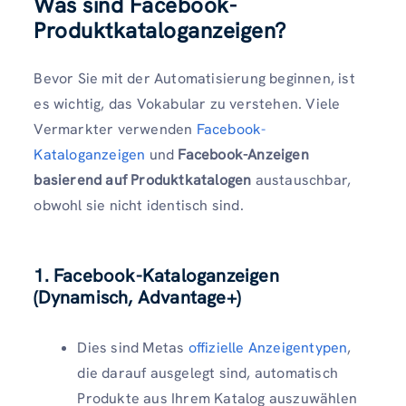
Was sind Facebook-
Produktkataloganzeigen?
Bevor Sie mit der Automatisierung beginnen, ist
es wichtig, das Vokabular zu verstehen. Viele
Vermarkter verwenden
Facebook-
Kataloganzeigen
und
Facebook-Anzeigen
basierend auf Produktkatalogen
austauschbar,
obwohl sie nicht identisch sind.
1. Facebook-Kataloganzeigen
(Dynamisch, Advantage+)
Dies sind Metas
offizielle Anzeigentypen
,
die darauf ausgelegt sind, automatisch
Produkte aus Ihrem Katalog auszuwählen