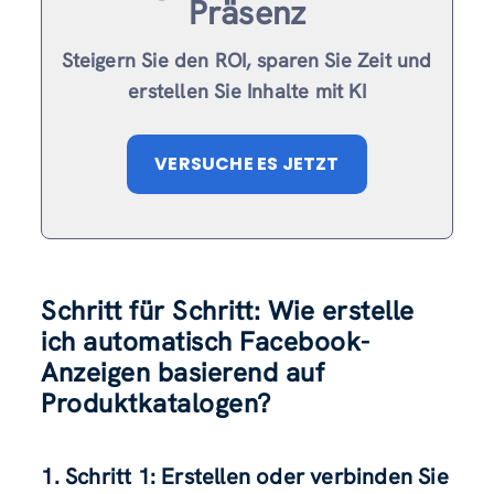
Präsenz
Steigern Sie den ROI, sparen Sie Zeit und
erstellen Sie Inhalte mit KI
VERSUCHE ES JETZT
Schritt für Schritt: Wie erstelle
ich automatisch Facebook-
Anzeigen basierend auf
Produktkatalogen?
1. Schritt 1: Erstellen oder verbinden Sie