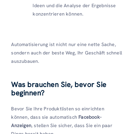
Ideen und die Analyse der Ergebnisse
konzentrieren können.
Automatisierung ist nicht nur eine nette Sache,
sondern auch der beste Weg, Ihr Geschäft schnell
auszubauen.
Was brauchen Sie, bevor Sie
beginnen?
Bevor Sie Ihre Produktlisten so einrichten
können, dass sie automatisch
Facebook-
Anzeigen
, stellen Sie sicher, dass Sie ein paar
Dinge bereit haben.