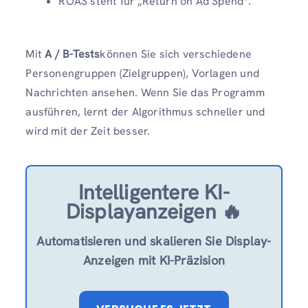
ROAS steht für „Return on Ad Spend“.
Mit
A / B-Tests
können Sie sich verschiedene
Personengruppen (Zielgruppen), Vorlagen und
Nachrichten ansehen. Wenn Sie das Programm
ausführen, lernt der Algorithmus schneller und
wird mit der Zeit besser.
Intelligentere KI-
Displayanzeigen 🔥
Automatisieren und skalieren Sie Display-
Anzeigen mit KI-Präzision