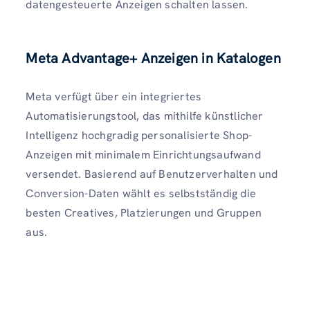
datengesteuerte Anzeigen schalten lassen.
Meta Advantage+ Anzeigen in Katalogen
Meta verfügt über ein integriertes
Automatisierungstool, das mithilfe künstlicher
Intelligenz hochgradig personalisierte Shop-
Anzeigen mit minimalem Einrichtungsaufwand
versendet. Basierend auf Benutzerverhalten und
Conversion-Daten wählt es selbstständig die
besten Creatives, Platzierungen und Gruppen
aus.