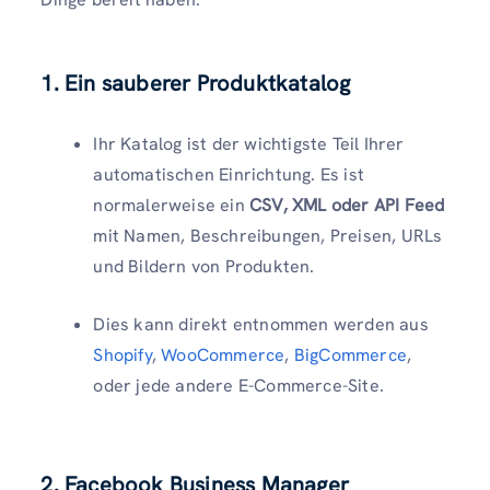
1. Ein sauberer Produktkatalog
Ihr Katalog ist der wichtigste Teil Ihrer
automatischen Einrichtung. Es ist
normalerweise ein
CSV, XML oder API Feed
mit Namen, Beschreibungen, Preisen, URLs
und Bildern von Produkten.
Dies kann direkt entnommen werden aus
Shopify
,
WooCommerce
,
BigCommerce
,
oder jede andere E-Commerce-Site.
2. Facebook Business Manager