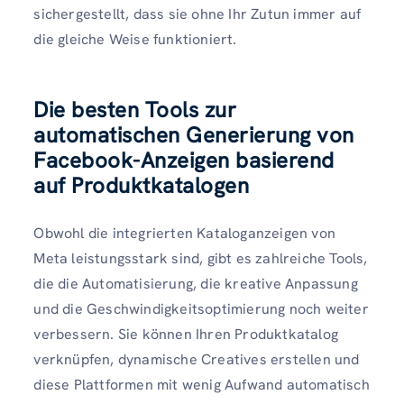
sichergestellt, dass sie ohne Ihr Zutun immer auf
die gleiche Weise funktioniert.
Die besten Tools zur
automatischen Generierung von
Facebook-Anzeigen basierend
auf Produktkatalogen
Obwohl die integrierten Kataloganzeigen von
Meta leistungsstark sind, gibt es zahlreiche Tools,
die die Automatisierung, die kreative Anpassung
und die Geschwindigkeitsoptimierung noch weiter
verbessern. Sie können Ihren Produktkatalog
verknüpfen, dynamische Creatives erstellen und
diese Plattformen mit wenig Aufwand automatisch