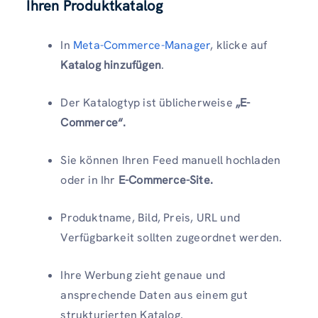
Ihren Produktkatalog
In
Meta-Commerce-Manager
, klicke auf
Katalog hinzufügen
.
Der Katalogtyp ist üblicherweise
„E-
Commerce“.
Sie können Ihren Feed manuell hochladen
oder in Ihr
E-Commerce-Site.
Produktname, Bild, Preis, URL und
Verfügbarkeit sollten zugeordnet werden.
Ihre Werbung zieht genaue und
ansprechende Daten aus einem gut
strukturierten Katalog.