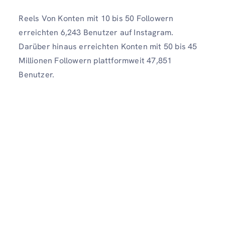
Reels Von Konten mit 10 bis 50 Followern
erreichten 6,243 Benutzer auf Instagram.
Darüber hinaus erreichten Konten mit 50 bis 45
Millionen Followern plattformweit 47,851
Benutzer.