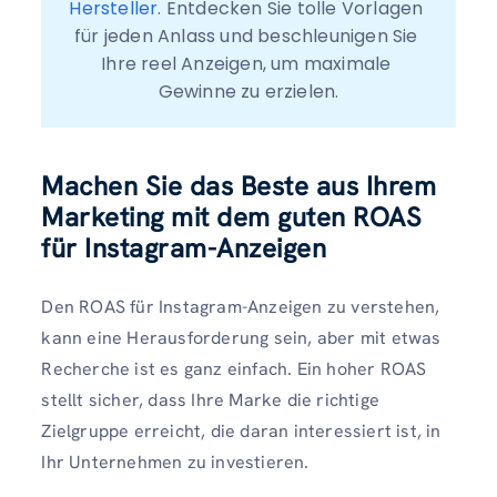
Hersteller
. Entdecken Sie tolle Vorlagen 
für jeden Anlass und beschleunigen Sie 
Ihre reel Anzeigen, um maximale 
Gewinne zu erzielen.
Machen Sie das Beste aus Ihrem
Marketing mit dem guten ROAS
für Instagram-Anzeigen
Den ROAS für Instagram-Anzeigen zu verstehen,
kann eine Herausforderung sein, aber mit etwas
Recherche ist es ganz einfach. Ein hoher ROAS
stellt sicher, dass Ihre Marke die richtige
Zielgruppe erreicht, die daran interessiert ist, in
Ihr Unternehmen zu investieren.