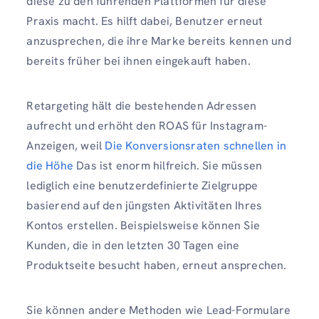
diese zu den führenden Plattformen für diese
Praxis macht. Es hilft dabei, Benutzer erneut
anzusprechen, die ihre Marke bereits kennen und
bereits früher bei ihnen eingekauft haben.
Retargeting hält die bestehenden Adressen
aufrecht und erhöht den ROAS für Instagram-
Anzeigen, weil
Die Konversionsraten schnellen in
die Höhe
Das ist enorm hilfreich. Sie müssen
lediglich eine benutzerdefinierte Zielgruppe
basierend auf den jüngsten Aktivitäten Ihres
Kontos erstellen. Beispielsweise können Sie
Kunden, die in den letzten 30 Tagen eine
Produktseite besucht haben, erneut ansprechen.
Sie können andere Methoden wie Lead-Formulare