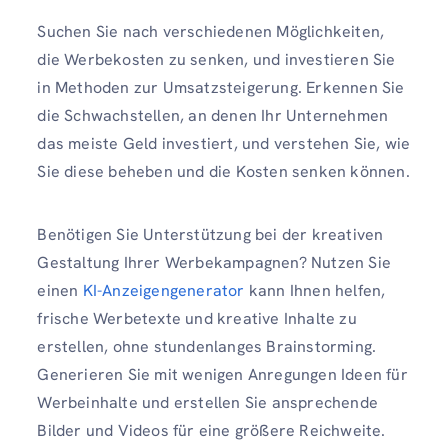
Suchen Sie nach verschiedenen Möglichkeiten,
die Werbekosten zu senken, und investieren Sie
in Methoden zur Umsatzsteigerung. Erkennen Sie
die Schwachstellen, an denen Ihr Unternehmen
das meiste Geld investiert, und verstehen Sie, wie
Sie diese beheben und die Kosten senken können.
Benötigen Sie Unterstützung bei der kreativen
Gestaltung Ihrer Werbekampagnen? Nutzen Sie
einen
KI-Anzeigengenerator
kann Ihnen helfen,
frische Werbetexte und kreative Inhalte zu
erstellen, ohne stundenlanges Brainstorming.
Generieren Sie mit wenigen Anregungen Ideen für
Werbeinhalte und erstellen Sie ansprechende
Bilder und Videos für eine größere Reichweite.