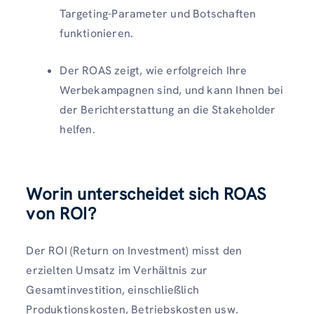
Targeting-Parameter und Botschaften
funktionieren.
Der ROAS zeigt, wie erfolgreich Ihre
Werbekampagnen sind, und kann Ihnen bei
der Berichterstattung an die Stakeholder
helfen.
Worin unterscheidet sich ROAS
von ROI?
Der ROI (Return on Investment) misst den
erzielten Umsatz im Verhältnis zur
Gesamtinvestition, einschließlich
Produktionskosten, Betriebskosten usw.