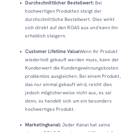
Durchschnittlicher Bestellwert:
Bei
hochwertigen Produkten steigt der
durchschnittliche Bestellwert. Dies wirkt
sich direkt auf den ROAS aus und kann ihn
erheblich steigern.
Customer Lifetime Value
Wenn Ihr Produkt
wiederholt gekauft werden muss, kann der
Kundenwert die Kundengewinnungskosten
problemlos ausgleichen. Bei einem Produkt,
das nur einmal gekauft wird, reicht dies
jedoch möglicherweise nicht aus, es sei
denn, es handelt sich um ein besonders
hochwertiges Produkt.
Marketingkanal:
Jeder Kanal hat seine