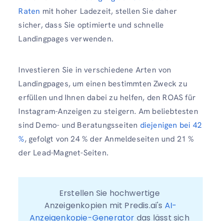
Raten
mit hoher Ladezeit, stellen Sie daher
sicher, dass Sie optimierte und schnelle
Landingpages verwenden.
Investieren Sie in verschiedene Arten von
Landingpages, um einen bestimmten Zweck zu
erfüllen und Ihnen dabei zu helfen, den ROAS für
Instagram-Anzeigen zu steigern. Am beliebtesten
sind Demo- und Beratungsseiten
diejenigen bei 42
%
, gefolgt von 24 % der Anmeldeseiten und 21 %
der Lead-Magnet-Seiten.
Erstellen Sie hochwertige 
Anzeigenkopien mit Predis.ai's 
AI-
Anzeigenkopie-Generator
 das lässt sich 