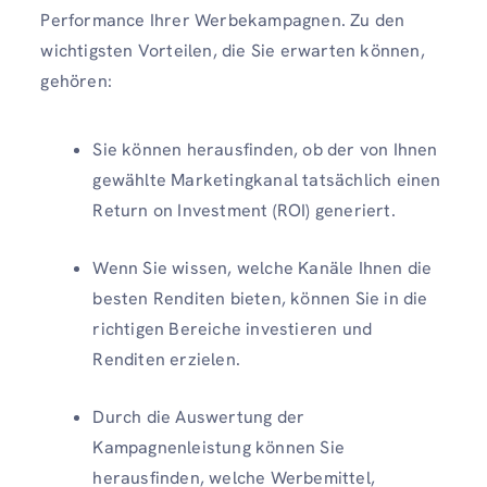
Performance Ihrer Werbekampagnen. Zu den
wichtigsten Vorteilen, die Sie erwarten können,
gehören:
Sie können herausfinden, ob der von Ihnen
gewählte Marketingkanal tatsächlich einen
Return on Investment (ROI) generiert.
Wenn Sie wissen, welche Kanäle Ihnen die
besten Renditen bieten, können Sie in die
richtigen Bereiche investieren und
Renditen erzielen.
Durch die Auswertung der
Kampagnenleistung können Sie
herausfinden, welche Werbemittel,