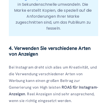
in Sekundenschnelle umwandeln. Die 
Marke erstellt Kopien, die speziell auf die 
Anforderungen Ihrer Marke 
zugeschnitten sind, um das Publikum zu 
fesseln.
4. Verwenden Sie verschiedene Arten
von Anzeigen
Bei Instagram dreht sich alles um Kreativität, und
die Verwendung verschiedener Arten von
Werbung kann einen großen Beitrag zur
Generierung von High leisten
ROAS für Instagram-
Anzeigen
. Reel Anzeigen sind sehr ansprechend,
wenn sie richtig eingesetzt werden.