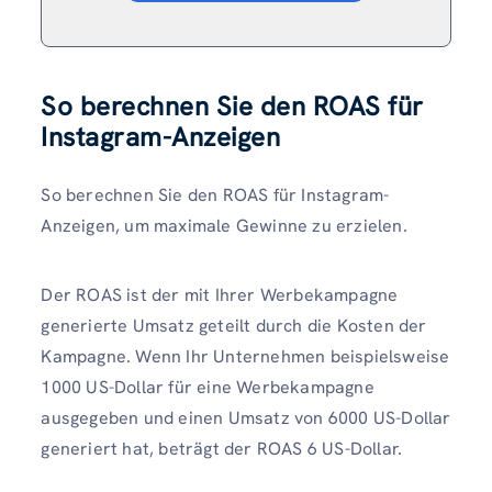
So berechnen Sie den ROAS für
Instagram-Anzeigen
So berechnen Sie den ROAS für Instagram-
Anzeigen, um maximale Gewinne zu erzielen.
Der ROAS ist der mit Ihrer Werbekampagne
generierte Umsatz geteilt durch die Kosten der
Kampagne. Wenn Ihr Unternehmen beispielsweise
1000 US-Dollar für eine Werbekampagne
ausgegeben und einen Umsatz von 6000 US-Dollar
generiert hat, beträgt der ROAS 6 US-Dollar.