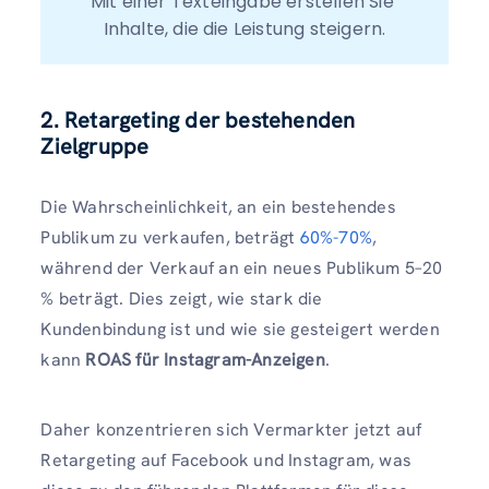
Mit einer Texteingabe erstellen Sie 
Inhalte, die die Leistung steigern.
2. Retargeting der bestehenden
Zielgruppe
Die Wahrscheinlichkeit, an ein bestehendes
Publikum zu verkaufen, beträgt
60%-70%
,
während der Verkauf an ein neues Publikum 5–20
% beträgt. Dies zeigt, wie stark die
Kundenbindung ist und wie sie gesteigert werden
kann
ROAS für Instagram-Anzeigen
.
Daher konzentrieren sich Vermarkter jetzt auf
Retargeting auf Facebook und Instagram, was