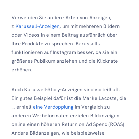
Verwenden Sie andere Arten von Anzeigen,
z
Karussell-Anzeigen
, um mit mehreren Bildern
oder Videos in einem Beitrag ausführlich über
Ihre Produkte zu sprechen. Karussells
funktionieren auf Instagram besser, da sie ein
größeres Publikum anziehen und die Klickrate
erhöhen.
Auch Karussell-Story-Anzeigen sind vorteilhaft.
Ein gutes Beispiel dafür ist die Marke Lacoste, die
… erhielt
eine Verdopplung
Im Vergleich zu
anderen Werbeformaten erzielen Bildanzeigen
online einen höheren Return on Ad Spend (ROAS).
Andere Bildanzeigen, wie beispielsweise