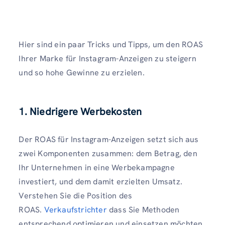
Hier sind ein paar Tricks und Tipps, um den ROAS
Ihrer Marke für Instagram-Anzeigen zu steigern
und so hohe Gewinne zu erzielen.
1. Niedrigere Werbekosten
Der ROAS für Instagram-Anzeigen setzt sich aus
zwei Komponenten zusammen: dem Betrag, den
Ihr Unternehmen in eine Werbekampagne
investiert, und dem damit erzielten Umsatz.
Verstehen Sie die Position des
ROAS.
Verkaufstrichter
dass Sie Methoden
entsprechend optimieren und einsetzen möchten.