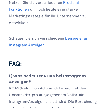
Nutzen Sie die verschiedenen
Predis.ai
Funktionen
um noch heute eine starke
Marketingstrategie für Ihr Unternehmen zu
entwickeln!
Schauen Sie sich verschiedene
Beispiele für
Instagram-Anzeigen
.
FAQ:
1) Was bedeutet ROAS bei Instagram-
Anzeigen?
ROAS (Return on Ad Spend) bezeichnet den
Umsatz, der pro ausgegebenem Dollar für
Instagram-Anzeigen erzielt wird. Die Berechnung