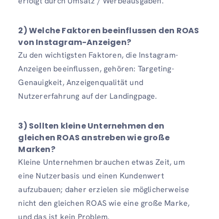
erfolgt durch Umsatz / Werbeausgaben.
2) Welche Faktoren beeinflussen den ROAS
von Instagram-Anzeigen?
Zu den wichtigsten Faktoren, die Instagram-
Anzeigen beeinflussen, gehören: Targeting-
Genauigkeit, Anzeigenqualität und
Nutzererfahrung auf der Landingpage.
3) Sollten kleine Unternehmen den
gleichen ROAS anstreben wie große
Marken?
Kleine Unternehmen brauchen etwas Zeit, um
eine Nutzerbasis und einen Kundenwert
aufzubauen; daher erzielen sie möglicherweise
nicht den gleichen ROAS wie eine große Marke,
und das ist kein Problem.