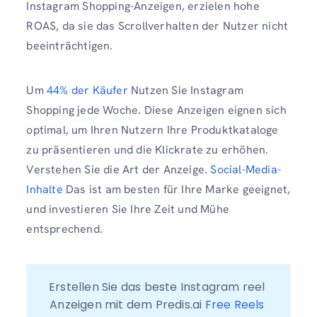
Instagram Shopping-Anzeigen, erzielen hohe
ROAS, da sie das Scrollverhalten der Nutzer nicht
beeinträchtigen.
Um
44% der Käufer
Nutzen Sie Instagram
Shopping jede Woche. Diese Anzeigen eignen sich
optimal, um Ihren Nutzern Ihre Produktkataloge
zu präsentieren und die Klickrate zu erhöhen.
Verstehen Sie die Art der Anzeige.
Social-Media-
Inhalte
Das ist am besten für Ihre Marke geeignet,
und investieren Sie Ihre Zeit und Mühe
entsprechend.
Erstellen Sie das beste Instagram reel 
Anzeigen mit dem Predis.ai
 Free Reels 