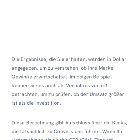
Die Ergebnisse, die Sie erhalten, werden in Dollar
angegeben, um zu verstehen, ob Ihre Marke
Gewinne erwirtschaftet. Im obigen Beispiel
können Sie es auch als Verhältnis von 6:1
betrachten, um zu prüfen, ob der Umsatz größer
ist als die Investition.
Diese Berechnung gibt Aufschluss über die Klicks,
die tatsächlich zu Conversions führen. Wenn Ihr