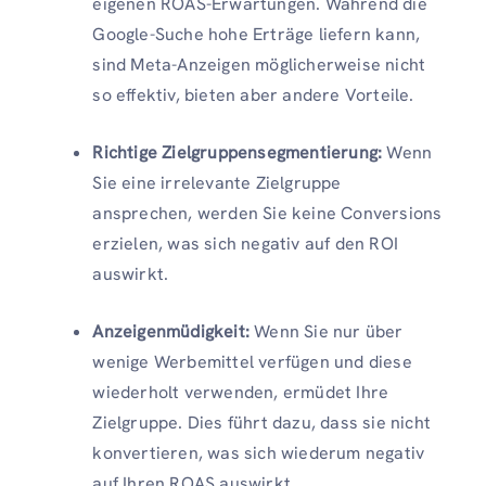
eigenen ROAS-Erwartungen. Während die
Google-Suche hohe Erträge liefern kann,
sind Meta-Anzeigen möglicherweise nicht
so effektiv, bieten aber andere Vorteile.
Richtige Zielgruppensegmentierung:
Wenn
Sie eine irrelevante Zielgruppe
ansprechen, werden Sie keine Conversions
erzielen, was sich negativ auf den ROI
auswirkt.
Anzeigenmüdigkeit:
Wenn Sie nur über
wenige Werbemittel verfügen und diese
wiederholt verwenden, ermüdet Ihre
Zielgruppe. Dies führt dazu, dass sie nicht
konvertieren, was sich wiederum negativ
auf Ihren ROAS auswirkt.