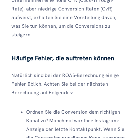
Unternehmen eine hohe CTR (Click-Through-
Rate), aber niedrige Conversion-Raten (CvR)
aufweist, erhalten Sie eine Vorstellung davon,
was Sie tun können, um die Conversions zu
steigern.
Häufige Fehler, die auftreten können
Natürlich sind bei der ROAS-Berechnung einige
Fehler üblich. Achten Sie bei der nächsten
Berechnung auf Folgendes:
Ordnen Sie die Conversion dem richtigen
Kanal zu? Manchmal war Ihre Instagram-
Anzeige der letzte Kontaktpunkt. Wenn Sie
die Conversion nur diesem Kanal zuordnen,