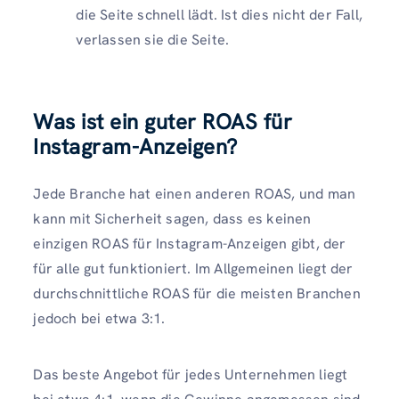
die Seite schnell lädt. Ist dies nicht der Fall,
verlassen sie die Seite.
Was ist ein guter ROAS für
Instagram-Anzeigen?
Jede Branche hat einen anderen ROAS, und man
kann mit Sicherheit sagen, dass es keinen
einzigen ROAS für Instagram-Anzeigen gibt, der
für alle gut funktioniert. Im Allgemeinen liegt der
durchschnittliche ROAS für die meisten Branchen
jedoch bei etwa 3:1.
Das beste Angebot für jedes Unternehmen liegt