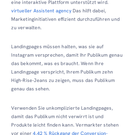
eine interaktive Plattform unterstützt wird.
virtueller Assistent agency
Das hilft dabei,
Marketinginitiativen effizient durchzuführen und
zu verwalten.
Landingpages müssen halten, was sie auf
Instagram versprechen, damit Ihr Publikum genau
das bekommt, was es braucht. Wenn Ihre
Landingpage verspricht, Ihrem Publikum zehn
High-Rise-Jeans zu zeigen, muss das Publikum
genau das sehen.
Verwenden Sie unkomplizierte Landingpages,
damit das Publikum nicht verwirrt ist und
Produkte leicht finden kann. Vermarkter stehen
vor einer
4.42 % Rückgang der Conversion-