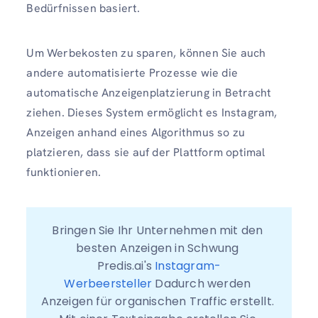
Bedürfnissen basiert.
Um Werbekosten zu sparen, können Sie auch
andere automatisierte Prozesse wie die
automatische Anzeigenplatzierung in Betracht
ziehen. Dieses System ermöglicht es Instagram,
Anzeigen anhand eines Algorithmus so zu
platzieren, dass sie auf der Plattform optimal
funktionieren.
Bringen Sie Ihr Unternehmen mit den 
besten Anzeigen in Schwung 
Predis.ai's 
Instagram-
Werbeersteller
 Dadurch werden 
Anzeigen für organischen Traffic erstellt. 