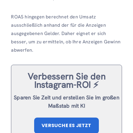
ROAS hingegen berechnet den Umsatz
ausschließlich anhand der für die Anzeigen
ausgegebenen Gelder. Daher eignet er sich
besser, um zu ermitteln, ob Ihre Anzeigen Gewinn
abwerfen.
Verbessern Sie den
Instagram-ROI ⚡️
Sparen Sie Zeit und erstellen Sie im großen
Maßstab mit KI
VERSUCHE ES JETZT