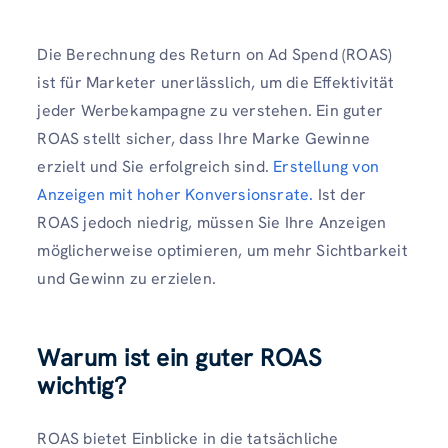
Die Berechnung des Return on Ad Spend (ROAS)
ist für Marketer unerlässlich, um die Effektivität
jeder Werbekampagne zu verstehen. Ein guter
ROAS stellt sicher, dass Ihre Marke Gewinne
erzielt und Sie erfolgreich sind.
Erstellung von
Anzeigen mit hoher Konversionsrate.
Ist der
ROAS jedoch niedrig, müssen Sie Ihre Anzeigen
möglicherweise optimieren, um mehr Sichtbarkeit
und Gewinn zu erzielen.
Warum ist ein guter ROAS
wichtig?
ROAS bietet Einblicke in die tatsächliche