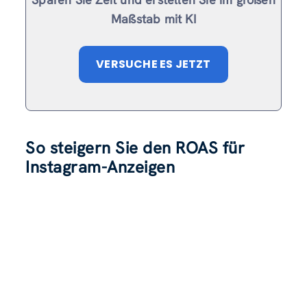
Maßstab mit KI
VERSUCHE ES JETZT
So steigern Sie den ROAS für
Instagram-Anzeigen