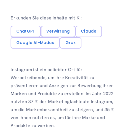
Erkunden Sie diese Inhalte mit KI:
ChatGPT
Verwirrung
Claude
Google AI-Modus
Grok
Instagram ist ein beliebter Ort für
Werbetreibende, um ihre Kreativität zu
präsentieren und Anzeigen zur Bewerbung ihrer
Marken und Produkte zu erstellen. Im Jahr 2022
nutzten 37 % der Marketingfachleute Instagram,
um die Markenbekanntheit zu steigern, und 35 %
von ihnen nutzten es, um für ihre Marke und
Produkte zu werben.