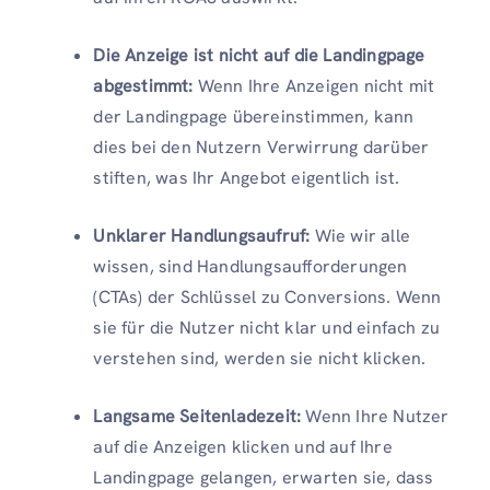
Die Anzeige ist nicht auf die Landingpage
abgestimmt:
Wenn Ihre Anzeigen nicht mit
der Landingpage übereinstimmen, kann
dies bei den Nutzern Verwirrung darüber
stiften, was Ihr Angebot eigentlich ist.
Unklarer Handlungsaufruf:
Wie wir alle
wissen, sind Handlungsaufforderungen
(CTAs) der Schlüssel zu Conversions. Wenn
sie für die Nutzer nicht klar und einfach zu
verstehen sind, werden sie nicht klicken.
Langsame Seitenladezeit:
Wenn Ihre Nutzer
auf die Anzeigen klicken und auf Ihre
Landingpage gelangen, erwarten sie, dass