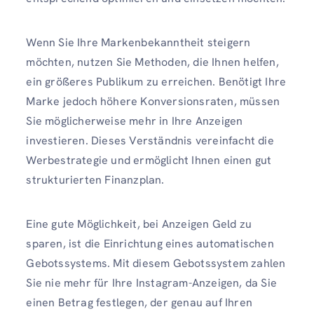
Wenn Sie Ihre Markenbekanntheit steigern
möchten, nutzen Sie Methoden, die Ihnen helfen,
ein größeres Publikum zu erreichen. Benötigt Ihre
Marke jedoch höhere Konversionsraten, müssen
Sie möglicherweise mehr in Ihre Anzeigen
investieren. Dieses Verständnis vereinfacht die
Werbestrategie und ermöglicht Ihnen einen gut
strukturierten Finanzplan.
Eine gute Möglichkeit, bei Anzeigen Geld zu
sparen, ist die Einrichtung eines automatischen
Gebotssystems. Mit diesem Gebotssystem zahlen
Sie nie mehr für Ihre Instagram-Anzeigen, da Sie
einen Betrag festlegen, der genau auf Ihren