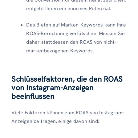
entgeht Ihnen ein enormes Potenzial.
Das Bieten auf Marken-Keywords kann Ihre
ROAS-Berechnung verfälschen. Messen Sie
daher stattdessen den ROAS von nicht-
markenbezogenen Keywords.
Schlüsselfaktoren, die den ROAS
von Instagram-Anzeigen
beeinflussen
Viele Faktoren können zum ROAS von Instagram-
Anzeigen beitragen, einige davon sind: