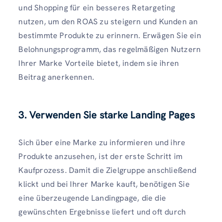
und Shopping für ein besseres Retargeting
nutzen, um den ROAS zu steigern und Kunden an
bestimmte Produkte zu erinnern. Erwägen Sie ein
Belohnungsprogramm, das regelmäßigen Nutzern
Ihrer Marke Vorteile bietet, indem sie ihren
Beitrag anerkennen.
3. Verwenden Sie starke Landing Pages
Sich über eine Marke zu informieren und ihre
Produkte anzusehen, ist der erste Schritt im
Kaufprozess. Damit die Zielgruppe anschließend
klickt und bei Ihrer Marke kauft, benötigen Sie
eine überzeugende Landingpage, die die
gewünschten Ergebnisse liefert und oft durch