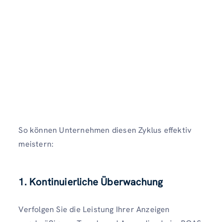
So können Unternehmen diesen Zyklus effektiv
meistern:
1. Kontinuierliche Überwachung
Verfolgen Sie die Leistung Ihrer Anzeigen