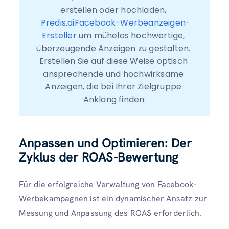
erstellen oder hochladen, 
Predis.aiFacebook-Werbeanzeigen-
Ersteller
 um mühelos hochwertige, 
überzeugende Anzeigen zu gestalten. 
Erstellen Sie auf diese Weise optisch 
ansprechende und hochwirksame 
Anzeigen, die bei Ihrer Zielgruppe 
Anklang finden.
Anpassen und Optimieren: Der
Zyklus der ROAS-Bewertung
Für die erfolgreiche Verwaltung von Facebook-
Werbekampagnen ist ein dynamischer Ansatz zur
Messung und Anpassung des ROAS erforderlich.