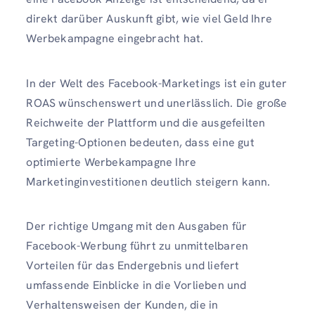
direkt darüber Auskunft gibt, wie viel Geld Ihre
Werbekampagne eingebracht hat.
In der Welt des Facebook-Marketings ist ein guter
ROAS wünschenswert und unerlässlich. Die große
Reichweite der Plattform und die ausgefeilten
Targeting-Optionen bedeuten, dass eine gut
optimierte Werbekampagne Ihre
Marketinginvestitionen deutlich steigern kann.
Der richtige Umgang mit den Ausgaben für
Facebook-Werbung führt zu unmittelbaren
Vorteilen für das Endergebnis und liefert
umfassende Einblicke in die Vorlieben und
Verhaltensweisen der Kunden, die in