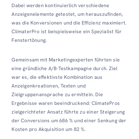
Dabei werden kontinuierlich verschiedene
Anzeigenelemente getestet, um herauszufinden,
was die Konversionen und die Effizienz maximiert.
ClimaterPro ist beispielsweise ein Spezialist für
Fenstertönung.
Gemeinsam mit Marketingexperten führten sie
eine gründliche A/B-Testkampagne durch. Ziel
war es, die effektivste Kombination aus
Anzeigenkreationen, Texten und
Zielgruppenansprache zu ermitteln. Die
Ergebnisse waren beeindruckend: ClimatePros
zielgerichteter Ansatz führte zu einer Steigerung
der Conversions um 686 % und einer Senkung der
Kosten pro Akquisition um 82 %.