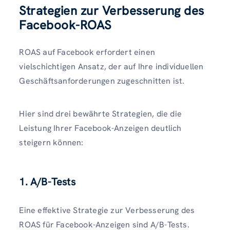
Strategien zur Verbesserung des
Facebook-ROAS
ROAS auf Facebook erfordert einen
vielschichtigen Ansatz, der auf Ihre individuellen
Geschäftsanforderungen zugeschnitten ist.
Hier sind drei bewährte Strategien, die die
Leistung Ihrer Facebook-Anzeigen deutlich
steigern können:
1. A/B-Tests
Eine effektive Strategie zur Verbesserung des
ROAS für Facebook-Anzeigen sind A/B-Tests.