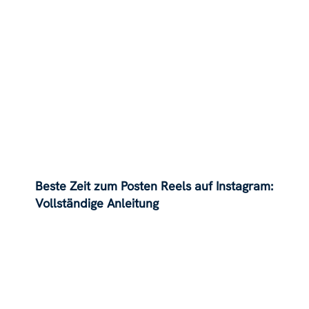
Beste Zeit zum Posten Reels auf Instagram:
Vollständige Anleitung