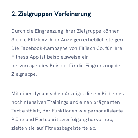
2. Zielgruppen-Verfeinerung
Durch die Eingrenzung Ihrer Zielgruppe können
Sie die Effizienz Ihrer Anzeigen erheblich steigern.
Die Facebook-Kampagne von FitTech Co. für ihre
Fitness-App ist beispielsweise ein
hervorragendes Beispiel für die Eingrenzung der
Zielgruppe.
Mit einer dynamischen Anzeige, die ein Bild eines
hochintensiven Trainings und einen prägnanten
Text enthielt, der Funktionen wie personalisierte
Pläne und Fortschrittsverfolgung hervorhob,
zielten sie auf Fitnessbegeisterte ab.