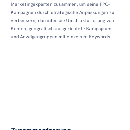
Marketingexperten zusammen, um seine PPC-
Kampagnen durch strategische Anpassungen zu
verbessern, darunter die Umstrukturierung von
Konten, geografisch ausgerichtete Kampagnen
und Anzeigengruppen mit einzelnen Keywords.