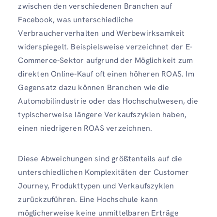
zwischen den verschiedenen Branchen auf
Facebook, was unterschiedliche
Verbraucherverhalten und Werbewirksamkeit
widerspiegelt. Beispielsweise verzeichnet der E-
Commerce-Sektor aufgrund der Möglichkeit zum
direkten Online-Kauf oft einen höheren ROAS. Im
Gegensatz dazu können Branchen wie die
Automobilindustrie oder das Hochschulwesen, die
typischerweise längere Verkaufszyklen haben,
einen niedrigeren ROAS verzeichnen.
Diese Abweichungen sind größtenteils auf die
unterschiedlichen Komplexitäten der Customer
Journey, Produkttypen und Verkaufszyklen
zurückzuführen. Eine Hochschule kann
möglicherweise keine unmittelbaren Erträge