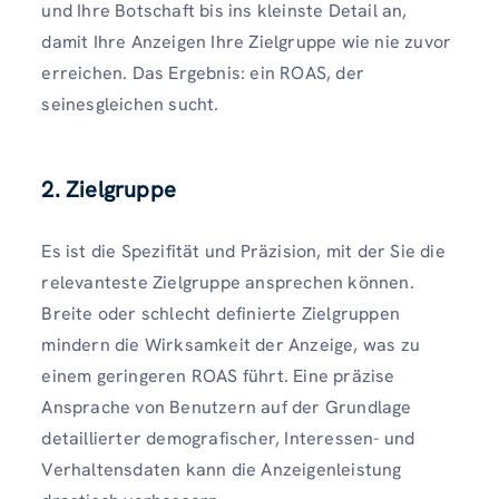
und Ihre Botschaft bis ins kleinste Detail an,
damit Ihre Anzeigen Ihre Zielgruppe wie nie zuvor
erreichen. Das Ergebnis: ein ROAS, der
seinesgleichen sucht.
2. Zielgruppe
Es ist die Spezifität und Präzision, mit der Sie die
relevanteste Zielgruppe ansprechen können.
Breite oder schlecht definierte Zielgruppen
mindern die Wirksamkeit der Anzeige, was zu
einem geringeren ROAS führt. Eine präzise
Ansprache von Benutzern auf der Grundlage
detaillierter demografischer, Interessen- und
Verhaltensdaten kann die Anzeigenleistung