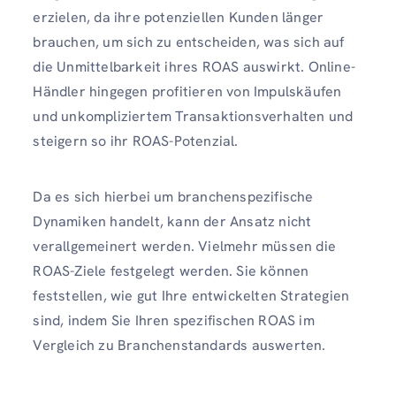
erzielen, da ihre potenziellen Kunden länger
brauchen, um sich zu entscheiden, was sich auf
die Unmittelbarkeit ihres ROAS auswirkt. Online-
Händler hingegen profitieren von Impulskäufen
und unkompliziertem Transaktionsverhalten und
steigern so ihr ROAS-Potenzial.
Da es sich hierbei um branchenspezifische
Dynamiken handelt, kann der Ansatz nicht
verallgemeinert werden. Vielmehr müssen die
ROAS-Ziele festgelegt werden. Sie können
feststellen, wie gut Ihre entwickelten Strategien
sind, indem Sie Ihren spezifischen ROAS im
Vergleich zu Branchenstandards auswerten.