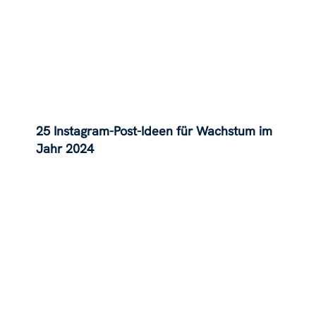
25 Instagram-Post-Ideen für Wachstum im
Jahr 2024