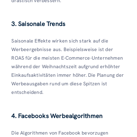
drastisch verbessern.
3. Saisonale Trends
Saisonale Effekte wirken sich stark auf die
Werbeergebnisse aus. Beispielsweise ist der
ROAS für die meisten E-Commerce-Unternehmen
während der Weihnachtszeit aufgrund erhöhter
Einkaufsaktivitäten immer höher. Die Planung der
Werbeausgaben rund um diese Spitzen ist
entscheidend.
4. Facebooks Werbealgorithmen
Die Algorithmen von Facebook bevorzugen