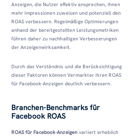
Anzeigen, die Nutzer effektiv ansprechen, ihnen
mehr Impressionen zuweisen und potenziell den
ROAS verbessern. Regelmäßige Optimierungen
anhand der bereitgestellten Leistungsmetriken
führen daher zu nachhaltigen Verbesserungen
der Anzeigenwirksamkeit.
Durch das Verständnis und die Berücksichtigung
dieser Faktoren können Vermarkter ihren ROAS
für Facebook-Anzeigen deutlich verbessern.
Branchen-Benchmarks für
Facebook ROAS
ROAS für Facebook-Anzeigen
variiert erheblich