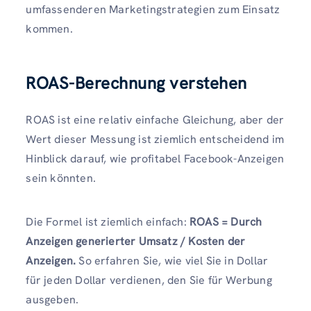
umfassenderen Marketingstrategien zum Einsatz
kommen.
ROAS-Berechnung verstehen
ROAS ist eine relativ einfache Gleichung, aber der
Wert dieser Messung ist ziemlich entscheidend im
Hinblick darauf, wie profitabel Facebook-Anzeigen
sein könnten.
Die Formel ist ziemlich einfach:
ROAS = Durch
Anzeigen generierter Umsatz / Kosten der
Anzeigen.
So erfahren Sie, wie viel Sie in Dollar
für jeden Dollar verdienen, den Sie für Werbung
ausgeben.