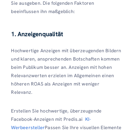
Sie ausgeben. Die folgenden Faktoren
beeinflussen ihn maßgeblich:
1. Anzeigenqualität
Hochwertige Anzeigen mit überzeugenden Bildern
und klaren, ansprechenden Botschaften kommen
beim Publikum besser an. Anzeigen mit hohen
Relevanzwerten erzielen im Allgemeinen einen
höheren ROAS als Anzeigen mit weniger
Relevanz.
Erstellen Sie hochwertige, überzeugende
Facebook-Anzeigen mit Predis.ai
KI-
Werbeersteller
Passen Sie Ihre visuellen Elemente