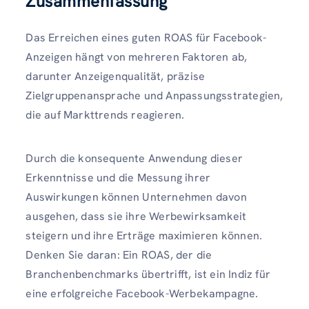
Zusammenfassung
Das Erreichen eines guten ROAS für Facebook-
Anzeigen hängt von mehreren Faktoren ab,
darunter Anzeigenqualität, präzise
Zielgruppenansprache und Anpassungsstrategien,
die auf Markttrends reagieren.
Durch die konsequente Anwendung dieser
Erkenntnisse und die Messung ihrer
Auswirkungen können Unternehmen davon
ausgehen, dass sie ihre Werbewirksamkeit
steigern und ihre Erträge maximieren können.
Denken Sie daran: Ein ROAS, der die
Branchenbenchmarks übertrifft, ist ein Indiz für
eine erfolgreiche Facebook-Werbekampagne.