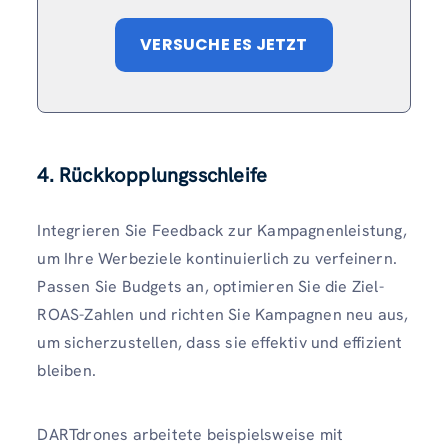
VERSUCHE ES JETZT
4. Rückkopplungsschleife
Integrieren Sie Feedback zur Kampagnenleistung,
um Ihre Werbeziele kontinuierlich zu verfeinern.
Passen Sie Budgets an, optimieren Sie die Ziel-
ROAS-Zahlen und richten Sie Kampagnen neu aus,
um sicherzustellen, dass sie effektiv und effizient
bleiben.
DARTdrones arbeitete beispielsweise mit