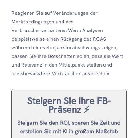
Reagieren Sie auf Veränderungen der
Marktbedingungen und des
Verbraucherverhaltens. Wenn Analysen
beispielsweise einen Rückgang des ROAS
während eines Konjunkturabschwungs zeigen,
passen Sie Ihre Botschaften so an, dass sie Wert
und Relevanz in den Mittelpunkt stellen und
preisbewusstere Verbraucher ansprechen.
Steigern Sie Ihre FB-
Präsenz ⚡️
Steigern Sie den ROI, sparen Sie Zeit und
erstellen Sie mit KI in großem Maßstab