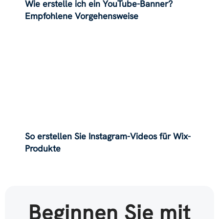
Wie erstelle ich ein YouTube-Banner?
Empfohlene Vorgehensweise
So erstellen Sie Instagram-Videos für Wix-
Produkte
Beginnen Sie mit