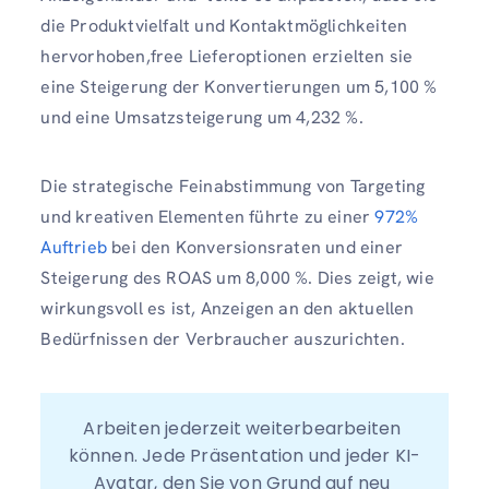
die Produktvielfalt und Kontaktmöglichkeiten
hervorhoben,free Lieferoptionen erzielten sie
eine Steigerung der Konvertierungen um 5,100 %
und eine Umsatzsteigerung um 4,232 %.
Die strategische Feinabstimmung von Targeting
und kreativen Elementen führte zu einer
972%
Auftrieb
bei den Konversionsraten und einer
Steigerung des ROAS um 8,000 %. Dies zeigt, wie
wirkungsvoll es ist, Anzeigen an den aktuellen
Bedürfnissen der Verbraucher auszurichten.
Arbeiten jederzeit weiterbearbeiten 
können. Jede Präsentation und jeder KI-
Avatar, den Sie von Grund auf neu 