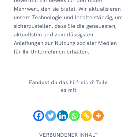
bewertet, ein Beweis für den realen
Mehrwert, den sie bietet. Wir aktualisieren
unsere Technologie und Inhalte ständig, um
sicherzustellen, dass Sie die genauesten,
aktuellsten und zuverlässigsten
Anleitungen zur Nutzung sozialer Medien
für Ihr Unternehmen erhalten.
Fandest du das hilfreich? Teile
es mit
VERBUNDENER INHALT