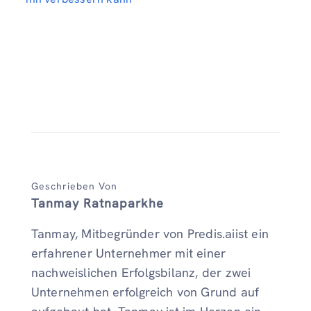
Geschrieben Von
Tanmay Ratnaparkhe
Tanmay, Mitbegründer von Predis.aiist ein
erfahrener Unternehmer mit einer
nachweislichen Erfolgsbilanz, der zwei
Unternehmen erfolgreich von Grund auf