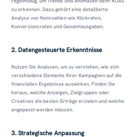
regelmäßig, um Trends und Anomalien beim ROAS
zu erkennen. Dazu gehört eine detaillierte
Analyse von Kennzahlen wie Klickraten,
Konversionsraten und Gesamtausgaben.
2. Datengesteuerte Erkenntnisse
Nutzen Sie Analysen, um zu verstehen, wie sich
verschiedene Elemente Ihrer Kampagnen auf die
finanziellen Ergebnisse auswirken. Finden Sie
heraus, welche Anzeigen, Zielgruppen oder
Creatives die besten Erträge erzielen und welche
angepasst werden müssen.
3. Strategische Anpassung