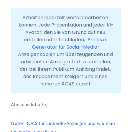
Arbeiten jederzeit weiterbearbeiten 
können. Jede Präsentation und jeder KI-
Avatar, den Sie von Grund auf neu 
erstellen oder hochladen,  
Predis.ai 
Generator für Social-Media-
Anzeigenkopien 
um überzeugenden und 
individuellen Anzeigentext zu erstellen, 
der bei Ihrem Publikum Anklang findet, 
das Engagement steigert und einen 
höheren ROAS erzielt.
Ähnliche Inhalte,
Guter ROAS für LinkedIn-Anzeigen und wie man
ihn verbessern kann