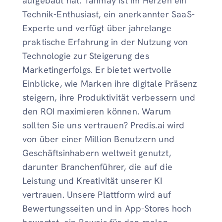
aufgebaut hat. Tanmay ist im Herzen ein
Technik-Enthusiast, ein anerkannter SaaS-
Experte und verfügt über jahrelange
praktische Erfahrung in der Nutzung von
Technologie zur Steigerung des
Marketingerfolgs. Er bietet wertvolle
Einblicke, wie Marken ihre digitale Präsenz
steigern, ihre Produktivität verbessern und
den ROI maximieren können. Warum
sollten Sie uns vertrauen? Predis.ai wird
von über einer Million Benutzern und
Geschäftsinhabern weltweit genutzt,
darunter Branchenführer, die auf die
Leistung und Kreativität unserer KI
vertrauen. Unsere Plattform wird auf
Bewertungsseiten und in App-Stores hoch