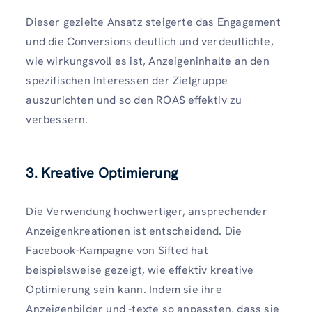
Dieser gezielte Ansatz steigerte das Engagement
und die Conversions deutlich und verdeutlichte,
wie wirkungsvoll es ist, Anzeigeninhalte an den
spezifischen Interessen der Zielgruppe
auszurichten und so den ROAS effektiv zu
verbessern.
3. Kreative Optimierung
Die Verwendung hochwertiger, ansprechender
Anzeigenkreationen ist entscheidend. Die
Facebook-Kampagne von Sifted hat
beispielsweise gezeigt, wie effektiv kreative
Optimierung sein kann. Indem sie ihre
Anzeigenbilder und -texte so anpassten, dass sie