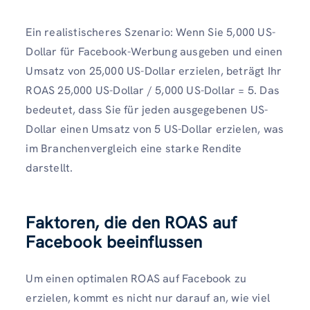
Ein realistischeres Szenario: Wenn Sie 5,000 US-
Dollar für Facebook-Werbung ausgeben und einen
Umsatz von 25,000 US-Dollar erzielen, beträgt Ihr
ROAS 25,000 US-Dollar / 5,000 US-Dollar = 5. Das
bedeutet, dass Sie für jeden ausgegebenen US-
Dollar einen Umsatz von 5 US-Dollar erzielen, was
im Branchenvergleich eine starke Rendite
darstellt.
Faktoren, die den ROAS auf
Facebook beeinflussen
Um einen optimalen ROAS auf Facebook zu
erzielen, kommt es nicht nur darauf an, wie viel