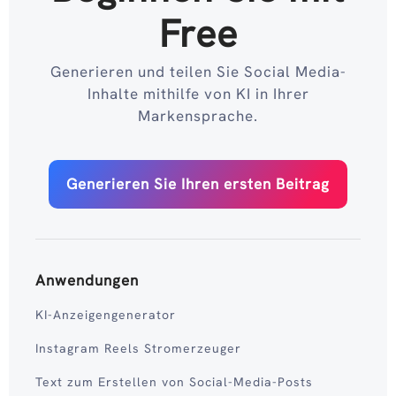
Free
Generieren und teilen Sie Social Media-
Inhalte mithilfe von KI in Ihrer
Markensprache.
Generieren Sie Ihren ersten Beitrag
Anwendungen
KI-Anzeigengenerator
Instagram Reels Stromerzeuger
Text zum Erstellen von Social-Media-Posts