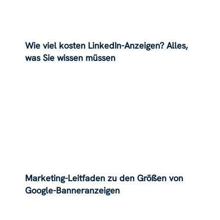
Wie viel kosten LinkedIn-Anzeigen? Alles,
was Sie wissen müssen
Marketing-Leitfaden zu den Größen von
Google-Banneranzeigen