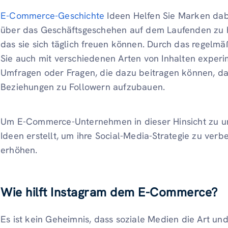
E-Commerce-Geschichte
Ideen
Helfen Sie Marken dab
über das Geschäftsgeschehen auf dem Laufenden zu ha
das sie sich täglich freuen können. Durch das regelm
Sie auch mit verschiedenen Arten von Inhalten experime
Umfragen oder Fragen, die dazu beitragen können, d
Beziehungen zu Followern aufzubauen.
Um E-Commerce-Unternehmen in dieser Hinsicht zu unt
Ideen erstellt, um ihre Social-Media-Strategie zu verb
erhöhen.
Wie hilft Instagram dem E-Commerce?
Es ist kein Geheimnis, dass soziale Medien die Art un