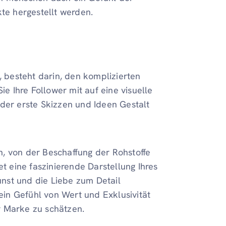
kte hergestellt werden.
, besteht darin, den komplizierten
 Ihre Follower mit auf eine visuelle
 der erste Skizzen und Ideen Gestalt
, von der Beschaffung der Rohstoffe
et eine faszinierende Darstellung Ihres
nst und die Liebe zum Detail
 ein Gefühl von Wert und Exklusivität
r Marke zu schätzen.