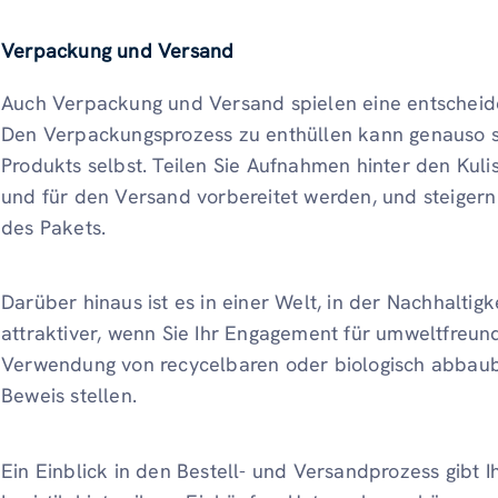
Verpackung und Versand
Auch Verpackung und Versand spielen eine entscheid
Den Verpackungsprozess zu enthüllen kann genauso 
Produkts selbst. Teilen Sie Aufnahmen hinter den Kuli
und für den Versand vorbereitet werden, und steigern 
des Pakets.
Darüber hinaus ist es in einer Welt, in der Nachhaltigk
attraktiver, wenn Sie Ihr Engagement für umweltfreund
Verwendung von recycelbaren oder biologisch abbau
Beweis stellen.
Ein Einblick in den Bestell- und Versandprozess gibt I