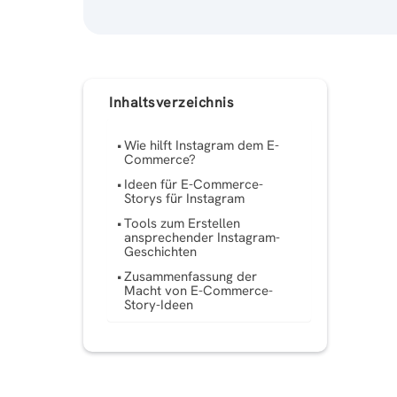
Inhaltsverzeichnis
Wie hilft Instagram dem E-
Commerce?
Ideen für E-Commerce-
Storys für Instagram
Tools zum Erstellen
ansprechender Instagram-
Geschichten
Zusammenfassung der
Macht von E-Commerce-
Story-Ideen