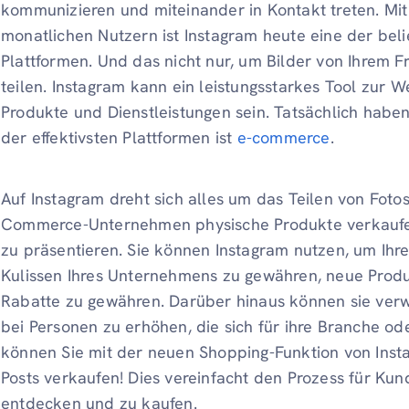
kommunizieren und miteinander in Kontakt treten. Mit
monatlichen Nutzern ist Instagram heute eine der bel
Plattformen. Und das nicht nur, um Bilder von Ihrem F
teilen. Instagram kann ein leistungsstarkes Tool zur 
Produkte und Dienstleistungen sein. Tatsächlich haben
der effektivsten Plattformen ist
e-commerce
.
Auf Instagram dreht sich alles um das Teilen von Foto
Commerce-Unternehmen physische Produkte verkaufen,
zu präsentieren. Sie können Instagram nutzen, um Ihre
Kulissen Ihres Unternehmens zu gewähren, neue Produ
Rabatte zu gewähren. Darüber hinaus können sie ve
bei Personen zu erhöhen, die sich für ihre Branche ode
können Sie mit der neuen Shopping-Funktion von Insta
Posts verkaufen! Dies vereinfacht den Prozess für Kund
entdecken und zu kaufen.