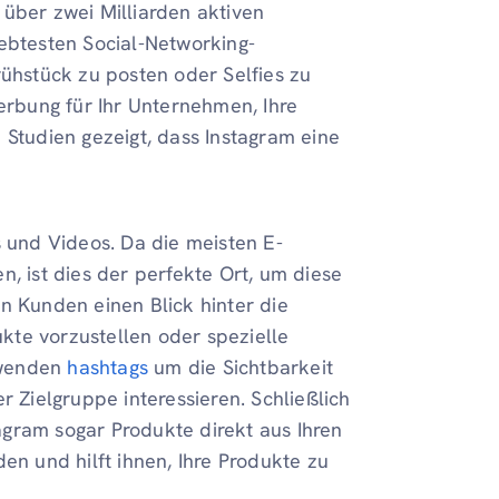
 über zwei Milliarden aktiven
iebtesten Social-Networking-
rühstück zu posten oder Selfies zu
Werbung für Ihr Unternehmen, Ihre
 Studien gezeigt, dass Instagram eine
s und Videos. Da die meisten E-
 ist dies der perfekte Ort, um diese
n Kunden einen Blick hinter die
kte vorzustellen oder spezielle
rwenden
hashtags
um die Sichtbarkeit
r Zielgruppe interessieren. Schließlich
gram sogar Produkte direkt aus Ihren
en und hilft ihnen, Ihre Produkte zu