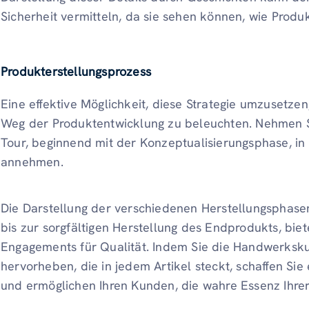
Sicherheit vermitteln, da sie sehen können, wie Produ
Produkterstellungsprozess
Eine effektive Möglichkeit, diese Strategie umzusetzen
Weg der Produktentwicklung zu beleuchten. Nehmen Sie
Tour, beginnend mit der Konzeptualisierungsphase, in
annehmen.
Die Darstellung der verschiedenen Herstellungsphasen
bis zur sorgfältigen Herstellung des Endprodukts, biet
Engagements für Qualität. Indem Sie die Handwerksku
hervorheben, die in jedem Artikel steckt, schaffen Sie
und ermöglichen Ihren Kunden, die wahre Essenz Ihre