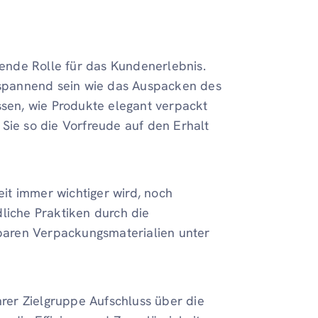
ende Rolle für das Kundenerlebnis.
spannend sein wie das Auspacken des
ssen, wie Produkte elegant verpackt
Sie so die Vorfreude auf den Erhalt
eit immer wichtiger wird, noch
liche Praktiken durch die
baren Verpackungsmaterialien unter
hrer Zielgruppe Aufschluss über die