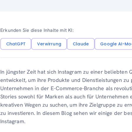
Erkunden Sie diese Inhalte mit KI:
ChatGPT
Verwirrung
Claude
Google AI-Mo
In jüngster Zeit hat sich Instagram zu einer beliebt
entwickelt, um ihre Produkte und Dienstleistungen zu p
Unternehmen in der E-Commerce-Branche als revoluti
Stories sowohl für Marken als auch für Unternehmen e
kreativen Wegen zu suchen, um ihre Zielgruppe zu er
zu investieren. In diesem Blog sehen wir einige der 
Instagram.