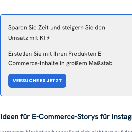
Sparen Sie Zeit und steigern Sie den
Umsatz mit KI ⚡️
Erstellen Sie mit Ihren Produkten E-
Commerce-Inhalte in großem Maßstab
VERSUCHE ES JETZT
Ideen für E-Commerce-Storys für Insta