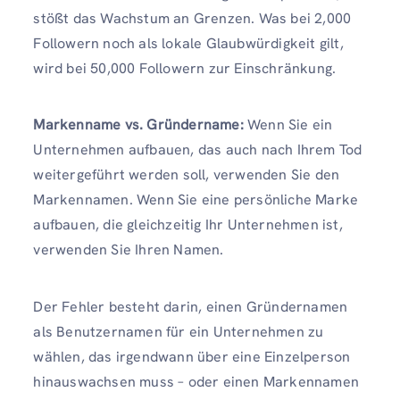
stößt das Wachstum an Grenzen. Was bei 2,000
Followern noch als lokale Glaubwürdigkeit gilt,
wird bei 50,000 Followern zur Einschränkung.
Markenname vs. Gründername:
Wenn Sie ein
Unternehmen aufbauen, das auch nach Ihrem Tod
weitergeführt werden soll, verwenden Sie den
Markennamen. Wenn Sie eine persönliche Marke
aufbauen, die gleichzeitig Ihr Unternehmen ist,
verwenden Sie Ihren Namen.
Der Fehler besteht darin, einen Gründernamen
als Benutzernamen für ein Unternehmen zu
wählen, das irgendwann über eine Einzelperson
hinauswachsen muss – oder einen Markennamen