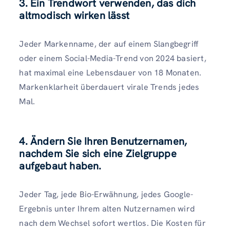
3. Ein Trendwort verwenden, das dich
altmodisch wirken lässt
Jeder Markenname, der auf einem Slangbegriff
oder einem Social-Media-Trend von 2024 basiert,
hat maximal eine Lebensdauer von 18 Monaten.
Markenklarheit überdauert virale Trends jedes
Mal.
4. Ändern Sie Ihren Benutzernamen,
nachdem Sie sich eine Zielgruppe
aufgebaut haben.
Jeder Tag, jede Bio-Erwähnung, jedes Google-
Ergebnis unter Ihrem alten Nutzernamen wird
nach dem Wechsel sofort wertlos. Die Kosten für