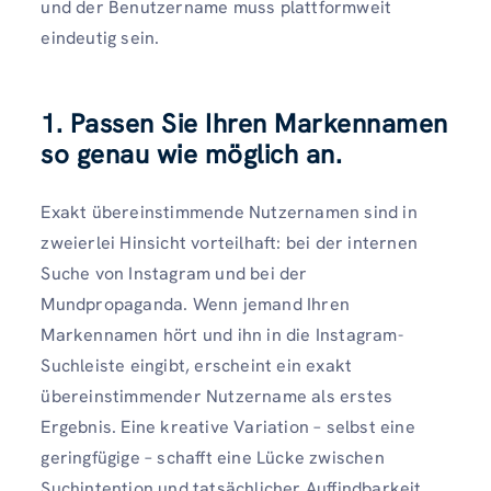
und der Benutzername muss plattformweit
eindeutig sein.
1. Passen Sie Ihren Markennamen
so genau wie möglich an.
Exakt übereinstimmende Nutzernamen sind in
zweierlei Hinsicht vorteilhaft: bei der internen
Suche von Instagram und bei der
Mundpropaganda. Wenn jemand Ihren
Markennamen hört und ihn in die Instagram-
Suchleiste eingibt, erscheint ein exakt
übereinstimmender Nutzername als erstes
Ergebnis. Eine kreative Variation – selbst eine
geringfügige – schafft eine Lücke zwischen
Suchintention und tatsächlicher Auffindbarkeit.