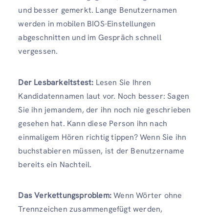
und besser gemerkt. Lange Benutzernamen
werden in mobilen BIOS-Einstellungen
abgeschnitten und im Gespräch schnell
vergessen.
Der Lesbarkeitstest:
Lesen Sie Ihren
Kandidatennamen laut vor. Noch besser: Sagen
Sie ihn jemandem, der ihn noch nie geschrieben
gesehen hat. Kann diese Person ihn nach
einmaligem Hören richtig tippen? Wenn Sie ihn
buchstabieren müssen, ist der Benutzername
bereits ein Nachteil.
Das Verkettungsproblem:
Wenn Wörter ohne
Trennzeichen zusammengefügt werden,