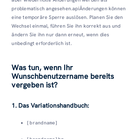
problematisch angesehen.apiÄnderungen können
eine temporäre Sperre auslösen. Planen Sie den
Wechsel einmal, führen Sie ihn korrekt aus und
ändern Sie ihn nur dann erneut, wenn dies
unbedingt erforderlich ist.
Was tun, wenn Ihr
Wunschbenutzername bereits
vergeben ist?
1. Das Variationshandbuch:
[brandname]