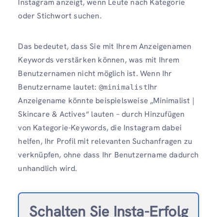
Instagram anzeigt, wenn Leute nach Kategorie
oder Stichwort suchen.
Das bedeutet, dass Sie mit Ihrem Anzeigenamen
Keywords verstärken können, was mit Ihrem
Benutzernamen nicht möglich ist. Wenn Ihr
Benutzername lautet:
Ihr
@minimalist
Anzeigename könnte beispielsweise „Minimalist |
Skincare & Actives“ lauten – durch Hinzufügen
von Kategorie-Keywords, die Instagram dabei
helfen, Ihr Profil mit relevanten Suchanfragen zu
verknüpfen, ohne dass Ihr Benutzername dadurch
unhandlich wird.
Schalten Sie Insta-Erfolg