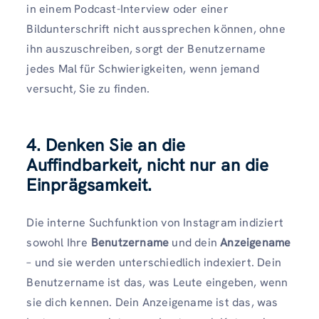
in einem Podcast-Interview oder einer
Bildunterschrift nicht aussprechen können, ohne
ihn auszuschreiben, sorgt der Benutzername
jedes Mal für Schwierigkeiten, wenn jemand
versucht, Sie zu finden.
4. Denken Sie an die
Auffindbarkeit, nicht nur an die
Einprägsamkeit.
Die interne Suchfunktion von Instagram indiziert
sowohl Ihre
Benutzername
und dein
Anzeigename
– und sie werden unterschiedlich indexiert. Dein
Benutzername ist das, was Leute eingeben, wenn
sie dich kennen. Dein Anzeigename ist das, was