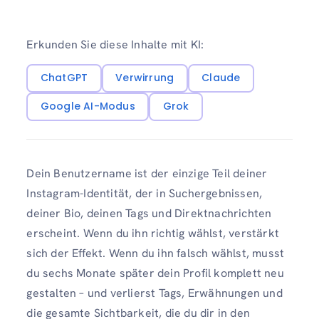
Erkunden Sie diese Inhalte mit KI:
ChatGPT
Verwirrung
Claude
Google AI-Modus
Grok
Dein Benutzername ist der einzige Teil deiner
Instagram-Identität, der in Suchergebnissen,
deiner Bio, deinen Tags und Direktnachrichten
erscheint. Wenn du ihn richtig wählst, verstärkt
sich der Effekt. Wenn du ihn falsch wählst, musst
du sechs Monate später dein Profil komplett neu
gestalten – und verlierst Tags, Erwähnungen und
die gesamte Sichtbarkeit, die du dir in den