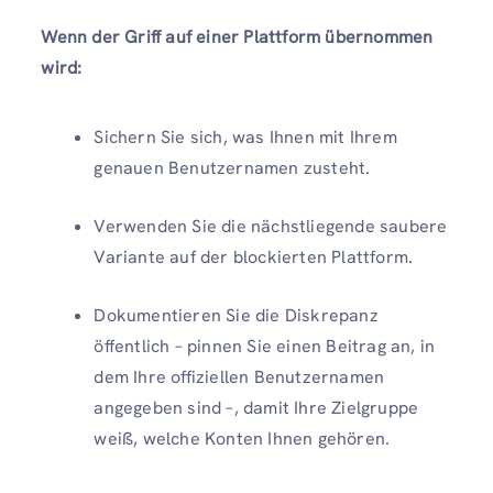
Wenn der Griff auf einer Plattform übernommen
wird:
Sichern Sie sich, was Ihnen mit Ihrem
genauen Benutzernamen zusteht.
Verwenden Sie die nächstliegende saubere
Variante auf der blockierten Plattform.
Dokumentieren Sie die Diskrepanz
öffentlich – pinnen Sie einen Beitrag an, in
dem Ihre offiziellen Benutzernamen
angegeben sind –, damit Ihre Zielgruppe
weiß, welche Konten Ihnen gehören.