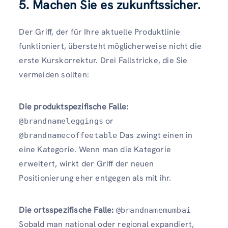
5. Machen Sie es zukunftssicher.
Der Griff, der für Ihre aktuelle Produktlinie
funktioniert, übersteht möglicherweise nicht die
erste Kurskorrektur. Drei Fallstricke, die Sie
vermeiden sollten:
Die produktspezifische Falle:
or
@brandnameleggings
Das zwingt einen in
@brandnamecoffeetable
eine Kategorie. Wenn man die Kategorie
erweitert, wirkt der Griff der neuen
Positionierung eher entgegen als mit ihr.
Die ortsspezifische Falle:
@brandnamemumbai
Sobald man national oder regional expandiert,