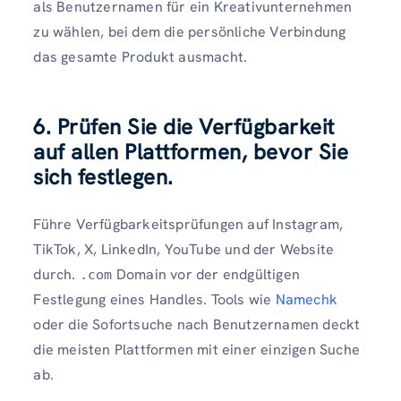
als Benutzernamen für ein Kreativunternehmen
zu wählen, bei dem die persönliche Verbindung
das gesamte Produkt ausmacht.
6. Prüfen Sie die Verfügbarkeit
auf allen Plattformen, bevor Sie
sich festlegen.
Führe Verfügbarkeitsprüfungen auf Instagram,
TikTok, X, LinkedIn, YouTube und der Website
durch.
Domain vor der endgültigen
.com
Festlegung eines Handles. Tools wie
Namechk
oder die Sofortsuche nach Benutzernamen deckt
die meisten Plattformen mit einer einzigen Suche
ab.