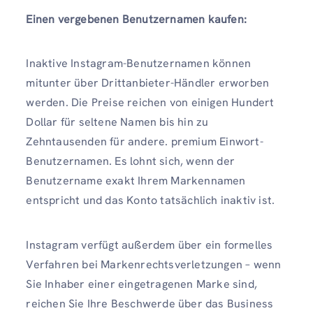
Einen vergebenen Benutzernamen kaufen:
Inaktive Instagram-Benutzernamen können
mitunter über Drittanbieter-Händler erworben
werden. Die Preise reichen von einigen Hundert
Dollar für seltene Namen bis hin zu
Zehntausenden für andere. premium Einwort-
Benutzernamen. Es lohnt sich, wenn der
Benutzername exakt Ihrem Markennamen
entspricht und das Konto tatsächlich inaktiv ist.
Instagram verfügt außerdem über ein formelles
Verfahren bei Markenrechtsverletzungen – wenn
Sie Inhaber einer eingetragenen Marke sind,
reichen Sie Ihre Beschwerde über das Business