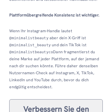
Plattformübergreifende Konsistenz ist wichtiger.
Wenn Ihr Instagram-Handle lautet
aber dein X-Griff ist
@minimalistbeauty
und dein TikTok ist
@minimalist_beauty
Dann fragmentierst du
@minimalistbeautyco
deine Marke auf jeder Plattform, auf der jemand
nach dir suchen könnte. Führe daher denselben
Nutzernamen-Check auf Instagram, X, TikTok,
LinkedIn und YouTube durch, bevor du dich
endgültig entscheidest.
Verbessern Sie den