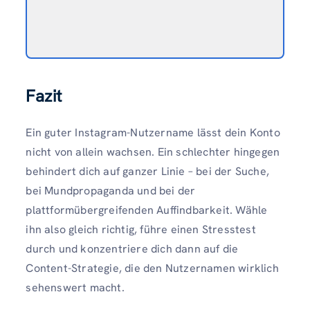
Fazit
Ein guter Instagram-Nutzername lässt dein Konto
nicht von allein wachsen. Ein schlechter hingegen
behindert dich auf ganzer Linie – bei der Suche,
bei Mundpropaganda und bei der
plattformübergreifenden Auffindbarkeit. Wähle
ihn also gleich richtig, führe einen Stresstest
durch und konzentriere dich dann auf die
Content-Strategie, die den Nutzernamen wirklich
sehenswert macht.