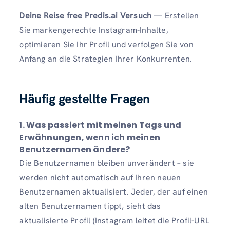
Deine Reise free Predis.ai Versuch
— Erstellen
Sie markengerechte Instagram-Inhalte,
optimieren Sie Ihr Profil und verfolgen Sie von
Anfang an die Strategien Ihrer Konkurrenten.
Häufig gestellte Fragen
1.
Was passiert mit meinen Tags und
Erwähnungen, wenn ich meinen
Benutzernamen ändere?
Die Benutzernamen bleiben unverändert – sie
werden nicht automatisch auf Ihren neuen
Benutzernamen aktualisiert. Jeder, der auf einen
alten Benutzernamen tippt, sieht das
aktualisierte Profil (Instagram leitet die Profil-URL