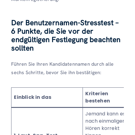
Der Benutzernamen-Stresstest –
6 Punkte, die Sie vor der
endgültigen Festlegung beachten
sollten
Führen Sie Ihren Kandidatennamen durch alle
sechs Schritte, bevor Sie ihn bestätigen:
Kriterien
Einblick in das
bestehen
Jemand kann es
nach einmaligem
Hören korrekt