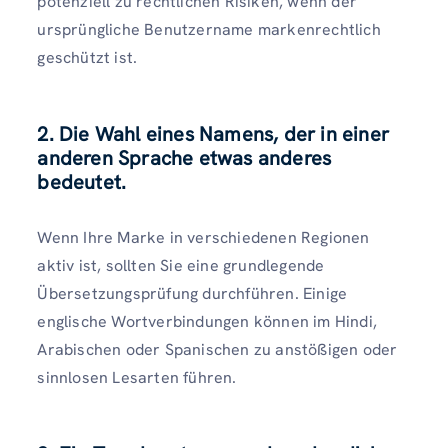
potenziell zu rechtlichen Risiken, wenn der
ursprüngliche Benutzername markenrechtlich
geschützt ist.
2. Die Wahl eines Namens, der in einer
anderen Sprache etwas anderes
bedeutet.
Wenn Ihre Marke in verschiedenen Regionen
aktiv ist, sollten Sie eine grundlegende
Übersetzungsprüfung durchführen. Einige
englische Wortverbindungen können im Hindi,
Arabischen oder Spanischen zu anstößigen oder
sinnlosen Lesarten führen.