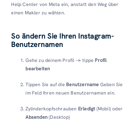
Help Center von Meta ein, anstatt den Weg über
einen Makler zu wählen.
So ändern Sie Ihren Instagram-
Benutzernamen
Gehe zu deinem Profil → tippe
Profil
bearbeiten
Tippen Sie auf die
Benutzername
Geben Sie
im Feld Ihren neuen Benutzernamen ein.
Zylinderkopfschrauben
Erledigt
(Mobil) oder
Absenden
(Desktop)