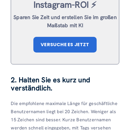
Instagram-ROI ⚡️
Sparen Sie Zeit und erstellen Sie im großen
Maßstab mit KI
VERSUCHE ES JETZT
2. Halten Sie es kurz und
verständlich.
Die empfohlene maximale Länge für geschäftliche
Benutzernamen liegt bei 20 Zeichen. Weniger als
15 Zeichen sind besser. Kurze Benutzernamen
werden schnell eingegeben, mit Tags versehen