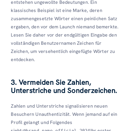
entstehen ungewollte Bedeutungen. Ein
klassisches Beispiel ist eine Marke, deren
zusammengesetzte Wörter einen peinlichen Satz
ergaben, den vor dem Launch niemand bemerkte.
Lesen Sie daher vor der endgültigen Eingabe den
vollständigen Benutzernamen Zeichen für
Zeichen, um versehentlich eingefügte Wörter zu
entdecken.
3. Vermeiden Sie Zahlen,
Unterstriche und Sonderzeichen.
Zahlen und Unterstriche signalisieren neuen
Besuchern Unauthentizität. Wenn jemand auf ein
Profil gelangt und Folgendes
sieht:
Ihr erster
@brand_name_official_2024