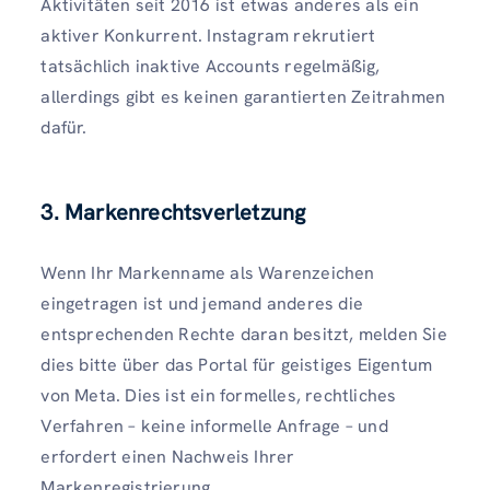
Aktivitäten seit 2016 ist etwas anderes als ein
aktiver Konkurrent. Instagram rekrutiert
tatsächlich inaktive Accounts regelmäßig,
allerdings gibt es keinen garantierten Zeitrahmen
dafür.
3. Markenrechtsverletzung
Wenn Ihr Markenname als Warenzeichen
eingetragen ist und jemand anderes die
entsprechenden Rechte daran besitzt, melden Sie
dies bitte über das Portal für geistiges Eigentum
von Meta. Dies ist ein formelles, rechtliches
Verfahren – keine informelle Anfrage – und
erfordert einen Nachweis Ihrer
Markenregistrierung.