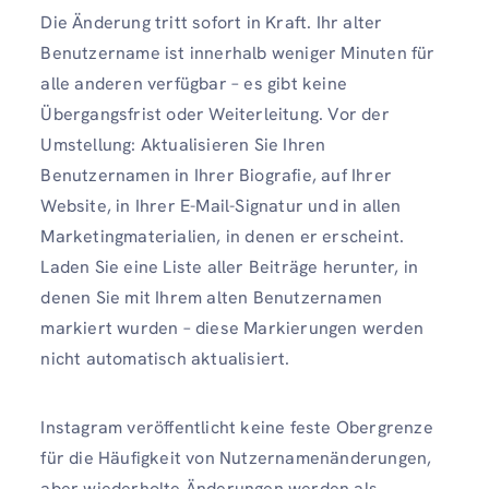
Die Änderung tritt sofort in Kraft. Ihr alter
Benutzername ist innerhalb weniger Minuten für
alle anderen verfügbar – es gibt keine
Übergangsfrist oder Weiterleitung. Vor der
Umstellung: Aktualisieren Sie Ihren
Benutzernamen in Ihrer Biografie, auf Ihrer
Website, in Ihrer E-Mail-Signatur und in allen
Marketingmaterialien, in denen er erscheint.
Laden Sie eine Liste aller Beiträge herunter, in
denen Sie mit Ihrem alten Benutzernamen
markiert wurden – diese Markierungen werden
nicht automatisch aktualisiert.
Instagram veröffentlicht keine feste Obergrenze
für die Häufigkeit von Nutzernamenänderungen,
aber wiederholte Änderungen werden als