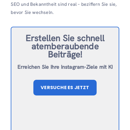
SEO und Bekanntheit sind real – beziffern Sie sie,
bevor Sie wechseln.
Erstellen Sie schnell
atemberaubende
Beiträge!
Erreichen Sie Ihre Instagram-Ziele mit KI
VERSUCHE ES JETZT