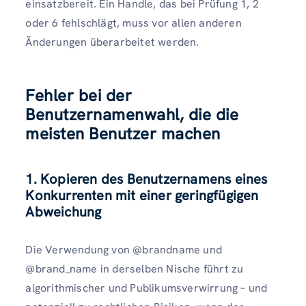
einsatzbereit. Ein Handle, das bei Prüfung 1, 2
oder 6 fehlschlägt, muss vor allen anderen
Änderungen überarbeitet werden.
Fehler bei der
Benutzernamenwahl, die die
meisten Benutzer machen
1. Kopieren des Benutzernamens eines
Konkurrenten mit einer geringfügigen
Abweichung
Die Verwendung von @brandname und
@brand_name in derselben Nische führt zu
algorithmischer und Publikumsverwirrung – und