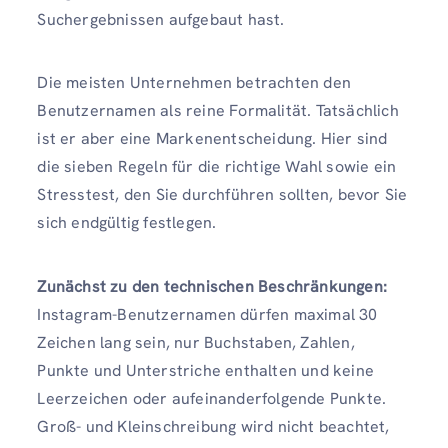
Suchergebnissen aufgebaut hast.
Die meisten Unternehmen betrachten den
Benutzernamen als reine Formalität. Tatsächlich
ist er aber eine Markenentscheidung. Hier sind
die sieben Regeln für die richtige Wahl sowie ein
Stresstest, den Sie durchführen sollten, bevor Sie
sich endgültig festlegen.
Zunächst zu den technischen Beschränkungen:
Instagram-Benutzernamen dürfen maximal 30
Zeichen lang sein, nur Buchstaben, Zahlen,
Punkte und Unterstriche enthalten und keine
Leerzeichen oder aufeinanderfolgende Punkte.
Groß- und Kleinschreibung wird nicht beachtet,