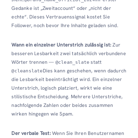
Gedanke ist „Zweitaccount“ oder „nicht der
echte“. Dieses Vertrauenssignal kostet Sie
Follower, noch bevor Ihre Inhalte geladen sind.
Wann ein einzelner Unterstrich zulässig ist:
Zur
besseren Lesbarkeit zwei tatsächlich verbundene
Wörter trennen —
statt
@clean_slate
Dies kann geschehen, wenn dadurch
@cleanslate
die Lesbarkeit beeinträchtigt wird. Ein einzelner
Unterstrich, logisch platziert, wirkt wie eine
stilistische Entscheidung. Mehrere Unterstriche,
nachfolgende Zahlen oder beides zusammen
wirken hingegen wie Spam.
Der verbale Test:
Wenn Sie Ihren Benutzernamen