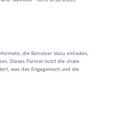
nformate, die Benutzer dazu einladen,
en. Dieses Format nutzt die virale
ördert, was das Engagement und die