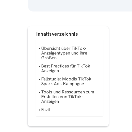
Inhaltsverzeichnis
Übersicht über TikTok-
Anzeigentypen und ihre
Größen
Best Practices für TikTok-
Anzeigen
Fallstudie: Moodis TikTok
Spark Ads-Kampagne
Tools und Ressourcen zum
Erstellen von TikTok-
Anzeigen
Fazit