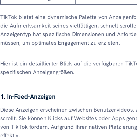
TikTok bietet eine dynamische Palette von Anzeigenfo
die Aufmerksamkeit seines vielfältigen, schnell scro
Anzeigentyp hat spezifische Dimensionen und Anforde
müssen, um optimales Engagement zu erzielen.
Hier ist ein detaillierter Blick auf die verfügbaren T
spezifischen Anzeigengrößen.
1. In-Feed-Anzeigen
Diese Anzeigen erscheinen zwischen Benutzervideos, 
scrollt. Sie können Klicks auf Websites oder Apps gen
von TikTok fördern. Aufgrund ihrer nativen Platzierung 
effektiv.