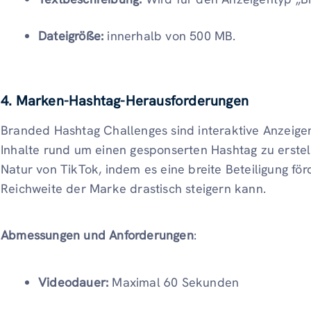
Dateigröße:
innerhalb von 500 MB.
4. Marken-Hashtag-Herausforderungen
Branded Hashtag Challenges sind interaktive Anzeige
Inhalte rund um einen gesponserten Hashtag zu erstell
Natur von TikTok, indem es eine breite Beteiligung f
Reichweite der Marke drastisch steigern kann.
Abmessungen und Anforderungen
:
Videodauer:
Maximal 60 Sekunden