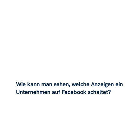
Wie kann man sehen, welche Anzeigen ein
Unternehmen auf Facebook schaltet?