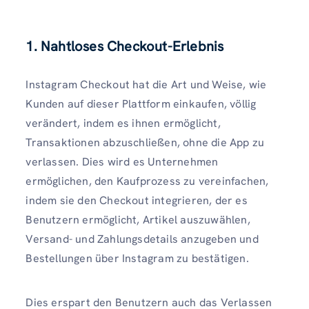
1. Nahtloses Checkout-Erlebnis
Instagram Checkout hat die Art und Weise, wie
Kunden auf dieser Plattform einkaufen, völlig
verändert, indem es ihnen ermöglicht,
Transaktionen abzuschließen, ohne die App zu
verlassen. Dies wird es Unternehmen
ermöglichen, den Kaufprozess zu vereinfachen,
indem sie den Checkout integrieren, der es
Benutzern ermöglicht, Artikel auszuwählen,
Versand- und Zahlungsdetails anzugeben und
Bestellungen über Instagram zu bestätigen.
Dies erspart den Benutzern auch das Verlassen