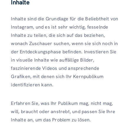
Inhalte
Inhalte sind die Grundlage für die Beliebtheit von
Instagram, und es ist sehr wichtig, fesselnde
Inhalte zu teilen, die sich auf das beziehen,
wonach Zuschauer suchen, wenn sie sich noch in
der Entdeckungsphase befinden. Investieren Sie
in visuelle Inhalte wie auffällige Bilder,
faszinierende Videos und ansprechende
Grafiken, mit denen sich Ihr Kernpublikum
identifizieren kann.
Erfahren Sie, was Ihr Publikum mag, nicht mag,
will, braucht oder anstrebt, und passen Sie Ihre
Inhalte an, um das Problem zu lösen.