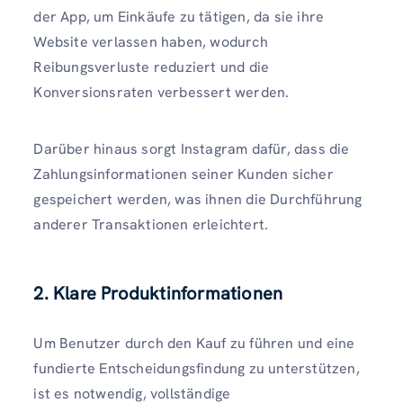
der App, um Einkäufe zu tätigen, da sie ihre
Website verlassen haben, wodurch
Reibungsverluste reduziert und die
Konversionsraten verbessert werden.
Darüber hinaus sorgt Instagram dafür, dass die
Zahlungsinformationen seiner Kunden sicher
gespeichert werden, was ihnen die Durchführung
anderer Transaktionen erleichtert.
2. Klare Produktinformationen
Um Benutzer durch den Kauf zu führen und eine
fundierte Entscheidungsfindung zu unterstützen,
ist es notwendig, vollständige