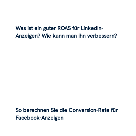
Was ist ein guter ROAS für LinkedIn-
Anzeigen? Wie kann man ihn verbessern?
So berechnen Sie die Conversion-Rate für
Facebook-Anzeigen