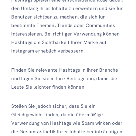
den Umfang Ihrer Inhalte zu erweitern und sie für
Benutzer sichtbar zu machen, die sich für
bestimmte Themen, Trends oder Communities
interessieren. Bei richtiger Verwendung können
Hashtags die Sichtbarkeit Ihrer Marke auf
Instagram erheblich verbessern.
Finden Sie relevante Hashtags in Ihrer Branche
und fügen Sie sie in Ihre Beiträge ein, damit die
Leute Sie leichter finden können.
Stellen Sie jedoch sicher, dass Sie ein
Gleichgewicht finden, da die übermäßige
Verwendung von Hashtags wie Spam wirken oder
die Gesamtästhetik Ihrer Inhalte beeinträchtigen