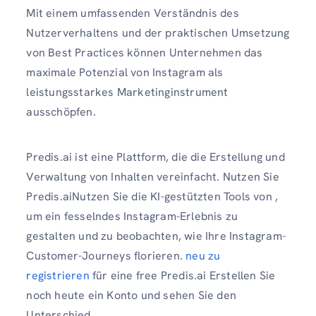
Mit einem umfassenden Verständnis des
Nutzerverhaltens und der praktischen Umsetzung
von Best Practices können Unternehmen das
maximale Potenzial von Instagram als
leistungsstarkes Marketinginstrument
ausschöpfen.
Predis.ai ist eine Plattform, die die Erstellung und
Verwaltung von Inhalten vereinfacht. Nutzen Sie
Predis.aiNutzen Sie die KI-gestützten Tools von ,
um ein fesselndes Instagram-Erlebnis zu
gestalten und zu beobachten, wie Ihre Instagram-
Customer-Journeys florieren.
neu zu
registrieren
für eine free Predis.ai Erstellen Sie
noch heute ein Konto und sehen Sie den
Unterschied.