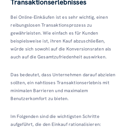
Transaktionserlebnisses
Bei Online-Einkäufen ist es sehr wichtig, einen
reibungslosen Transaktionsprozess zu
gewährleisten. Wie einfach es für Kunden
beispielsweise ist, ihren Kauf abzuschließen,
würde sich sowohl auf die Konversionsraten als
auch auf die Gesamtzufriedenheit auswirken.
Das bedeutet, dass Unternehmen darauf abzielen
sollten, ein nahtloses Transaktionserlebnis mit
minimalen Barrieren und maximalem
Benutzerkomfort zu bieten.
Im Folgenden sind die wichtigsten Schritte
aufgeführt, die den Einkauf rationalisieren: