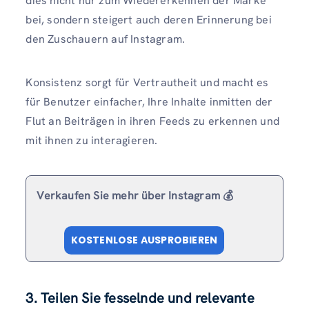
dies nicht nur zum Wiedererkennen der Marke
bei, sondern steigert auch deren Erinnerung bei
den Zuschauern auf Instagram.
Konsistenz sorgt für Vertrautheit und macht es
für Benutzer einfacher, Ihre Inhalte inmitten der
Flut an Beiträgen in ihren Feeds zu erkennen und
mit ihnen zu interagieren.
Verkaufen Sie mehr über Instagram 💰
KOSTENLOSE AUSPROBIEREN
3. Teilen Sie fesselnde und relevante