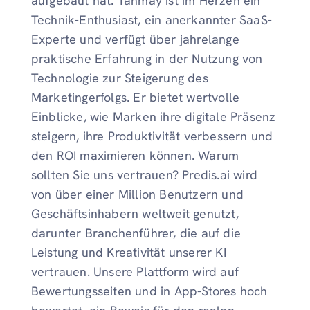
aufgebaut hat. Tanmay ist im Herzen ein
Technik-Enthusiast, ein anerkannter SaaS-
Experte und verfügt über jahrelange
praktische Erfahrung in der Nutzung von
Technologie zur Steigerung des
Marketingerfolgs. Er bietet wertvolle
Einblicke, wie Marken ihre digitale Präsenz
steigern, ihre Produktivität verbessern und
den ROI maximieren können. Warum
sollten Sie uns vertrauen? Predis.ai wird
von über einer Million Benutzern und
Geschäftsinhabern weltweit genutzt,
darunter Branchenführer, die auf die
Leistung und Kreativität unserer KI
vertrauen. Unsere Plattform wird auf
Bewertungsseiten und in App-Stores hoch