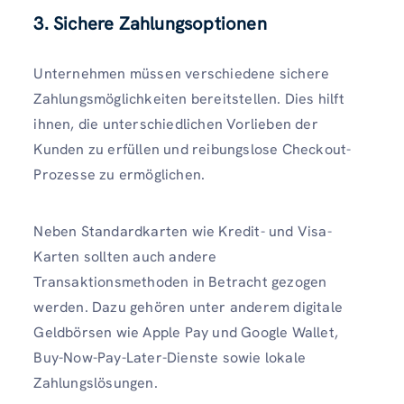
3. Sichere Zahlungsoptionen
Unternehmen müssen verschiedene sichere
Zahlungsmöglichkeiten bereitstellen. Dies hilft
ihnen, die unterschiedlichen Vorlieben der
Kunden zu erfüllen und reibungslose Checkout-
Prozesse zu ermöglichen.
Neben Standardkarten wie Kredit- und Visa-
Karten sollten auch andere
Transaktionsmethoden in Betracht gezogen
werden. Dazu gehören unter anderem digitale
Geldbörsen wie Apple Pay und Google Wallet,
Buy-Now-Pay-Later-Dienste sowie lokale
Zahlungslösungen.