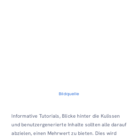
Bildquelle
Informative Tutorials, Blicke hinter die Kulissen
und benutzergenerierte Inhalte sollten alle darauf
abzielen, einen Mehrwert zu bieten. Dies wird