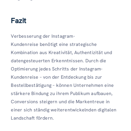
Fazit
Verbesserung der
Instagram-
Kundenreise
benötigt eine strategische
Kombination aus Kreativität, Authentizität und
datengesteuerten Erkenntnissen. Durch die
Optimierung jedes Schritts der Instagram-
Kundenreise – von der Entdeckung bis zur
Bestellbestätigung – können Unternehmen eine
stärkere Bindung zu ihrem Publikum aufbauen,
Conversions steigern und die Markentreue in
einer sich ständig weiterentwickelnden digitalen
Landschaft fördern.