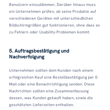
Benutzern einzudämmen. Darüber hinaus muss
ein Unternehmen prüfen, ob seine Produkte auf
verschiedenen Geräten mit unterschiedlichen
Bildschirmgrößen gut funktionieren, ohne dass es
zu Fehlern oder Usability-Problemen kommt.
5. Auftragsbestätigung und
Nachverfolgung
Unternehmen sollten dem Kunden nach einem
erfolgreichen Kauf eine Bestellbestätigung per E-
Mail oder eine Benachrichtigung senden. Diese
Nachrichten sollten eine Zusammenfassung
dessen, was Kunden gekauft haben, sowie die
geschätzten Lieferzeiten enthalten.