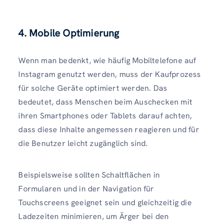
4. Mobile Optimierung
Wenn man bedenkt, wie häufig Mobiltelefone auf
Instagram genutzt werden, muss der Kaufprozess
für solche Geräte optimiert werden. Das
bedeutet, dass Menschen beim Auschecken mit
ihren Smartphones oder Tablets darauf achten,
dass diese Inhalte angemessen reagieren und für
die Benutzer leicht zugänglich sind.
Beispielsweise sollten Schaltflächen in
Formularen und in der Navigation für
Touchscreens geeignet sein und gleichzeitig die
Ladezeiten minimieren, um Ärger bei den