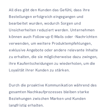
All dies gibt den Kunden das Gefühl, dass ihre
Bestellungen erfolgreich eingegangen und
bearbeitet wurden, wodurch Sorgen und
Unsicherheiten reduziert werden. Unternehmen
können auch Follow-up-E-Mails oder -Nachrichten
verwenden, um weitere Produktempfehlungen,
exklusive Angebote oder andere relevante Inhalte
zu erhalten, die sie möglicherweise dazu zwingen,
ihre Kaufentscheidungen zu wiederholen, um die
Loyalität ihrer Kunden zu stärken.
Durch die proaktive Kommunikation während des
gesamten Nachkaufprozesses bleiben starke
Beziehungen zwischen Marken und Kunden
langfristig erhalten.