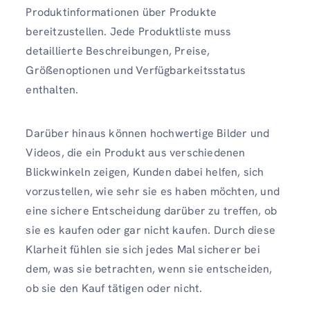
Produktinformationen über Produkte
bereitzustellen. Jede Produktliste muss
detaillierte Beschreibungen, Preise,
Größenoptionen und Verfügbarkeitsstatus
enthalten.
Darüber hinaus können hochwertige Bilder und
Videos, die ein Produkt aus verschiedenen
Blickwinkeln zeigen, Kunden dabei helfen, sich
vorzustellen, wie sehr sie es haben möchten, und
eine sichere Entscheidung darüber zu treffen, ob
sie es kaufen oder gar nicht kaufen. Durch diese
Klarheit fühlen sie sich jedes Mal sicherer bei
dem, was sie betrachten, wenn sie entscheiden,
ob sie den Kauf tätigen oder nicht.