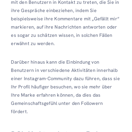
mit den Benutzern in Kontakt zu treten, die Sie in
ihre Gespräche einbeziehen, indem Sie
beispielsweise ihre Kommentare mit „Gefällt mir“
markieren, auf ihre Nachrichten antworten oder
es sogar zu schätzen wissen, in solchen Fällen
erwähnt zu werden.
Darüber hinaus kann die Einbindung von
Benutzern in verschiedene Aktivitäten innerhalb
einer Instagram-Community dazu führen, dass sie
Ihr Profil häufiger besuchen, wo sie mehr über
Ihre Marke erfahren können, da dies das
Gemeinschaftsgefühl unter den Followern
fördert.