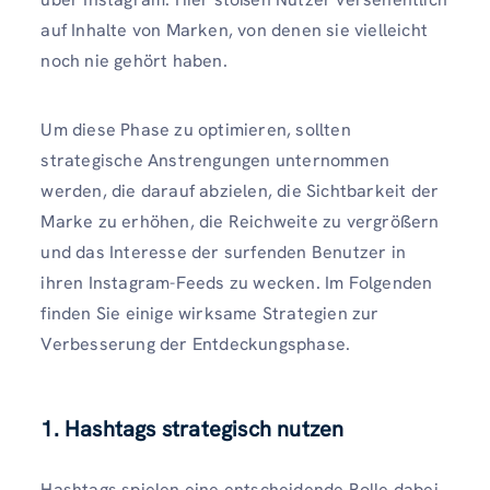
auf Inhalte von Marken, von denen sie vielleicht
noch nie gehört haben.
Um diese Phase zu optimieren, sollten
strategische Anstrengungen unternommen
werden, die darauf abzielen, die Sichtbarkeit der
Marke zu erhöhen, die Reichweite zu vergrößern
und das Interesse der surfenden Benutzer in
ihren Instagram-Feeds zu wecken. Im Folgenden
finden Sie einige wirksame Strategien zur
Verbesserung der Entdeckungsphase.
1. Hashtags strategisch nutzen
Hashtags spielen eine entscheidende Rolle dabei,