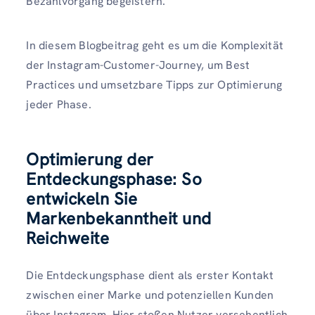
Bezahlvorgang begeistern.
In diesem Blogbeitrag geht es um die Komplexität
der Instagram-Customer-Journey, um Best
Practices und umsetzbare Tipps zur Optimierung
jeder Phase.
Optimierung der
Entdeckungsphase: So
entwickeln Sie
Markenbekanntheit und
Reichweite
Die Entdeckungsphase dient als erster Kontakt
zwischen einer Marke und potenziellen Kunden
über Instagram. Hier stoßen Nutzer versehentlich