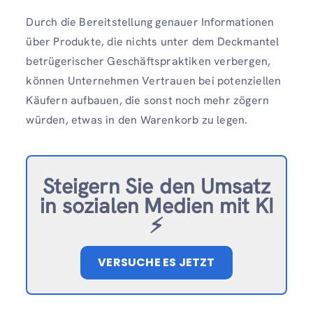
Durch die Bereitstellung genauer Informationen
über Produkte, die nichts unter dem Deckmantel
betrügerischer Geschäftspraktiken verbergen,
können Unternehmen Vertrauen bei potenziellen
Käufern aufbauen, die sonst noch mehr zögern
würden, etwas in den Warenkorb zu legen.
Steigern Sie den Umsatz
in sozialen Medien mit KI
⚡️
VERSUCHE ES JETZT