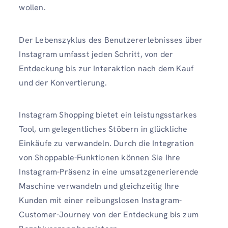
wollen.
Der Lebenszyklus des Benutzererlebnisses über
Instagram umfasst jeden Schritt, von der
Entdeckung bis zur Interaktion nach dem Kauf
und der Konvertierung.
Instagram Shopping bietet ein leistungsstarkes
Tool, um gelegentliches Stöbern in glückliche
Einkäufe zu verwandeln. Durch die Integration
von Shoppable-Funktionen können Sie Ihre
Instagram-Präsenz in eine umsatzgenerierende
Maschine verwandeln und gleichzeitig Ihre
Kunden mit einer reibungslosen Instagram-
Customer-Journey von der Entdeckung bis zum