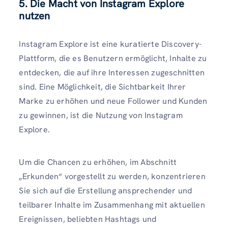
5. Die Macht von Instagram Explore
nutzen
Instagram Explore ist eine kuratierte Discovery-
Plattform, die es Benutzern ermöglicht, Inhalte zu
entdecken, die auf ihre Interessen zugeschnitten
sind. Eine Möglichkeit, die Sichtbarkeit Ihrer
Marke zu erhöhen und neue Follower und Kunden
zu gewinnen, ist die Nutzung von Instagram
Explore.
Um die Chancen zu erhöhen, im Abschnitt
„Erkunden“ vorgestellt zu werden, konzentrieren
Sie sich auf die Erstellung ansprechender und
teilbarer Inhalte im Zusammenhang mit aktuellen
Ereignissen, beliebten Hashtags und