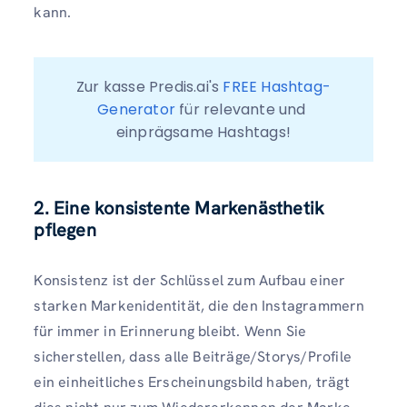
kann.
Zur kasse Predis.ai's 
FREE Hashtag-
Generator
 für relevante und 
einprägsame Hashtags!
2. Eine konsistente Markenästhetik
pflegen
Konsistenz ist der Schlüssel zum Aufbau einer
starken Markenidentität, die den Instagrammern
für immer in Erinnerung bleibt. Wenn Sie
sicherstellen, dass alle Beiträge/Storys/Profile
ein einheitliches Erscheinungsbild haben, trägt