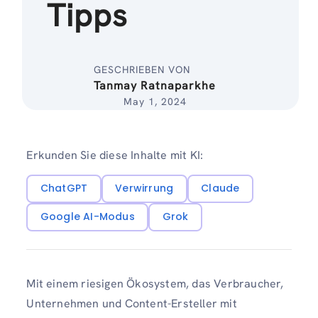
Tipps
GESCHRIEBEN VON
Tanmay Ratnaparkhe
May 1, 2024
Erkunden Sie diese Inhalte mit KI:
ChatGPT
Verwirrung
Claude
Google AI-Modus
Grok
Mit einem riesigen Ökosystem, das Verbraucher,
Unternehmen und Content-Ersteller mit