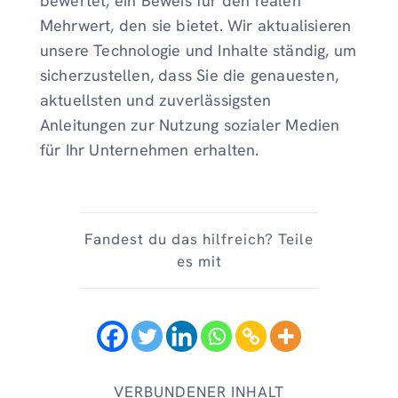
bewertet, ein Beweis für den realen
Mehrwert, den sie bietet. Wir aktualisieren
unsere Technologie und Inhalte ständig, um
sicherzustellen, dass Sie die genauesten,
aktuellsten und zuverlässigsten
Anleitungen zur Nutzung sozialer Medien
für Ihr Unternehmen erhalten.
Fandest du das hilfreich? Teile
es mit
VERBUNDENER INHALT