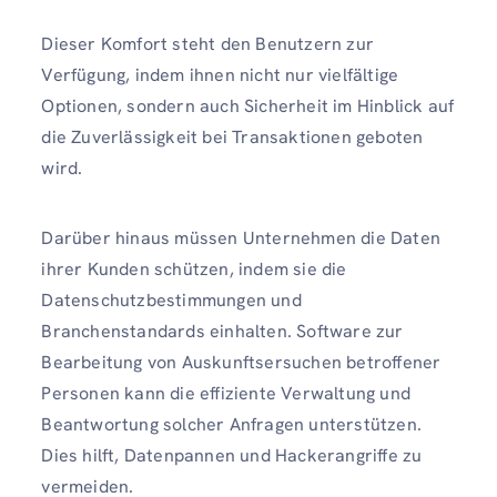
Dieser Komfort steht den Benutzern zur
Verfügung, indem ihnen nicht nur vielfältige
Optionen, sondern auch Sicherheit im Hinblick auf
die Zuverlässigkeit bei Transaktionen geboten
wird.
Darüber hinaus müssen Unternehmen die Daten
ihrer Kunden schützen, indem sie die
Datenschutzbestimmungen und
Branchenstandards einhalten. Software zur
Bearbeitung von Auskunftsersuchen betroffener
Personen kann die effiziente Verwaltung und
Beantwortung solcher Anfragen unterstützen.
Dies hilft, Datenpannen und Hackerangriffe zu
vermeiden.