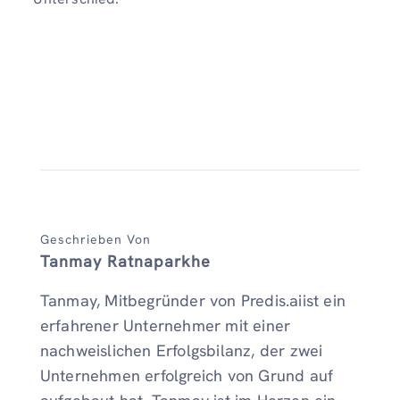
Geschrieben Von
Tanmay Ratnaparkhe
Tanmay, Mitbegründer von Predis.aiist ein
erfahrener Unternehmer mit einer
nachweislichen Erfolgsbilanz, der zwei
Unternehmen erfolgreich von Grund auf