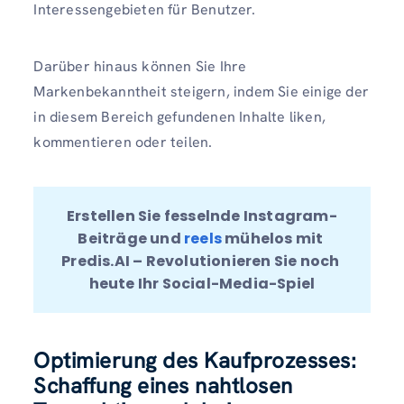
Interessengebieten für Benutzer.
Darüber hinaus können Sie Ihre
Markenbekanntheit steigern, indem Sie einige der
in diesem Bereich gefundenen Inhalte liken,
kommentieren oder teilen.
Erstellen Sie fesselnde Instagram-
Beiträge und 
reels 
mühelos mit 
Predis.AI – Revolutionieren Sie noch 
heute Ihr Social-Media-Spiel
Optimierung des Kaufprozesses:
Schaffung eines nahtlosen