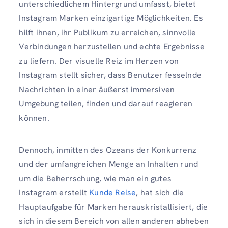
unterschiedlichem Hintergrund umfasst, bietet
Instagram Marken einzigartige Möglichkeiten. Es
hilft ihnen, ihr Publikum zu erreichen, sinnvolle
Verbindungen herzustellen und echte Ergebnisse
zu liefern. Der visuelle Reiz im Herzen von
Instagram stellt sicher, dass Benutzer fesselnde
Nachrichten in einer äußerst immersiven
Umgebung teilen, finden und darauf reagieren
können.
Dennoch, inmitten des Ozeans der Konkurrenz
und der umfangreichen Menge an Inhalten rund
um die Beherrschung, wie man ein gutes
Instagram erstellt
Kunde
Reise
, hat sich die
Hauptaufgabe für Marken herauskristallisiert, die
sich in diesem Bereich von allen anderen abheben