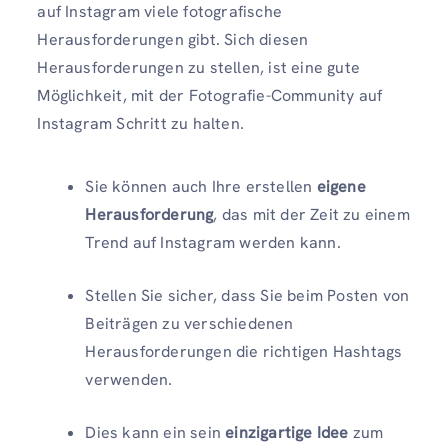
auf Instagram viele fotografische
Herausforderungen gibt. Sich diesen
Herausforderungen zu stellen, ist eine gute
Möglichkeit, mit der Fotografie-Community auf
Instagram Schritt zu halten.
Sie können auch Ihre erstellen
eigene
Herausforderung
, das mit der Zeit zu einem
Trend auf Instagram werden kann.
Stellen Sie sicher, dass Sie beim Posten von
Beiträgen zu verschiedenen
Herausforderungen die richtigen Hashtags
verwenden.
Dies kann ein sein
einzigartige Idee
zum