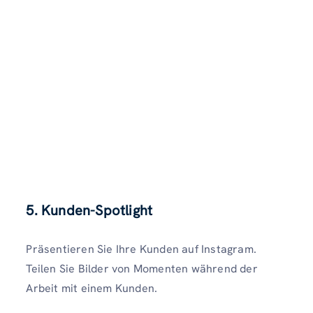
5. Kunden-Spotlight
Präsentieren Sie Ihre Kunden auf Instagram.
Teilen Sie Bilder von Momenten während der
Arbeit mit einem Kunden.