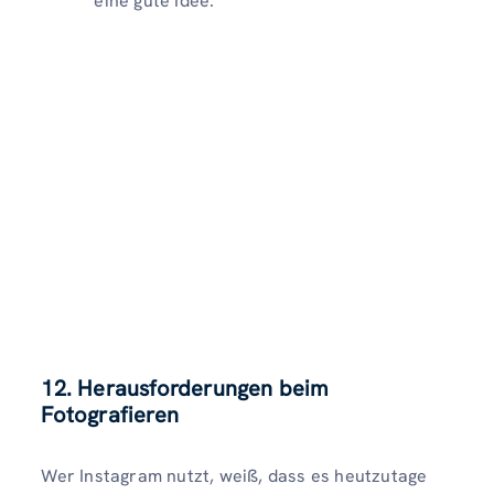
eine gute Idee.
12. Herausforderungen beim
Fotografieren
Wer Instagram nutzt, weiß, dass es heutzutage