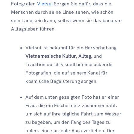
Fotografen
Vietsui
Sorgen Sie dafür, dass die
Menschen durch seine Linse sehen, wie schön
sein Land sein kann, selbst wenn sie das banalste
Alltagsleben führen.
Vietsui ist bekannt für die Hervorhebung
Vietnamesische Kultur, Alltag
, und
Tradition durch visuell beeindruckende
Fotografien, die auf seinem Kanal für
kosmische Begeisterung sorgen.
Auf dem unten gezeigten Foto hat er einer
Frau, die ein Fischernetz zusammennäht,
um sich auf ihre tägliche Fahrt zum Wasser
zu begeben, um den Fang des Tages zu
holen, eine surreale Aura verliehen. Der