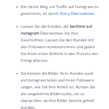
Der beste Weg, um Traffic auf Instagram zu
generieren, ist durch
Story-Übernahmen.
Lassen Sie die Kunden, die
berühmt auf
Instagram
Übernehmen Sie Ihre
Geschichten. Lassen Sie den Kunden mit
den Followern kommunizieren und geben
Sie ihnen einen Einblick in den Prozess des
Fotografierens.
Sie können die Bilder Ihrer Kunden auch
auf Instagram teilen und Ihren Followern
zeigen, wie toll Ihre Arbeit ist. Nutzen Sie
die umgekehrte Bildersuche, um zu
überprüfen, ob Ihre Bilder bereits geteilt
wurden.