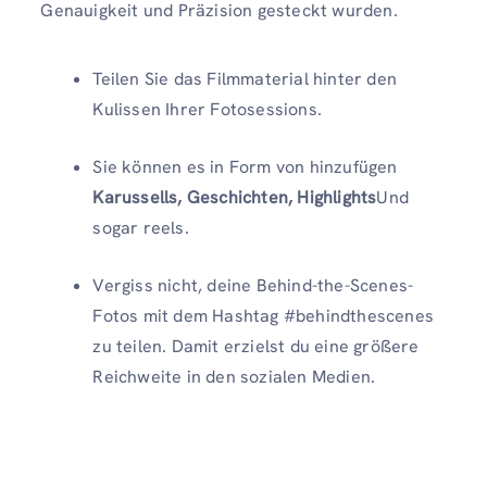
Genauigkeit und Präzision gesteckt wurden.
Teilen Sie das Filmmaterial hinter den
Kulissen Ihrer Fotosessions.
Sie können es in Form von hinzufügen
Karussells, Geschichten, Highlights
Und
sogar reels.
Vergiss nicht, deine Behind-the-Scenes-
Fotos mit dem Hashtag #behindthescenes
zu teilen. Damit erzielst du eine größere
Reichweite in den sozialen Medien.