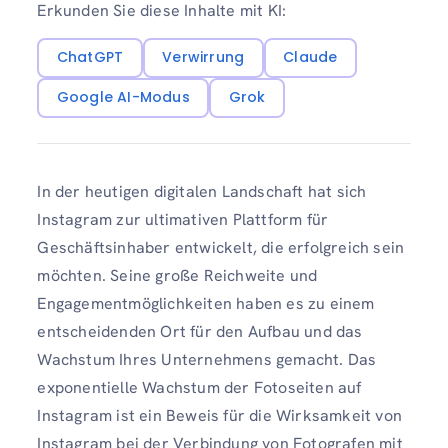
Erkunden Sie diese Inhalte mit KI:
ChatGPT
Verwirrung
Claude
Google AI-Modus
Grok
In der heutigen digitalen Landschaft hat sich
Instagram zur ultimativen Plattform für
Geschäftsinhaber entwickelt, die erfolgreich sein
möchten. Seine große Reichweite und
Engagementmöglichkeiten haben es zu einem
entscheidenden Ort für den Aufbau und das
Wachstum Ihres Unternehmens gemacht. Das
exponentielle Wachstum der Fotoseiten auf
Instagram ist ein Beweis für die Wirksamkeit von
Instagram bei der Verbindung von Fotografen mit