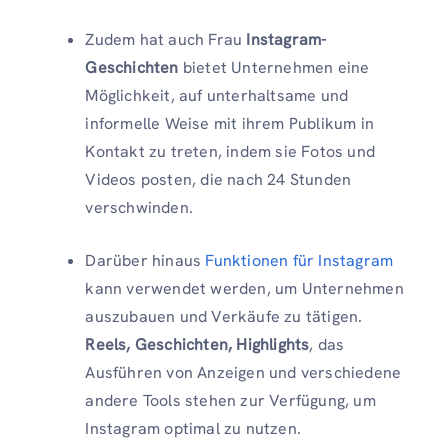
Zudem hat auch Frau
Instagram-
Geschichten
bietet Unternehmen eine
Möglichkeit, auf unterhaltsame und
informelle Weise mit ihrem Publikum in
Kontakt zu treten, indem sie Fotos und
Videos posten, die nach 24 Stunden
verschwinden.
Darüber hinaus
Funktionen für Instagram
kann verwendet werden, um Unternehmen
auszubauen und Verkäufe zu tätigen.
Reels, Geschichten, Highlights
, das
Ausführen von Anzeigen und verschiedene
andere Tools stehen zur Verfügung, um
Instagram optimal zu nutzen.