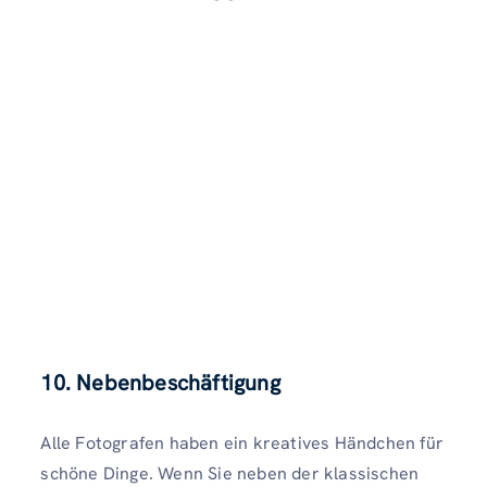
10. Nebenbeschäftigung
Alle Fotografen haben ein kreatives Händchen für
schöne Dinge. Wenn Sie neben der klassischen