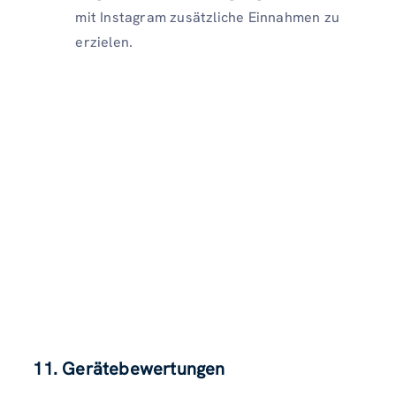
mit Instagram zusätzliche Einnahmen zu
erzielen.
11. Gerätebewertungen