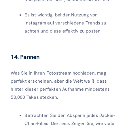
Es ist wichtig, bei der Nutzung von
Instagram auf verschiedene Trends zu
achten und diese effektiv zu posten.
14. Pannen
Was Sie in Ihren Fotostream hochladen, mag
perfekt erscheinen, aber die Welt weiß, dass
hinter dieser perfekten Aufnahme mindestens
50,000 Takes stecken.
Betrachten Sie den Abspann jedes Jackie-
Chan-Films. Die reels Zeigen Sie, wie viele