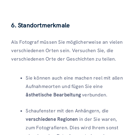
6. Standortmerkmale
Als Fotograf müssen Sie möglicherweise an vielen
verschiedenen Orten sein. Versuchen Sie, die
verschiedenen Orte der Geschichten zu teilen.
Sie können auch eine machen reel mit allen
Aufnahmeorten und fügen Sie eine
ästhetische Bearbeitung
verbunden.
Schaufenster mit den Anhängern, die
verschiedene Regionen
in der Sie waren,
zum Fotografieren. Dies wird Ihrem sonst