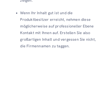
zeigen.
Wenn Ihr Inhalt gut ist und die
Produktbesitzer erreicht, nehmen diese
möglicherweise auf professioneller Ebene
Kontakt mit Ihnen auf. Erstellen Sie also
großartigen Inhalt und vergessen Sie nicht,
die Firmennamen zu taggen.