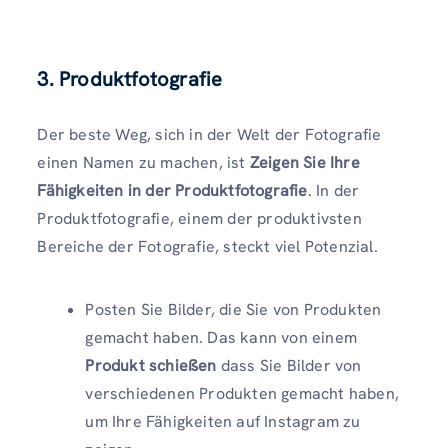
3. Produktfotografie
Der beste Weg, sich in der Welt der Fotografie
einen Namen zu machen, ist
Zeigen Sie Ihre
Fähigkeiten in der Produktfotografie
. In der
Produktfotografie, einem der produktivsten
Bereiche der Fotografie, steckt viel Potenzial.
Posten Sie Bilder, die Sie von Produkten
gemacht haben. Das kann von einem
Produkt schießen
dass Sie Bilder von
verschiedenen Produkten gemacht haben,
um Ihre Fähigkeiten auf Instagram zu