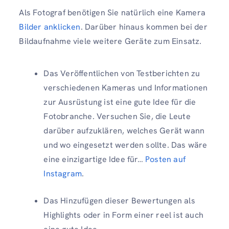
Als Fotograf benötigen Sie natürlich eine Kamera
Bilder anklicken
. Darüber hinaus kommen bei der
Bildaufnahme viele weitere Geräte zum Einsatz.
Das Veröffentlichen von Testberichten zu
verschiedenen Kameras und Informationen
zur Ausrüstung ist eine gute Idee für die
Fotobranche. Versuchen Sie, die Leute
darüber aufzuklären, welches Gerät wann
und wo eingesetzt werden sollte. Das wäre
eine einzigartige Idee für…
Posten auf
Instagram
.
Das Hinzufügen dieser Bewertungen als
Highlights oder in Form einer reel ist auch