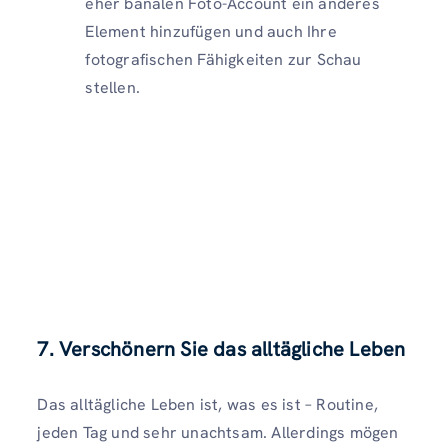
eher banalen Foto-Account ein anderes
Element hinzufügen und auch Ihre
fotografischen Fähigkeiten zur Schau
stellen.
7. Verschönern Sie das alltägliche Leben
Das alltägliche Leben ist, was es ist – Routine,
jeden Tag und sehr unachtsam. Allerdings mögen