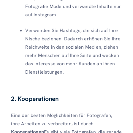
Fotografie Mode und verwandte Inhalte nur
auf Instagram.
Verwenden Sie Hashtags, die sich auf Ihre
Nische beziehen. Dadurch erhöhen Sie Ihre
Reichweite in den sozialen Medien, ziehen
mehr Menschen auf Ihre Seite und wecken
das Interesse von mehr Kunden an Ihren
Dienstleistungen.
2. Kooperationen
Eine der besten Möglichkeiten für Fotografen,
ihre Arbeiten zu verbreiten, ist durch
Kooperationen
Es gibt viele Fotografen, die gerade