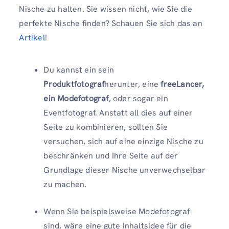
Nische zu halten. Sie wissen nicht, wie Sie die
perfekte Nische finden? Schauen Sie sich das an
Artikel
!
Du kannst ein sein
Produktfotograf
herunter, eine
freeLancer,
ein Modefotograf
, oder sogar ein
Eventfotograf. Anstatt all dies auf einer
Seite zu kombinieren, sollten Sie
versuchen, sich auf eine einzige Nische zu
beschränken und Ihre Seite auf der
Grundlage dieser Nische unverwechselbar
zu machen.
Wenn Sie beispielsweise Modefotograf
sind, wäre eine gute Inhaltsidee für die