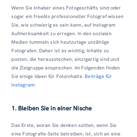
Wenn Sie Inhaber eines Fotogeschäfts sind oder
sogar ein freeAls professioneller Fotograf wissen
Sie, wie schwierig es sein kann, auf Instagram
Aufmerksamkeit zu erregen. In den sozialen
Medien tummeln sich heutzutage unzählige
Fotografen. Daher ist es wichtig, Inhalte zu
posten, die herausstechen, einzigartig sind und
die Zielgruppe ansprechen. Im Folgenden finden
Sie einige Ideen für Fotoinhalte.
Beiträge für
Instagram
:
1. Bleiben Sie in einer Nische
Das Erste, woran Sie denken sollten, wenn Sie
eine Fotografie-Seite betreiben, ist, sich an eine