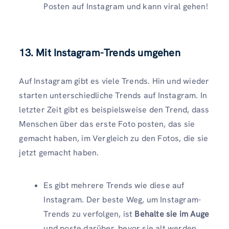
Posten auf Instagram und kann viral gehen!
13. Mit Instagram-Trends umgehen
Auf Instagram gibt es viele Trends. Hin und wieder
starten unterschiedliche Trends auf Instagram. In
letzter Zeit gibt es beispielsweise den Trend, dass
Menschen über das erste Foto posten, das sie
gemacht haben, im Vergleich zu den Fotos, die sie
jetzt gemacht haben.
Es gibt mehrere Trends wie diese auf
Instagram. Der beste Weg, um Instagram-
Trends zu verfolgen, ist
Behalte sie im Auge
und poste darüber, bevor sie alt werden.