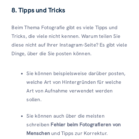
8. Tipps und Tricks
Beim Thema Fotografie gibt es viele Tipps und
Tricks, die viele nicht kennen. Warum teilen Sie
diese nicht auf Ihrer Instagram-Seite? Es gibt viele
Dinge, über die Sie posten können.
Sie können beispielsweise darüber posten,
welche Art von Hintergründen für welche
Art von Aufnahme verwendet werden
sollen.
Sie können auch über die meisten
schreiben
Fehler beim Fotografieren von
Menschen
und Tipps zur Korrektur.