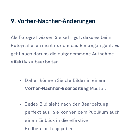
9. Vorher-Nachher-Änderungen
Als Fotograf wissen Sie sehr gut, dass es beim
Fotografieren nicht nur um das Einfangen geht. Es
geht auch darum, die aufgenommene Aufnahme
effektiv zu bearbeiten.
Daher können Sie die Bilder in einem
Vorher-Nachher-Bearbeitung
Muster.
Jedes Bild sieht nach der Bearbeitung
perfekt aus. Sie können dem Publikum auch
einen Einblick in die effektive
Bildbearbeitung geben.