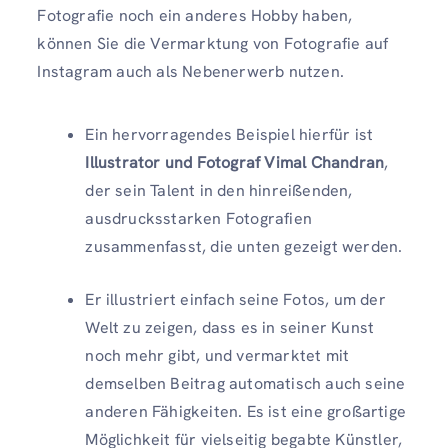
Fotografie noch ein anderes Hobby haben,
können Sie die Vermarktung von Fotografie auf
Instagram auch als Nebenerwerb nutzen.
Ein hervorragendes Beispiel hierfür ist
Illustrator und Fotograf Vimal Chandran
,
der sein Talent in den hinreißenden,
ausdrucksstarken Fotografien
zusammenfasst, die unten gezeigt werden.
Er illustriert einfach seine Fotos, um der
Welt zu zeigen, dass es in seiner Kunst
noch mehr gibt, und vermarktet mit
demselben Beitrag automatisch auch seine
anderen Fähigkeiten. Es ist eine großartige
Möglichkeit für vielseitig begabte Künstler,