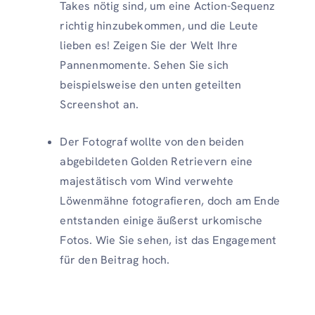
Takes nötig sind, um eine Action-Sequenz
richtig hinzubekommen, und die Leute
lieben es! Zeigen Sie der Welt Ihre
Pannenmomente. Sehen Sie sich
beispielsweise den unten geteilten
Screenshot an.
Der Fotograf wollte von den beiden
abgebildeten Golden Retrievern eine
majestätisch vom Wind verwehte
Löwenmähne fotografieren, doch am Ende
entstanden einige äußerst urkomische
Fotos. Wie Sie sehen, ist das Engagement
für den Beitrag hoch.