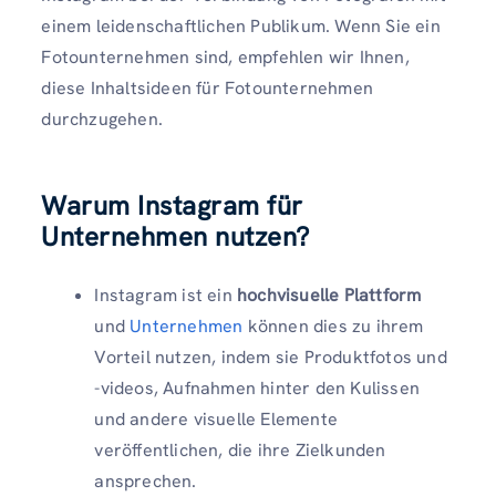
einem leidenschaftlichen Publikum. Wenn Sie ein
Fotounternehmen sind, empfehlen wir Ihnen,
diese Inhaltsideen für Fotounternehmen
durchzugehen.
Warum Instagram für
Unternehmen nutzen?
Instagram ist ein
hochvisuelle Plattform
und
Unternehmen
können dies zu ihrem
Vorteil nutzen, indem sie Produktfotos und
-videos, Aufnahmen hinter den Kulissen
und andere visuelle Elemente
veröffentlichen, die ihre Zielkunden
ansprechen.