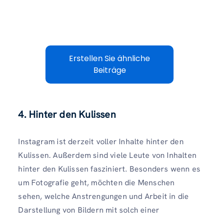
Erstellen Sie ähnliche
Beiträge
4. Hinter den Kulissen
Instagram ist derzeit voller Inhalte hinter den
Kulissen. Außerdem sind viele Leute von Inhalten
hinter den Kulissen fasziniert. Besonders wenn es
um Fotografie geht, möchten die Menschen
sehen, welche Anstrengungen und Arbeit in die
Darstellung von Bildern mit solch einer