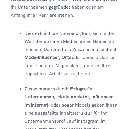
ihr Unternehmen gegründet haben oder am
Anfang ihrer Karriere stehen.
Dies erklärt die Notwendigkeit, sich in der
Welt der sozialen Medien einen Namen zu
machen. Daher ist die Zusammenarbeit mit
Mode-Influencer, Orte
oder andere Quellen
sind eine gute Möglichkeit, anderen Ihre
engagierte Arbeit vorzustellen.
Zusammenarbeit mit
Fotografie-
Unternehmen,
lokale Anbieter,
Influencer
im Internet
, oder sogar Models geben Ihnen
eine ausgefeilte Inhaltsstruktur für Ihr
Unternehmensprofil auf Instagram. Im