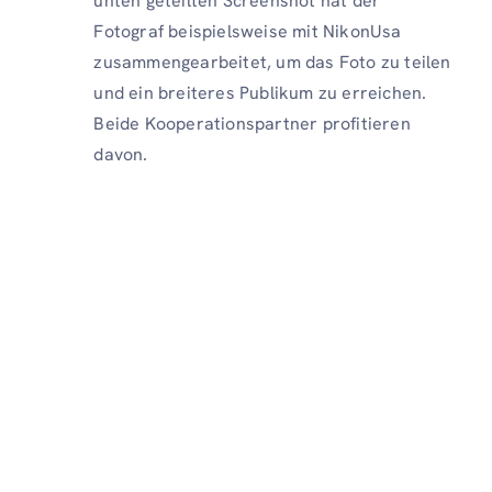
unten geteilten Screenshot hat der
Fotograf beispielsweise mit NikonUsa
zusammengearbeitet, um das Foto zu teilen
und ein breiteres Publikum zu erreichen.
Beide Kooperationspartner profitieren
davon.