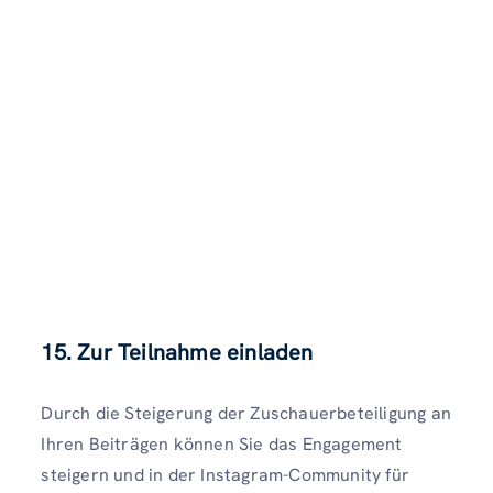
15. Zur Teilnahme einladen
Durch die Steigerung der Zuschauerbeteiligung an
Ihren Beiträgen können Sie das Engagement
steigern und in der Instagram-Community für