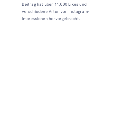
Beitrag hat über 11,000 Likes und
verschiedene Arten von Instagram-
Impressionen hervorgebracht.