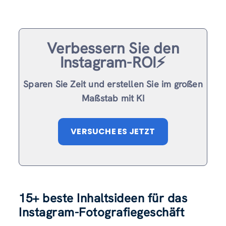
Verbessern Sie den
Instagram-ROI⚡️
Sparen Sie Zeit und erstellen Sie im großen
Maßstab mit KI
VERSUCHE ES JETZT
15+ beste Inhaltsideen für das
Instagram-Fotografiegeschäft