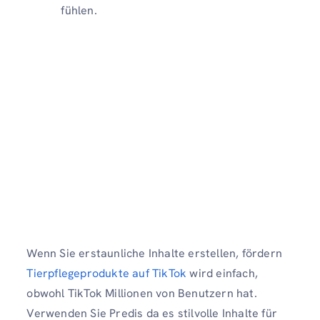
fühlen.
Wenn Sie erstaunliche Inhalte erstellen, fördern
Tierpflegeprodukte auf TikTok
wird einfach,
obwohl TikTok Millionen von Benutzern hat.
Verwenden Sie Predis da es stilvolle Inhalte für