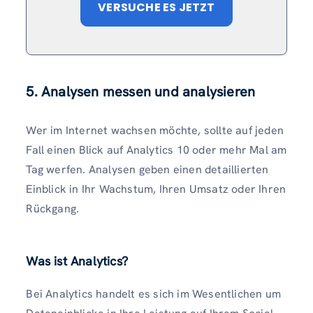
VERSUCHE ES JETZT
5. Analysen messen und analysieren
Wer im Internet wachsen möchte, sollte auf jeden
Fall einen Blick auf Analytics 10 oder mehr Mal am
Tag werfen. Analysen geben einen detaillierten
Einblick in Ihr Wachstum, Ihren Umsatz oder Ihren
Rückgang.
Was ist Analytics?
Bei Analytics handelt es sich im Wesentlichen um