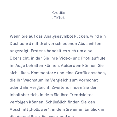
Credits
: TikTok
Wenn Sie auf das Analysesymbol klicken, wird ein
Dashboard mit drei verschiedenen Abschnitten
angezeigt. Erstens handelt es sich um eine
Übersicht, in der Sie Ihre Video- und Profilaufrufe
im Auge behalten können. Außerdem können Sie
sich Likes, Kommentare und eine Grafik ansehen,
die Ihr Wachstum im Vergleich zum Vormonat
oder Jahr vergleicht. Zweitens finden Sie den
Inhaltsbereich, in dem Sie Ihre Trendvideos
verfolgen können. Schließlich finden Sie den
Abschnitt „Follower“, in dem Sie einen Einblick in
die Anzahl Ihrer Follower und die