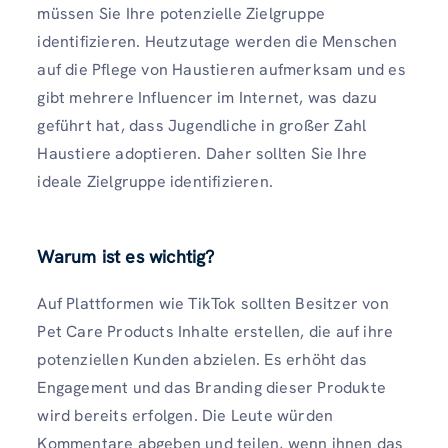
müssen Sie Ihre potenzielle Zielgruppe
identifizieren. Heutzutage werden die Menschen
auf die Pflege von Haustieren aufmerksam und es
gibt mehrere Influencer im Internet, was dazu
geführt hat, dass Jugendliche in großer Zahl
Haustiere adoptieren. Daher sollten Sie Ihre
ideale Zielgruppe identifizieren.
Warum ist es wichtig?
Auf Plattformen wie TikTok sollten Besitzer von
Pet Care Products Inhalte erstellen, die auf ihre
potenziellen Kunden abzielen. Es erhöht das
Engagement und das Branding dieser Produkte
wird bereits erfolgen. Die Leute würden
Kommentare abgeben und teilen, wenn ihnen das