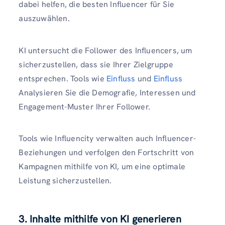
dabei helfen, die besten Influencer für Sie
auszuwählen.
KI untersucht die Follower des Influencers, um
sicherzustellen, dass sie Ihrer Zielgruppe
entsprechen. Tools wie
Einfluss
und
Einfluss
Analysieren Sie die Demografie, Interessen und
Engagement-Muster Ihrer Follower.
Tools wie Influencity verwalten auch Influencer-
Beziehungen und verfolgen den Fortschritt von
Kampagnen mithilfe von KI, um eine optimale
Leistung sicherzustellen.
3. Inhalte mithilfe von KI generieren