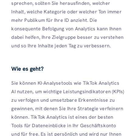
sprechen, sollten Sie herausfinden, welcher
Inhalt, welche Kategorie oder welcher Ton immer
mehr Publikum für Ihre ID anzieht. Die
konsequente Befolgung von Analytics kann Ihnen
dabei helfen, Ihre Zielgruppe besser zu verstehen
und so Ihre Inhalte jeden Tag zu verbessern.
Wie es geht?
Sie können KI-Analysetools wie TikTok Analytics
AI nutzen, um wichtige Leistungsindikatoren (KPIs)
zu verfolgen und umsetzbare Erkenntnisse zu
gewinnen, mit denen Sie Ihre Strategie verfeinern
können. TikTok Analytics ist eines der besten
Tools für Dateneinblicke in Ihr Geschäftskonto
und für free. Es ist persönlich und wird nur Ihnen