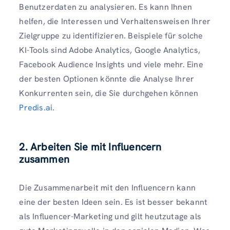
Benutzerdaten zu analysieren. Es kann Ihnen
helfen, die Interessen und Verhaltensweisen Ihrer
Zielgruppe zu identifizieren. Beispiele für solche
KI-Tools sind Adobe Analytics, Google Analytics,
Facebook Audience Insights und viele mehr. Eine
der besten Optionen könnte die Analyse Ihrer
Konkurrenten sein, die Sie durchgehen können
Predis.ai
.
2. Arbeiten Sie mit Influencern
zusammen
Die Zusammenarbeit mit den Influencern kann
eine der besten Ideen sein. Es ist besser bekannt
als Influencer-Marketing und gilt heutzutage als