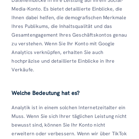
Dateneinblicke in Ihre Leistung auf Ihrem Social-
Media-Konto. Es bietet detaillierte Einblicke, die
Ihnen dabei helfen, die demografischen Merkmale
Ihres Publikums, die Inhaltsqualität und das
Gesamtengagement Ihres Geschäftskontos genau
zu verstehen. Wenn Sie Ihr Konto mit Google
Analytics verknüpfen, erhalten Sie auch
hochpräzise und detaillierte Einblicke in Ihre
Verkäufe.
Welche Bedeutung hat es?
Analytik ist in einem solchen Internetzeitalter ein
Muss. Wenn Sie sich Ihrer täglichen Leistung nicht
bewusst sind, können Sie Ihr Konto nicht
erweitern oder verbessern. Wenn wir über TikTok