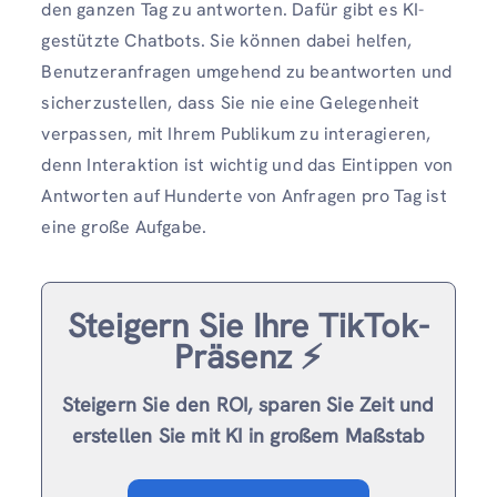
den ganzen Tag zu antworten. Dafür gibt es KI-
gestützte Chatbots. Sie können dabei helfen,
Benutzeranfragen umgehend zu beantworten und
sicherzustellen, dass Sie nie eine Gelegenheit
verpassen, mit Ihrem Publikum zu interagieren,
denn Interaktion ist wichtig und das Eintippen von
Antworten auf Hunderte von Anfragen pro Tag ist
eine große Aufgabe.
Steigern Sie Ihre TikTok-
Präsenz ⚡️
Steigern Sie den ROI, sparen Sie Zeit und
erstellen Sie mit KI in großem Maßstab