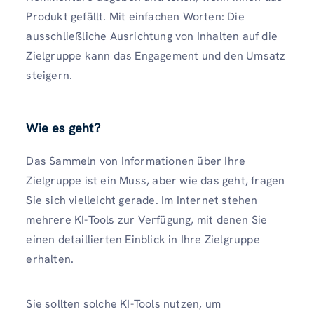
Produkt gefällt. Mit einfachen Worten: Die
ausschließliche Ausrichtung von Inhalten auf die
Zielgruppe kann das Engagement und den Umsatz
steigern.
Wie es geht?
Das Sammeln von Informationen über Ihre
Zielgruppe ist ein Muss, aber wie das geht, fragen
Sie sich vielleicht gerade. Im Internet stehen
mehrere KI-Tools zur Verfügung, mit denen Sie
einen detaillierten Einblick in Ihre Zielgruppe
erhalten.
Sie sollten solche KI-Tools nutzen, um