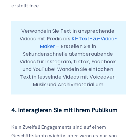
erstellt free.
Verwandeln Sie Text in ansprechende 
Videos mit Predis.ai's 
KI-Text-zu-Video-
Maker
— Erstellen Sie in 
Sekundenschnelle atemberaubende 
Videos für Instagram, TikTok, Facebook 
und YouTube! Wandeln Sie einfachen 
Text in fesselnde Videos mit Voiceover, 
Musik und Archivmaterial um.
4. Interagieren Sie mit Ihrem Publikum
Kein Zweifel! Engagements sind auf einem
Geschäftskonto wichtig, aber wenn es nur von