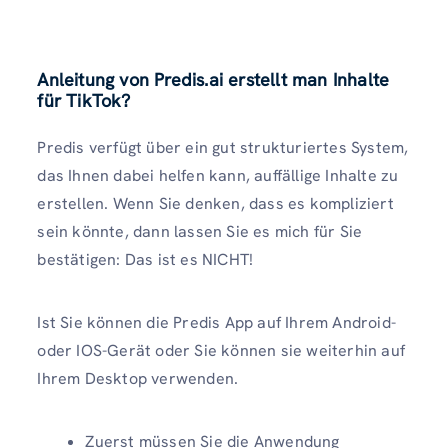
Anleitung von Predis.ai erstellt man Inhalte
für TikTok?
Predis verfügt über ein gut strukturiertes System,
das Ihnen dabei helfen kann, auffällige Inhalte zu
erstellen. Wenn Sie denken, dass es kompliziert
sein könnte, dann lassen Sie es mich für Sie
bestätigen: Das ist es NICHT!
Ist Sie können die Predis App auf Ihrem Android-
oder IOS-Gerät oder Sie können sie weiterhin auf
Ihrem Desktop verwenden.
Zuerst müssen Sie die Anwendung