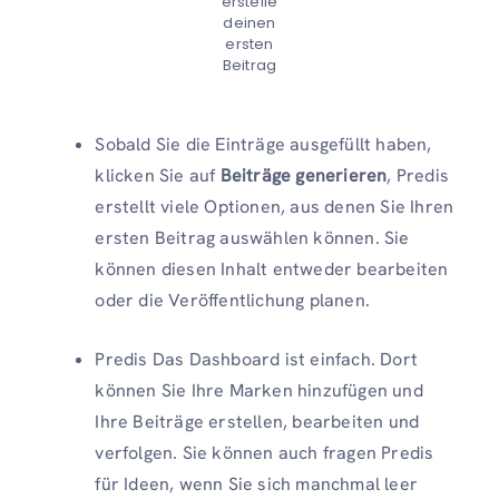
erstelle
deinen
ersten
Beitrag
Sobald Sie die Einträge ausgefüllt haben,
klicken Sie auf
Beiträge generieren
, Predis
erstellt viele Optionen, aus denen Sie Ihren
ersten Beitrag auswählen können. Sie
können diesen Inhalt entweder bearbeiten
oder die Veröffentlichung planen.
Predis Das Dashboard ist einfach. Dort
können Sie Ihre Marken hinzufügen und
Ihre Beiträge erstellen, bearbeiten und
verfolgen. Sie können auch fragen Predis
für Ideen, wenn Sie sich manchmal leer