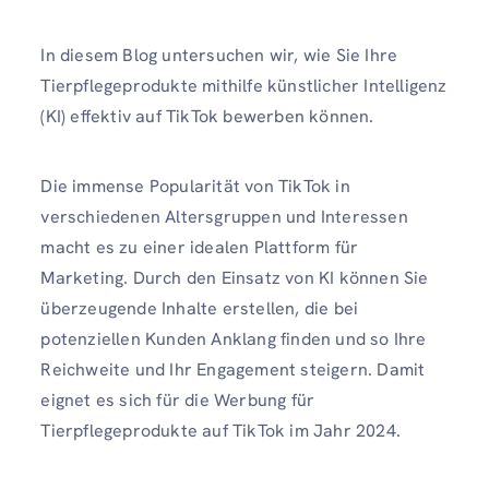
In diesem Blog untersuchen wir, wie Sie Ihre
Tierpflegeprodukte mithilfe künstlicher Intelligenz
(KI) effektiv auf TikTok bewerben können.
Die immense Popularität von TikTok in
verschiedenen Altersgruppen und Interessen
macht es zu einer idealen Plattform für
Marketing. Durch den Einsatz von KI können Sie
überzeugende Inhalte erstellen, die bei
potenziellen Kunden Anklang finden und so Ihre
Reichweite und Ihr Engagement steigern. Damit
eignet es sich für die Werbung für
Tierpflegeprodukte auf TikTok im Jahr 2024.