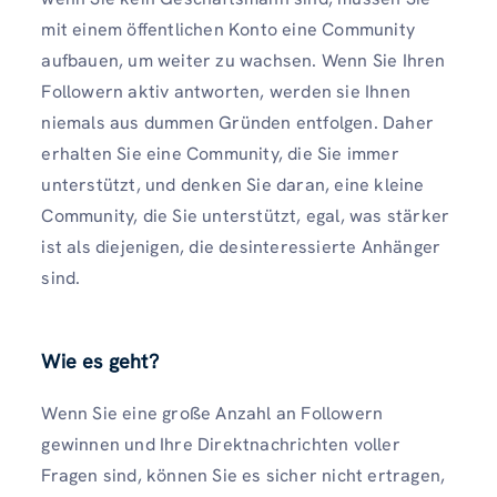
mit einem öffentlichen Konto eine Community
aufbauen, um weiter zu wachsen. Wenn Sie Ihren
Followern aktiv antworten, werden sie Ihnen
niemals aus dummen Gründen entfolgen. Daher
erhalten Sie eine Community, die Sie immer
unterstützt, und denken Sie daran, eine kleine
Community, die Sie unterstützt, egal, was stärker
ist als diejenigen, die desinteressierte Anhänger
sind.
Wie es geht?
Wenn Sie eine große Anzahl an Followern
gewinnen und Ihre Direktnachrichten voller
Fragen sind, können Sie es sicher nicht ertragen,