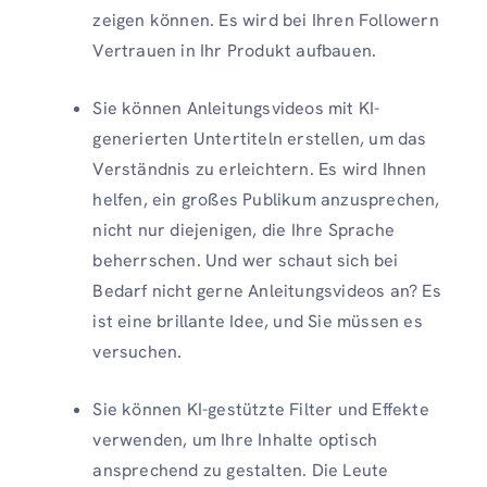
zeigen können. Es wird bei Ihren Followern
Vertrauen in Ihr Produkt aufbauen.
Sie können Anleitungsvideos mit KI-
generierten Untertiteln erstellen, um das
Verständnis zu erleichtern. Es wird Ihnen
helfen, ein großes Publikum anzusprechen,
nicht nur diejenigen, die Ihre Sprache
beherrschen. Und wer schaut sich bei
Bedarf nicht gerne Anleitungsvideos an? Es
ist eine brillante Idee, und Sie müssen es
versuchen.
Sie können KI-gestützte Filter und Effekte
verwenden, um Ihre Inhalte optisch
ansprechend zu gestalten. Die Leute