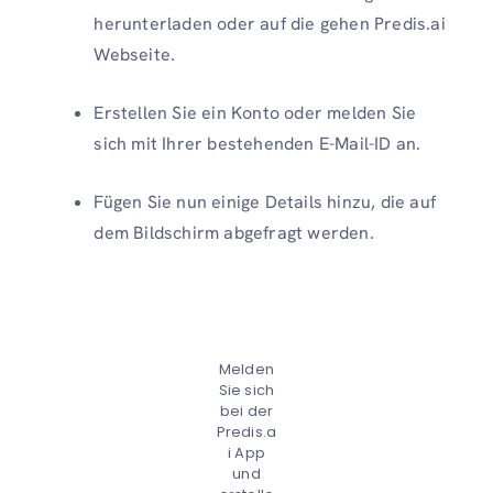
herunterladen oder auf die gehen Predis.ai
Webseite.
Erstellen Sie ein Konto oder melden Sie
sich mit Ihrer bestehenden E-Mail-ID an.
Fügen Sie nun einige Details hinzu, die auf
dem Bildschirm abgefragt werden.
Melden
Sie sich
bei der
Predis.a
i App
und