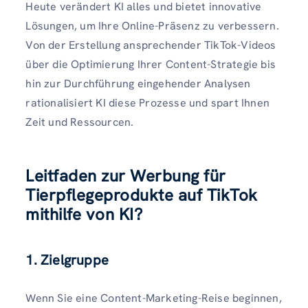
Heute verändert KI alles und bietet innovative
Lösungen, um Ihre Online-Präsenz zu verbessern.
Von der Erstellung ansprechender TikTok-Videos
über die Optimierung Ihrer Content-Strategie bis
hin zur Durchführung eingehender Analysen
rationalisiert KI diese Prozesse und spart Ihnen
Zeit und Ressourcen.
Leitfaden zur Werbung für
Tierpflegeprodukte auf TikTok
mithilfe von KI?
1. Zielgruppe
Wenn Sie eine Content-Marketing-Reise beginnen,