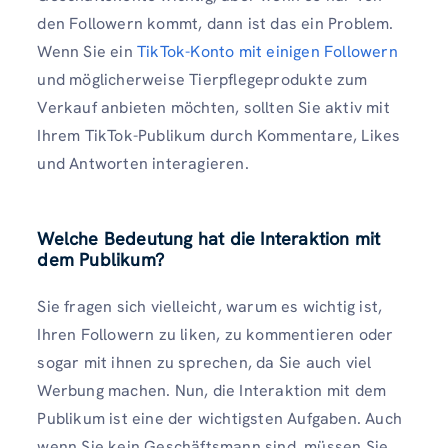
den Followern kommt, dann ist das ein Problem.
Wenn Sie ein
TikTok-Konto mit einigen Followern
und möglicherweise Tierpflegeprodukte zum
Verkauf anbieten möchten, sollten Sie aktiv mit
Ihrem TikTok-Publikum durch Kommentare, Likes
und Antworten interagieren.
Welche Bedeutung hat die Interaktion mit
dem Publikum?
Sie fragen sich vielleicht, warum es wichtig ist,
Ihren Followern zu liken, zu kommentieren oder
sogar mit ihnen zu sprechen, da Sie auch viel
Werbung machen. Nun, die Interaktion mit dem
Publikum ist eine der wichtigsten Aufgaben. Auch
wenn Sie kein Geschäftsmann sind, müssen Sie