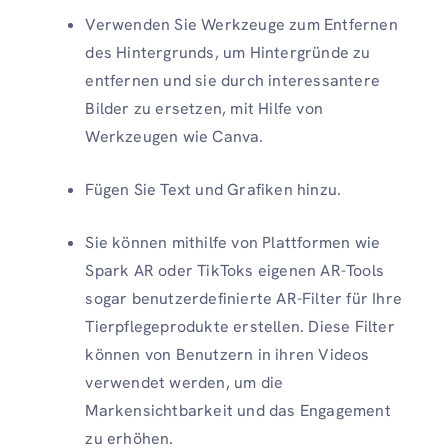
Verwenden Sie Werkzeuge zum Entfernen
des Hintergrunds, um Hintergründe zu
entfernen und sie durch interessantere
Bilder zu ersetzen, mit Hilfe von
Werkzeugen wie Canva.
Fügen Sie Text und Grafiken hinzu.
Sie können mithilfe von Plattformen wie
Spark AR oder TikToks eigenen AR-Tools
sogar benutzerdefinierte AR-Filter für Ihre
Tierpflegeprodukte erstellen. Diese Filter
können von Benutzern in ihren Videos
verwendet werden, um die
Markensichtbarkeit und das Engagement
zu erhöhen.