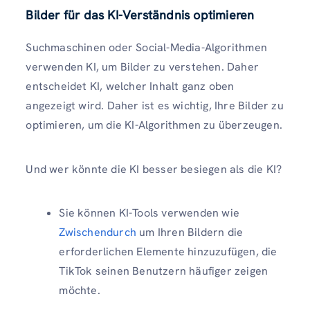
Bilder für das KI-Verständnis optimieren
Suchmaschinen oder Social-Media-Algorithmen
verwenden KI, um Bilder zu verstehen. Daher
entscheidet KI, welcher Inhalt ganz oben
angezeigt wird. Daher ist es wichtig, Ihre Bilder zu
optimieren, um die KI-Algorithmen zu überzeugen.
Und wer könnte die KI besser besiegen als die KI?
Sie können KI-Tools verwenden wie
Zwischendurch
um Ihren Bildern die
erforderlichen Elemente hinzuzufügen, die
TikTok seinen Benutzern häufiger zeigen
möchte.