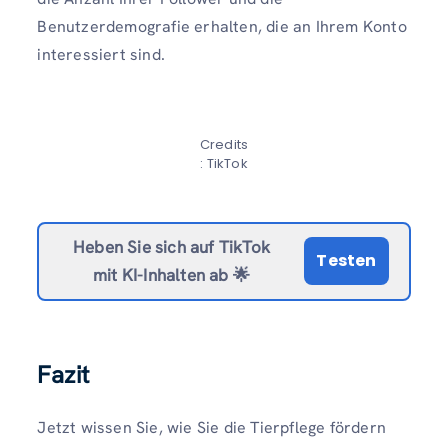
Benutzerdemografie erhalten, die an Ihrem Konto
interessiert sind.
Credits
: TikTok
Heben Sie sich auf TikTok
Testen
mit KI-Inhalten ab 🌟
Fazit
Jetzt wissen Sie, wie Sie die Tierpflege fördern