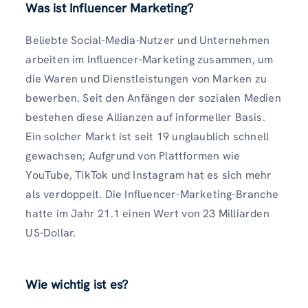
Was ist Influencer Marketing?
Beliebte Social-Media-Nutzer und Unternehmen
arbeiten im Influencer-Marketing zusammen, um
die Waren und Dienstleistungen von Marken zu
bewerben. Seit den Anfängen der sozialen Medien
bestehen diese Allianzen auf informeller Basis.
Ein solcher Markt ist seit 19 unglaublich schnell
gewachsen; Aufgrund von Plattformen wie
YouTube, TikTok und Instagram hat es sich mehr
als verdoppelt. Die Influencer-Marketing-Branche
hatte im Jahr 21.1 einen Wert von 23 Milliarden
US-Dollar.
Wie wichtig ist es?