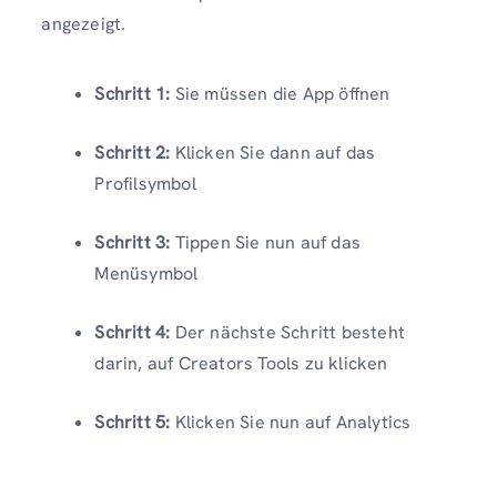
angezeigt.
Schritt 1:
Sie müssen die App öffnen
Schritt 2:
Klicken Sie dann auf das
Profilsymbol
Schritt 3:
Tippen Sie nun auf das
Menüsymbol
Schritt 4:
Der nächste Schritt besteht
darin, auf Creators Tools zu klicken
Schritt 5:
Klicken Sie nun auf Analytics