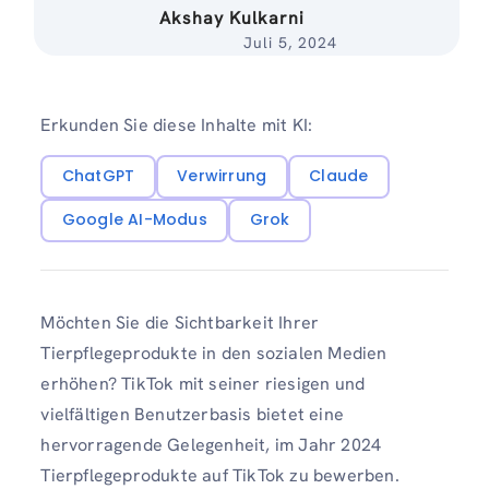
Akshay Kulkarni
Juli 5, 2024
Erkunden Sie diese Inhalte mit KI:
ChatGPT
Verwirrung
Claude
Google AI-Modus
Grok
Möchten Sie die Sichtbarkeit Ihrer
Tierpflegeprodukte in den sozialen Medien
erhöhen? TikTok mit seiner riesigen und
vielfältigen Benutzerbasis bietet eine
hervorragende Gelegenheit, im Jahr 2024
Tierpflegeprodukte auf TikTok zu bewerben.