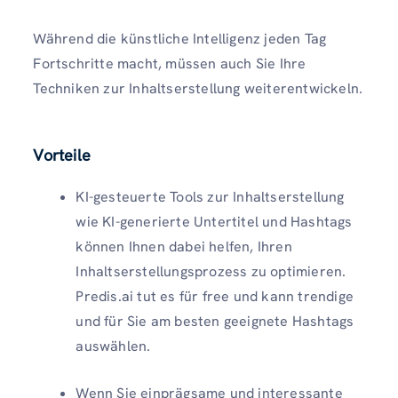
Während die künstliche Intelligenz jeden Tag
Fortschritte macht, müssen auch Sie Ihre
Techniken zur Inhaltserstellung weiterentwickeln.
Vorteile
KI-gesteuerte Tools zur Inhaltserstellung
wie KI-generierte Untertitel und Hashtags
können Ihnen dabei helfen, Ihren
Inhaltserstellungsprozess zu optimieren.
Predis.ai tut es für free und kann trendige
und für Sie am besten geeignete Hashtags
auswählen.
Wenn Sie einprägsame und interessante