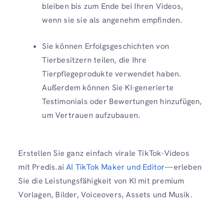
bleiben bis zum Ende bei Ihren Videos,
wenn sie sie als angenehm empfinden.
Sie können Erfolgsgeschichten von
Tierbesitzern teilen, die Ihre
Tierpflegeprodukte verwendet haben.
Außerdem können Sie KI-generierte
Testimonials oder Bewertungen hinzufügen,
um Vertrauen aufzubauen.
Erstellen Sie ganz einfach virale TikTok-Videos
mit Predis.ai
AI TikTok Maker und Editor
—erleben
Sie die Leistungsfähigkeit von KI mit premium
Vorlagen, Bilder, Voiceovers, Assets und Musik.