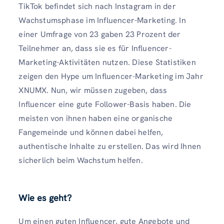
TikTok befindet sich nach Instagram in der
Wachstumsphase im Influencer-Marketing. In
einer Umfrage von 23 gaben 23 Prozent der
Teilnehmer an, dass sie es für Influencer-
Marketing-Aktivitäten nutzen. Diese Statistiken
zeigen den Hype um Influencer-Marketing im Jahr
XNUMX. Nun, wir müssen zugeben, dass
Influencer eine gute Follower-Basis haben. Die
meisten von ihnen haben eine organische
Fangemeinde und können dabei helfen,
authentische Inhalte zu erstellen. Das wird Ihnen
sicherlich beim Wachstum helfen.
Wie es geht?
Um einen guten Influencer, gute Angebote und