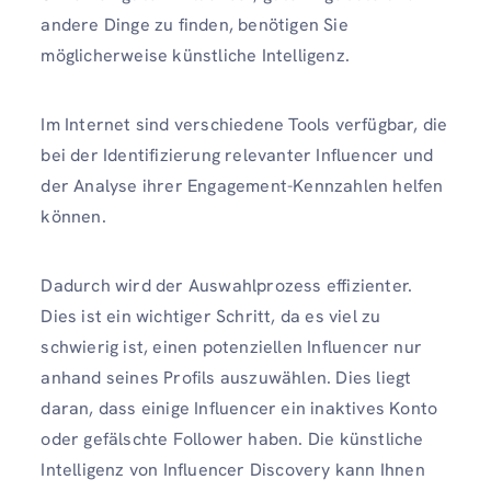
andere Dinge zu finden, benötigen Sie
möglicherweise künstliche Intelligenz.
Im Internet sind verschiedene Tools verfügbar, die
bei der Identifizierung relevanter Influencer und
der Analyse ihrer Engagement-Kennzahlen helfen
können.
Dadurch wird der Auswahlprozess effizienter.
Dies ist ein wichtiger Schritt, da es viel zu
schwierig ist, einen potenziellen Influencer nur
anhand seines Profils auszuwählen. Dies liegt
daran, dass einige Influencer ein inaktives Konto
oder gefälschte Follower haben. Die künstliche
Intelligenz von Influencer Discovery kann Ihnen