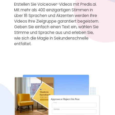
Erstellen Sie Voiceover-Videos mit Predis.ai.
Mit mehr als 400 einzigartigen Stimmen in
über 18 Sprachen und Akzenten werden Ihre
Videos Ihre Zielgruppe garantiert begeistern.
Geben Sie einfach einen Text ein, wählen Sie
Stimme und Sprache aus und erleben Sie,
wie sich die Magie in Sekundenschnelle
entfaltet.