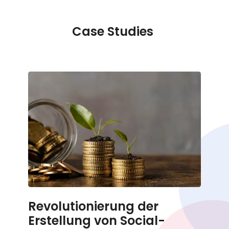
Case Studies
Revolutionierung der
Erstellung von Social-