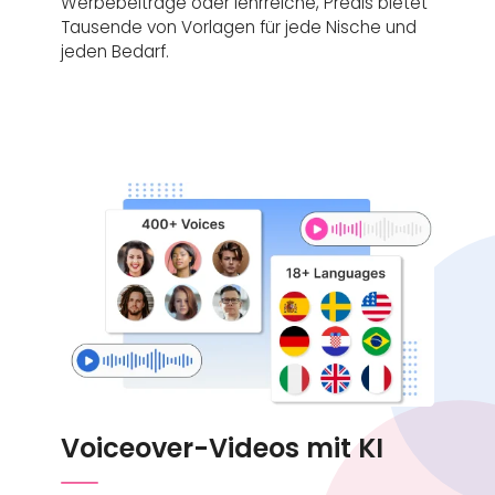
Werbebeiträge oder lehrreiche, Predis bietet
Tausende von Vorlagen für jede Nische und
jeden Bedarf.
Voiceover-Videos mit KI