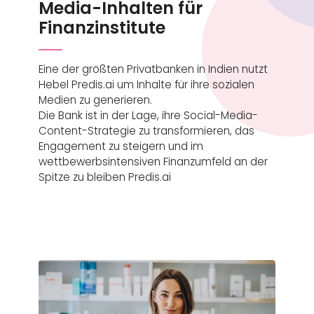
Media-Inhalten für
Finanzinstitute
Eine der größten Privatbanken in Indien nutzt
Hebel Predis.ai um Inhalte für ihre sozialen
Medien zu generieren.
Die Bank ist in der Lage, ihre Social-Media-
Content-Strategie zu transformieren, das
Engagement zu steigern und im
wettbewerbsintensiven Finanzumfeld an der
Spitze zu bleiben Predis.ai