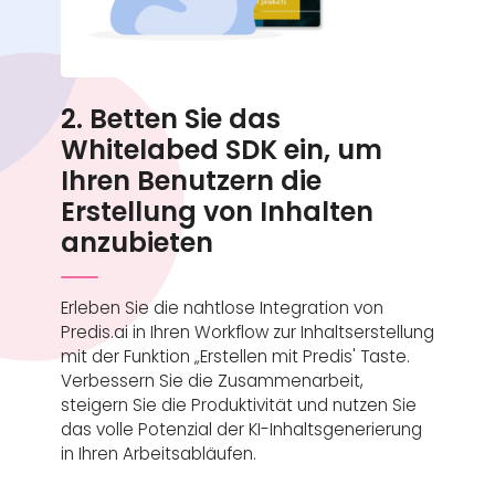
2. Betten Sie das
Whitelabed SDK ein, um
Ihren Benutzern die
Erstellung von Inhalten
anzubieten
Erleben Sie die nahtlose Integration von
Predis.ai in Ihren Workflow zur Inhaltserstellung
mit der Funktion „Erstellen mit Predis' Taste.
Verbessern Sie die Zusammenarbeit,
steigern Sie die Produktivität und nutzen Sie
das volle Potenzial der KI-Inhaltsgenerierung
in Ihren Arbeitsabläufen.