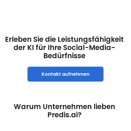
Erleben Sie die Leistungsfähigkeit
der KI für Ihre Social-Media-
Bedürfnisse
Kontakt aufnehmen
Warum Unternehmen lieben
Predis.ai?