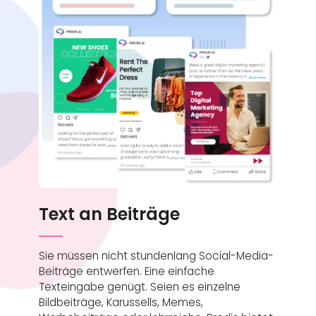
Text an Beiträge
Sie müssen nicht stundenlang Social-Media-
Beiträge entwerfen. Eine einfache
Texteingabe genügt. Seien es einzelne
Bildbeiträge, Karussells, Memes,