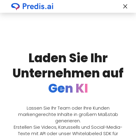
Laden Sie Ihr
Unternehmen auf
Gen KI
Lassen Sie Ihr Team oder Ihre Kunden
markengerechte Inhalte in großem Maßstab
generieren.
Erstellen Sie Videos, Karussells und Social-Media-
Texte mit API oder unser Whitelabeled SDK für