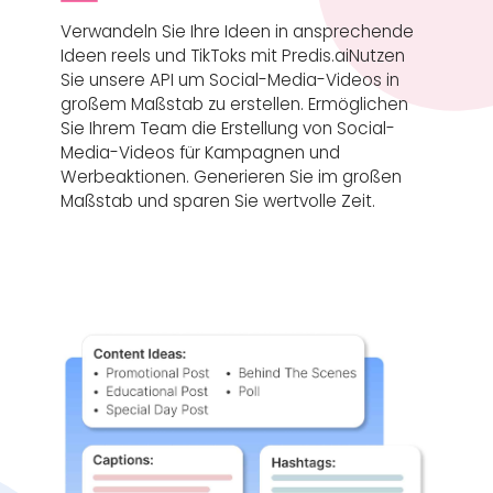
Verwandeln Sie Ihre Ideen in ansprechende
Ideen reels und TikToks mit Predis.aiNutzen
Sie unsere API um Social-Media-Videos in
großem Maßstab zu erstellen. Ermöglichen
Sie Ihrem Team die Erstellung von Social-
Media-Videos für Kampagnen und
Werbeaktionen. Generieren Sie im großen
Maßstab und sparen Sie wertvolle Zeit.