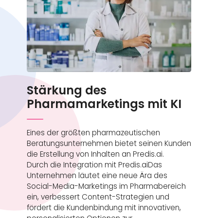
Stärkung des
Pharmamarketings mit KI
Eines der größten pharmazeutischen
Beratungsunternehmen bietet seinen Kunden
die Erstellung von Inhalten an Predis.ai.
Durch die Integration mit Predis.aiDas
Unternehmen läutet eine neue Ära des
Social-Media-Marketings im Pharmabereich
ein, verbessert Content-Strategien und
fördert die Kundenbindung mit innovativen,