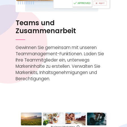
Teams und
Zusammenarbeit
Gewinnen Sie gemeinsam mit unseren
Teammanagement-Funktionen. Laden Sie
Ihre Teammitglieder ein, unterwegs
Markeninhalte zu erstellen. Verwalten Sie
Markenkits, Inhaltsgenehmigungen und
Berechtigungen.