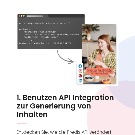
1. Benutzen API Integration
zur Generierung von
Inhalten
Entdecken Sie, wie die Predis API verändert