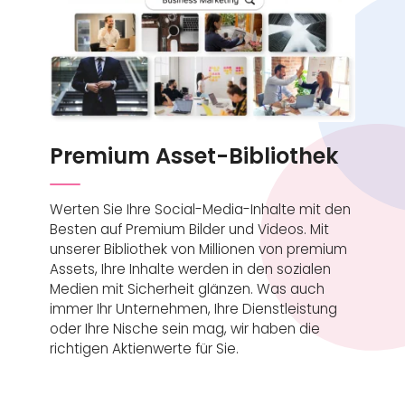
Premium Asset-Bibliothek
Werten Sie Ihre Social-Media-Inhalte mit den
Besten auf Premium Bilder und Videos. Mit
unserer Bibliothek von Millionen von premium
Assets, Ihre Inhalte werden in den sozialen
Medien mit Sicherheit glänzen. Was auch
immer Ihr Unternehmen, Ihre Dienstleistung
oder Ihre Nische sein mag, wir haben die
richtigen Aktienwerte für Sie.