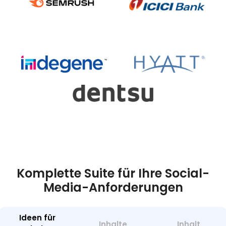
Komplette Suite für Ihre Social-
Media-Anforderungen
Ideen für
Inhalte
Inhalt