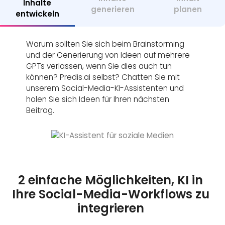
Inhalte
generieren
planen
entwickeln
Warum sollten Sie sich beim Brainstorming
und der Generierung von Ideen auf mehrere
GPTs verlassen, wenn Sie dies auch tun
können? Predis.ai selbst? Chatten Sie mit
unserem Social-Media-KI-Assistenten und
holen Sie sich Ideen für Ihren nächsten
Beitrag.
2 einfache Möglichkeiten, KI in
Ihre Social-Media-Workflows zu
integrieren