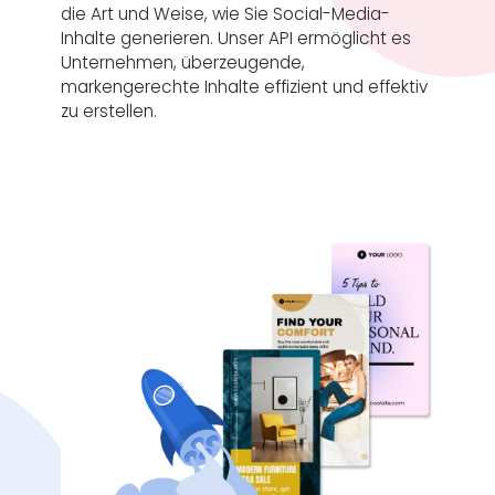
die Art und Weise, wie Sie Social-Media-
Inhalte generieren. Unser API ermöglicht es
Unternehmen, überzeugende,
markengerechte Inhalte effizient und effektiv
zu erstellen.