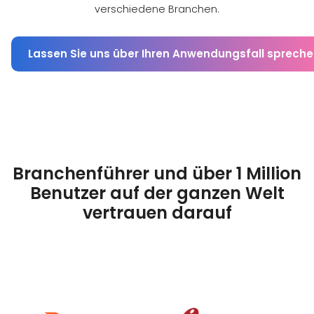
verschiedene Branchen.
Lassen Sie uns über Ihren Anwendungsfall sprech
Branchenführer und über 1 Million
Benutzer auf der ganzen Welt
vertrauen darauf