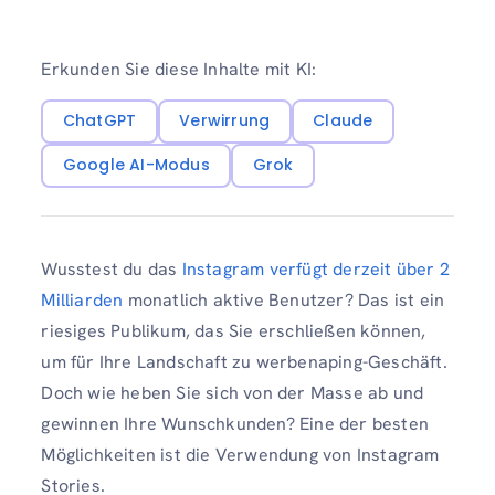
Erkunden Sie diese Inhalte mit KI:
ChatGPT
Verwirrung
Claude
Google AI-Modus
Grok
Wusstest du das
Instagram verfügt derzeit über 2
Milliarden
monatlich aktive Benutzer? Das ist ein
riesiges Publikum, das Sie erschließen können,
um für Ihre Landschaft zu werbenaping-Geschäft.
Doch wie heben Sie sich von der Masse ab und
gewinnen Ihre Wunschkunden? Eine der besten
Möglichkeiten ist die Verwendung von Instagram
Stories.