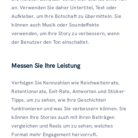
an. Verwenden Sie daher Untertitel, Text oder
Aufkleber, um Ihre Botschaft zu übermitteln. Sie
können auch Musik oder Soundeffekte
verwenden, um Ihre Story zu verbessern, wenn
der Benutzer den Ton einschaltet.
Messen Sie Ihre Leistung
Verfolgen Sie Kennzahlen wie Reichweitenrate,
Retentionsrate, Exit-Rate, Antworten und Sticker-
Tipps, um zu sehen, wie Ihre Geschichten
funktionieren und was Sie verbessern können. Sie
können Ihre Stories auch mit Ihren Beiträgen
vergleichen und Reels um zu sehen, welches
Format mehr Engagement hervorruft
.