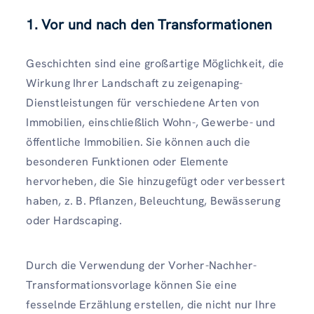
1. Vor und nach den Transformationen
Geschichten sind eine großartige Möglichkeit, die
Wirkung Ihrer Landschaft zu zeigenaping-
Dienstleistungen für verschiedene Arten von
Immobilien, einschließlich Wohn-, Gewerbe- und
öffentliche Immobilien. Sie können auch die
besonderen Funktionen oder Elemente
hervorheben, die Sie hinzugefügt oder verbessert
haben, z. B. Pflanzen, Beleuchtung, Bewässerung
oder Hardscaping.
Durch die Verwendung der Vorher-Nachher-
Transformationsvorlage können Sie eine
fesselnde Erzählung erstellen, die nicht nur Ihre