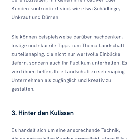
Kunden konfrontiert sind, wie etwa Schädlinge,
Unkraut und Dürren.
Sie können beispielsweise darüber nachdenken,
lustige und skurrile Tipps zum Thema Landschaft
zu teilenaping, die nicht nur wertvolle Einblicke
liefern, sondern auch Ihr Publikum unterhalten. Es
wird ihnen helfen, Ihre Landschaft zu sehenaping
Unternehmen als zugänglich und kreativ zu
gestalten.
3. Hinter den Kulissen
Es handelt sich um eine ansprechende Technik,
die es potenziellen Kunden ermöglicht, einen Blick