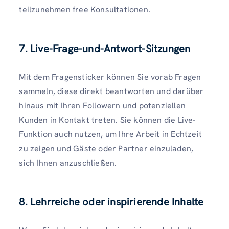
teilzunehmen free Konsultationen.
7. Live-Frage-und-Antwort-Sitzungen
Mit dem Fragensticker können Sie vorab Fragen
sammeln, diese direkt beantworten und darüber
hinaus mit Ihren Followern und potenziellen
Kunden in Kontakt treten. Sie können die Live-
Funktion auch nutzen, um Ihre Arbeit in Echtzeit
zu zeigen und Gäste oder Partner einzuladen,
sich Ihnen anzuschließen.
8. Lehrreiche oder inspirierende Inhalte