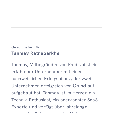
Geschrieben Von
Tanmay Ratnaparkhe
Tanmay, Mitbegründer von Predis.aiist ein
erfahrener Unternehmer mit einer
nachweislichen Erfolgsbilanz, der zwei
Unternehmen erfolgreich von Grund auf
aufgebaut hat. Tanmay ist im Herzen ein
Technik-Enthusiast, ein anerkannter SaaS-
Experte und verfügt über jahrelange