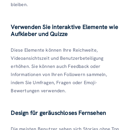
bleiben.
Verwenden Sie interaktive Elemente wie
Aufkleber und Quizze
Diese Elemente können Ihre Reichweite,
Videoansichtszeit und Benutzerbeteiligung
erhöhen. Sie können auch Feedback oder
Informationen von Ihren Followern sammeln,
indem Sie Umfragen, Fragen oder Emoji-
Bewertungen verwenden.
Design für geräuschloses Fernsehen
Die meisten Benutzer sehen sich Stories ohne Ton