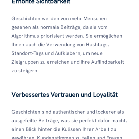
Erhöhte Sichtbarkeit
Geschichten werden von mehr Menschen
gesehen als normale Beiträge, da sie vom
Algorithmus priorisiert werden. Sie ermöglichen
Ihnen auch die Verwendung von Hashtags,
Standort-Tags und Aufklebern, um neue
Zielgruppen zu erreichen und Ihre Auffindbarkeit
zu steigern.
Verbessertes Vertrauen und Loyalität
Geschichten sind authentischer und lockerer als
ausgefeilte Beiträge, was sie perfekt dafür macht,
einen Blick hinter die Kulissen Ihrer Arbeit zu
gewähren, Kundenstimmen zu teilen und Fragen