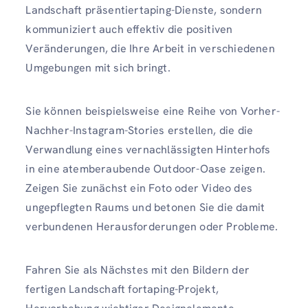
Landschaft präsentiertaping-Dienste, sondern
kommuniziert auch effektiv die positiven
Veränderungen, die Ihre Arbeit in verschiedenen
Umgebungen mit sich bringt.
Sie können beispielsweise eine Reihe von Vorher-
Nachher-Instagram-Stories erstellen, die die
Verwandlung eines vernachlässigten Hinterhofs
in eine atemberaubende Outdoor-Oase zeigen.
Zeigen Sie zunächst ein Foto oder Video des
ungepflegten Raums und betonen Sie die damit
verbundenen Herausforderungen oder Probleme.
Fahren Sie als Nächstes mit den Bildern der
fertigen Landschaft fortaping-Projekt,