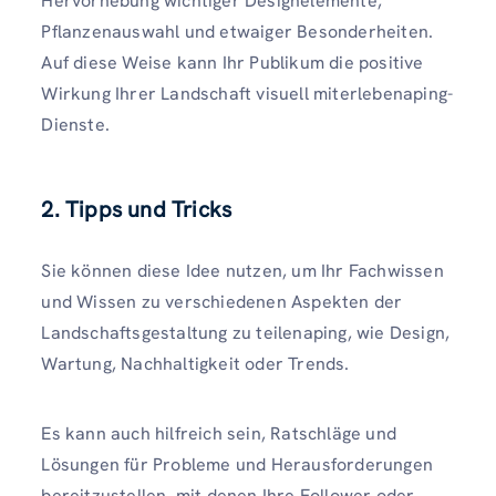
Hervorhebung wichtiger Designelemente,
Pflanzenauswahl und etwaiger Besonderheiten.
Auf diese Weise kann Ihr Publikum die positive
Wirkung Ihrer Landschaft visuell miterlebenaping-
Dienste.
2. Tipps und Tricks
Sie können diese Idee nutzen, um Ihr Fachwissen
und Wissen zu verschiedenen Aspekten der
Landschaftsgestaltung zu teilenaping, wie Design,
Wartung, Nachhaltigkeit oder Trends.
Es kann auch hilfreich sein, Ratschläge und
Lösungen für Probleme und Herausforderungen
bereitzustellen, mit denen Ihre Follower oder