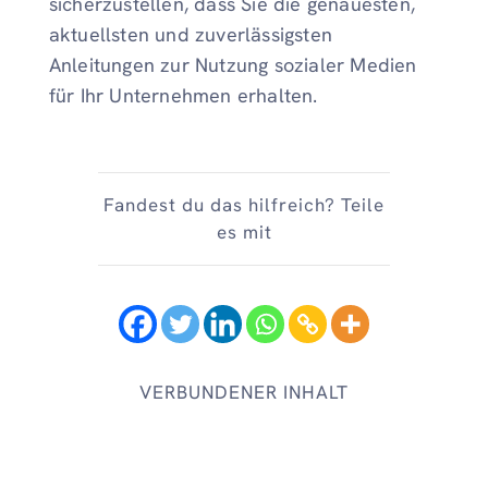
sicherzustellen, dass Sie die genauesten,
aktuellsten und zuverlässigsten
Anleitungen zur Nutzung sozialer Medien
für Ihr Unternehmen erhalten.
Fandest du das hilfreich? Teile
es mit
VERBUNDENER INHALT