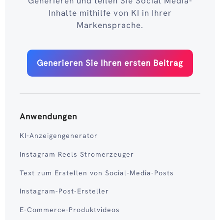
Generieren und teilen Sie Social Media-
Inhalte mithilfe von KI in Ihrer
Markensprache.
Generieren Sie Ihren ersten Beitrag
Anwendungen
KI-Anzeigengenerator
Instagram Reels Stromerzeuger
Text zum Erstellen von Social-Media-Posts
Instagram-Post-Ersteller
E-Commerce-Produktvideos