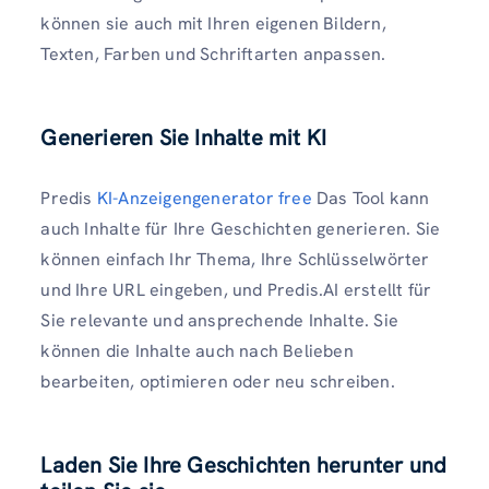
können sie auch mit Ihren eigenen Bildern,
Texten, Farben und Schriftarten anpassen.
Generieren Sie Inhalte mit KI
Predis
KI-Anzeigengenerator free
Das Tool kann
auch Inhalte für Ihre Geschichten generieren. Sie
können einfach Ihr Thema, Ihre Schlüsselwörter
und Ihre URL eingeben, und Predis.AI erstellt für
Sie relevante und ansprechende Inhalte. Sie
können die Inhalte auch nach Belieben
bearbeiten, optimieren oder neu schreiben.
Laden Sie Ihre Geschichten herunter und