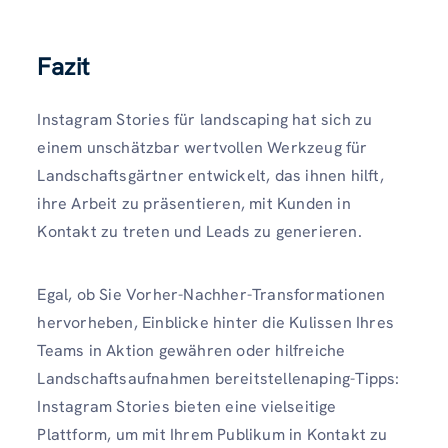
Fazit
Instagram Stories für landscaping hat sich zu
einem unschätzbar wertvollen Werkzeug für
Landschaftsgärtner entwickelt, das ihnen hilft,
ihre Arbeit zu präsentieren, mit Kunden in
Kontakt zu treten und Leads zu generieren.
Egal, ob Sie Vorher-Nachher-Transformationen
hervorheben, Einblicke hinter die Kulissen Ihres
Teams in Aktion gewähren oder hilfreiche
Landschaftsaufnahmen bereitstellenaping-Tipps:
Instagram Stories bieten eine vielseitige
Plattform, um mit Ihrem Publikum in Kontakt zu