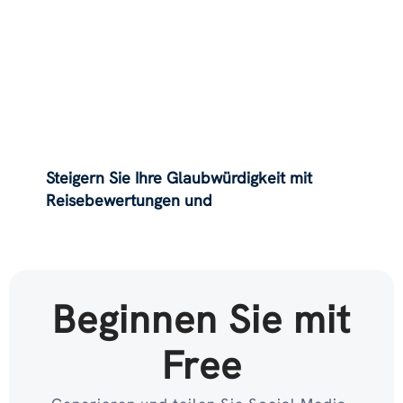
Steigern Sie Ihre Glaubwürdigkeit mit
Reisebewertungen und
Erfahrungsberichten auf Instagram
Beginnen Sie mit
Free