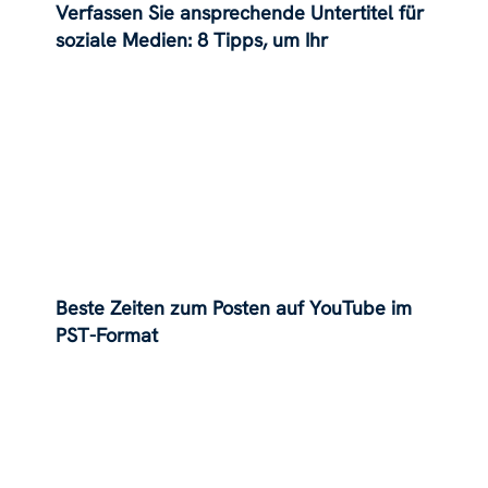
Verfassen Sie ansprechende Untertitel für
soziale Medien: 8 Tipps, um Ihr
Modepublikum zu fesseln!
Beste Zeiten zum Posten auf YouTube im
PST-Format