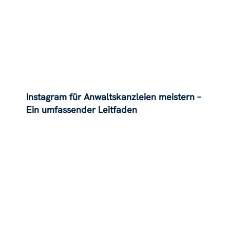
Instagram für Anwaltskanzleien meistern –
Ein umfassender Leitfaden