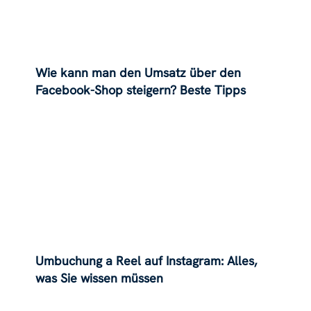
Wie kann man den Umsatz über den
Facebook-Shop steigern? Beste Tipps
Umbuchung a Reel auf Instagram: Alles,
was Sie wissen müssen