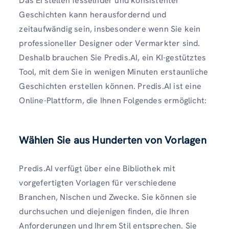
Das Erstellen fesselnder und konsistenter
Geschichten kann herausfordernd und
zeitaufwändig sein, insbesondere wenn Sie kein
professioneller Designer oder Vermarkter sind.
Deshalb brauchen Sie Predis.AI, ein KI-gestütztes
Tool, mit dem Sie in wenigen Minuten erstaunliche
Geschichten erstellen können. Predis.AI ist eine
Online-Plattform, die Ihnen Folgendes ermöglicht:
Wählen Sie aus Hunderten von Vorlagen
Predis.AI verfügt über eine Bibliothek mit
vorgefertigten Vorlagen für verschiedene
Branchen, Nischen und Zwecke. Sie können sie
durchsuchen und diejenigen finden, die Ihren
Anforderungen und Ihrem Stil entsprechen. Sie