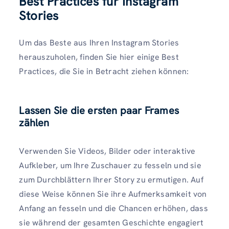
Best Practices für Instagram
Stories
Um das Beste aus Ihren Instagram Stories
herauszuholen, finden Sie hier einige Best
Practices, die Sie in Betracht ziehen können:
Lassen Sie die ersten paar Frames
zählen
Verwenden Sie Videos, Bilder oder interaktive
Aufkleber, um Ihre Zuschauer zu fesseln und sie
zum Durchblättern Ihrer Story zu ermutigen. Auf
diese Weise können Sie ihre Aufmerksamkeit von
Anfang an fesseln und die Chancen erhöhen, dass
sie während der gesamten Geschichte engagiert