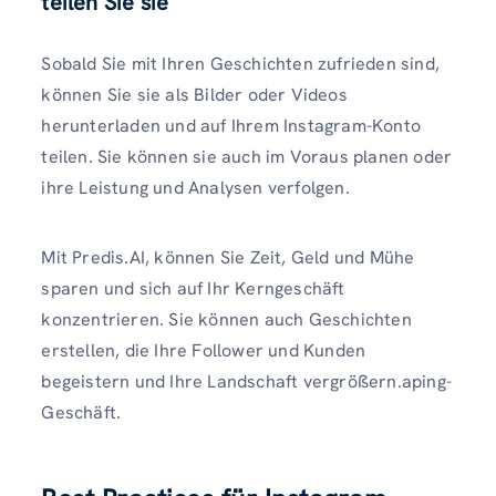
teilen Sie sie
Sobald Sie mit Ihren Geschichten zufrieden sind,
können Sie sie als Bilder oder Videos
herunterladen und auf Ihrem Instagram-Konto
teilen. Sie können sie auch im Voraus planen oder
ihre Leistung und Analysen verfolgen.
Mit Predis.AI, können Sie Zeit, Geld und Mühe
sparen und sich auf Ihr Kerngeschäft
konzentrieren. Sie können auch Geschichten
erstellen, die Ihre Follower und Kunden
begeistern und Ihre Landschaft vergrößern.aping-
Geschäft.