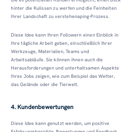
hinter die Kulissen zu werfen und die Feinheiten
Ihrer Landschaft zu verstehenaping-Prozess.
Diese Idee kann Ihren Followern einen Einblick in
Ihre tägliche Arbeit geben, einschließlich Ihrer
Werkzeuge, Materialien, Teams und
Arbeitsabläufe. Sie können ihnen auch die
Herausforderungen und unterhaltsamen Aspekte
Ihres Jobs zeigen, wie zum Beispiel das Wetter,
das Gelände oder die Tierwelt.
4. Kundenbewertungen
Diese Idee kann genutzt werden, um positive
Erfahrungsberichte, Bewertungen und Feedback