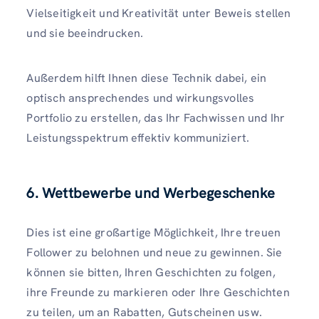
Vielseitigkeit und Kreativität unter Beweis stellen
und sie beeindrucken.
Außerdem hilft Ihnen diese Technik dabei, ein
optisch ansprechendes und wirkungsvolles
Portfolio zu erstellen, das Ihr Fachwissen und Ihr
Leistungsspektrum effektiv kommuniziert.
6. Wettbewerbe und Werbegeschenke
Dies ist eine großartige Möglichkeit, Ihre treuen
Follower zu belohnen und neue zu gewinnen. Sie
können sie bitten, Ihren Geschichten zu folgen,
ihre Freunde zu markieren oder Ihre Geschichten
zu teilen, um an Rabatten, Gutscheinen usw.