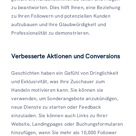
zu beantworten. Dies hilft Ihnen, eine Beziehung
zu Ihren Followern und potenziellen Kunden
aufzubauen und Ihre Glaubwürdigkeit und
Professionalität zu demonstrieren.
Verbesserte Aktionen und Conversions
Geschichten haben ein Gefühl von Dringlichkeit
und Exklusivität, was Ihre Zuschauer zum
Handeln motivieren kann. Sie können sie
verwenden, um Sonderangebote anzukündigen,
neue Dienste zu starten oder Feedback
einzuladen. Sie können auch Links zu Ihrer
Website, Landingpages oder Buchungsformularen
hinzufügen, wenn Sie mehr als 10,000 Follower