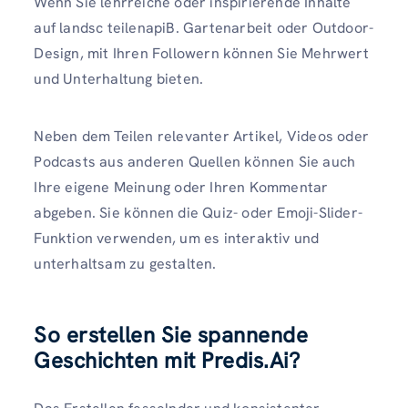
Wenn Sie lehrreiche oder inspirierende Inhalte
auf landsc teilenapiB. Gartenarbeit oder Outdoor-
Design, mit Ihren Followern können Sie Mehrwert
und Unterhaltung bieten.
Neben dem Teilen relevanter Artikel, Videos oder
Podcasts aus anderen Quellen können Sie auch
Ihre eigene Meinung oder Ihren Kommentar
abgeben. Sie können die Quiz- oder Emoji-Slider-
Funktion verwenden, um es interaktiv und
unterhaltsam zu gestalten.
So erstellen Sie spannende
Geschichten mit Predis.Ai?