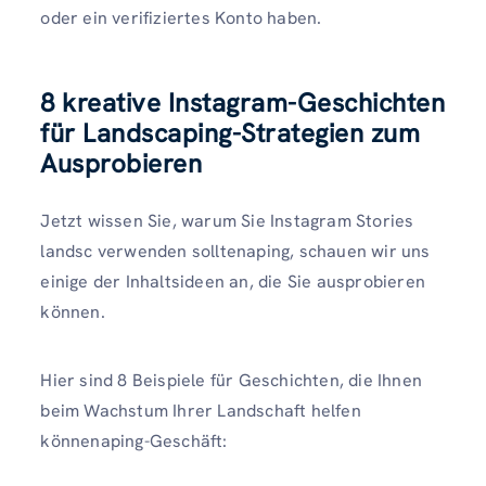
oder ein verifiziertes Konto haben.
8 kreative Instagram-Geschichten
für Landscaping-Strategien zum
Ausprobieren
Jetzt wissen Sie, warum Sie Instagram Stories
landsc verwenden solltenaping, schauen wir uns
einige der Inhaltsideen an, die Sie ausprobieren
können.
Hier sind 8 Beispiele für Geschichten, die Ihnen
beim Wachstum Ihrer Landschaft helfen
könnenaping-Geschäft: