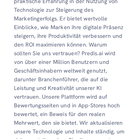
praktische Erfahrung in der Nutzung von
Technologie zur Steigerung des
Marketingerfolgs. Er bietet wertvolle
Einblicke, wie Marken ihre digitale Präsenz
steigern, ihre Produktivität verbessern und
den ROI maximieren können. Warum
sollten Sie uns vertrauen? Predis.ai wird
von über einer Million Benutzern und
Geschäftsinhabern weltweit genutzt,
darunter Branchenführer, die auf die
Leistung und Kreativität unserer KI
vertrauen. Unsere Plattform wird auf
Bewertungsseiten und in App-Stores hoch
bewertet, ein Beweis für den realen
Mehrwert, den sie bietet. Wir aktualisieren
unsere Technologie und Inhalte ständig, um