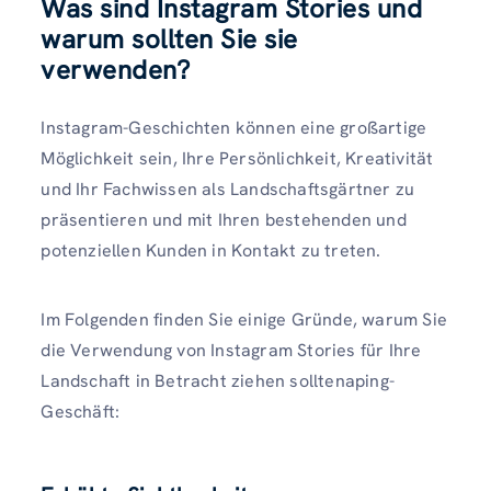
Was sind Instagram Stories und
warum sollten Sie sie
verwenden?
Instagram-Geschichten können eine großartige
Möglichkeit sein, Ihre Persönlichkeit, Kreativität
und Ihr Fachwissen als Landschaftsgärtner zu
präsentieren und mit Ihren bestehenden und
potenziellen Kunden in Kontakt zu treten.
Im Folgenden finden Sie einige Gründe, warum Sie
die Verwendung von Instagram Stories für Ihre
Landschaft in Betracht ziehen solltenaping-
Geschäft: