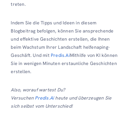
treten.
Indem Sie die Tipps und Ideen in diesem
Blogbeitrag befolgen, können Sie ansprechende
und effektive Geschichten erstellen, die Ihnen
beim Wachstum Ihrer Landschaft helfenaping-
Geschäft. Und mit
Predis.Ai
Mithilfe von KI können
Sie in wenigen Minuten erstaunliche Geschichten
erstellen.
Also, worauf wartest Du?
Versuchen
Predis.Ai
heute und überzeugen Sie
sich selbst vom Unterschied!