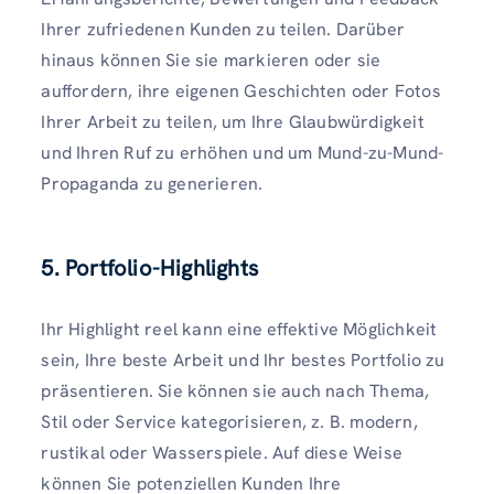
Ihrer zufriedenen Kunden zu teilen. Darüber
hinaus können Sie sie markieren oder sie
auffordern, ihre eigenen Geschichten oder Fotos
Ihrer Arbeit zu teilen, um Ihre Glaubwürdigkeit
und Ihren Ruf zu erhöhen und um Mund-zu-Mund-
Propaganda zu generieren.
5. Portfolio-Highlights
Ihr Highlight reel kann eine effektive Möglichkeit
sein, Ihre beste Arbeit und Ihr bestes Portfolio zu
präsentieren. Sie können sie auch nach Thema,
Stil oder Service kategorisieren, z. B. modern,
rustikal oder Wasserspiele. Auf diese Weise
können Sie potenziellen Kunden Ihre