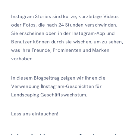
Instagram Stories sind kurze, kurzlebige Videos
oder Fotos, die nach 24 Stunden verschwinden.
Sie erscheinen oben in der Instagram-App und
Benutzer können durch sie wischen, um zu sehen,
was ihre Freunde, Prominenten und Marken
vorhaben.
In diesem Blogbeitrag zeigen wir Ihnen die
Verwendung
I
Instagram-Geschichten für
Landscaping Geschäftswachstum.
Lass uns eintauchen!