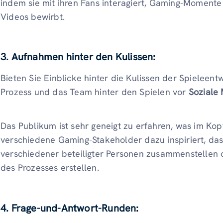
indem sie mit ihren Fans interagiert, Gaming-Momente
Videos bewirbt.
3. Aufnahmen hinter den Kulissen:
Bieten Sie Einblicke hinter die Kulissen der Spieleent
Prozess und das Team hinter den Spielen vor
Soziale
Das Publikum ist sehr geneigt zu erfahren, was im Ko
verschiedene Gaming-Stakeholder dazu inspiriert, das 
verschiedener beteiligter Personen zusammenstellen
des Prozesses erstellen.
4. Frage-und-Antwort-Runden: