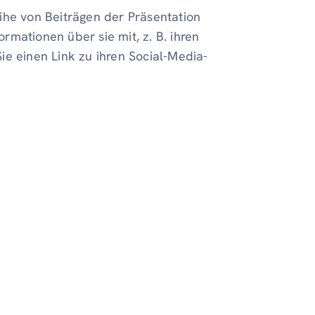
ihe von Beiträgen der Präsentation
ormationen über sie mit, z. B. ihren
 Sie einen Link zu ihren Social-Media-