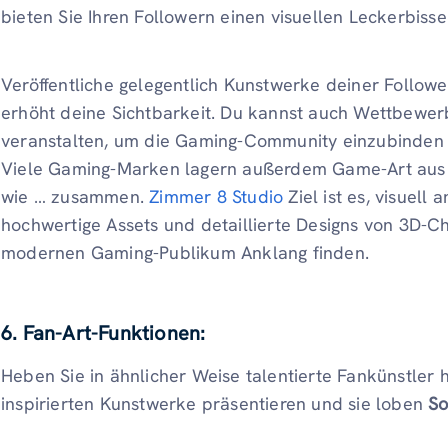
bieten Sie Ihren Followern einen visuellen Leckerbisse
Veröffentliche gelegentlich Kunstwerke deiner Followe
erhöht deine Sichtbarkeit. Du kannst auch Wettbewe
veranstalten, um die Gaming-Community einzubinden 
Viele Gaming-Marken lagern außerdem Game-Art aus 
wie … zusammen.
Zimmer 8 Studio
Ziel ist es, visuel
hochwertige Assets und detaillierte Designs von 3D-Ch
modernen Gaming-Publikum Anklang finden.
6. Fan-Art-Funktionen:
Heben Sie in ähnlicher Weise talentierte Fankünstler 
inspirierten Kunstwerke präsentieren und sie loben
So