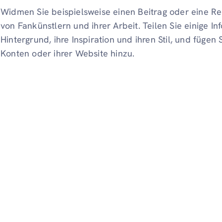
Widmen Sie beispielsweise einen Beitrag oder eine Re
von Fankünstlern und ihrer Arbeit. Teilen Sie einige Inf
Hintergrund, ihre Inspiration und ihren Stil, und fügen
Konten oder ihrer Website hinzu.