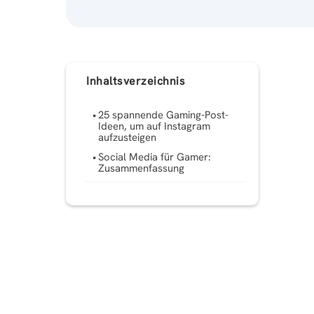
Inhaltsverzeichnis
25 spannende Gaming-Post-
Ideen, um auf Instagram
aufzusteigen
Social Media für Gamer:
Zusammenfassung