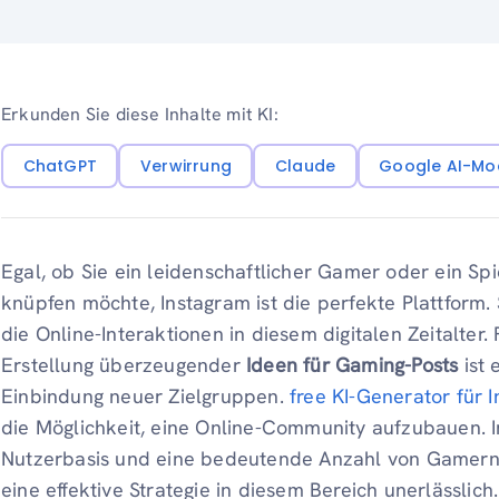
Erkunden Sie diese Inhalte mit KI:
ChatGPT
Verwirrung
Claude
Google AI-Mo
Egal, ob Sie ein leidenschaftlicher Gamer oder ein Sp
knüpfen möchte, Instagram ist die perfekte Plattform
die Online-Interaktionen in diesem digitalen Zeitalter.
Erstellung überzeugender
Ideen für Gaming-Posts
ist 
Einbindung neuer Zielgruppen.
free KI-Generator für 
die Möglichkeit, eine Online-Community aufzubauen. I
Nutzerbasis und eine bedeutende Anzahl von Gamern 
eine effektive Strategie in diesem Bereich unerlässlich