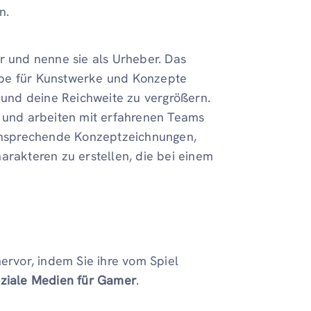
n.
r und nenne sie als Urheber. Das
rbe für Kunstwerke und Konzepte
und deine Reichweite zu vergrößern.
und arbeiten mit erfahrenen Teams
l ansprechende Konzeptzeichnungen,
arakteren zu erstellen, die bei einem
hervor, indem Sie ihre vom Spiel
ziale Medien für Gamer
.