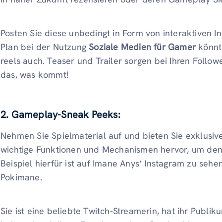
Posten Sie diese unbedingt in Form von interaktiven In
Plan bei der Nutzung
Soziale Medien für Gamer
könnt
reels auch. Teaser und Trailer sorgen bei Ihren Follo
das, was kommt!
2. Gameplay-Sneak Peeks:
Nehmen Sie Spielmaterial auf und bieten Sie exklusiv
wichtige Funktionen und Mechanismen hervor, um den 
Beispiel hierfür ist auf Imane Anys‘ Instagram zu sehen
Pokimane.
Sie ist eine beliebte Twitch-Streamerin, hat ihr Publi