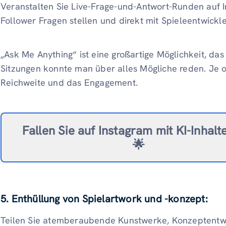
Veranstalten Sie Live-Frage-und-Antwort-Runden auf 
Follower Fragen stellen und direkt mit Spieleentwickle
„Ask Me Anything“ ist eine großartige Möglichkeit, da
Sitzungen konnte man über alles Mögliche reden. Je off
Reichweite und das Engagement.
Fallen Sie auf Instagram mit KI-Inhalt
🌟
5. Enthüllung von Spielartwork und -konzept:
Teilen Sie atemberaubende Kunstwerke, Konzeptentwür