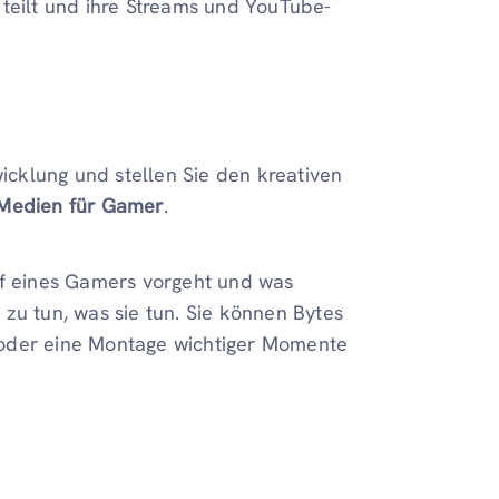
 teilt und ihre Streams und YouTube-
wicklung und stellen Sie den kreativen
 Medien für Gamer
.
pf eines Gamers vorgeht und was
zu tun, was sie tun. Sie können Bytes
 oder eine Montage wichtiger Momente