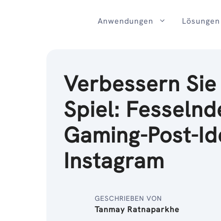
Zum
Inhalt
Anwendungen
Lösungen
Verbessern Sie 
Spiel: Fesselnd
Gaming-Post-Id
Instagram
GESCHRIEBEN VON
Tanmay Ratnaparkhe