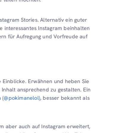
stagram Stories. Alternativ ein guter
e interessantes Instagram beinhalten
wern für Aufregung und Vorfreude auf
e Einblicke. Erwähnen und heben Sie
Inhalt ansprechend zu gestalten. Ein
 (
@pokimanelol)
, besser bekannt als
kum aber auch auf Instagram erweitert,