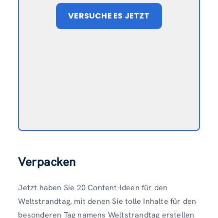
VERSUCHE ES JETZT
Verpacken
Jetzt haben Sie 20 Content-Ideen für den
Weltstrandtag, mit denen Sie tolle Inhalte für den
besonderen Tag namens Weltstrandtag erstellen