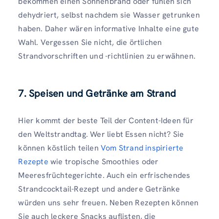
bekommen einen Sonnenbrand oder fühlen sich
dehydriert, selbst nachdem sie Wasser getrunken
haben. Daher wären informative Inhalte eine gute
Wahl. Vergessen Sie nicht, die örtlichen
Strandvorschriften und -richtlinien zu erwähnen.
7. Speisen und Getränke am Strand
Hier kommt der beste Teil der Content-Ideen für
den Weltstrandtag. Wer liebt Essen nicht? Sie
können köstlich teilen
Vom Strand inspirierte
Rezepte
wie tropische Smoothies oder
Meeresfrüchtegerichte. Auch ein erfrischendes
Strandcocktail-Rezept und andere Getränke
würden uns sehr freuen. Neben Rezepten können
Sie auch leckere Snacks auflisten, die