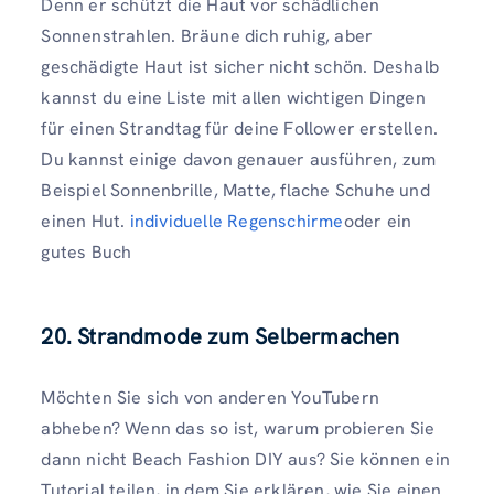
Denn er schützt die Haut vor schädlichen
Sonnenstrahlen. Bräune dich ruhig, aber
geschädigte Haut ist sicher nicht schön. Deshalb
kannst du eine Liste mit allen wichtigen Dingen
für einen Strandtag für deine Follower erstellen.
Du kannst einige davon genauer ausführen, zum
Beispiel Sonnenbrille, Matte, flache Schuhe und
einen Hut.
individuelle Regenschirme
oder ein
gutes Buch
20. Strandmode zum Selbermachen
Möchten Sie sich von anderen YouTubern
abheben? Wenn das so ist, warum probieren Sie
dann nicht Beach Fashion DIY aus? Sie können ein
Tutorial teilen, in dem Sie erklären, wie Sie einen