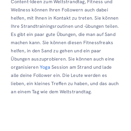
Content-Ideen zum Weltstrandtag, Fitness und
Wellness können Ihren Followern auch dabei
helfen, mit Ihnen in Kontakt zu treten. Sie können
Ihre Strandtrainingsroutinen und -übungen teilen.
Es gibt ein paar gute Übungen, die man auf Sand
machen kann. Sie können diesen Fitnessfreaks
helfen, in den Sand zu gehen und ein paar
Übungen auszuprobieren. Sie können auch eine
organisieren
Yoga
Session am Strand und lade
alle deine Follower ein. Die Leute werden es
lieben, ein kleines Treffen zu haben, und das auch
an einem Tag wie dem Weltstrandtag.