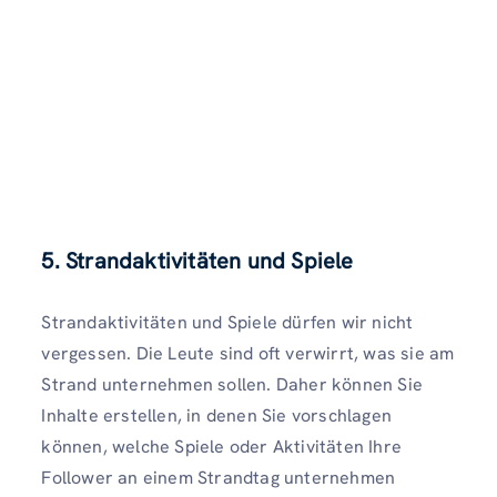
5. Strandaktivitäten und Spiele
Strandaktivitäten und Spiele dürfen wir nicht
vergessen. Die Leute sind oft verwirrt, was sie am
Strand unternehmen sollen. Daher können Sie
Inhalte erstellen, in denen Sie vorschlagen
können, welche Spiele oder Aktivitäten Ihre
Follower an einem Strandtag unternehmen