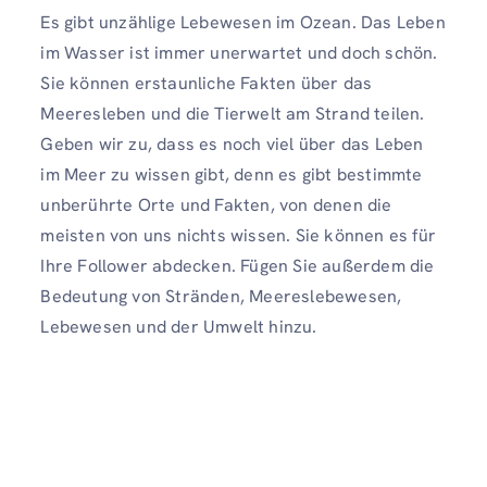
Es gibt unzählige Lebewesen im Ozean. Das Leben
im Wasser ist immer unerwartet und doch schön.
Sie können erstaunliche Fakten über das
Meeresleben und die Tierwelt am Strand teilen.
Geben wir zu, dass es noch viel über das Leben
im Meer zu wissen gibt, denn es gibt bestimmte
unberührte Orte und Fakten, von denen die
meisten von uns nichts wissen. Sie können es für
Ihre Follower abdecken. Fügen Sie außerdem die
Bedeutung von Stränden, Meereslebewesen,
Lebewesen und der Umwelt hinzu.