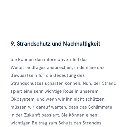
9. Strandschutz und Nachhaltigkeit
Sie können den informativen Teil des
Weltstrandtages ansprechen, in dem Sie das
Bewusstsein für die Bedeutung des
Strandschutzes schärfen können. Nun, der Strand
spielt eine sehr wichtige Rolle in unserem
Ökosystem, und wenn wir ihn nicht schützen,
müssen wir darauf warten, dass das Schlimmste
in der Zukunft passiert. Sie können einen
wichtigen Beitrag zum Schutz des Strandes