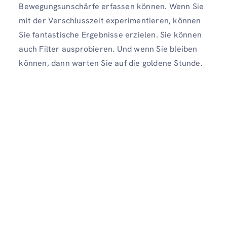
Bewegungsunschärfe erfassen können. Wenn Sie
mit der Verschlusszeit experimentieren, können
Sie fantastische Ergebnisse erzielen. Sie können
auch Filter ausprobieren. Und wenn Sie bleiben
können, dann warten Sie auf die goldene Stunde.