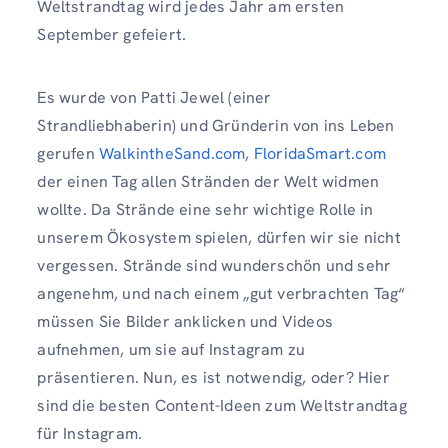
Weltstrandtag wird jedes Jahr am ersten
September gefeiert.
Es wurde von Patti Jewel (einer
Strandliebhaberin) und Gründerin von ins Leben
gerufen
WalkintheSand.com
,
FloridaSmart.com
der einen Tag allen Stränden der Welt widmen
wollte. Da Strände eine sehr wichtige Rolle in
unserem Ökosystem spielen, dürfen wir sie nicht
vergessen. Strände sind wunderschön und sehr
angenehm, und nach einem „gut verbrachten Tag“
müssen Sie Bilder anklicken und Videos
aufnehmen, um sie auf Instagram zu
präsentieren. Nun, es ist notwendig, oder? Hier
sind die besten Content-Ideen zum Weltstrandtag
für Instagram.