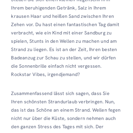
Ihrem beruhigenden Getränk, Salz in Ihrem
krausen Haar und heißen Sand zwischen Ihren
Zehen vor. Du hast einen fantastischen Tag damit
verbracht, wie ein Kind mit einer Sandburg zu
spielen, Stunts in den Wellen zu machen und am
Strand zu liegen. Es ist an der Zeit, Ihren besten
Badeanzug zur Schau zu stellen, und wir dürfen
die Sonnenbrille einfach nicht vergessen.
Rockstar Vibes, irgendjemand?
Zusammenfassend lässt sich sagen, dass Sie
Ihren schönsten Strandurlaub verbringen. Nun,
das ist das Schöne an einem Strand. Wellen fegen
nicht nur über die Küste, sondern nehmen auch
den ganzen Stress des Tages mit sich. Der