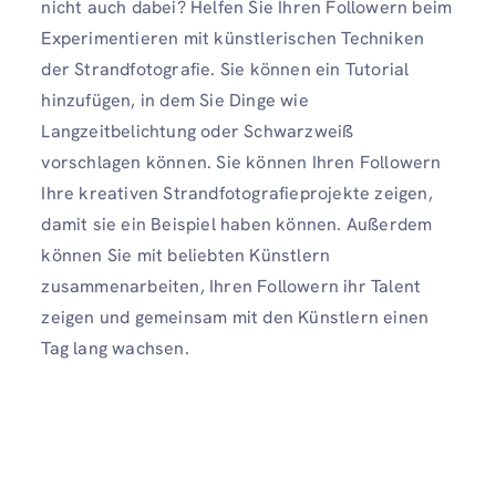
nicht auch dabei? Helfen Sie Ihren Followern beim
Experimentieren mit künstlerischen Techniken
der Strandfotografie. Sie können ein Tutorial
hinzufügen, in dem Sie Dinge wie
Langzeitbelichtung oder Schwarzweiß
vorschlagen können. Sie können Ihren Followern
Ihre kreativen Strandfotografieprojekte zeigen,
damit sie ein Beispiel haben können. Außerdem
können Sie mit beliebten Künstlern
zusammenarbeiten, Ihren Followern ihr Talent
zeigen und gemeinsam mit den Künstlern einen
Tag lang wachsen.