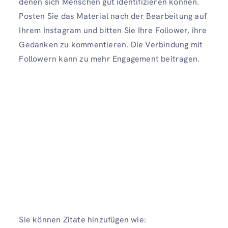
denen sich Menschen gut identifizieren können.
Posten Sie das Material nach der Bearbeitung auf
Ihrem Instagram und bitten Sie Ihre Follower, ihre
Gedanken zu kommentieren. Die Verbindung mit
Followern kann zu mehr Engagement beitragen.
Sie können Zitate hinzufügen wie: