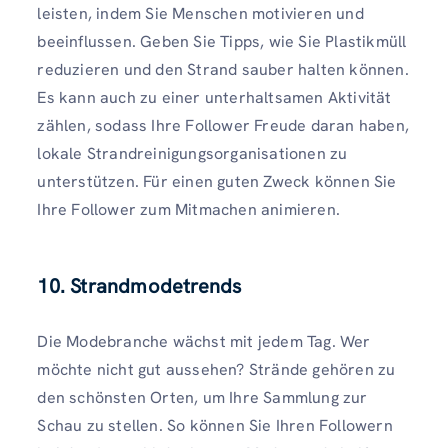
leisten, indem Sie Menschen motivieren und
beeinflussen. Geben Sie Tipps, wie Sie Plastikmüll
reduzieren und den Strand sauber halten können.
Es kann auch zu einer unterhaltsamen Aktivität
zählen, sodass Ihre Follower Freude daran haben,
lokale Strandreinigungsorganisationen zu
unterstützen. Für einen guten Zweck können Sie
Ihre Follower zum Mitmachen animieren.
10. Strandmodetrends
Die Modebranche wächst mit jedem Tag. Wer
möchte nicht gut aussehen? Strände gehören zu
den schönsten Orten, um Ihre Sammlung zur
Schau zu stellen. So können Sie Ihren Followern