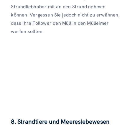
Strandliebhaber mit an den Strand nehmen
können. Vergessen Sie jedoch nicht zu erwähnen,
dass Ihre Follower den Müll in den Mülleimer
werfen sollten.
8. Strandtiere und Meereslebewesen