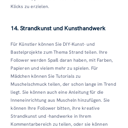
Klicks zu erzielen.
14. Strandkunst und Kunsthandwerk
Für Künstler können Sie DIY-Kunst- und
Bastelprojekte zum Thema Strand teilen. Ihre
Follower werden Spaß daran haben, mit Farben,
Papieren und vielem mehr zu spielen. Für
Mädchen können Sie Tutorials zu
Muschelschmuck teilen, der schon lange im Trend
liegt. Sie können auch eine Anleitung für die
Inneneinrichtung aus Muscheln hinzufügen. Sie
können Ihre Follower bitten, ihre kreative
Strandkunst und -handwerke in Ihrem
Kommentarbereich zu teilen, oder sie können