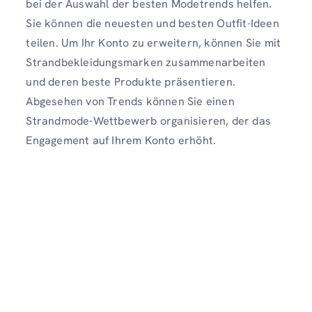
bei der Auswahl der besten Modetrends helfen.
Sie können die neuesten und besten Outfit-Ideen
teilen. Um Ihr Konto zu erweitern, können Sie mit
Strandbekleidungsmarken zusammenarbeiten
und deren beste Produkte präsentieren.
Abgesehen von Trends können Sie einen
Strandmode-Wettbewerb organisieren, der das
Engagement auf Ihrem Konto erhöht.