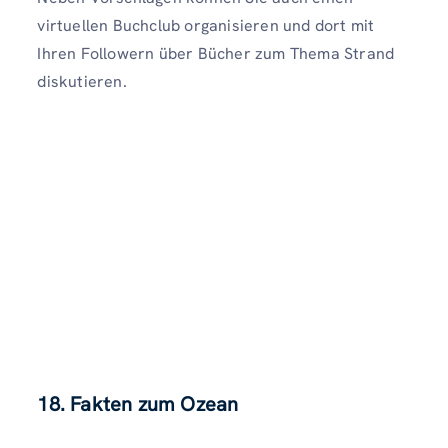
virtuellen Buchclub organisieren und dort mit
Ihren Followern über Bücher zum Thema Strand
diskutieren.
18. Fakten zum Ozean