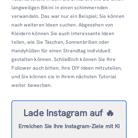
langweiligen Bikini in einen schimmernden
verwandeln. Das war nur ein Beispiel; Sie können
nach weiteren Ideen suchen. Abgesehen von
Kleidern können Sie auch interessante Ideen
teilen, wie Sie Taschen, Sonnenbrillen oder
Handyhüllen für einen Strandtag individuell
gestalten können. Schließlich können Sie Ihre
Follower auch bitten, ihre DIY-Ideen mitzuteilen,
und Sie können sie in Ihrem nächsten Tutorial
weiter bewerben.
Lade Instagram auf 🔥
Erreichen Sie Ihre Instagram-Ziele mit KI