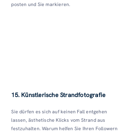
posten und Sie markieren.
15. Künstlerische Strandfotografie
Sie dürfen es sich auf keinen Fall entgehen
lassen, ästhetische Klicks vom Strand aus
festzuhalten. Warum helfen Sie Ihren Followern