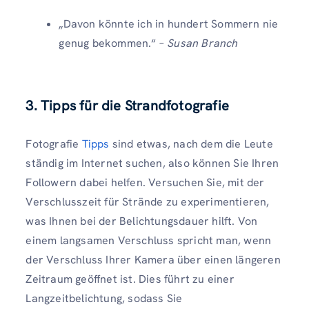
„Davon könnte ich in hundert Sommern nie
genug bekommen.“ –
Susan Branch
3. Tipps für die Strandfotografie
Fotografie
Tipps
sind etwas, nach dem die Leute
ständig im Internet suchen, also können Sie Ihren
Followern dabei helfen. Versuchen Sie, mit der
Verschlusszeit für Strände zu experimentieren,
was Ihnen bei der Belichtungsdauer hilft. Von
einem langsamen Verschluss spricht man, wenn
der Verschluss Ihrer Kamera über einen längeren
Zeitraum geöffnet ist. Dies führt zu einer
Langzeitbelichtung, sodass Sie