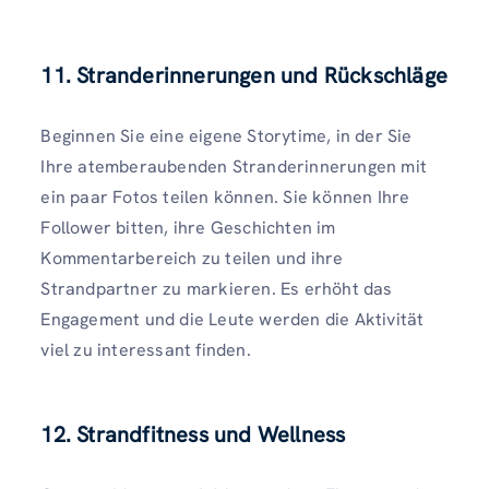
11. Stranderinnerungen und Rückschläge
Beginnen Sie eine eigene Storytime, in der Sie
Ihre atemberaubenden Stranderinnerungen mit
ein paar Fotos teilen können. Sie können Ihre
Follower bitten, ihre Geschichten im
Kommentarbereich zu teilen und ihre
Strandpartner zu markieren. Es erhöht das
Engagement und die Leute werden die Aktivität
viel zu interessant finden.
12. Strandfitness und Wellness