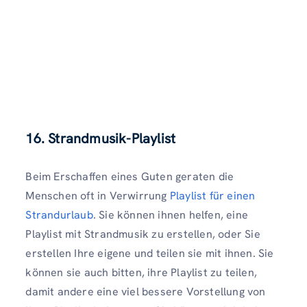
16. Strandmusik-Playlist
Beim Erschaffen eines Guten geraten die
Menschen oft in Verwirrung
Playlist für einen
Strandurlaub
. Sie können ihnen helfen, eine
Playlist mit Strandmusik zu erstellen, oder Sie
erstellen Ihre eigene und teilen sie mit ihnen. Sie
können sie auch bitten, ihre Playlist zu teilen,
damit andere eine viel bessere Vorstellung von