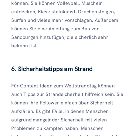
können. Sie können Volleyball, Muscheln
entdecken, Kieselsteinkunst, Drachensteigen,
Surfen und vieles mehr vorschlagen. Außerdem
können Sie eine Anleitung zum Bau von
Sandburgen hinzufügen, die sicherlich sehr
bekannt ist.
6. Sicherheitstipps am Strand
Für Content-Ideen zum Weltstrandtag können
auch Tipps zur Strandsicherheit hilfreich sein. Sie
können Ihre Follower einfach über Sicherheit
aufklären. Es gibt Fälle, in denen Menschen
aufgrund mangelnder Sicherheit mit vielen
Problemen zu kämpfen haben. Menschen