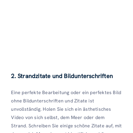
2. Strandzitate und Bildunterschriften
Eine perfekte Bearbeitung oder ein perfektes Bild
ohne Bildunterschriften und Zitate ist
unvollständig. Holen Sie sich ein ästhetisches
Video von sich selbst, dem Meer oder dem
Strand. Schreiben Sie einige schöne Zitate auf, mit