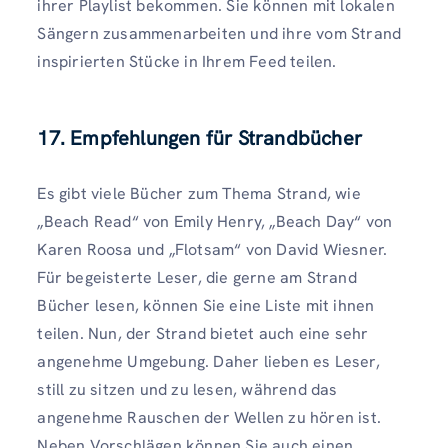
ihrer Playlist bekommen. Sie können mit lokalen
Sängern zusammenarbeiten und ihre vom Strand
inspirierten Stücke in Ihrem Feed teilen.
17. Empfehlungen für Strandbücher
Es gibt viele Bücher zum Thema Strand, wie
„Beach Read“ von Emily Henry, „Beach Day“ von
Karen Roosa und „Flotsam“ von David Wiesner.
Für begeisterte Leser, die gerne am Strand
Bücher lesen, können Sie eine Liste mit ihnen
teilen. Nun, der Strand bietet auch eine sehr
angenehme Umgebung. Daher lieben es Leser,
still zu sitzen und zu lesen, während das
angenehme Rauschen der Wellen zu hören ist.
Neben Vorschlägen können Sie auch einen