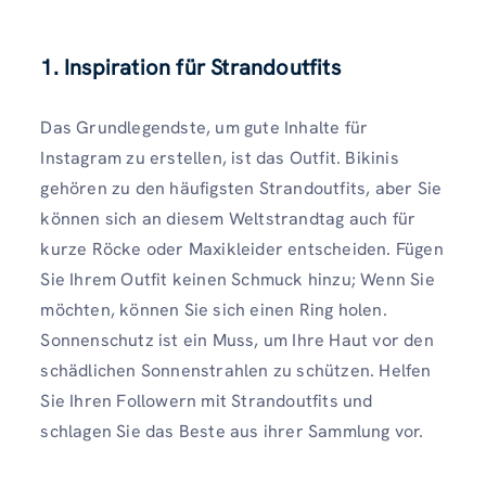
1. Inspiration für Strandoutfits
Das Grundlegendste, um gute Inhalte für
Instagram zu erstellen, ist das Outfit. Bikinis
gehören zu den häufigsten Strandoutfits, aber Sie
können sich an diesem Weltstrandtag auch für
kurze Röcke oder Maxikleider entscheiden. Fügen
Sie Ihrem Outfit keinen Schmuck hinzu; Wenn Sie
möchten, können Sie sich einen Ring holen.
Sonnenschutz ist ein Muss, um Ihre Haut vor den
schädlichen Sonnenstrahlen zu schützen. Helfen
Sie Ihren Followern mit Strandoutfits und
schlagen Sie das Beste aus ihrer Sammlung vor.