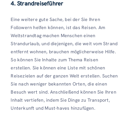
4. Strandreiseführer
Eine weitere gute Sache, bei der Sie Ihren
Followern helfen können, ist das Reisen. Am
Weltstrandtag machen Menschen einen
Strandurlaub, und diejenigen, die weit vom Strand
entfernt wohnen, brauchen möglicherweise Hilfe.
So können Sie Inhalte zum Thema Reisen
erstellen. Sie können eine Liste mit schönen
Reisezielen auf der ganzen Welt erstellen. Suchen
Sie nach weniger bekannten Orten, die einen
Besuch wert sind. Anschließend können Sie Ihren
Inhalt vertiefen, indem Sie Dinge zu Transport,
Unterkunft und Must-haves hinzufügen.