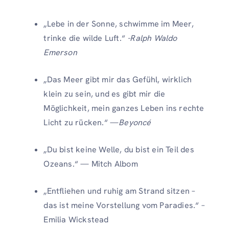
„Lebe in der Sonne, schwimme im Meer,
trinke die wilde Luft.“
-Ralph Waldo
Emerson
„Das Meer gibt mir das Gefühl, wirklich
klein zu sein, und es gibt mir die
Möglichkeit, mein ganzes Leben ins rechte
Licht zu rücken.“ —
Beyoncé
„Du bist keine Welle, du bist ein Teil des
Ozeans.“ — Mitch Albom
„Entfliehen und ruhig am Strand sitzen –
das ist meine Vorstellung vom Paradies.“ –
Emilia Wickstead