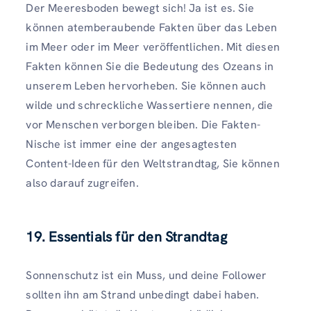
Der Meeresboden bewegt sich! Ja ist es. Sie
können atemberaubende Fakten über das Leben
im Meer oder im Meer veröffentlichen. Mit diesen
Fakten können Sie die Bedeutung des Ozeans in
unserem Leben hervorheben. Sie können auch
wilde und schreckliche Wassertiere nennen, die
vor Menschen verborgen bleiben. Die Fakten-
Nische ist immer eine der angesagtesten
Content-Ideen für den Weltstrandtag, Sie können
also darauf zugreifen.
19. Essentials für den Strandtag
Sonnenschutz ist ein Muss, und deine Follower
sollten ihn am Strand unbedingt dabei haben.