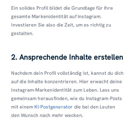
Ein solides Profil bildet die Grundlage für Ihre
gesamte Markenidentität auf Instagram.
Investieren Sie also die Zeit, um es richtig zu
gestalten.
2. Ansprechende Inhalte erstellen
Nachdem dein Profil vollständig ist, kannst du dich
auf die Inhalte konzentrieren. Hier erwacht deine
Instagram-Markenidentität zum Leben. Lass uns
gemeinsam herausfinden, wie du Instagram-Posts
mit einem
KI-Postgenerator
die bei den Leuten
den Wunsch nach mehr wecken.