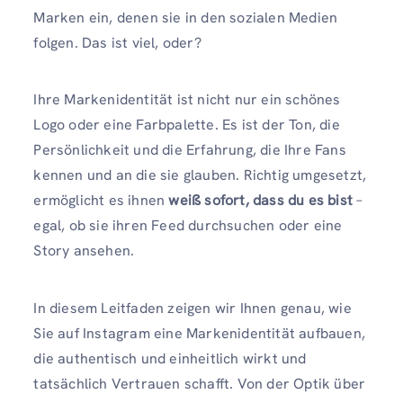
Marken ein, denen sie in den sozialen Medien
folgen. Das ist viel, oder?
Ihre Markenidentität ist nicht nur ein schönes
Logo oder eine Farbpalette. Es ist der Ton, die
Persönlichkeit und die Erfahrung, die Ihre Fans
kennen und an die sie glauben. Richtig umgesetzt,
ermöglicht es ihnen
weiß sofort, dass du es bist
–
egal, ob sie ihren Feed durchsuchen oder eine
Story ansehen.
In diesem Leitfaden zeigen wir Ihnen genau, wie
Sie auf Instagram eine Markenidentität aufbauen,
die authentisch und einheitlich wirkt und
tatsächlich Vertrauen schafft. Von der Optik über