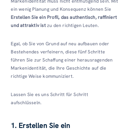
Markenidentität muss nicht entmutigend sein. Mit
ein wenig Planung und Konsequenz können Sie
Erstellen Sie ein Profil, das authentisch, raffiniert
und attraktiv ist
zu den richtigen Leuten.
Egal, ob Sie von Grund auf neu aufbauen oder
Bestehendes verfeinern, diese fünf Schritte
führen Sie zur Schaffung einer herausragenden
Markenidentität, die Ihre Geschichte auf die
richtige Weise kommuniziert.
Lassen Sie es uns Schritt für Schritt
aufschlüsseln.
1. Erstellen Sie ein