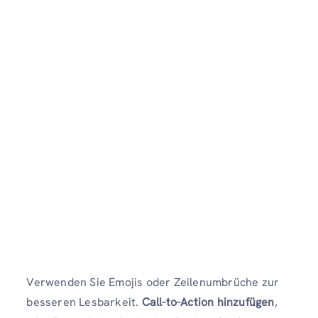
Verwenden Sie Emojis oder Zeilenumbrüche zur
besseren Lesbarkeit.
Call-to-Action hinzufügen
,