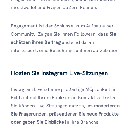
ihre Zweifel und Fragen äußern können.
Engagement ist der Schlüssel zum Aufbau einer
Community. Zeigen Sie Ihren Followern, dass
Sie
schätzen ihren Beitrag
und sind daran
interessiert, eine Beziehung zu ihnen aufzubauen.
Hosten Sie Instagram Live-Sitzungen
Instagram Live ist eine großartige Möglichkeit, in
Echtzeit mit Ihrem Publikum in Kontakt zu treten.
Sie können Live-Sitzungen nutzen, um
moderieren
Sie Fragerunden, präsentieren Sie neue Produkte
oder geben Sie Einblicke
in Ihre Branche.