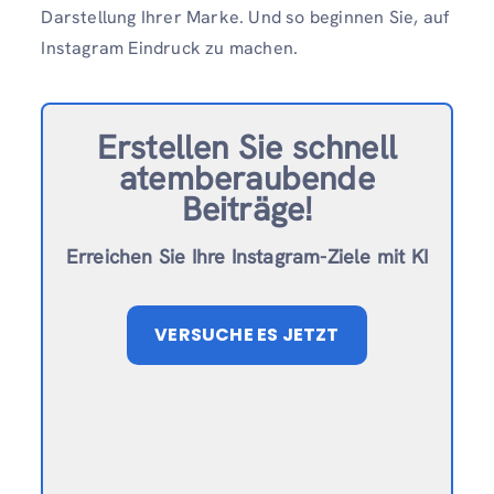
Darstellung Ihrer Marke. Und so beginnen Sie, auf
Instagram Eindruck zu machen.
Erstellen Sie schnell
atemberaubende
Beiträge!
Erreichen Sie Ihre Instagram-Ziele mit KI
VERSUCHE ES JETZT