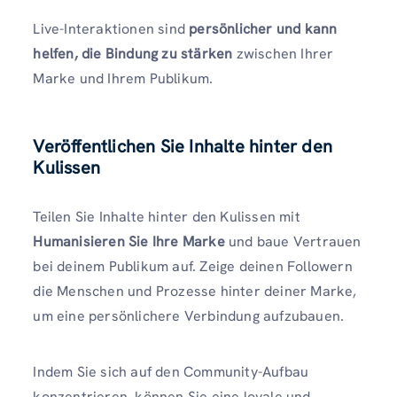
Live-Interaktionen sind
persönlicher und kann
helfen, die Bindung zu stärken
zwischen Ihrer
Marke und Ihrem Publikum.
Veröffentlichen Sie Inhalte hinter den
Kulissen
Teilen Sie Inhalte hinter den Kulissen mit
Humanisieren Sie Ihre Marke
und baue Vertrauen
bei deinem Publikum auf. Zeige deinen Followern
die Menschen und Prozesse hinter deiner Marke,
um eine persönlichere Verbindung aufzubauen.
Indem Sie sich auf den Community-Aufbau
konzentrieren, können Sie eine loyale und