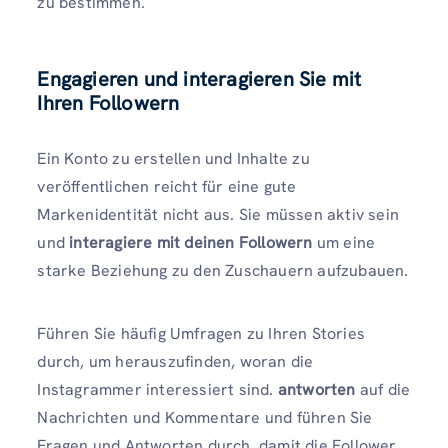
zu bestimmen.
Engagieren und interagieren Sie mit
Ihren Followern
Ein Konto zu erstellen und Inhalte zu
veröffentlichen reicht für eine gute
Markenidentität nicht aus. Sie müssen aktiv sein
und
interagiere mit deinen Followern
um eine
starke Beziehung zu den Zuschauern aufzubauen.
Führen Sie häufig Umfragen zu Ihren Stories
durch, um herauszufinden, woran die
Instagrammer interessiert sind.
antworten
auf die
Nachrichten und Kommentare und führen Sie
Fragen und Antworten durch, damit die Follower