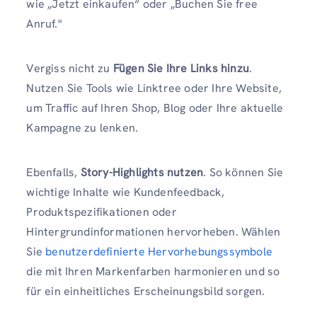
wie „Jetzt einkaufen“ oder „Buchen Sie free
Anruf."
Vergiss nicht zu
Fügen Sie Ihre Links hinzu
.
Nutzen Sie Tools wie Linktree oder Ihre Website,
um Traffic auf Ihren Shop, Blog oder Ihre aktuelle
Kampagne zu lenken.
Ebenfalls,
Story-Highlights nutzen
. So können Sie
wichtige Inhalte wie Kundenfeedback,
Produktspezifikationen oder
Hintergrundinformationen hervorheben. Wählen
Sie
benutzerdefinierte Hervorhebungssymbole
die mit Ihren Markenfarben harmonieren und so
für ein einheitliches Erscheinungsbild sorgen.