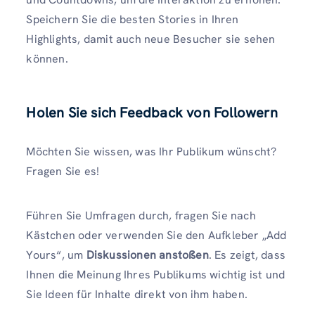
Speichern Sie die besten Stories in Ihren
Highlights, damit auch neue Besucher sie sehen
können.
Holen Sie sich Feedback von Followern
Möchten Sie wissen, was Ihr Publikum wünscht?
Fragen Sie es!
Führen Sie Umfragen durch, fragen Sie nach
Kästchen oder verwenden Sie den Aufkleber „Add
Yours“, um
Diskussionen anstoßen
. Es zeigt, dass
Ihnen die Meinung Ihres Publikums wichtig ist und
Sie Ideen für Inhalte direkt von ihm haben.