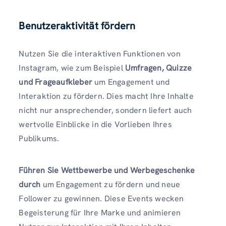
Benutzeraktivität fördern
Nutzen Sie die interaktiven Funktionen von
Instagram, wie zum Beispiel
Umfragen, Quizze
und Frageaufkleber
um Engagement und
Interaktion zu fördern. Dies macht Ihre Inhalte
nicht nur ansprechender, sondern liefert auch
wertvolle Einblicke in die Vorlieben Ihres
Publikums.
Führen Sie Wettbewerbe und Werbegeschenke
durch
um Engagement zu fördern und neue
Follower zu gewinnen. Diese Events wecken
Begeisterung für Ihre Marke und animieren