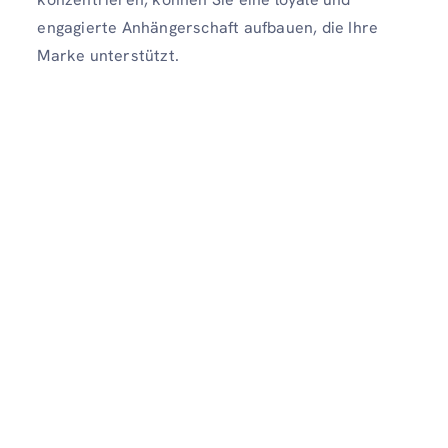
engagierte Anhängerschaft aufbauen, die Ihre
Marke unterstützt.