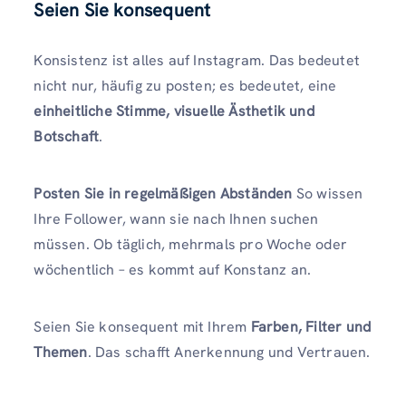
Seien Sie konsequent
Konsistenz ist alles auf Instagram. Das bedeutet
nicht nur, häufig zu posten; es bedeutet, eine
einheitliche Stimme, visuelle Ästhetik und
Botschaft
.
Posten Sie in regelmäßigen Abständen
So wissen
Ihre Follower, wann sie nach Ihnen suchen
müssen. Ob täglich, mehrmals pro Woche oder
wöchentlich – es kommt auf Konstanz an.
Seien Sie konsequent mit Ihrem
Farben, Filter und
Themen
. Das schafft Anerkennung und Vertrauen.