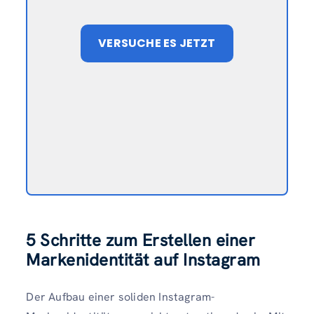
VERSUCHE ES JETZT
5 Schritte zum Erstellen einer
Markenidentität auf Instagram
Der Aufbau einer soliden Instagram-