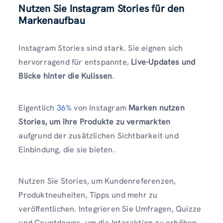
Nutzen Sie Instagram Stories für den
Markenaufbau
Instagram Stories sind stark. Sie eignen sich
hervorragend für entspannte,
Live-Updates und
Blicke hinter die Kulissen
.
Eigentlich
36%
von Instagram
Marken nutzen
Stories, um ihre Produkte zu vermarkten
aufgrund der zusätzlichen Sichtbarkeit und
Einbindung, die sie bieten.
Nutzen Sie Stories, um Kundenreferenzen,
Produktneuheiten, Tipps und mehr zu
veröffentlichen. Integrieren Sie Umfragen, Quizze
und Countdowns, um die Interaktion zu erhöhen.