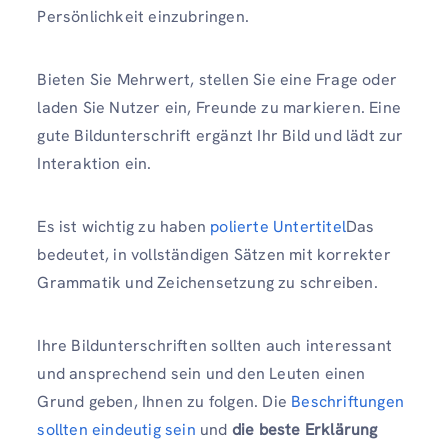
Persönlichkeit einzubringen.
Bieten Sie Mehrwert, stellen Sie eine Frage oder
laden Sie Nutzer ein, Freunde zu markieren. Eine
gute Bildunterschrift ergänzt Ihr Bild und lädt zur
Interaktion ein.
Es ist wichtig zu haben
polierte Untertitel
Das
bedeutet, in vollständigen Sätzen mit korrekter
Grammatik und Zeichensetzung zu schreiben.
Ihre Bildunterschriften sollten auch interessant
und ansprechend sein und den Leuten einen
Grund geben, Ihnen zu folgen. Die
Beschriftungen
sollten eindeutig sein
und
die beste Erklärung