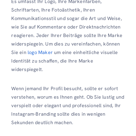
Es umfasst Ihr Logo, Ihre Markenfarben,
Schriftarten, Ihre Fotoästhetik, Ihren
Kommunikationsstil und sogar die Art und Weise,
wie Sie auf Kommentare oder Direktnachrichten
reagieren. Jeder Ihrer Beiträge sollte Ihre Marke
widerspiegeln. Um dies zu vereinfachen, können
Sie ein
logo Maker
um eine einheitliche visuelle
Identität zu schaffen, die Ihre Marke
widerspiegelt.
Wenn jemand Ihr Profil besucht, sollte er sofort
verstehen, worum es Ihnen geht. Ob Sie lustig und
verspielt oder elegant und professionell sind, Ihr
Instagram-Branding sollte dies in wenigen
Sekunden deutlich machen.