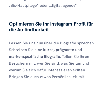
„Bio-Hautpflege“ oder „digital agency"
Optimieren Sie Ihr Instagram-Profil für
die Auffindbarkeit
Lassen Sie uns nun über die Biografie sprechen.
Schreiben Sie eine
kurze, prägnante und
markenspezifische Biografie
. Teilen Sie Ihren
Besuchern mit, wer Sie sind, was Sie tun und
warum Sie sich dafür interessieren sollten.
Bringen Sie auch etwas Persönlichkeit mit!