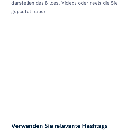
darstellen
des Bildes, Videos oder reels die Sie
gepostet haben.
Verwenden Sie relevante Hashtags