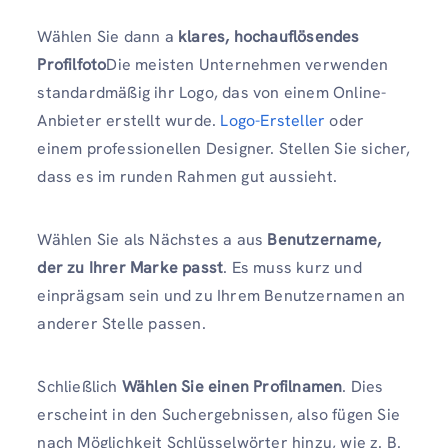
Wählen Sie dann a
klares, hochauflösendes
Profilfoto
Die meisten Unternehmen verwenden
standardmäßig ihr Logo, das von einem Online-
Anbieter erstellt wurde.
Logo-Ersteller
oder
einem professionellen Designer. Stellen Sie sicher,
dass es im runden Rahmen gut aussieht.
Wählen Sie als Nächstes a aus
Benutzername,
der zu Ihrer Marke passt
. Es muss kurz und
einprägsam sein und zu Ihrem Benutzernamen an
anderer Stelle passen.
Schließlich
Wählen Sie einen Profilnamen
. Dies
erscheint in den Suchergebnissen, also fügen Sie
nach Möglichkeit Schlüsselwörter hinzu, wie z. B.