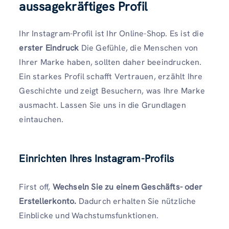
aussagekräftiges Profil
Ihr Instagram-Profil ist Ihr Online-Shop. Es ist die
erster Eindruck
Die Gefühle, die Menschen von
Ihrer Marke haben, sollten daher beeindrucken.
Ein starkes Profil schafft Vertrauen, erzählt Ihre
Geschichte und zeigt Besuchern, was Ihre Marke
ausmacht. Lassen Sie uns in die Grundlagen
eintauchen.
Einrichten Ihres Instagram-Profils
First off,
Wechseln Sie zu einem Geschäfts- oder
Erstellerkonto.
Dadurch erhalten Sie nützliche
Einblicke und Wachstumsfunktionen.