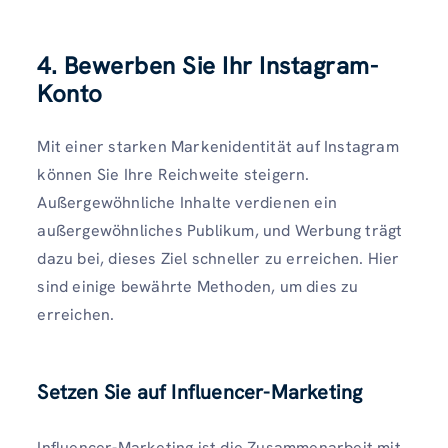
4. Bewerben Sie Ihr Instagram-
Konto
Mit einer starken Markenidentität auf Instagram
können Sie Ihre Reichweite steigern.
Außergewöhnliche Inhalte verdienen ein
außergewöhnliches Publikum, und Werbung trägt
dazu bei, dieses Ziel schneller zu erreichen. Hier
sind einige bewährte Methoden, um dies zu
erreichen.
Setzen Sie auf Influencer-Marketing
Influencer-Marketing ist die Zusammenarbeit mit