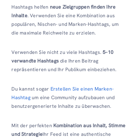
Hashtags helfen
neue Zielgruppen finden Ihre
Inhalte
. Verwenden Sie eine Kombination aus
populären, Nischen- und Marken-Hashtags, um
die maximale Reichweite zu erzielen.
Verwenden Sie nicht zu viele Hashtags.
5–10
verwandte Hashtags
die Ihren Beitrag
repräsentieren und Ihr Publikum einbeziehen.
Du kannst sogar
Erstellen Sie einen Marken-
Hashtag
um eine Community aufzubauen und
benutzergenerierte Inhalte zu überwachen.
Mit der perfekten
Kombination aus Inhalt, Stimme
und Strategie
Ihr Feed ist eine authentische