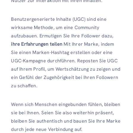
Nutzer zur Interaktion mit Ihren Inhalten.
Benutzergenerierte Inhalte (UGC) sind eine
wirksame Methode, um eine Community
aufzubauen. Ermutigen Sie Ihre Follower dazu,
ihre Erfahrungen teilen
Mit Ihrer Marke, indem
Sie einen Marken-Hashtag erstellen oder eine
UGC-Kampagne durchführen. Reposten Sie UGC
auf Ihrem Profil, um Wertschätzung zu zeigen und
ein Gefühl der Zugehörigkeit bei Ihren Followern
zu schaffen.
Wenn sich Menschen eingebunden fühlen, bleiben
sie bei Ihnen. Seien Sie also weiterhin präsent,
bleiben Sie authentisch und bauen Sie Ihre Marke
durch jede neue Verbindung auf.