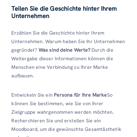
Teilen Sie die Geschichte hinter Ihrem
Unternehmen
Erzählen Sie die Geschichte hinter Ihrem
Unternehmen. Warum haben Sie Ihr Unternehmen
gegründet?
Was sind deine Werte?
Durch die
Weitergabe dieser Informationen können die
Menschen eine Verbindung zu Ihrer Marke
aufbauen.
Entwickeln Sie ein
Persona für Ihre Marke
So
können Sie bestimmen, wie Sie von Ihrer
Zielgruppe wahrgenommen werden möchten.
Recherchieren Sie und erstellen Sie ein
Moodboard, um die gewünschte Gesamtästhetik