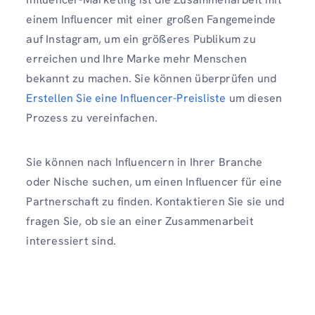
einem Influencer mit einer großen Fangemeinde
auf Instagram, um ein größeres Publikum zu
erreichen und Ihre Marke mehr Menschen
bekannt zu machen. Sie können überprüfen und
Erstellen Sie eine Influencer-Preisliste
um diesen
Prozess zu vereinfachen.
Sie können nach Influencern in Ihrer Branche
oder Nische suchen, um einen Influencer für eine
Partnerschaft zu finden. Kontaktieren Sie sie und
fragen Sie, ob sie an einer Zusammenarbeit
interessiert sind.