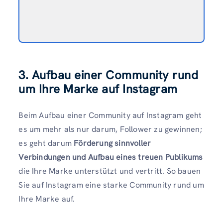
3. Aufbau einer Community rund
um Ihre Marke auf Instagram
Beim Aufbau einer Community auf Instagram geht
es um mehr als nur darum, Follower zu gewinnen;
es geht darum
Förderung sinnvoller
Verbindungen und Aufbau eines treuen Publikums
die Ihre Marke unterstützt und vertritt. So bauen
Sie auf Instagram eine starke Community rund um
Ihre Marke auf.