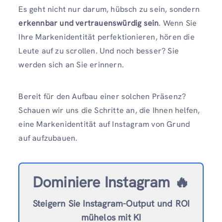
Es geht nicht nur darum, hübsch zu sein, sondern
erkennbar und vertrauenswürdig sein
. Wenn Sie
Ihre Markenidentität perfektionieren, hören die
Leute auf zu scrollen. Und noch besser? Sie
werden sich an Sie erinnern.
Bereit für den Aufbau einer solchen Präsenz?
Schauen wir uns die Schritte an, die Ihnen helfen,
eine Markenidentität auf Instagram von Grund
auf aufzubauen.
Dominiere Instagram 🔥
Steigern Sie Instagram-Output und ROI
mühelos mit KI