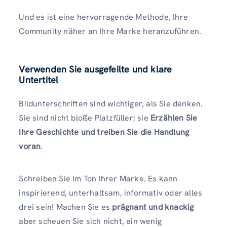
Und es ist eine hervorragende Methode, Ihre
Community näher an Ihre Marke heranzuführen.
Verwenden Sie ausgefeilte und klare
Untertitel
Bildunterschriften sind wichtiger, als Sie denken.
Sie sind nicht bloße Platzfüller; sie
Erzählen Sie
Ihre Geschichte und treiben Sie die Handlung
voran
.
Schreiben Sie im Ton Ihrer Marke. Es kann
inspirierend, unterhaltsam, informativ oder alles
drei sein! Machen Sie es
prägnant und knackig
aber scheuen Sie sich nicht, ein wenig