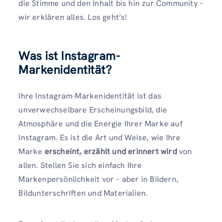
die Stimme und den Inhalt bis hin zur Community –
wir erklären alles. Los geht‘s!
Was ist Instagram-
Markenidentität?
Ihre Instagram-Markenidentität ist das
unverwechselbare Erscheinungsbild, die
Atmosphäre und die Energie Ihrer Marke auf
Instagram. Es ist die Art und Weise, wie Ihre
Marke
erscheint, erzählt und erinnert wird
von
allen. Stellen Sie sich einfach Ihre
Markenpersönlichkeit vor – aber in Bildern,
Bildunterschriften und Materialien.