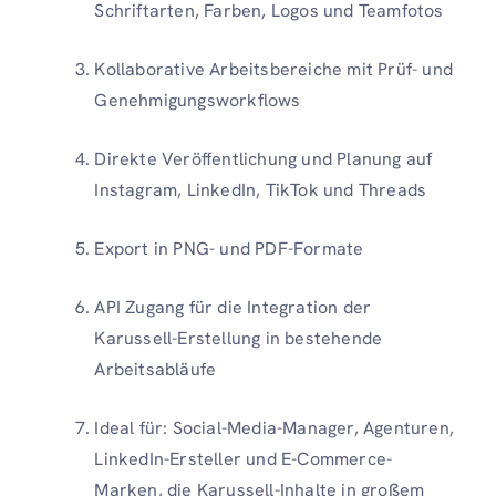
Schriftarten, Farben, Logos und Teamfotos
Kollaborative Arbeitsbereiche mit Prüf- und
Genehmigungsworkflows
Direkte Veröffentlichung und Planung auf
Instagram, LinkedIn, TikTok und Threads
Export in PNG- und PDF-Formate
API Zugang für die Integration der
Karussell-Erstellung in bestehende
Arbeitsabläufe
Ideal für: Social-Media-Manager, Agenturen,
LinkedIn-Ersteller und E-Commerce-
Marken, die Karussell-Inhalte in großem