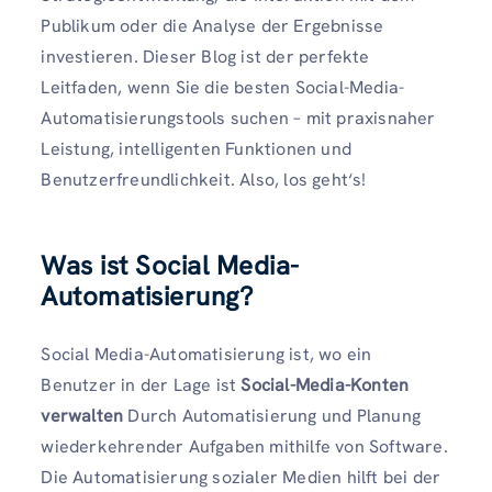
Publikum oder die Analyse der Ergebnisse
investieren. Dieser Blog ist der perfekte
Leitfaden, wenn Sie die besten Social-Media-
Automatisierungstools suchen – mit praxisnaher
Leistung, intelligenten Funktionen und
Benutzerfreundlichkeit. Also, los geht‘s!
Was ist Social Media-
Automatisierung?
Social Media-Automatisierung ist, wo ein
Benutzer in der Lage ist
Social-Media-Konten
verwalten
Durch Automatisierung und Planung
wiederkehrender Aufgaben mithilfe von Software.
Die Automatisierung sozialer Medien hilft bei der