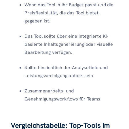
Wenn das Tool in Ihr Budget passt und die
Preisflexibilität, die das Tool bietet,
gegeben ist.
Das Tool sollte über eine integrierte KI-
basierte Inhaltsgenerierung oder visuelle
Bearbeitung verfügen.
Sollte hinsichtlich der Analysetiefe und
Leistungsverfolgung autark sein
Zusammenarbeits- und
Genehmigungsworkflows für Teams
Vergleichstabelle: Top-Tools im