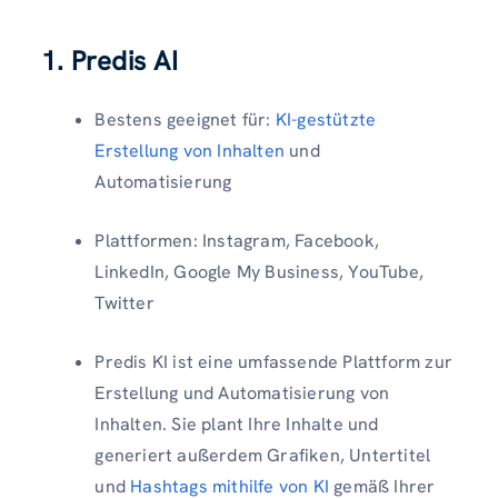
1. Predis AI
Bestens geeignet für:
KI-gestützte
Erstellung von Inhalten
und
Automatisierung
Plattformen: Instagram, Facebook,
LinkedIn, Google My Business, YouTube,
Twitter
Predis KI ist eine umfassende Plattform zur
Erstellung und Automatisierung von
Inhalten. Sie plant Ihre Inhalte und
generiert außerdem Grafiken, Untertitel
und
Hashtags mithilfe von KI
gemäß Ihrer