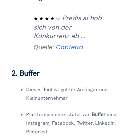
Predis.ai hob
★ ★ ★ ★ ☆
sich von der
Konkurrenz ab …
Quelle:
Capterra
2. Buffer
Dieses Tool ist gut für Anfänger und
Kleinunternehmer
Plattformen unterstützt von
Buffer
sind
Instagram, Facebook, Twitter, LinkedIn,
Pinterest