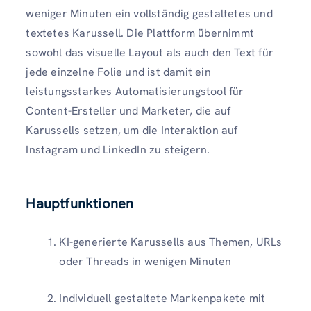
weniger Minuten ein vollständig gestaltetes und
textetes Karussell. Die Plattform übernimmt
sowohl das visuelle Layout als auch den Text für
jede einzelne Folie und ist damit ein
leistungsstarkes Automatisierungstool für
Content-Ersteller und Marketer, die auf
Karussells setzen, um die Interaktion auf
Instagram und LinkedIn zu steigern.
Hauptfunktionen
KI-generierte Karussells aus Themen, URLs
oder Threads in wenigen Minuten
Individuell gestaltete Markenpakete mit