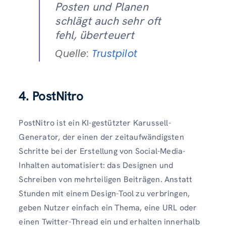
Posten und Planen
schlägt auch sehr oft
fehl, überteuert
Quelle:
Trustpilot
4.
PostNitro
PostNitro ist ein KI-gestützter Karussell-
Generator, der einen der zeitaufwändigsten
Schritte bei der Erstellung von Social-Media-
Inhalten automatisiert: das Designen und
Schreiben von mehrteiligen Beiträgen. Anstatt
Stunden mit einem Design-Tool zu verbringen,
geben Nutzer einfach ein Thema, eine URL oder
einen Twitter-Thread ein und erhalten innerhalb