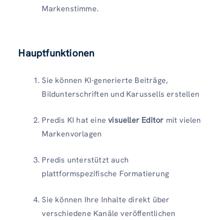
Markenstimme.
Hauptfunktionen
Sie können KI-generierte Beiträge,
Bildunterschriften und Karussells erstellen
Predis KI hat eine
visueller Editor
mit vielen
Markenvorlagen
Predis unterstützt auch
plattformspezifische Formatierung
Sie können Ihre Inhalte direkt über
verschiedene Kanäle veröffentlichen