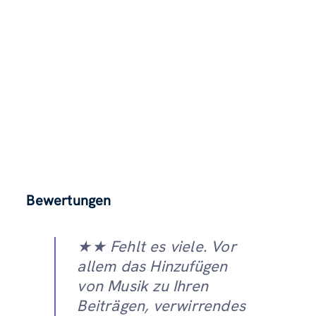
Bewertungen
★★ Fehlt es viele. Vor
allem das Hinzufügen
von Musik zu Ihren
Beiträgen, verwirrendes