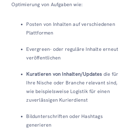
Optimierung von Aufgaben wie:
Posten von Inhalten auf verschiedenen
Plattformen
Evergreen- oder reguläre Inhalte erneut
veröffentlichen
Kuratieren von Inhalten/Updates
die für
Ihre Nische oder Branche relevant sind,
wie beispielsweise Logistik für einen
zuverlässigen Kurierdienst
Bildunterschriften oder Hashtags
generieren