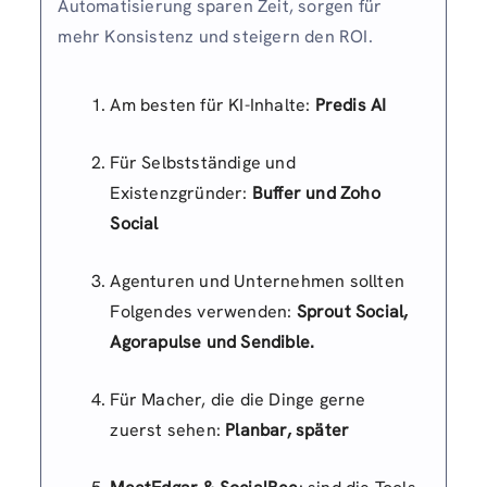
Automatisierung sparen Zeit, sorgen für
mehr Konsistenz und steigern den ROI.
Am besten für KI-Inhalte:
Predis AI
Für Selbstständige und
Existenzgründer:
Buffer und Zoho
Social
Agenturen und Unternehmen sollten
Folgendes verwenden:
Sprout Social,
Agorapulse und Sendible.
Für Macher, die die Dinge gerne
zuerst sehen:
Planbar, später