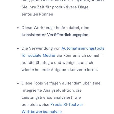
Sie Ihre Zeit für produktivere Dinge
einteilen können.
Diese Werkzeuge helfen dabei, eine
konsistenter Veröffentlichungsplan
Die Verwendung von
Automatisierungstools
für soziale Medien
Sie können sich so mehr
auf die Strategie und weniger auf sich
wiederholende Aufgaben konzentrieren.
Diese Tools verfügen außerdem über eine
integrierte Analysefunktion, die
Leistungstrends analysiert, wie
beispielsweise
Predis KI-Tool zur
Wettbewerbsanalyse