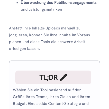
Überwachung des Publikumsengagements
und Leistungsmetriken
Anstatt Ihre Inhalts-Uploads manuell zu
jonglieren, können Sie Ihre Inhalte im Voraus
planen und diese Tools die schwere Arbeit
erledigen lassen.
TL;DR 🖋
Wählen Sie ein Tool basierend auf der
Größe Ihres Teams, Ihren Zielen und Ihrem
Budget. Eine solide Content-Strategie und