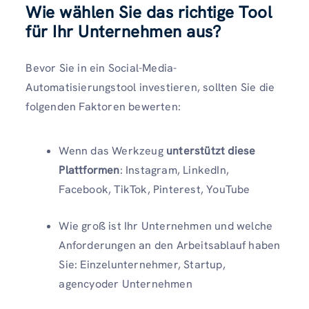
Wie wählen Sie das richtige Tool
für Ihr Unternehmen aus?
Bevor Sie in ein Social-Media-
Automatisierungstool investieren, sollten Sie die
folgenden Faktoren bewerten:
Wenn das Werkzeug
unterstützt diese
Plattformen
: Instagram, LinkedIn,
Facebook, TikTok, Pinterest, YouTube
Wie groß ist Ihr Unternehmen und welche
Anforderungen an den Arbeitsablauf haben
Sie: Einzelunternehmer, Startup,
agencyoder Unternehmen