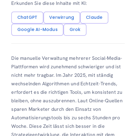
Erkunden Sie diese Inhalte mit KI:
ChatGPT
Verwirrung
Claude
Google AI-Modus
Grok
Die manuelle Verwaltung mehrerer Social-Media-
Plattformen wird zunehmend schwieriger und ist
nicht mehr tragbar. Im Jahr 2025, mit ständig
wechselnden Algorithmen und Echtzeit-Trends,
erfordert es die richtigen Tools, um konsistent zu
bleiben, ohne auszubrennen. Laut Online-Quellen
sparen Marketer durch den Einsatz von
Automatisierungstools bis zu sechs Stunden pro
Woche. Diese Zeit lässt sich besser in die
Strategieentwicklung, die Interaktion mit dem