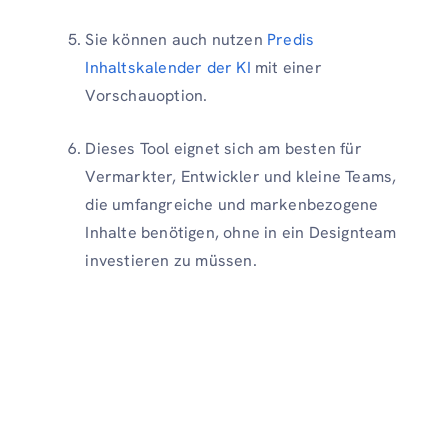
Sie können auch nutzen
Predis
Inhaltskalender der KI
mit einer
Vorschauoption.
Dieses Tool eignet sich am besten für
Vermarkter, Entwickler und kleine Teams,
die umfangreiche und markenbezogene
Inhalte benötigen, ohne in ein Designteam
investieren zu müssen.