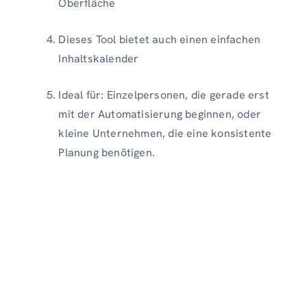
Oberfläche
Dieses Tool bietet auch einen einfachen
Inhaltskalender
Ideal für: Einzelpersonen, die gerade erst
mit der Automatisierung beginnen, oder
kleine Unternehmen, die eine konsistente
Planung benötigen.