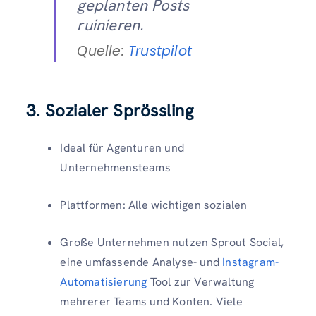
geplanten Posts
ruinieren.
Quelle:
Trustpilot
3. Sozialer Sprössling
Ideal für Agenturen und
Unternehmensteams
Plattformen: Alle wichtigen sozialen
Große Unternehmen nutzen Sprout Social,
eine umfassende Analyse- und
Instagram-
Automatisierung
Tool zur Verwaltung
mehrerer Teams und Konten. Viele