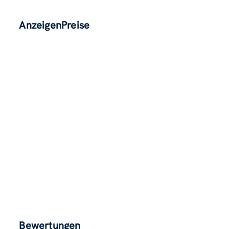
AnzeigenPreise
Bewertungen