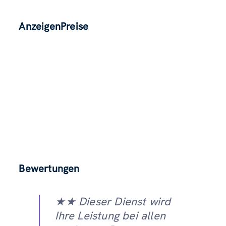
AnzeigenPreise
Bewertungen
★★ Dieser Dienst wird
Ihre Leistung bei allen