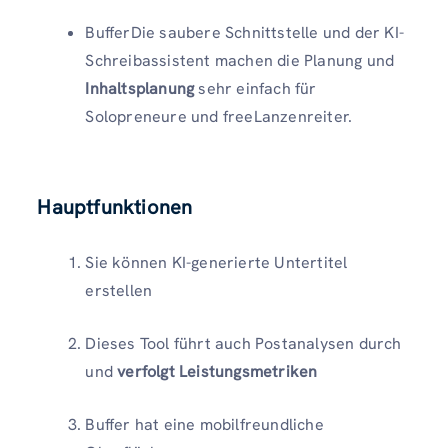
BufferDie saubere Schnittstelle und der KI-
Schreibassistent machen die Planung und
Inhaltsplanung
sehr einfach für
Solopreneure und freeLanzenreiter.
Hauptfunktionen
Sie können KI-generierte Untertitel
erstellen
Dieses Tool führt auch Postanalysen durch
und
verfolgt Leistungsmetriken
Buffer hat eine mobilfreundliche