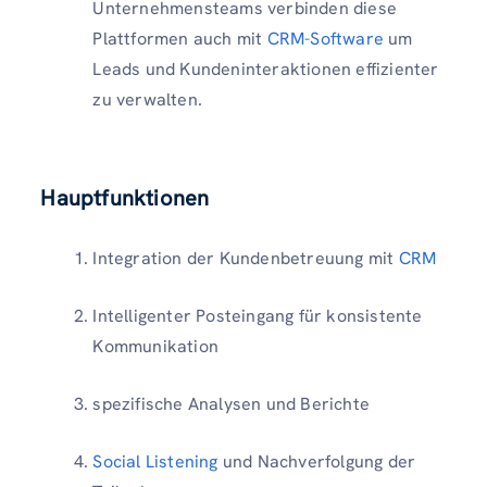
Unternehmensteams verbinden diese
Plattformen auch mit
CRM-Software
um
Leads und Kundeninteraktionen effizienter
zu verwalten.
Hauptfunktionen
Integration der Kundenbetreuung mit
CRM
Intelligenter Posteingang für konsistente
Kommunikation
spezifische Analysen und Berichte
Social Listening
und Nachverfolgung der