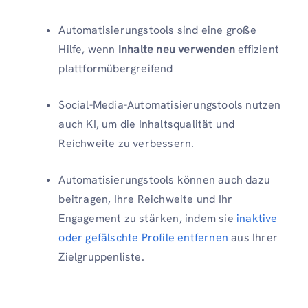
Automatisierungstools sind eine große
Hilfe, wenn
Inhalte neu verwenden
effizient
plattformübergreifend
Social-Media-Automatisierungstools nutzen
auch KI, um die Inhaltsqualität und
Reichweite zu verbessern.
Automatisierungstools können auch dazu
beitragen, Ihre Reichweite und Ihr
Engagement zu stärken, indem sie
inaktive
oder gefälschte Profile entfernen
aus Ihrer
Zielgruppenliste.