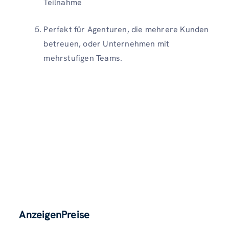
Teilnahme
Perfekt für Agenturen, die mehrere Kunden
betreuen, oder Unternehmen mit
mehrstufigen Teams.
AnzeigenPreise