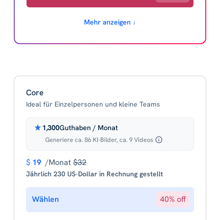
Mehr anzeigen ↓
Core
Ideal für Einzelpersonen und kleine Teams
1,300
Guthaben / Monat
Generiere ca. 86 KI-Bilder, ca. 9 Videos
$
19
/Monat
$32
Jährlich 230 US-Dollar in Rechnung gestellt
Wählen
40% off