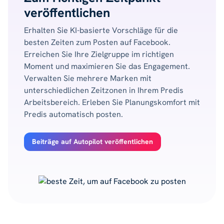
veröffentlichen
Erhalten Sie KI-basierte Vorschläge für die
besten Zeiten zum Posten auf Facebook.
Erreichen Sie Ihre Zielgruppe im richtigen
Moment und maximieren Sie das Engagement.
Verwalten Sie mehrere Marken mit
unterschiedlichen Zeitzonen in Ihrem Predis
Arbeitsbereich. Erleben Sie Planungskomfort mit
Predis automatisch posten.
Beiträge auf Autopilot veröffentlichen