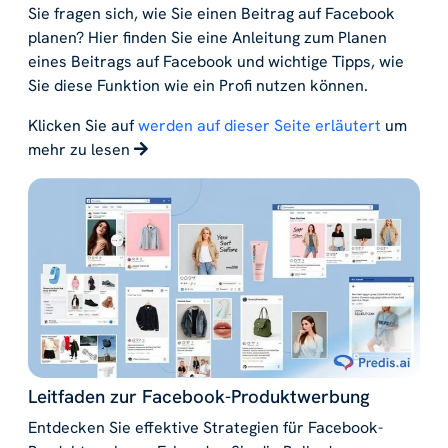
Sie fragen sich, wie Sie einen Beitrag auf Facebook
planen? Hier finden Sie eine Anleitung zum Planen
eines Beitrags auf Facebook und wichtige Tipps, wie
Sie diese Funktion wie ein Profi nutzen können.
Klicken Sie auf
werden auf dieser Seite erläutert
um
mehr zu lesen
Leitfaden zur Facebook-Produktwerbung
Entdecken Sie effektive Strategien für Facebook-