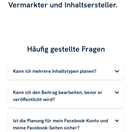
Vermarkter und Inhaltsersteller.
Häufig gestellte Fragen
Kann ich mehrere Inhaltstypen planen?
Kann ich den Beitrag bearbeiten, bevor er
veröffentlicht wird?
Ist die Planung für mein Facebook-Konto und
meine Facebook-Seiten sicher?