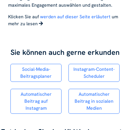
maximales Engagement auswählen und gestalten.
Klicken Sie auf
werden auf dieser Seite erläutert
um
mehr zu lesen
Sie können auch gerne erkunden
Social-Media-
Instagram-Content-
Beitragsplaner
Scheduler
Automatischer
Automatischer
Beitrag auf
Beitrag in sozialen
Instagram
Medien