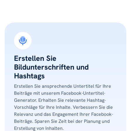
Erstellen Sie
Bildunterschriften und
Hashtags
Erstellen Sie ansprechende Untertitel für Ihre
Beiträge mit unserem Facebook-Untertitel-
Generator. Erhalten Sie relevante Hashtag-
Vorschläge für Ihre Inhalte. Verbessern Sie die
Relevanz und das Engagement Ihrer Facebook-
Beiträge. Sparen Sie Zeit bei der Planung und
Erstellung von Inhalten.