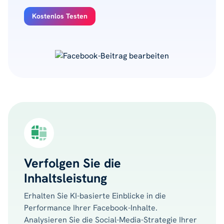
Kostenlos Testen
Verfolgen Sie die
Inhaltsleistung
Erhalten Sie KI-basierte Einblicke in die
Performance Ihrer Facebook-Inhalte.
Analysieren Sie die Social-Media-Strategie Ihrer