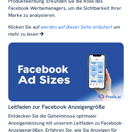
Produktwerbung. Erkunden Sie die Rolle des
Facebook-Werbemanagers, um die Sichtbarkeit Ihrer
Marke zu analysieren.
Klicken Sie auf
werden auf dieser Seite erläutert
um
mehr zu lesen
Leitfaden zur Facebook-Anzeigengröße
Entdecken Sie die Geheimnisse optimaler
Anzeigenleistung mit unserem Leitfaden zu Facebook-
Anzeigengrößen. Erfahren Sie, wie Sie Anzeigen für