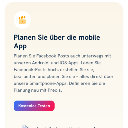
Planen Sie über die mobile
App
Planen Sie Facebook-Posts auch unterwegs mit
unseren Android- und iOS-Apps. Laden Sie
Facebook-Posts hoch, erstellen Sie sie,
bearbeiten und planen Sie sie – alles direkt über
unsere Smartphone-Apps. Definieren Sie die
Planung neu mit Predis.
Kostenlos Testen