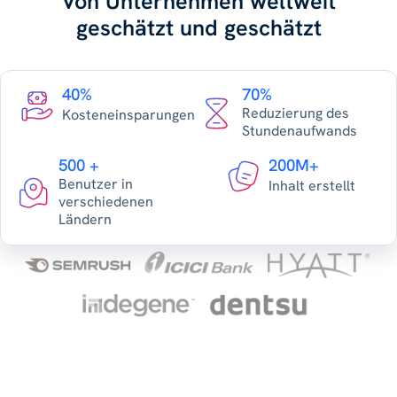
Von Unternehmen weltweit
geschätzt und geschätzt
40%
70%
Reduzierung des
Kosteneinsparungen
Stundenaufwands
500 +
200M+
Benutzer in
Inhalt erstellt
verschiedenen
Ländern