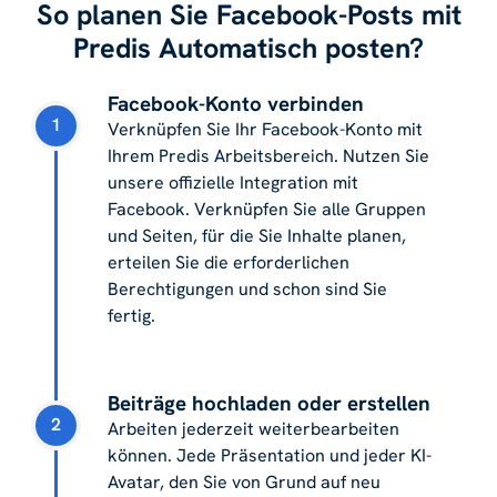
So planen Sie Facebook-Posts mit
Predis Automatisch posten?
Facebook-Konto verbinden
1
Verknüpfen Sie Ihr Facebook-Konto mit
Ihrem Predis Arbeitsbereich. Nutzen Sie
unsere offizielle Integration mit
Facebook. Verknüpfen Sie alle Gruppen
und Seiten, für die Sie Inhalte planen,
erteilen Sie die erforderlichen
Berechtigungen und schon sind Sie
fertig.
Beiträge hochladen oder erstellen
2
Arbeiten jederzeit weiterbearbeiten
können. Jede Präsentation und jeder KI-
Avatar, den Sie von Grund auf neu