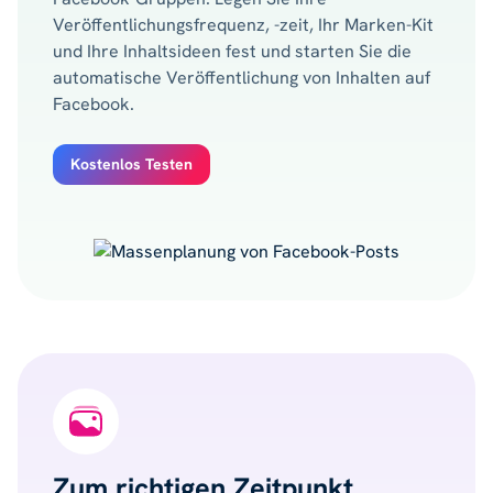
Veröffentlichungsfrequenz, -zeit, Ihr Marken-Kit
und Ihre Inhaltsideen fest und starten Sie die
automatische Veröffentlichung von Inhalten auf
Facebook.
Kostenlos Testen
Zum richtigen Zeitpunkt