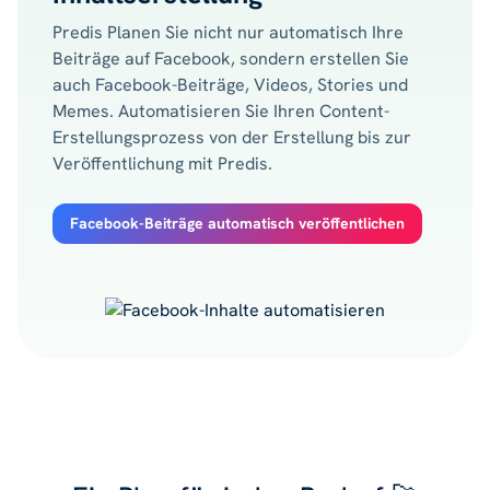
Predis Planen Sie nicht nur automatisch Ihre
Beiträge auf Facebook, sondern erstellen Sie
auch Facebook-Beiträge, Videos, Stories und
Memes. Automatisieren Sie Ihren Content-
Erstellungsprozess von der Erstellung bis zur
Veröffentlichung mit Predis.
Facebook-Beiträge automatisch veröffentlichen