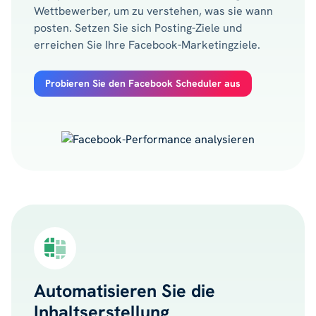
Wettbewerber, um zu verstehen, was sie wann
posten. Setzen Sie sich Posting-Ziele und
erreichen Sie Ihre Facebook-Marketingziele.
Probieren Sie den Facebook Scheduler aus
Automatisieren Sie die
Inhaltserstellung