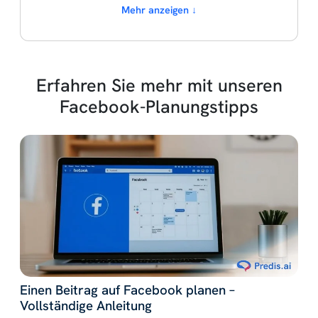
Mehr anzeigen ↓
Erfahren Sie mehr mit unseren
Facebook-Planungstipps
Einen Beitrag auf Facebook planen –
Vollständige Anleitung