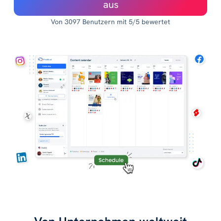
aus
Von 3097 Benutzern mit 5/5 bewertet