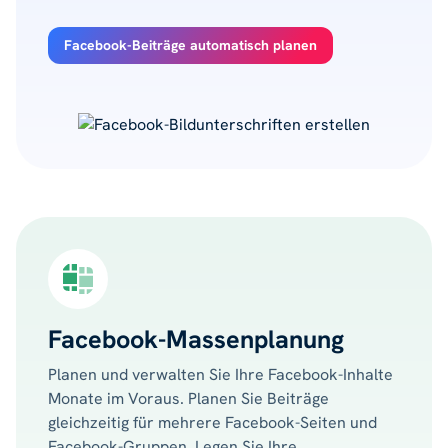
Facebook-Beiträge automatisch planen
Facebook-Massenplanung
Planen und verwalten Sie Ihre Facebook-Inhalte
Monate im Voraus. Planen Sie Beiträge
gleichzeitig für mehrere Facebook-Seiten und
Facebook-Gruppen. Legen Sie Ihre