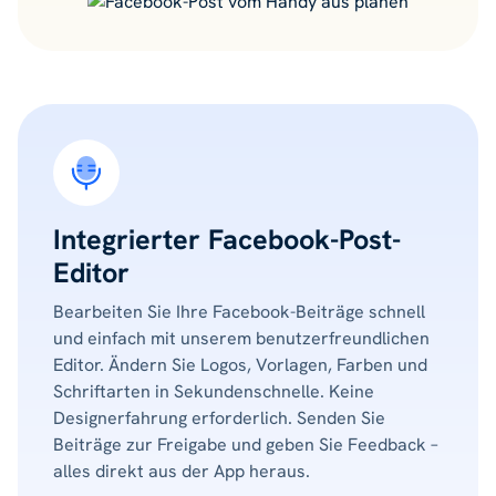
Integrierter Facebook-Post-
Editor
Bearbeiten Sie Ihre Facebook-Beiträge schnell
und einfach mit unserem benutzerfreundlichen
Editor. Ändern Sie Logos, Vorlagen, Farben und
Schriftarten in Sekundenschnelle. Keine
Designerfahrung erforderlich. Senden Sie
Beiträge zur Freigabe und geben Sie Feedback –
alles direkt aus der App heraus.