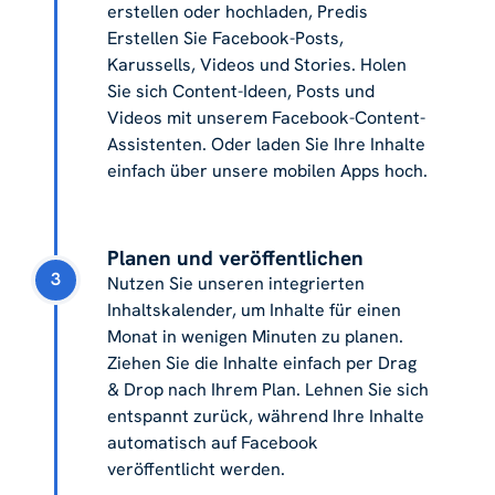
erstellen oder hochladen, Predis
Erstellen Sie Facebook-Posts,
Karussells, Videos und Stories. Holen
Sie sich Content-Ideen, Posts und
Videos mit unserem Facebook-Content-
Assistenten. Oder laden Sie Ihre Inhalte
einfach über unsere mobilen Apps hoch.
Planen und veröffentlichen
3
Nutzen Sie unseren integrierten
Inhaltskalender, um Inhalte für einen
Monat in wenigen Minuten zu planen.
Ziehen Sie die Inhalte einfach per Drag
& Drop nach Ihrem Plan. Lehnen Sie sich
entspannt zurück, während Ihre Inhalte
automatisch auf Facebook
veröffentlicht werden.