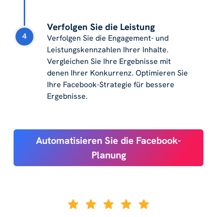
Verfolgen Sie die Leistung
4
Verfolgen Sie die Engagement- und
Leistungskennzahlen Ihrer Inhalte.
Vergleichen Sie Ihre Ergebnisse mit
denen Ihrer Konkurrenz. Optimieren Sie
Ihre Facebook-Strategie für bessere
Ergebnisse.
Automatisieren Sie die Facebook-
Planung