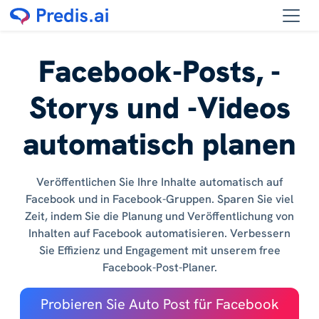
Facebook-Posts, -
Storys und -Videos
automatisch planen
Veröffentlichen Sie Ihre Inhalte automatisch auf
Facebook und in Facebook-Gruppen. Sparen Sie viel
Zeit, indem Sie die Planung und Veröffentlichung von
Inhalten auf Facebook automatisieren. Verbessern
Sie Effizienz und Engagement mit unserem free
Facebook-Post-Planer.
Probieren Sie Auto Post für Facebook