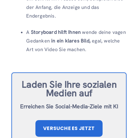
der Anfang, die Anzeige und das
Endergebnis.
A
Storyboard hilft Ihnen
wende deine vagen
Gedanken
in ein klares Bild,
egal, welche
Art von Video Sie machen.
Laden Sie Ihre sozialen
Medien auf
Erreichen Sie Social-Media-Ziele mit KI
VERSUCHE ES JETZT