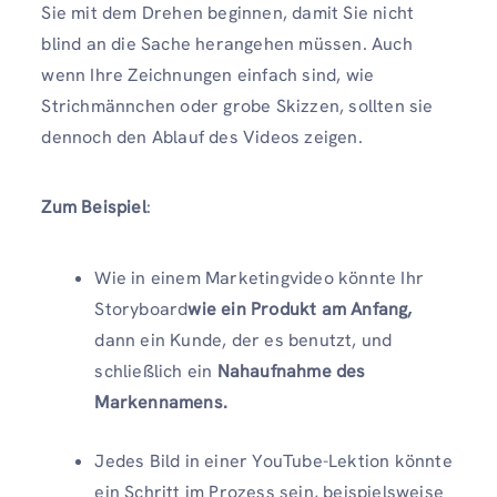
Sie mit dem Drehen beginnen, damit Sie nicht
blind an die Sache herangehen müssen. Auch
wenn Ihre Zeichnungen einfach sind, wie
Strichmännchen oder grobe Skizzen, sollten sie
dennoch den Ablauf des Videos zeigen.
Zum Beispiel
:
Wie in einem Marketingvideo könnte Ihr
Storyboard
wie ein Produkt am Anfang,
dann ein Kunde, der es benutzt, und
schließlich ein
Nahaufnahme des
Markennamens.
Jedes Bild in einer YouTube-Lektion könnte
ein Schritt im Prozess sein, beispielsweise