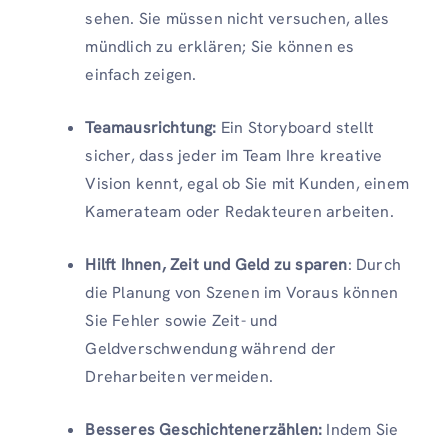
sehen. Sie müssen nicht versuchen, alles
mündlich zu erklären; Sie können es
einfach zeigen.
Teamausrichtung:
Ein Storyboard stellt
sicher, dass jeder im Team Ihre kreative
Vision kennt, egal ob Sie mit Kunden, einem
Kamerateam oder Redakteuren arbeiten.
Hilft Ihnen, Zeit und Geld zu sparen
: Durch
die Planung von Szenen im Voraus können
Sie Fehler sowie Zeit- und
Geldverschwendung während der
Dreharbeiten vermeiden.
Besseres Geschichtenerzählen:
Indem Sie