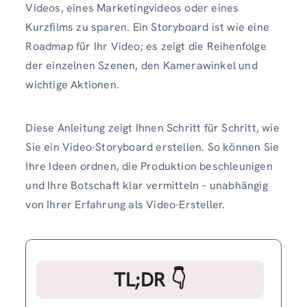
Videos, eines Marketingvideos oder eines
Kurzfilms zu sparen. Ein Storyboard ist wie eine
Roadmap für Ihr Video; es zeigt die Reihenfolge
der einzelnen Szenen, den Kamerawinkel und
wichtige Aktionen.
Diese Anleitung zeigt Ihnen Schritt für Schritt, wie
Sie ein Video-Storyboard erstellen. So können Sie
Ihre Ideen ordnen, die Produktion beschleunigen
und Ihre Botschaft klar vermitteln – unabhängig
von Ihrer Erfahrung als Video-Ersteller.
TL;DR 👇