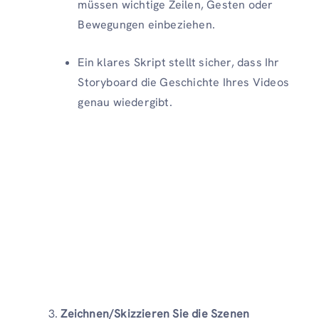
müssen wichtige Zeilen, Gesten oder
Bewegungen einbeziehen.
Ein klares Skript stellt sicher, dass Ihr
Storyboard die Geschichte Ihres Videos
genau wiedergibt.
Zeichnen/Skizzieren Sie die Szenen