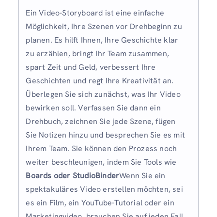
Ein Video-Storyboard ist eine einfache
Möglichkeit, Ihre Szenen vor Drehbeginn zu
planen. Es hilft Ihnen, Ihre Geschichte klar
zu erzählen, bringt Ihr Team zusammen,
spart Zeit und Geld, verbessert Ihre
Geschichten und regt Ihre Kreativität an.
Überlegen Sie sich zunächst, was Ihr Video
bewirken soll. Verfassen Sie dann ein
Drehbuch, zeichnen Sie jede Szene, fügen
Sie Notizen hinzu und besprechen Sie es mit
Ihrem Team. Sie können den Prozess noch
weiter beschleunigen, indem Sie Tools wie
Boards oder StudioBinder
Wenn Sie ein
spektakuläres Video erstellen möchten, sei
es ein Film, ein YouTube-Tutorial oder ein
Marketingvideo, brauchen Sie auf jeden Fall