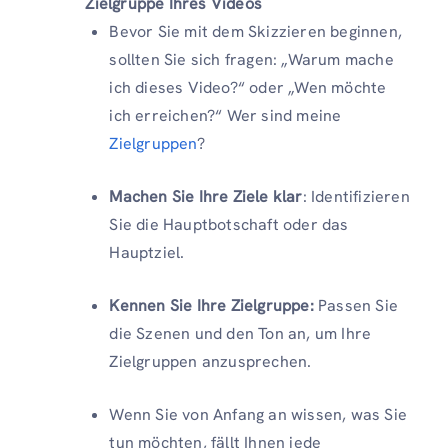
Zielgruppe Ihres Videos
Bevor Sie mit dem Skizzieren beginnen,
sollten Sie sich fragen: „Warum mache
ich dieses Video?“ oder „Wen möchte
ich erreichen?“ Wer sind meine
Zielgruppen
?
Machen Sie Ihre Ziele klar
: Identifizieren
Sie die Hauptbotschaft oder das
Hauptziel.
Kennen Sie Ihre Zielgruppe:
Passen Sie
die Szenen und den Ton an, um Ihre
Zielgruppen anzusprechen.
Wenn Sie von Anfang an wissen, was Sie
tun möchten, fällt Ihnen jede