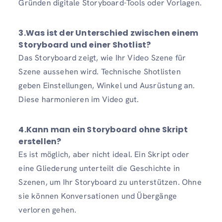
Gründen digitale Storyboard-Tools oder Vorlagen.
3.Was ist der Unterschied zwischen einem
Storyboard und einer Shotlist?
Das Storyboard zeigt, wie Ihr Video Szene für
Szene aussehen wird. Technische Shotlisten
geben Einstellungen, Winkel und Ausrüstung an.
Diese harmonieren im Video gut.
4.Kann man ein Storyboard ohne Skript
erstellen?
Es ist möglich, aber nicht ideal. Ein Skript oder
eine Gliederung unterteilt die Geschichte in
Szenen, um Ihr Storyboard zu unterstützen. Ohne
sie können Konversationen und Übergänge
verloren gehen.