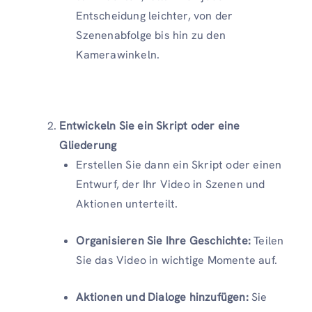
Entscheidung leichter, von der
Szenenabfolge bis hin zu den
Kamerawinkeln.
Entwickeln Sie ein Skript oder eine
Gliederung
Erstellen Sie dann ein Skript oder einen
Entwurf, der Ihr Video in Szenen und
Aktionen unterteilt.
Organisieren Sie Ihre Geschichte:
Teilen
Sie das Video in wichtige Momente auf.
Aktionen und Dialoge hinzufügen:
Sie