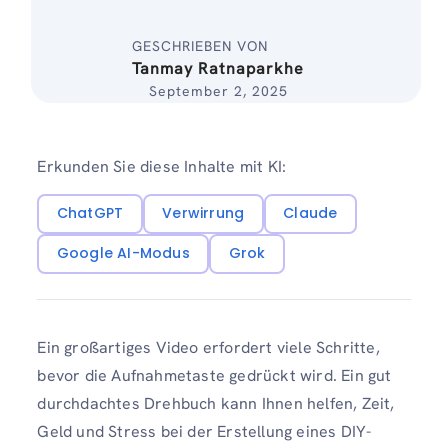
GESCHRIEBEN VON
Tanmay Ratnaparkhe
September 2, 2025
Erkunden Sie diese Inhalte mit KI:
ChatGPT
Verwirrung
Claude
Google AI-Modus
Grok
Ein großartiges Video erfordert viele Schritte,
bevor die Aufnahmetaste gedrückt wird. Ein gut
durchdachtes Drehbuch kann Ihnen helfen, Zeit,
Geld und Stress bei der Erstellung eines DIY-