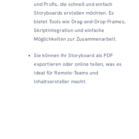
und Profis, die schnell und einfach
Storyboards erstellen möchten. Es
bietet Tools wie Drag-and-Drop-Frames,
Skriptintegration und einfache
Möglichkeiten zur Zusammenarbeit.
Sie können Ihr Storyboard als PDF
exportieren oder online teilen, was es
ideal für Remote-Teams und
Inhaltsersteller macht.