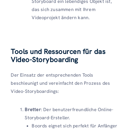
Storyboard ein lebendiges Objekt ist,
das sich zusammen mit Ihrem
Videoprojekt ändern kann.
Tools und Ressourcen für das
Video-Storyboarding
Der Einsatz der entsprechenden Tools
beschleunigt und vereinfacht den Prozess des
Video-Storyboardings:
Bretter
: Der benutzerfreundliche Online-
Storyboard-Ersteller.
Boords eignet sich perfekt für Anfänger