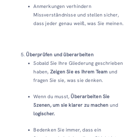
Anmerkungen verhindern
Missverständnisse und stellen sicher,
dass jeder genau weiß, was Sie meinen.
Überprüfen und überarbeiten
Sobald Sie Ihre Gliederung geschrieben
haben,
Zeigen Sie es Ihrem Team
und
fragen Sie sie, was sie denken.
Wenn du musst,
Überarbeiten Sie
Szenen, um sie klarer zu machen
und
logischer.
Bedenken Sie immer, dass ein