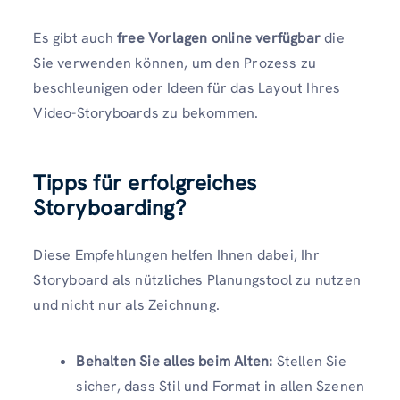
Es gibt auch
free Vorlagen online verfügbar
die
Sie verwenden können, um den Prozess zu
beschleunigen oder Ideen für das Layout Ihres
Video-Storyboards zu bekommen.
Tipps für erfolgreiches
Storyboarding?
Diese Empfehlungen helfen Ihnen dabei, Ihr
Storyboard als nützliches Planungstool zu nutzen
und nicht nur als Zeichnung.
Behalten Sie alles beim Alten:
Stellen Sie
sicher, dass Stil und Format in allen Szenen