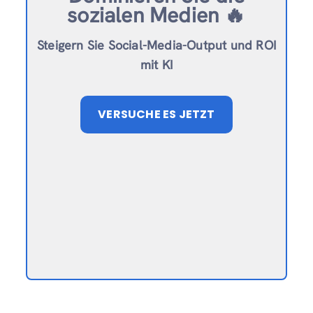
sozialen Medien 🔥
Steigern Sie Social-Media-Output und ROI
mit KI
VERSUCHE ES JETZT