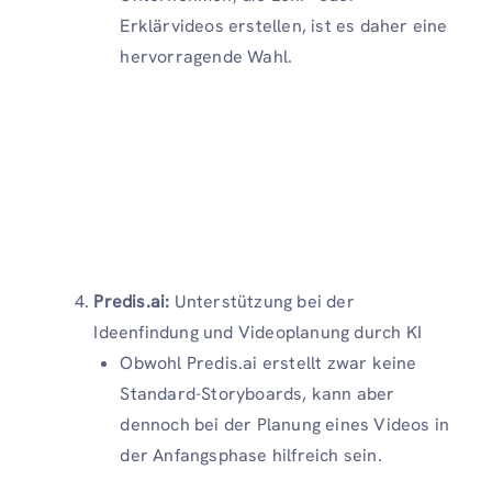
Erklärvideos erstellen, ist es daher eine
hervorragende Wahl.
Predis.ai:
Unterstützung bei der
Ideenfindung und Videoplanung durch KI
Obwohl Predis.ai erstellt zwar keine
Standard-Storyboards, kann aber
dennoch bei der Planung eines Videos in
der Anfangsphase hilfreich sein.