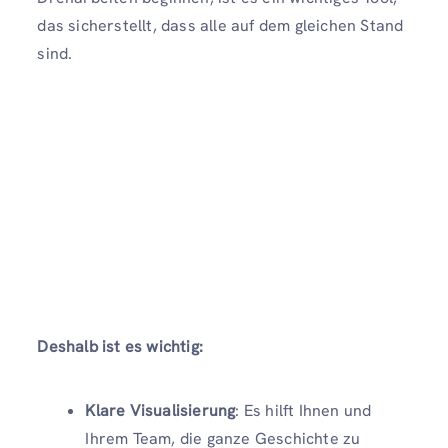
das sicherstellt, dass alle auf dem gleichen Stand
sind.
Deshalb ist es wichtig:
Klare Visualisierung
: Es hilft Ihnen und
Ihrem Team, die ganze Geschichte zu