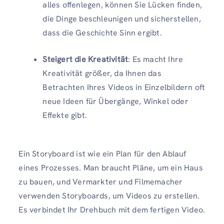
alles offenlegen, können Sie Lücken finden,
die Dinge beschleunigen und sicherstellen,
dass die Geschichte Sinn ergibt.
Steigert die Kreativität
: Es macht Ihre
Kreativität größer, da Ihnen das
Betrachten Ihres Videos in Einzelbildern oft
neue Ideen für Übergänge, Winkel oder
Effekte gibt.
Ein Storyboard ist wie ein Plan für den Ablauf
eines Prozesses. Man braucht Pläne, um ein Haus
zu bauen, und Vermarkter und Filmemacher
verwenden Storyboards, um Videos zu erstellen.
Es verbindet Ihr Drehbuch mit dem fertigen Video.