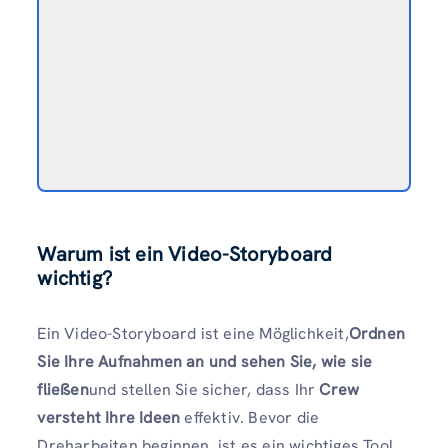
Warum ist ein Video-Storyboard
wichtig?
Ein Video-Storyboard ist eine Möglichkeit,
Ordnen
Sie Ihre Aufnahmen an und sehen Sie, wie sie
fließen
und stellen Sie sicher, dass Ihr
Crew
versteht Ihre Ideen
effektiv. Bevor die
Dreharbeiten beginnen, ist es ein wichtiges Tool,