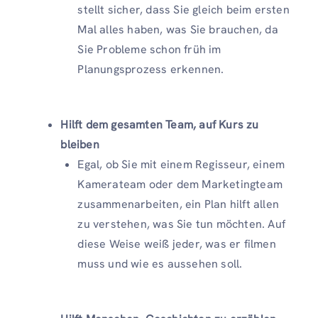
stellt sicher, dass Sie gleich beim ersten
Mal alles haben, was Sie brauchen, da
Sie Probleme schon früh im
Planungsprozess erkennen.
Hilft dem gesamten Team, auf Kurs zu
bleiben
Egal, ob Sie mit einem Regisseur, einem
Kamerateam oder dem Marketingteam
zusammenarbeiten, ein Plan hilft allen
zu verstehen, was Sie tun möchten. Auf
diese Weise weiß jeder, was er filmen
muss und wie es aussehen soll.