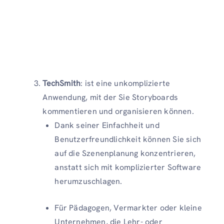
TechSmith
: ist eine unkomplizierte
Anwendung, mit der Sie Storyboards
kommentieren und organisieren können.
Dank seiner Einfachheit und
Benutzerfreundlichkeit können Sie sich
auf die Szenenplanung konzentrieren,
anstatt sich mit komplizierter Software
herumzuschlagen.
Für Pädagogen, Vermarkter oder kleine
Unternehmen, die Lehr- oder