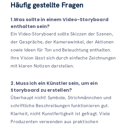
Häufig gestellte Fragen
1.Was sollte in einem Video-Storyboard
enthalten sein?
Ein Video-Storyboard sollte Skizzen der Szenen,
der Gespräche, der Kamerawinkel, der Aktionen
sowie Ideen für Ton und Beleuchtung enthalten.
Ihre Vision lässt sich durch einfache Zeichnungen
mit klaren Notizen darstellen.
2. Muss ich ein Künstler sein, um ein
Storyboard zu erstellen?
Überhaupt nicht! Symbole, Strichmännchen und
schriftliche Beschreibungen funktionieren gut.
Klarheit, nicht Kunstfertigkeit ist gefragt. Viele
Produzenten verwenden aus praktischen