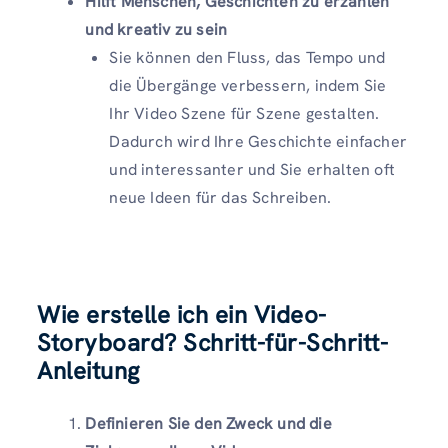
Hilft Menschen, Geschichten zu erzählen
und kreativ zu sein
Sie können den Fluss, das Tempo und
die Übergänge verbessern, indem Sie
Ihr Video Szene für Szene gestalten.
Dadurch wird Ihre Geschichte einfacher
und interessanter und Sie erhalten oft
neue Ideen für das Schreiben.
Wie erstelle ich ein Video-
Storyboard? Schritt-für-Schritt-
Anleitung
Definieren Sie den Zweck und die