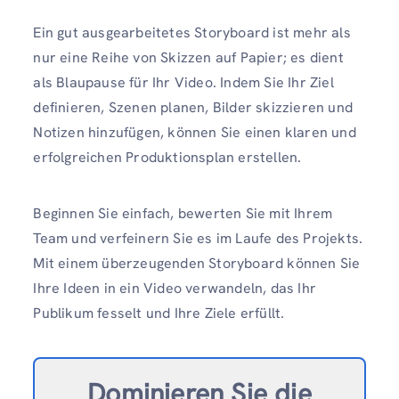
Ein gut ausgearbeitetes Storyboard ist mehr als
nur eine Reihe von Skizzen auf Papier; es dient
als Blaupause für Ihr Video. Indem Sie Ihr Ziel
definieren, Szenen planen, Bilder skizzieren und
Notizen hinzufügen, können Sie einen klaren und
erfolgreichen Produktionsplan erstellen.
Beginnen Sie einfach, bewerten Sie mit Ihrem
Team und verfeinern Sie es im Laufe des Projekts.
Mit einem überzeugenden Storyboard können Sie
Ihre Ideen in ein Video verwandeln, das Ihr
Publikum fesselt und Ihre Ziele erfüllt.
Dominieren Sie die