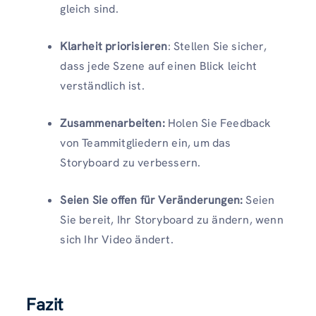
gleich sind.
Klarheit priorisieren
: Stellen Sie sicher,
dass jede Szene auf einen Blick leicht
verständlich ist.
Zusammenarbeiten:
Holen Sie Feedback
von Teammitgliedern ein, um das
Storyboard zu verbessern.
Seien Sie offen für Veränderungen:
Seien
Sie bereit, Ihr Storyboard zu ändern, wenn
sich Ihr Video ändert.
Fazit