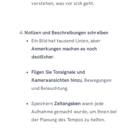
verstehen, was vor sich geht.
Notizen und Beschreibungen schreiben
Ein Bild hat tausend Linien, aber
Anmerkungen machen es noch
deutlicher
.
Fügen Sie Tonsignale und
Kameraansichten hinzu
, Bewegungen
und Beleuchtung.
Speichern
Zeitangaben
wann jede
Aufnahme gemacht wurde, um Ihnen bei
der Planung des Tempos zu helfen.