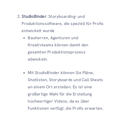
StudioBinder
: Storyboarding- und
Produktionssoftware, die speziell für Profis
entwickelt wurde
Bauherren, Agenturen und
Kreativteams können damit den
gesamten Produktionsprozess
abwickeln.
Mit StudioBinder können Sie Pläne,
Shotlisten, Storyboards und Call Sheets
an einem Ort erstellen. Es ist eine
großartige Wahl für die Erstellung
hochwertiger Videos, da es über
Funktionen verfügt, die Profis erwarten.