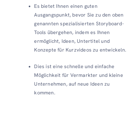
Es bietet Ihnen einen guten
Ausgangspunkt, bevor Sie zu den oben
genannten spezialisierten Storyboard-
Tools übergehen, indem es Ihnen
ermöglicht, Ideen, Untertitel und
Konzepte für Kurzvideos zu entwickeln.
Dies ist eine schnelle und einfache
Möglichkeit für Vermarkter und kleine
Unternehmen, auf neue Ideen zu
kommen.