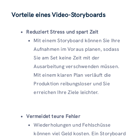
Vorteile eines Video-Storyboards
Reduziert Stress und spart Zeit
Mit einem Storyboard können Sie Ihre
Aufnahmen im Voraus planen, sodass
Sie am Set keine Zeit mit der
Ausarbeitung verschwenden müssen.
Mit einem klaren Plan verläuft die
Produktion reibungsloser und Sie
erreichen Ihre Ziele leichter.
Vermeidet teure Fehler
Wiederholungen und Fehlschüsse
können viel Geld kosten. Ein Storyboard