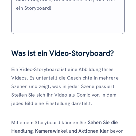
ein Storyboard!
Was ist ein Video-Storyboard?
Ein Video-Storyboard ist eine Abbildung Ihres
Videos. Es unterteilt die Geschichte in mehrere
Szenen und zeigt, was in jeder Szene passiert.
Stellen Sie sich Ihr Video als Comic vor, in dem
jedes Bild eine Einstellung darstellt.
Mit einem Storyboard können Sie
Sehen Sie die
Handlung, Kamerawinkel und Aktionen klar
bevor