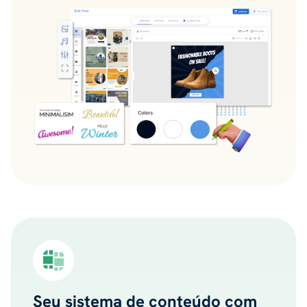
Seu sistema de conteúdo com