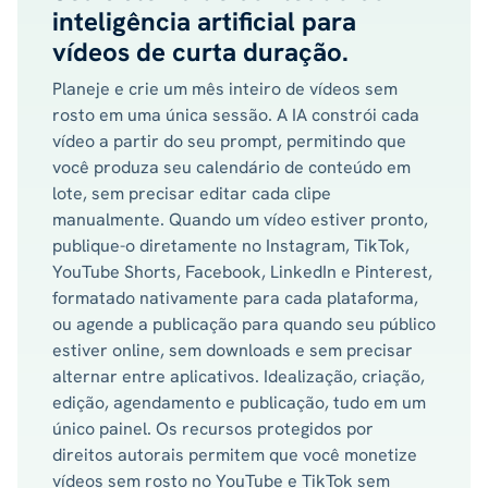
inteligência artificial para
vídeos de curta duração.
Planeje e crie um mês inteiro de vídeos sem
rosto em uma única sessão. A IA constrói cada
vídeo a partir do seu prompt, permitindo que
você produza seu calendário de conteúdo em
lote, sem precisar editar cada clipe
manualmente. Quando um vídeo estiver pronto,
publique-o diretamente no Instagram, TikTok,
YouTube Shorts, Facebook, LinkedIn e Pinterest,
formatado nativamente para cada plataforma,
ou agende a publicação para quando seu público
estiver online, sem downloads e sem precisar
alternar entre aplicativos. Idealização, criação,
edição, agendamento e publicação, tudo em um
único painel. Os recursos protegidos por
direitos autorais permitem que você monetize
vídeos sem rosto no YouTube e TikTok sem