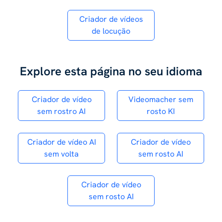
Criador de vídeos
de locução
Explore esta página no seu idioma
Criador de vídeo
Videomacher sem
sem rostro AI
rosto KI
Criador de vídeo AI
Criador de vídeo
sem volta
sem rosto AI
Criador de vídeo
sem rosto AI