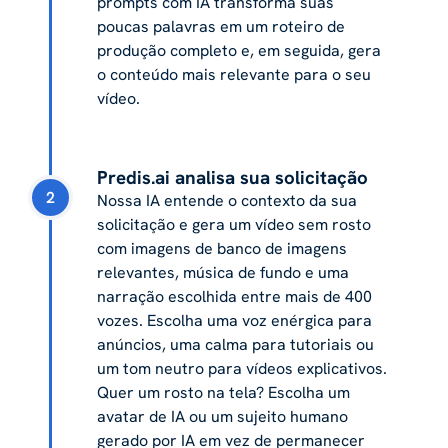
prompts com IA transforma suas
poucas palavras em um roteiro de
produção completo e, em seguida, gera
o conteúdo mais relevante para o seu
vídeo.
Predis.ai analisa sua solicitação
2
Nossa IA entende o contexto da sua
solicitação e gera um vídeo sem rosto
com imagens de banco de imagens
relevantes, música de fundo e uma
narração escolhida entre mais de 400
vozes. Escolha uma voz enérgica para
anúncios, uma calma para tutoriais ou
um tom neutro para vídeos explicativos.
Quer um rosto na tela? Escolha um
avatar de IA ou um sujeito humano
gerado por IA em vez de permanecer