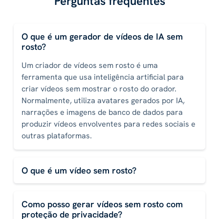
Perguntas frequentes
O que é um gerador de vídeos de IA sem
rosto?
Um criador de vídeos sem rosto é uma
ferramenta que usa inteligência artificial para
criar vídeos sem mostrar o rosto do orador.
Normalmente, utiliza avatares gerados por IA,
narrações e imagens de banco de dados para
produzir vídeos envolventes para redes sociais e
outras plataformas.
O que é um vídeo sem rosto?
Como posso gerar vídeos sem rosto com
proteção de privacidade?