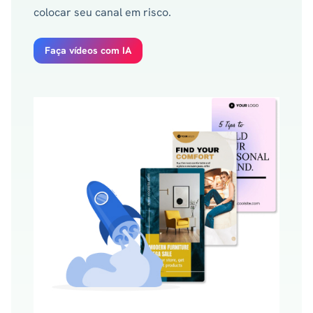
colocar seu canal em risco.
Faça vídeos com IA