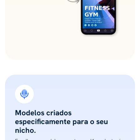
Modelos criados
especificamente para o seu
nicho.