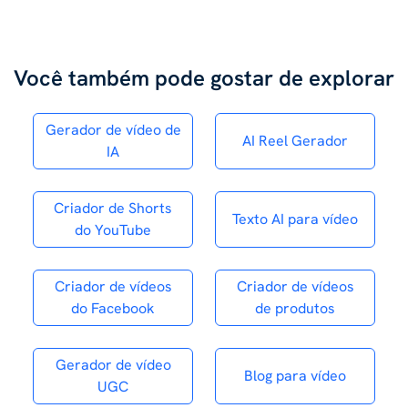
Você também pode gostar de explorar
Gerador de vídeo de
AI Reel Gerador
IA
Criador de Shorts
Texto AI para vídeo
do YouTube
Criador de vídeos
Criador de vídeos
do Facebook
de produtos
Gerador de vídeo
Blog para vídeo
UGC