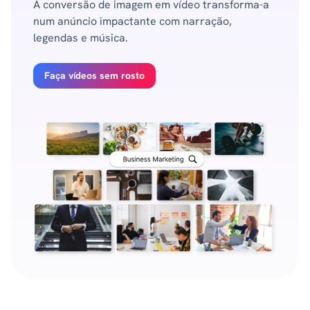
A conversão de imagem em vídeo transforma-a
num anúncio impactante com narração,
legendas e música.
Faça vídeos sem rosto