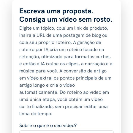
Escreva uma proposta.
Consiga um vídeo sem rosto.
Digite um tópico, cole um link de produto,
insira a URL de uma postagem de blog ou
cole seu próprio roteiro. A geração de
roteiro por IA cria um roteiro focado na
retenção, otimizado para formatos curtos,
e então a IA reúne os clipes, a narração e a
música para você. A conversão de artigo
em vídeo extrai os pontos principais de um
artigo longo e cria o vídeo
automaticamente. Do roteiro ao vídeo em
uma única etapa, você obtém um vídeo
curto finalizado, sem precisar editar uma
linha do tempo.
Sobre o que é o seu vídeo?