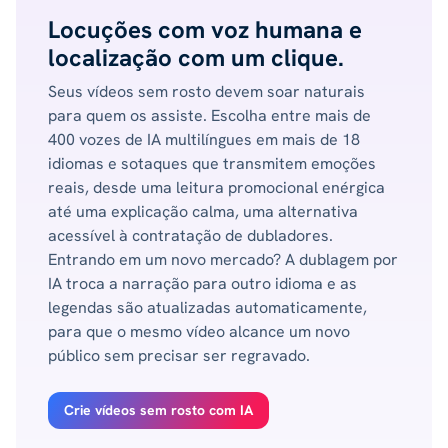
Locuções com voz humana e
localização com um clique.
Seus vídeos sem rosto devem soar naturais
para quem os assiste. Escolha entre mais de
400 vozes de IA multilíngues em mais de 18
idiomas e sotaques que transmitem emoções
reais, desde uma leitura promocional enérgica
até uma explicação calma, uma alternativa
acessível à contratação de dubladores.
Entrando em um novo mercado? A dublagem por
IA troca a narração para outro idioma e as
legendas são atualizadas automaticamente,
para que o mesmo vídeo alcance um novo
público sem precisar ser regravado.
Crie vídeos sem rosto com IA