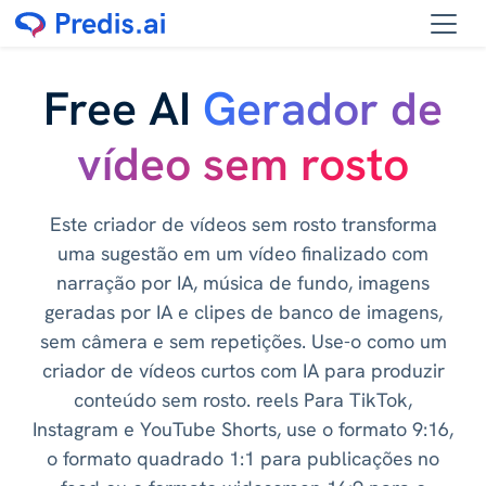
Free AI
Gerador de
vídeo sem rosto
Este criador de vídeos sem rosto transforma
uma sugestão em um vídeo finalizado com
narração por IA, música de fundo, imagens
geradas por IA e clipes de banco de imagens,
sem câmera e sem repetições. Use-o como um
criador de vídeos curtos com IA para produzir
conteúdo sem rosto. reels Para TikTok,
Instagram e YouTube Shorts, use o formato 9:16,
o formato quadrado 1:1 para publicações no