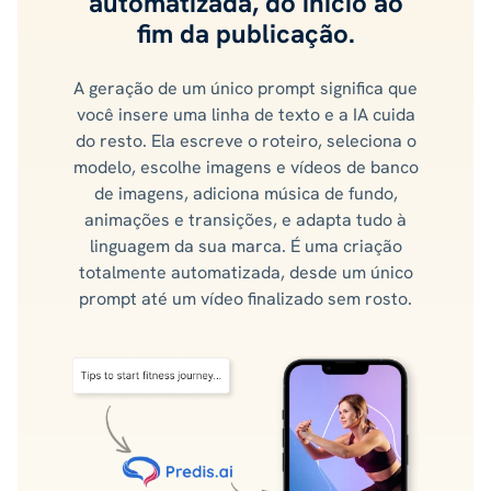
automatizada, do início ao
fim da publicação.
A geração de um único prompt significa que
você insere uma linha de texto e a IA cuida
do resto. Ela escreve o roteiro, seleciona o
modelo, escolhe imagens e vídeos de banco
de imagens, adiciona música de fundo,
animações e transições, e adapta tudo à
linguagem da sua marca. É uma criação
totalmente automatizada, desde um único
prompt até um vídeo finalizado sem rosto.