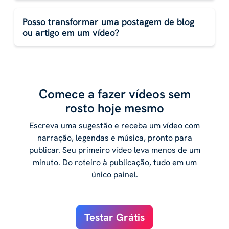
Posso transformar uma postagem de blog
ou artigo em um vídeo?
Comece a fazer vídeos sem
rosto hoje mesmo
Escreva uma sugestão e receba um vídeo com
narração, legendas e música, pronto para
publicar. Seu primeiro vídeo leva menos de um
minuto. Do roteiro à publicação, tudo em um
único painel.
Testar Grátis