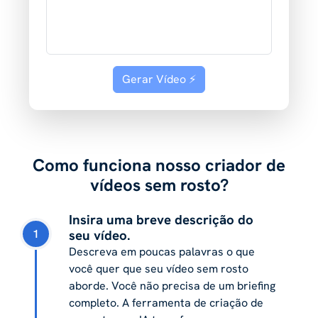
Gerar Vídeo ⚡️
Como funciona nosso criador de
vídeos sem rosto?
Insira uma breve descrição do
1
seu vídeo.
Descreva em poucas palavras o que
você quer que seu vídeo sem rosto
aborde. Você não precisa de um briefing
completo. A ferramenta de criação de