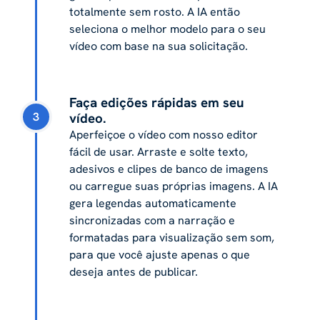
totalmente sem rosto. A IA então
seleciona o melhor modelo para o seu
vídeo com base na sua solicitação.
Faça edições rápidas em seu
3
vídeo.
Aperfeiçoe o vídeo com nosso editor
fácil de usar. Arraste e solte texto,
adesivos e clipes de banco de imagens
ou carregue suas próprias imagens. A IA
gera legendas automaticamente
sincronizadas com a narração e
formatadas para visualização sem som,
para que você ajuste apenas o que
deseja antes de publicar.