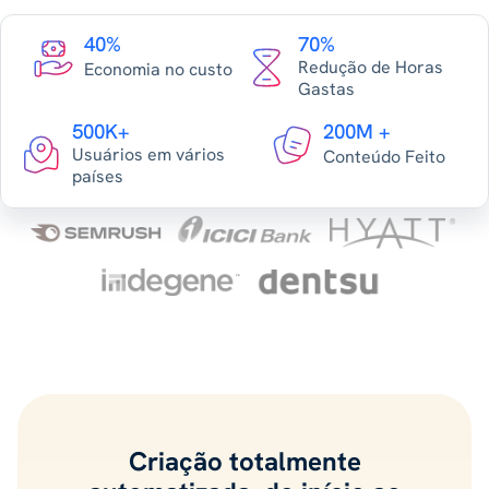
40%
70%
Redução de Horas
Economia no custo
Gastas
500K+
200M +
Usuários em vários
Conteúdo Feito
países
Criação totalmente