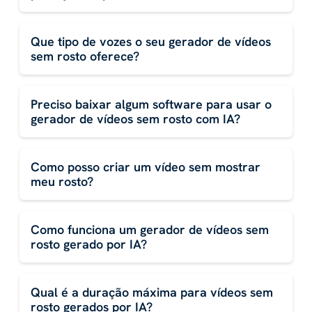
Que tipo de vozes o seu gerador de vídeos
sem rosto oferece?
Preciso baixar algum software para usar o
gerador de vídeos sem rosto com IA?
Como posso criar um vídeo sem mostrar
meu rosto?
Como funciona um gerador de vídeos sem
rosto gerado por IA?
Qual é a duração máxima para vídeos sem
rosto gerados por IA?