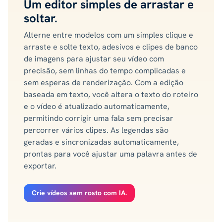
Um editor simples de arrastar e
soltar.
Alterne entre modelos com um simples clique e
arraste e solte texto, adesivos e clipes de banco
de imagens para ajustar seu vídeo com
precisão, sem linhas do tempo complicadas e
sem esperas de renderização. Com a edição
baseada em texto, você altera o texto do roteiro
e o vídeo é atualizado automaticamente,
permitindo corrigir uma fala sem precisar
percorrer vários clipes. As legendas são
geradas e sincronizadas automaticamente,
prontas para você ajustar uma palavra antes de
exportar.
Crie vídeos sem rosto com IA.