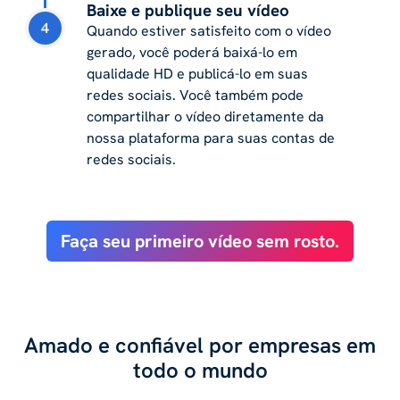
Baixe e publique seu vídeo
4
Quando estiver satisfeito com o vídeo
gerado, você poderá baixá-lo em
qualidade HD e publicá-lo em suas
redes sociais. Você também pode
compartilhar o vídeo diretamente da
nossa plataforma para suas contas de
redes sociais.
Faça seu primeiro vídeo sem rosto.
Amado e confiável por empresas em
todo o mundo