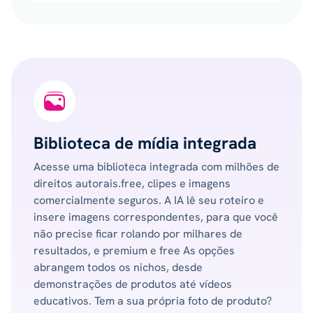
Biblioteca de mídia integrada
Acesse uma biblioteca integrada com milhões de
direitos autorais.free, clipes e imagens
comercialmente seguros. A IA lê seu roteiro e
insere imagens correspondentes, para que você
não precise ficar rolando por milhares de
resultados, e premium e free As opções
abrangem todos os nichos, desde
demonstrações de produtos até vídeos
educativos. Tem a sua própria foto de produto?