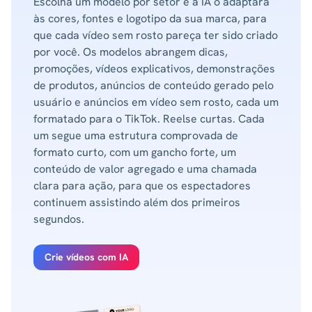
Escolha um modelo por setor e a IA o adaptará
às cores, fontes e logotipo da sua marca, para
que cada vídeo sem rosto pareça ter sido criado
por você. Os modelos abrangem dicas,
promoções, vídeos explicativos, demonstrações
de produtos, anúncios de conteúdo gerado pelo
usuário e anúncios em vídeo sem rosto, cada um
formatado para o TikTok. Reelse curtas. Cada
um segue uma estrutura comprovada de
formato curto, com um gancho forte, um
conteúdo de valor agregado e uma chamada
clara para ação, para que os espectadores
continuem assistindo além dos primeiros
segundos.
Crie vídeos com IA