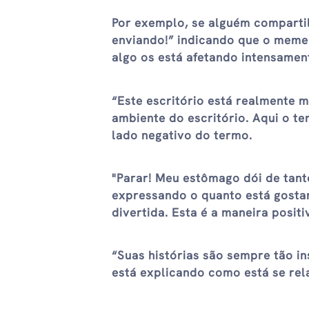
Por exemplo, se alguém comparti
enviando!” indicando que o meme 
algo os está afetando intensamen
“Este escritório está realmente 
ambiente do escritório. Aqui o te
lado negativo do termo.
"Parar! Meu estômago dói de tant
expressando o quanto está gostan
divertida. Esta é a maneira positi
“Suas histórias são sempre tão i
está explicando como está se rel