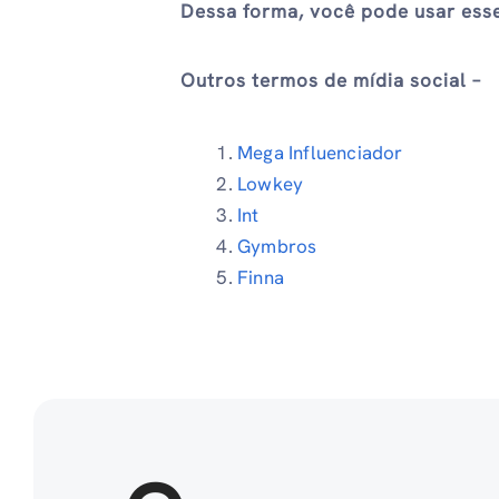
Dessa forma, você pode usar esse
Outros termos de mídia social –
Mega Influenciador
Lowkey
Int
Gymbros
Finna