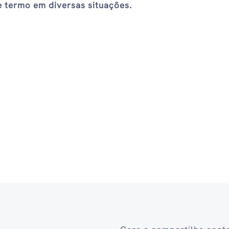
 termo em diversas situações.