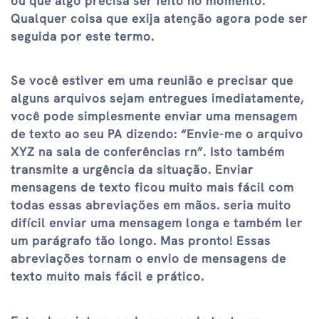
ou que algo precisa ser feito no momento.
Qualquer coisa que exija atenção agora pode ser
seguida por este termo.
Se você estiver em uma reunião e precisar que
alguns arquivos sejam entregues imediatamente,
você pode simplesmente enviar uma mensagem
de texto ao seu PA dizendo: “Envie-me o arquivo
XYZ na sala de conferências rn”. Isto também
transmite a urgência da situação. Enviar
mensagens de texto ficou muito mais fácil com
todas essas abreviações em mãos. seria muito
difícil enviar uma mensagem longa e também ler
um parágrafo tão longo. Mas pronto! Essas
abreviações tornam o envio de mensagens de
texto muito mais fácil e prático.