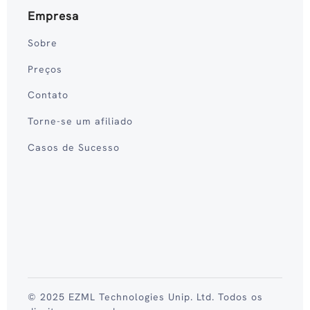
Empresa
Sobre
Preços
Contato
Torne-se um afiliado
Casos de Sucesso
© 2025 EZML Technologies Unip. Ltd. Todos os