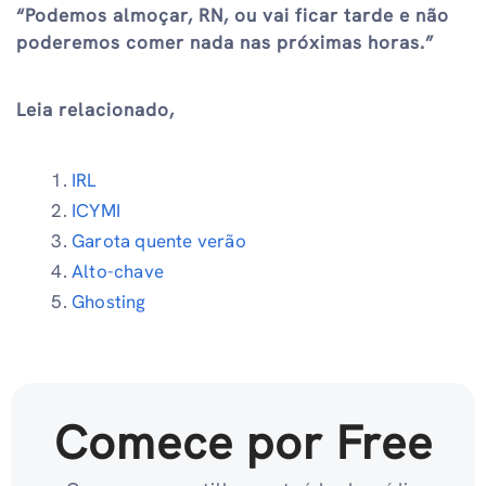
“Podemos almoçar, RN, ou vai ficar tarde e não
poderemos comer nada nas próximas horas.”
Leia relacionado,
IRL
ICYMI
Garota quente verão
Alto-chave
Ghosting
Comece por Free