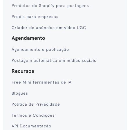
Produtos do Shopify para postagens
Predis para empresas
Criador de anúncios em vídeo UGC
Agendamento
Agendamento e publicação
Postagem automática em mídias sociais
Recursos
Free Mini ferramentas de IA
Blogues
Política de Privacidade
Termos e Condições
API Documentação