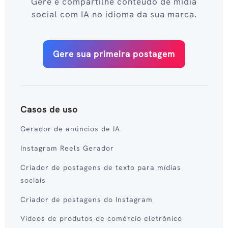
Gere e compartilhe conteúdo de mídia
social com IA no idioma da sua marca.
Gere sua primeira postagem
Casos de uso
Gerador de anúncios de IA
Instagram Reels Gerador
Criador de postagens de texto para mídias
sociais
Criador de postagens do Instagram
Vídeos de produtos de comércio eletrônico