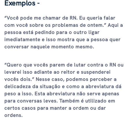
Exemplos -
“Você pode me chamar de RN. Eu queria falar
com você sobre os problemas de ontem.” Aqui a
pessoa está pedindo para o outro ligar
imediatamente e isso mostra que a pessoa quer
conversar naquele momento mesmo.
“Quero que vocês parem de lutar contra o RN ou
levarei isso adiante ao reitor e suspenderei
vocês dois.” Nesse caso, podemos perceber a
delicadeza da situação e como a abreviatura dá
peso a isso. Esta abreviatura não serve apenas
para conversas leves. Também é utilizado em
certos casos para manter a ordem ou dar
ordens.