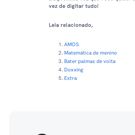
vez de digitar tudo!
Leia relacionado,
AMOS
Matemática de menino
Bater palmas de volta
Doxxing
Extra