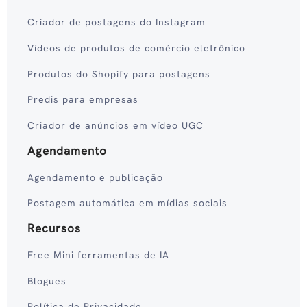
Criador de postagens do Instagram
Vídeos de produtos de comércio eletrônico
Produtos do Shopify para postagens
Predis para empresas
Criador de anúncios em vídeo UGC
Agendamento
Agendamento e publicação
Postagem automática em mídias sociais
Recursos
Free Mini ferramentas de IA
Blogues
Política de Privacidade