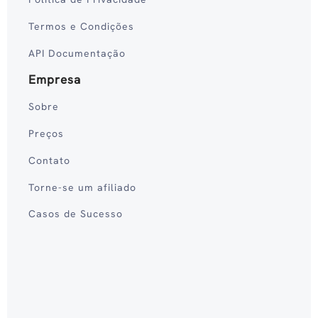
Termos e Condições
API Documentação
Empresa
Sobre
Preços
Contato
Torne-se um afiliado
Casos de Sucesso