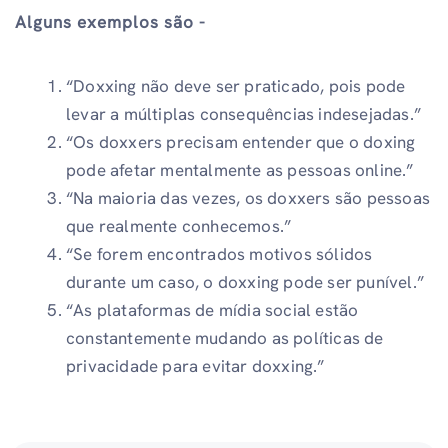
Alguns exemplos são -
“Doxxing não deve ser praticado, pois pode
levar a múltiplas consequências indesejadas.”
“Os doxxers precisam entender que o doxing
pode afetar mentalmente as pessoas online.”
“Na maioria das vezes, os doxxers são pessoas
que realmente conhecemos.”
“Se forem encontrados motivos sólidos
durante um caso, o doxxing pode ser punível.”
“As plataformas de mídia social estão
constantemente mudando as políticas de
privacidade para evitar doxxing.”