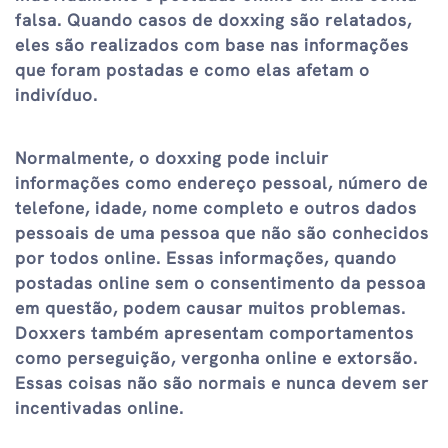
falsa. Quando casos de doxxing são relatados,
eles são realizados com base nas informações
que foram postadas e como elas afetam o
indivíduo.
Normalmente, o doxxing pode incluir
informações como endereço pessoal, número de
telefone, idade, nome completo e outros dados
pessoais de uma pessoa que não são conhecidos
por todos online. Essas informações, quando
postadas online sem o consentimento da pessoa
em questão, podem causar muitos problemas.
Doxxers também apresentam comportamentos
como perseguição, vergonha online e extorsão.
Essas coisas não são normais e nunca devem ser
incentivadas online.