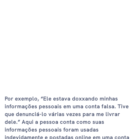
Por exemplo, “Ele estava doxxando minhas
informações pessoais em uma conta falsa. Tive
que denunciá-lo várias vezes para me livrar
dele.” Aqui a pessoa conta como suas
informações pessoais foram usadas
indevidamente e postadas online em uma conta