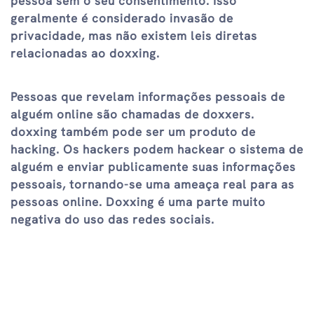
pessoa sem o seu consentimento. Isso
geralmente é considerado invasão de
privacidade, mas não existem leis diretas
relacionadas ao doxxing.
Pessoas que revelam informações pessoais de
alguém online são chamadas de doxxers.
doxxing também pode ser um produto de
hacking. Os hackers podem hackear o sistema de
alguém e enviar publicamente suas informações
pessoais, tornando-se uma ameaça real para as
pessoas online. Doxxing é uma parte muito
negativa do uso das redes sociais.