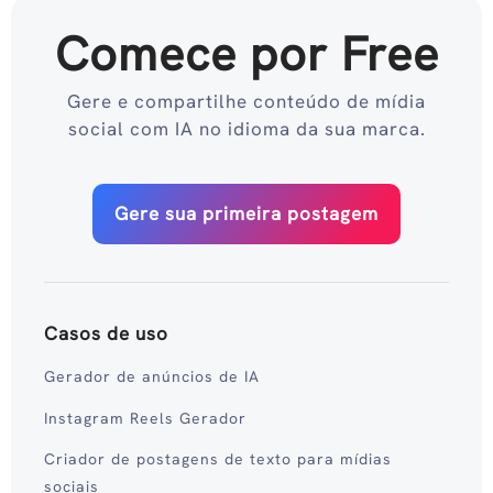
Comece por Free
Gere e compartilhe conteúdo de mídia
social com IA no idioma da sua marca.
Gere sua primeira postagem
Casos de uso
Gerador de anúncios de IA
Instagram Reels Gerador
Criador de postagens de texto para mídias
sociais