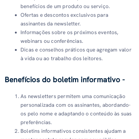
benefícios de um produto ou serviço.
Ofertas e descontos exclusivos para
assinantes da newsletter.
Informações sobre os próximos eventos,
webinars ou conferências.
Dicas e conselhos práticos que agregam valor
à vida ou ao trabalho dos leitores.
Benefícios do boletim informativo -
As newsletters permitem uma comunicação
personalizada com os assinantes, abordando-
os pelo nome e adaptando o conteúdo às suas
preferências.
Boletins informativos consistentes ajudam a