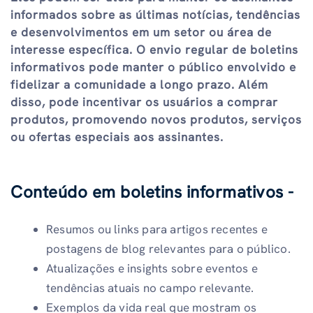
informados sobre as últimas notícias, tendências
e desenvolvimentos em um setor ou área de
interesse específica. O envio regular de boletins
informativos pode manter o público envolvido e
fidelizar a comunidade a longo prazo. Além
disso, pode incentivar os usuários a comprar
produtos, promovendo novos produtos, serviços
ou ofertas especiais aos assinantes.
Conteúdo em boletins informativos -
Resumos ou links para artigos recentes e
postagens de blog relevantes para o público.
Atualizações e insights sobre eventos e
tendências atuais no campo relevante.
Exemplos da vida real que mostram os