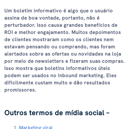
Um boletim informativo é algo que o usuário
assina de boa vontade, portanto, não é
perturbador. Isso causa grandes benefícios de
ROI e melhor engajamento. Muitos depoimentos
de clientes mostraram como os clientes nem
estavam pensando ou comprando, mas foram
alertados sobre as ofertas ou novidades na loja
por meio de newsletters e fizeram suas compras.
Isso mostra que boletins informativos úteis
podem ser usados ​​no inbound marketing. Eles
dificilmente custam muito e dão resultados
promissores.
Outros termos de mídia social –
Marketing viral