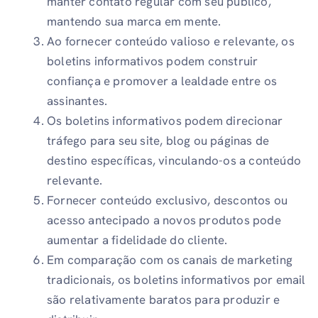
manter contato regular com seu público,
mantendo sua marca em mente.
Ao fornecer conteúdo valioso e relevante, os
boletins informativos podem construir
confiança e promover a lealdade entre os
assinantes.
Os boletins informativos podem direcionar
tráfego para seu site, blog ou páginas de
destino específicas, vinculando-os a conteúdo
relevante.
Fornecer conteúdo exclusivo, descontos ou
acesso antecipado a novos produtos pode
aumentar a fidelidade do cliente.
Em comparação com os canais de marketing
tradicionais, os boletins informativos por email
são relativamente baratos para produzir e