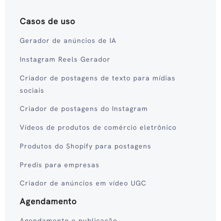
Casos de uso
Gerador de anúncios de IA
Instagram Reels Gerador
Criador de postagens de texto para mídias
sociais
Criador de postagens do Instagram
Vídeos de produtos de comércio eletrônico
Produtos do Shopify para postagens
Predis para empresas
Criador de anúncios em vídeo UGC
Agendamento
Agendamento e publicação