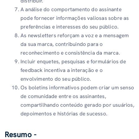
distribuir.
A análise do comportamento do assinante
pode fornecer informações valiosas sobre as
preferências e interesses do seu público.
As newsletters reforçam a voz e a mensagem
da sua marca, contribuindo para o
reconhecimento e consistência da marca.
Incluir enquetes, pesquisas e formulários de
feedback incentiva a interação e o
envolvimento do seu público.
Os boletins informativos podem criar um senso
de comunidade entre os assinantes,
compartilhando conteúdo gerado por usuários,
depoimentos e histórias de sucesso.
Resumo -