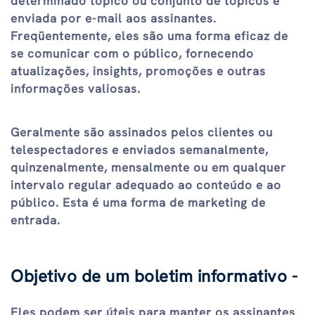
determinado tópico ou conjunto de tópicos e
enviada por e-mail aos assinantes.
Freqüentemente, eles são uma forma eficaz de
se comunicar com o público, fornecendo
atualizações, insights, promoções e outras
informações valiosas.
Geralmente são assinados pelos clientes ou
telespectadores e enviados semanalmente,
quinzenalmente, mensalmente ou em qualquer
intervalo regular adequado ao conteúdo e ao
público. Esta é uma forma de marketing de
entrada.
Objetivo de um boletim informativo -
Eles podem ser úteis para manter os assinantes