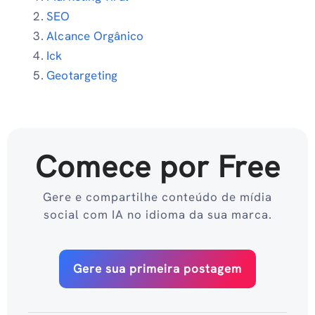
SEO
Alcance Orgânico
Ick
Geotargeting
Comece por Free
Gere e compartilhe conteúdo de mídia
social com IA no idioma da sua marca.
Gere sua primeira postagem