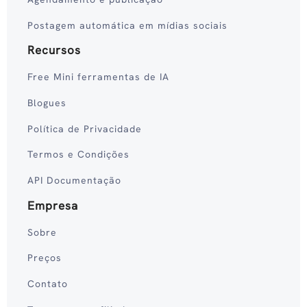
Postagem automática em mídias sociais
Recursos
Free Mini ferramentas de IA
Blogues
Política de Privacidade
Termos e Condições
API Documentação
Empresa
Sobre
Preços
Contato