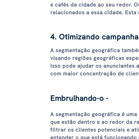
e cafés da cidade ao seu redor. 
relacionados a essa cidade. Esta 
4. Otimizando campanha
A segmentação geográfica também
visando regiões geográficas espe
Isso pode ajudar os anunciantes 
com maior concentração de client
Embrulhando-o -
A segmentação geográfica é uma 
que estão dentro e ao redor da r
filtrar os clientes potenciais e a
entender o que está funcionando