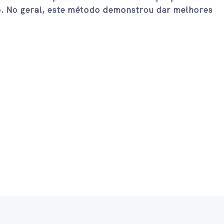
o. No geral, este método demonstrou dar melhores