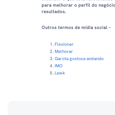
para melhorar o perfil do negóci
resultados.
Outros termos de mídia social –
Flexionar
Melhorar
Garota gostosa andando
IMO
Lewk