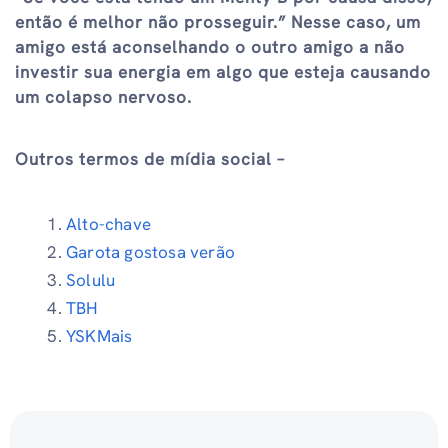
então é melhor não prosseguir.” Nesse caso, um
amigo está aconselhando o outro amigo a não
investir sua energia em algo que esteja causando
um colapso nervoso.
Outros termos de mídia social –
Alto-chave
Garota gostosa verão
Solulu
TBH
YSKMais