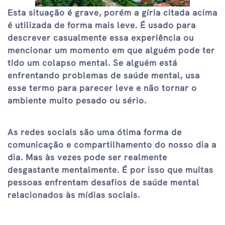
Esta situação é grave, porém a gíria citada acima
é utilizada de forma mais leve. É usado para
descrever casualmente essa experiência ou
mencionar um momento em que alguém pode ter
tido um colapso mental. Se alguém está
enfrentando problemas de saúde mental, usa
esse termo para parecer leve e não tornar o
ambiente muito pesado ou sério.
As redes sociais são uma ótima forma de
comunicação e compartilhamento do nosso dia a
dia. Mas às vezes pode ser realmente
desgastante mentalmente. É por isso que muitas
pessoas enfrentam desafios de saúde mental
relacionados às mídias sociais.