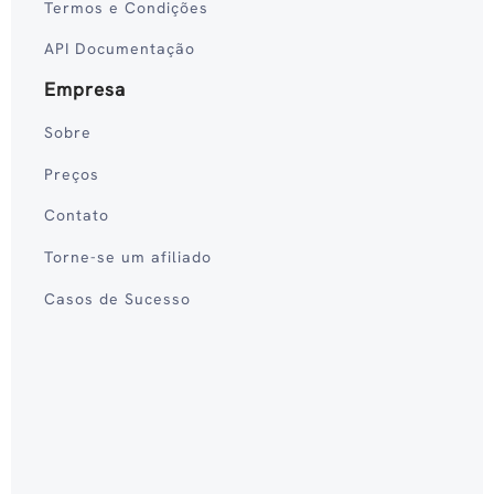
Termos e Condições
API Documentação
Empresa
Sobre
Preços
Contato
Torne-se um afiliado
Casos de Sucesso