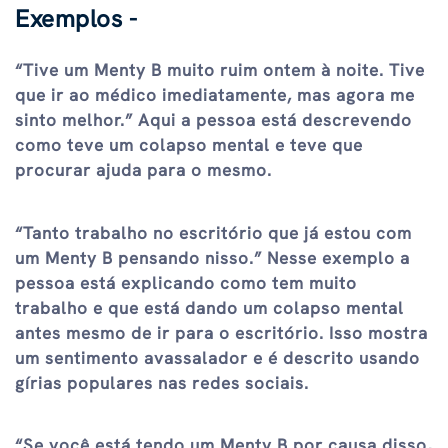
Exemplos -
“Tive um Menty B muito ruim ontem à noite. Tive
que ir ao médico imediatamente, mas agora me
sinto melhor.” Aqui a pessoa está descrevendo
como teve um colapso mental e teve que
procurar ajuda para o mesmo.
“Tanto trabalho no escritório que já estou com
um Menty B pensando nisso.” Nesse exemplo a
pessoa está explicando como tem muito
trabalho e que está dando um colapso mental
antes mesmo de ir para o escritório. Isso mostra
um sentimento avassalador e é descrito usando
gírias populares nas redes sociais.
“Se você está tendo um Menty B por causa disso,