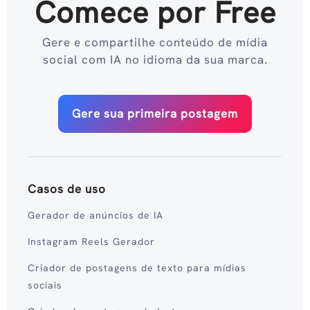
Comece por Free
Gere e compartilhe conteúdo de mídia
social com IA no idioma da sua marca.
Gere sua primeira postagem
Casos de uso
Gerador de anúncios de IA
Instagram Reels Gerador
Criador de postagens de texto para mídias
sociais