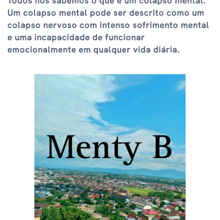
Todos nós sabemos o que é um colapso mental.
Um colapso mental pode ser descrito como um
colapso nervoso com intenso sofrimento mental
e uma incapacidade de funcionar
emocionalmente em qualquer vida diária.