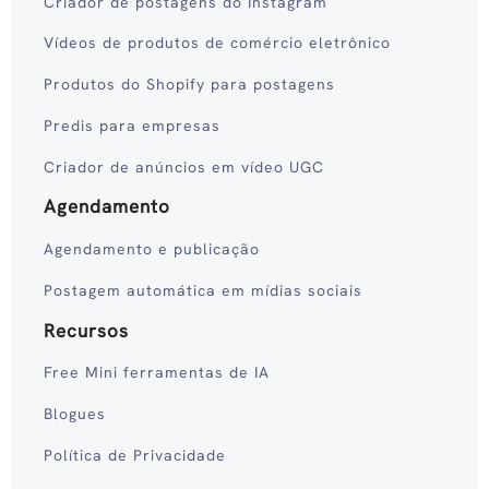
Criador de postagens do Instagram
Vídeos de produtos de comércio eletrônico
Produtos do Shopify para postagens
Predis para empresas
Criador de anúncios em vídeo UGC
Agendamento
Agendamento e publicação
Postagem automática em mídias sociais
Recursos
Free Mini ferramentas de IA
Blogues
Política de Privacidade