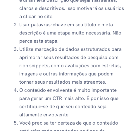
claros e descritivos. Isso motivará os usuários
a clicar no site.
Usar palavras-chave em seu título e meta
descrição é uma etapa muito necessária. Não
perca esta etapa.
Utilize marcação de dados estruturados para
aprimorar seus resultados de pesquisa com
rich snippets, como avaliações com estrelas,
imagens e outras informações que podem
tornar seus resultados mais atraentes.
O conteúdo envolvente é muito importante
para gerar um CTR mais alto. É por isso que
certifique-se de que seu conteúdo seja
altamente envolvente.
Você precisa ter certeza de que o conteúdo
está otimizado para todos os tipos de