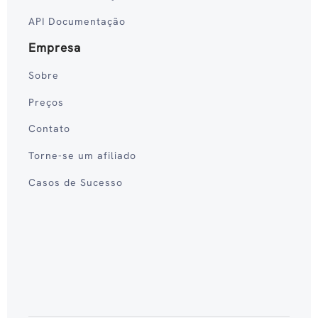
API Documentação
Empresa
Sobre
Preços
Contato
Torne-se um afiliado
Casos de Sucesso