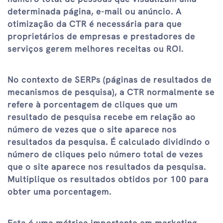
determinada página, e-mail ou anúncio. A
otimização da CTR é necessária para que
proprietários de empresas e prestadores de
serviços gerem melhores receitas ou ROI.
No contexto de SERPs (páginas de resultados de
mecanismos de pesquisa), a CTR normalmente se
refere à porcentagem de cliques que um
resultado de pesquisa recebe em relação ao
número de vezes que o site aparece nos
resultados da pesquisa. É calculado dividindo o
número de cliques pelo número total de vezes
que o site aparece nos resultados da pesquisa.
Multiplique os resultados obtidos por 100 para
obter uma porcentagem.
Esta é uma métrica importante em marketing