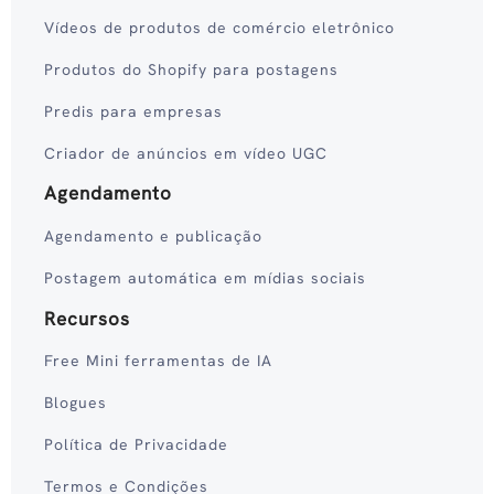
Vídeos de produtos de comércio eletrônico
Produtos do Shopify para postagens
Predis para empresas
Criador de anúncios em vídeo UGC
Agendamento
Agendamento e publicação
Postagem automática em mídias sociais
Recursos
Free Mini ferramentas de IA
Blogues
Política de Privacidade
Termos e Condições