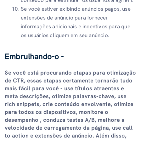
Se você estiver exibindo anúncios pagos, use
extensões de anúncio para fornecer
informações adicionais e incentivos para que
os usuários cliquem em seu anúncio.
Embrulhando-o -
Se você está procurando etapas para otimização
de CTR, essas etapas certamente tornarão tudo
mais fácil para você - use títulos atraentes e
meta descrições, otimize palavras-chave, use
rich snippets, crie conteúdo envolvente, otimize
para todos os dispositivos, monitore o
desempenho , conduza testes A/B, melhore a
velocidade de carregamento da página, use call
to action e extensões de anúncio. Além disso,