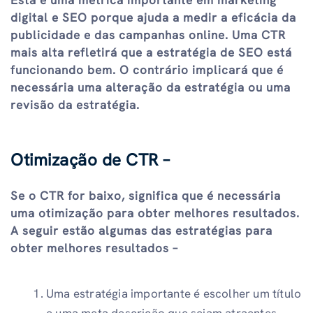
digital e SEO porque ajuda a medir a eficácia da
publicidade e das campanhas online. Uma CTR
mais alta refletirá que a estratégia de SEO está
funcionando bem. O contrário implicará que é
necessária uma alteração da estratégia ou uma
revisão da estratégia.
Otimização de CTR –
Se o CTR for baixo, significa que é necessária
uma otimização para obter melhores resultados.
A seguir estão algumas das estratégias para
obter melhores resultados –
Uma estratégia importante é escolher um título
e uma meta descrição que sejam atraentes,