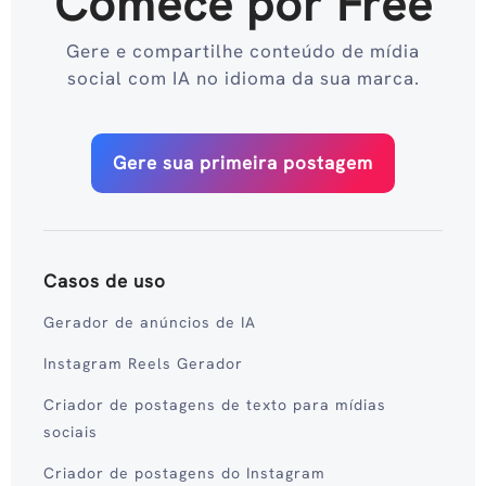
Comece por Free
Gere e compartilhe conteúdo de mídia
social com IA no idioma da sua marca.
Gere sua primeira postagem
Casos de uso
Gerador de anúncios de IA
Instagram Reels Gerador
Criador de postagens de texto para mídias
sociais
Criador de postagens do Instagram