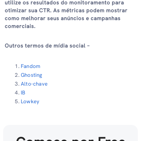
utilize os resultados do monitoramento para
otimizar sua CTR. As métricas podem mostrar
como melhorar seus anúncios e campanhas
comerciais.
Outros termos de mídia social –
Fandom
Ghosting
Alto-chave
IB
Lowkey