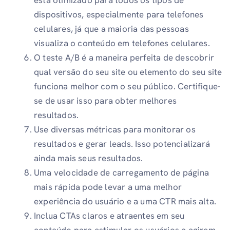
dispositivos, especialmente para telefones
celulares, já que a maioria das pessoas
visualiza o conteúdo em telefones celulares.
O teste A/B é a maneira perfeita de descobrir
qual versão do seu site ou elemento do seu site
funciona melhor com o seu público. Certifique-
se de usar isso para obter melhores
resultados.
Use diversas métricas para monitorar os
resultados e gerar leads. Isso potencializará
ainda mais seus resultados.
Uma velocidade de carregamento de página
mais rápida pode levar a uma melhor
experiência do usuário e a uma CTR mais alta.
Inclua CTAs claros e atraentes em seu
conteúdo para estimular os usuários a agirem.