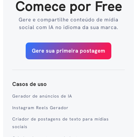
Comece por Free
Gere e compartilhe conteúdo de mídia
social com IA no idioma da sua marca.
Gere sua primeira postagem
Casos de uso
Gerador de anúncios de IA
Instagram Reels Gerador
Criador de postagens de texto para mídias
sociais