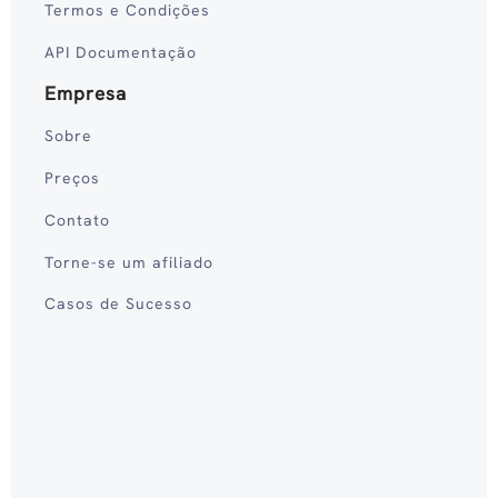
Termos e Condições
API Documentação
Empresa
Sobre
Preços
Contato
Torne-se um afiliado
Casos de Sucesso