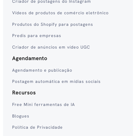
Criador de postagens do Instagram
Vídeos de produtos de comércio eletrônico
Produtos do Shopify para postagens
Predis para empresas
Criador de anúncios em vídeo UGC
Agendamento
Agendamento e publicação
Postagem automática em mídias sociais
Recursos
Free Mini ferramentas de IA
Blogues
Política de Privacidade