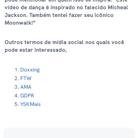
vídeo de dança é inspirado no falecido Micheal
Jackson. Também tentei fazer seu icônico
Moonwalk!”
Outros termos de mídia social nos quais você
pode estar interessado,
Doxxing
FTW
AMA
GDPR
YSKMais