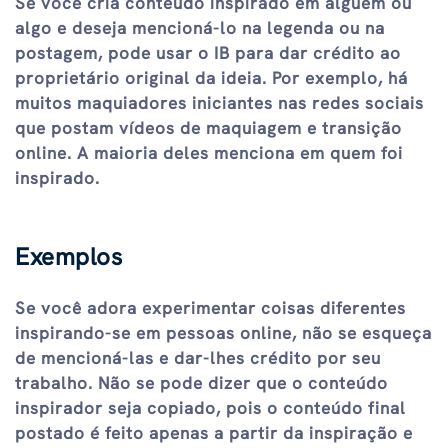
Se você cria conteúdo inspirado em alguém ou
algo e deseja mencioná-lo na legenda ou na
postagem, pode usar o IB para dar crédito ao
proprietário original da ideia. Por exemplo, há
muitos maquiadores iniciantes nas redes sociais
que postam vídeos de maquiagem e transição
online. A maioria deles menciona em quem foi
inspirado.
Exemplos
Se você adora experimentar coisas diferentes
inspirando-se em pessoas online, não se esqueça
de mencioná-las e dar-lhes crédito por seu
trabalho. Não se pode dizer que o conteúdo
inspirador seja copiado, pois o conteúdo final
postado é feito apenas a partir da inspiração e