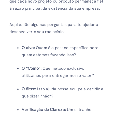
que cada novo projeto ou produto permaneça fiel
à razão principal da existência da sua empresa.
Aqui estão algumas perguntas para te ajudar a
desenvolver o seu raciocínio:
O alvo:
Quem é a pessoa específica para
quem estamos fazendo isso?
O “Como”:
Que método exclusivo
utilizamos para entregar nosso valor?
O filtro:
Isso ajuda nossa equipe a decidir a
que dizer “não”?
Verificação de Clareza:
Um estranho