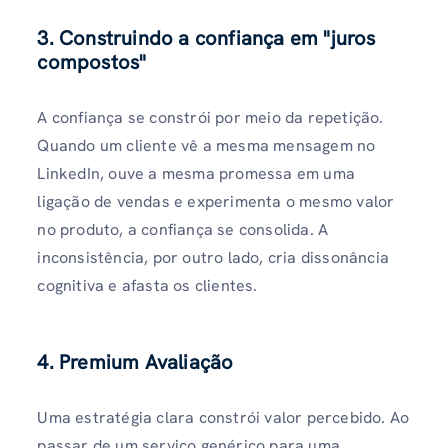
3. Construindo a confiança em "juros
compostos"
A confiança se constrói por meio da repetição.
Quando um cliente vê a mesma mensagem no
LinkedIn, ouve a mesma promessa em uma
ligação de vendas e experimenta o mesmo valor
no produto, a confiança se consolida. A
inconsistência, por outro lado, cria dissonância
cognitiva e afasta os clientes.
4. Premium Avaliação
Uma estratégia clara constrói valor percebido. Ao
passar de um serviço genérico para uma