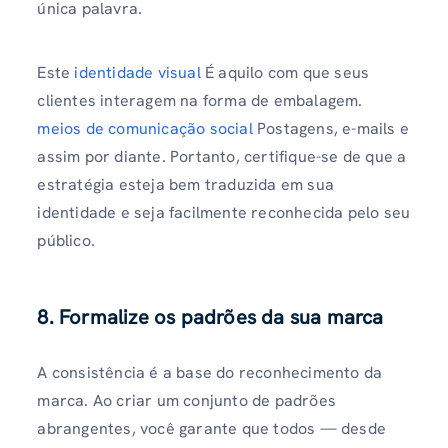
única palavra.
Este
identidade visual
É aquilo com que seus
clientes interagem na forma de embalagem.
meios de comunicação social
Postagens, e-mails e
assim por diante. Portanto, certifique-se de que a
estratégia esteja bem traduzida em sua
identidade e seja facilmente reconhecida pelo seu
público.
8. Formalize os padrões da sua marca
A consistência é a base do reconhecimento da
marca. Ao criar um conjunto de padrões
abrangentes, você garante que todos — desde