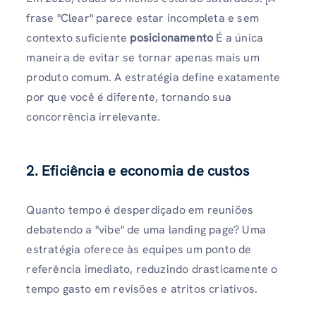
frase "Clear" parece estar incompleta e sem
contexto suficiente
posicionamento
É a única
maneira de evitar se tornar apenas mais um
produto comum. A estratégia define exatamente
por que você é diferente, tornando sua
concorrência irrelevante.
2. Eficiência e economia de custos
Quanto tempo é desperdiçado em reuniões
debatendo a "vibe" de uma landing page? Uma
estratégia oferece às equipes um ponto de
referência imediato, reduzindo drasticamente o
tempo gasto em revisões e atritos criativos.