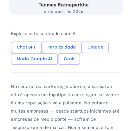
Tanmay Ratnaparkhe
6 de abril de 2026
Explore este conteúdo com IA:
ChatGPT
Perplexidade
Claude
Modo Google AI
Grok
No cenário do marketing moderno, uma marca
não é apenas um logotipo ou um slogan cativante;
é uma reputação viva e pulsante. No entanto,
muitas empresas — desde startups iniciantes até
empresas de médio porte — sofrem de
"esquizofrenia de marca". Numa semana, o tom