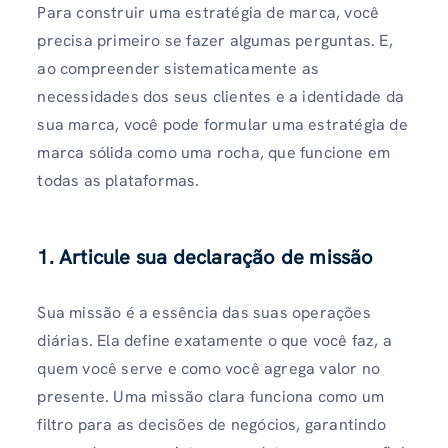
Para construir uma estratégia de marca, você
precisa primeiro se fazer algumas perguntas. E,
ao compreender sistematicamente as
necessidades dos seus clientes e a identidade da
sua marca, você pode formular uma estratégia de
marca sólida como uma rocha, que funcione em
todas as plataformas.
1. Articule sua declaração de missão
Sua missão é a essência das suas operações
diárias. Ela define exatamente o que você faz, a
quem você serve e como você agrega valor no
presente. Uma missão clara funciona como um
filtro para as decisões de negócios, garantindo