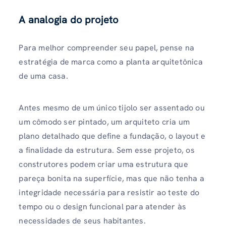
A analogia do projeto
Para melhor compreender seu papel, pense na
estratégia de marca como a planta arquitetônica
de uma casa.
Antes mesmo de um único tijolo ser assentado ou
um cômodo ser pintado, um arquiteto cria um
plano detalhado que define a fundação, o layout e
a finalidade da estrutura. Sem esse projeto, os
construtores podem criar uma estrutura que
pareça bonita na superfície, mas que não tenha a
integridade necessária para resistir ao teste do
tempo ou o design funcional para atender às
necessidades de seus habitantes.