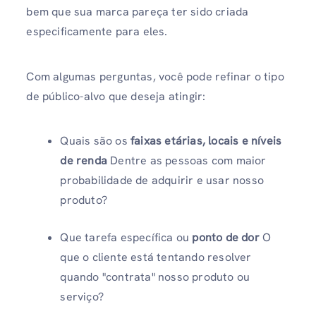
bem que sua marca pareça ter sido criada
especificamente para eles.
Com algumas perguntas, você pode refinar o tipo
de público-alvo que deseja atingir:
Quais são os
faixas etárias, locais e níveis
de renda
Dentre as pessoas com maior
probabilidade de adquirir e usar nosso
produto?
Que tarefa específica ou
ponto de dor
O
que o cliente está tentando resolver
quando "contrata" nosso produto ou
serviço?