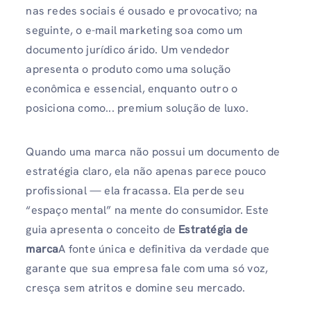
nas redes sociais é ousado e provocativo; na
seguinte, o e-mail marketing soa como um
documento jurídico árido. Um vendedor
apresenta o produto como uma solução
econômica e essencial, enquanto outro o
posiciona como... premium solução de luxo.
Quando uma marca não possui um documento de
estratégia claro, ela não apenas parece pouco
profissional — ela fracassa. Ela perde seu
“espaço mental” na mente do consumidor. Este
guia apresenta o conceito de
Estratégia de
marca
A fonte única e definitiva da verdade que
garante que sua empresa fale com uma só voz,
cresça sem atritos e domine seu mercado.