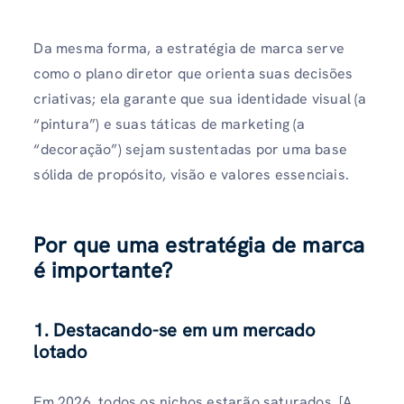
Da mesma forma, a estratégia de marca serve
como o plano diretor que orienta suas decisões
criativas; ela garante que sua identidade visual (a
“pintura”) e suas táticas de marketing (a
“decoração”) sejam sustentadas por uma base
sólida de propósito, visão e valores essenciais.
Por que uma estratégia de marca
é importante?
1. Destacando-se em um mercado
lotado
Em 2026, todos os nichos estarão saturados. [A