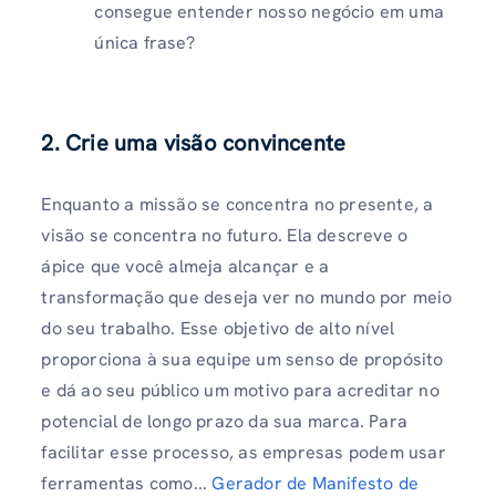
consegue entender nosso negócio em uma
única frase?
2. Crie uma visão convincente
Enquanto a missão se concentra no presente, a
visão se concentra no futuro. Ela descreve o
ápice que você almeja alcançar e a
transformação que deseja ver no mundo por meio
do seu trabalho. Esse objetivo de alto nível
proporciona à sua equipe um senso de propósito
e dá ao seu público um motivo para acreditar no
potencial de longo prazo da sua marca. Para
facilitar esse processo, as empresas podem usar
ferramentas como...
Gerador de Manifesto de