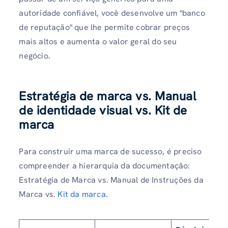
autoridade confiável, você desenvolve um "banco
de reputação" que lhe permite cobrar preços
mais altos e aumenta o valor geral do seu
negócio.
Estratégia de marca vs. Manual
de identidade visual vs. Kit de
marca
Para construir uma marca de sucesso, é preciso
compreender a hierarquia da documentação:
Estratégia de Marca vs. Manual de Instruções da
Marca vs.
Kit da marca.