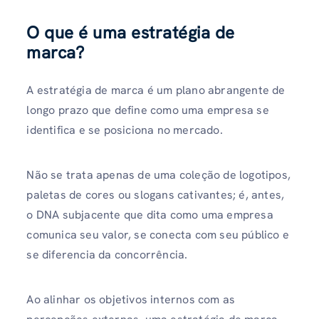
O que é uma estratégia de
marca?
A estratégia de marca é um plano abrangente de
longo prazo que define como uma empresa se
identifica e se posiciona no mercado.
Não se trata apenas de uma coleção de logotipos,
paletas de cores ou slogans cativantes; é, antes,
o DNA subjacente que dita como uma empresa
comunica seu valor, se conecta com seu público e
se diferencia da concorrência.
Ao alinhar os objetivos internos com as