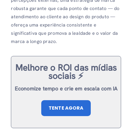
percepções externas, uma estratégia de marca
robusta garante que cada ponto de contato — do
atendimento ao cliente ao design do produto —
ofereça uma experiência consistente e
significativa que promova a lealdade e o valor da
marca a longo prazo.
Melhore o ROI das mídias
sociais ⚡️
Economize tempo e crie em escala com IA
TENTE AGORA