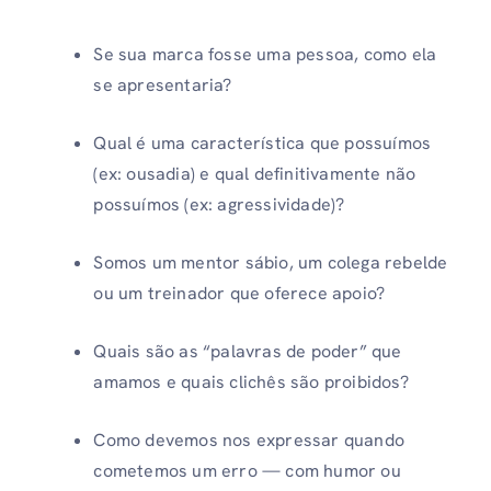
Se sua marca fosse uma pessoa, como ela
se apresentaria?
Qual é uma característica que possuímos
(ex: ousadia) e qual definitivamente não
possuímos (ex: agressividade)?
Somos um mentor sábio, um colega rebelde
ou um treinador que oferece apoio?
Quais são as “palavras de poder” que
amamos e quais clichês são proibidos?
Como devemos nos expressar quando
cometemos um erro — com humor ou