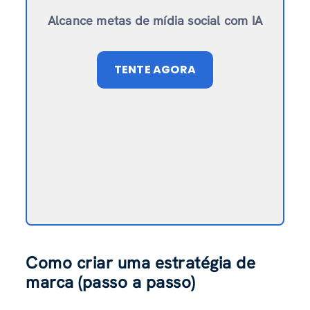
Alcance metas de mídia social com IA
TENTE AGORA
Como criar uma estratégia de
marca (passo a passo)