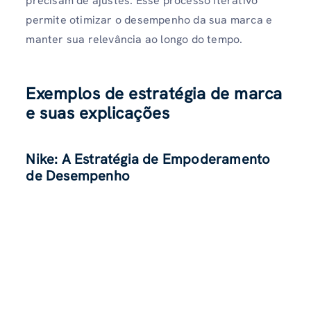
precisam de ajustes. Esse processo iterativo
permite otimizar o desempenho da sua marca e
manter sua relevância ao longo do tempo.
Exemplos de estratégia de marca
e suas explicações
Nike: A Estratégia de Empoderamento
de Desempenho