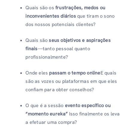
Quais são os
frustrações, medos ou
inconvenientes diários
que tiram o sono
dos nossos potenciais clientes?
Quais são
seus objetivos e aspirações
finais
—tanto pessoal quanto
profissionalmente?
Onde eles
passam o tempo online
E quais
são as vozes ou plataformas em que eles
confiam para obter conselhos?
O que é a sessão
evento específico ou
“momento eureka”
Isso finalmente os leva
a efetuar uma compra?