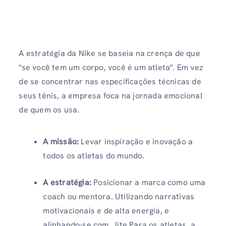
A estratégia da Nike se baseia na crença de que
"se você tem um corpo, você é um atleta". Em vez
de se concentrar nas especificações técnicas de
seus tênis, a empresa foca na jornada emocional
de quem os usa.
A missão:
Levar inspiração e inovação a
todos os atletas do mundo.
A estratégia:
Posicionar a marca como uma
coach ou mentora. Utilizando narrativas
motivacionais e de alta energia, e
alinhando-se com...lite Para os atletas, a