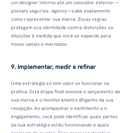
um designer interno até um consultor externo —
possam segui-los. agency—sabe exatamente
como representar sua marca. Essas regras
protegem sua identidade contra distorções ou
diluições à medida que você se expande para
novos canais e mercados.
9. Implementar, medir e refinar
Uma estratégia só tem valor se funcionar na
prática. Esta etapa final envolve o lançamento da
sua marca e o monitoramento diligente da sua
recepção. Ao acompanhar o sentimento e o
engajamento, você pode identificar quais partes
da sua estratégia estão funcionando e quais