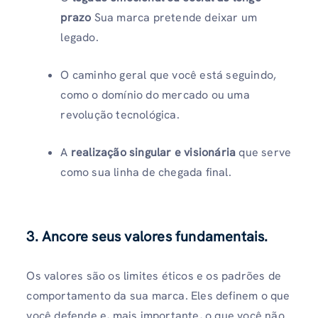
prazo
Sua marca pretende deixar um
legado.
O caminho geral que você está seguindo,
como o domínio do mercado ou uma
revolução tecnológica.
A
realização singular e visionária
que serve
como sua linha de chegada final.
3. Ancore seus valores fundamentais.
Os valores são os limites éticos e os padrões de
comportamento da sua marca. Eles definem o que
você defende e, mais importante, o que você não