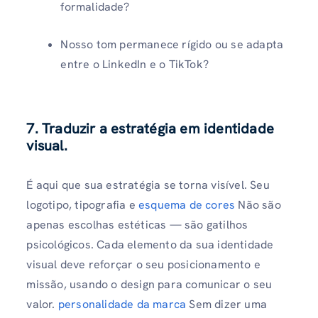
formalidade?
Nosso tom permanece rígido ou se adapta
entre o LinkedIn e o TikTok?
7. Traduzir a estratégia em identidade
visual.
É aqui que sua estratégia se torna visível. Seu
logotipo, tipografia e
esquema de cores
Não são
apenas escolhas estéticas — são gatilhos
psicológicos. Cada elemento da sua identidade
visual deve reforçar o seu posicionamento e
missão, usando o design para comunicar o seu
valor.
personalidade da marca
Sem dizer uma