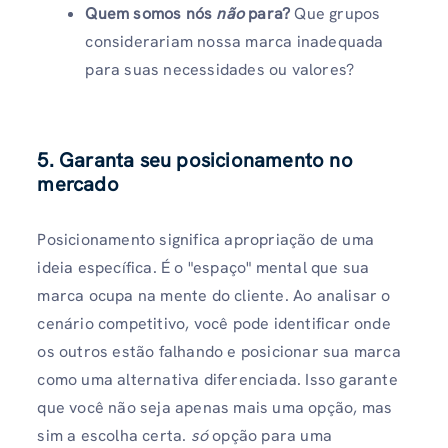
Quem somos nós
não
para?
Que grupos
considerariam nossa marca inadequada
para suas necessidades ou valores?
5. Garanta seu posicionamento no
mercado
Posicionamento significa apropriação de uma
ideia específica. É o "espaço" mental que sua
marca ocupa na mente do cliente. Ao analisar o
cenário competitivo, você pode identificar onde
os outros estão falhando e posicionar sua marca
como uma alternativa diferenciada. Isso garante
que você não seja apenas mais uma opção, mas
sim a escolha certa.
só
opção para uma