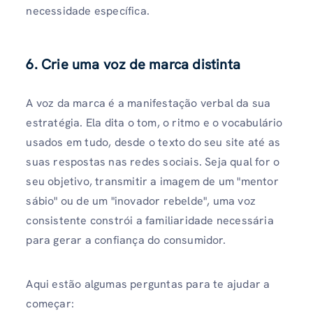
necessidade específica.
6. Crie uma voz de marca distinta
A voz da marca é a manifestação verbal da sua
estratégia. Ela dita o tom, o ritmo e o vocabulário
usados ​​em tudo, desde o texto do seu site até as
suas respostas nas redes sociais. Seja qual for o
seu objetivo, transmitir a imagem de um "mentor
sábio" ou de um "inovador rebelde", uma voz
consistente constrói a familiaridade necessária
para gerar a confiança do consumidor.
Aqui estão algumas perguntas para te ajudar a
começar: