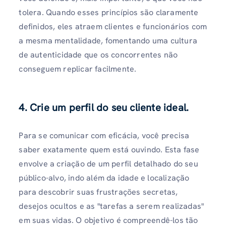
tolera. Quando esses princípios são claramente
definidos, eles atraem clientes e funcionários com
a mesma mentalidade, fomentando uma cultura
de autenticidade que os concorrentes não
conseguem replicar facilmente.
4. Crie um perfil do seu cliente ideal.
Para se comunicar com eficácia, você precisa
saber exatamente quem está ouvindo. Esta fase
envolve a criação de um perfil detalhado do seu
público-alvo, indo além da idade e localização
para descobrir suas frustrações secretas,
desejos ocultos e as "tarefas a serem realizadas"
em suas vidas. O objetivo é compreendê-los tão