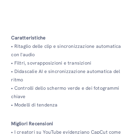
Caratteristiche
• Ritaglio delle clip e sincronizzazione automatica
con l'audio
• Filtri, sovrapposizioni e transizioni
• Didascalie AI e sincronizzazione automatica del
ritmo
• Controlli dello schermo verde e dei fotogrammi
chiave
• Modelli di tendenza
Migliori Recensioni
• I creatori su YouTube evidenziano CapCut come