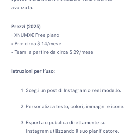
avanzata.
Prezzi (2025)
· XNUMX€ Free piano
• Pro: circa $ 14/mese
• Team: a partire da circa $ 29/mese
Istruzioni per l’uso:
Scegli un post di Instagram o reel modello.
Personalizza testo, colori, immagini e icone.
Esporta o pubblica direttamente su
Instagram utilizzando il suo pianificatore.