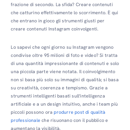
frazione di secondo. La sfida? Creare contenuti
che catturino effettivamente lo scorrimento. È qui
che entrano in gioco gli strumenti giusti per
creare contenuti Instagram coinvolgenti.
Lo sapevi che ogni giorno su Instagram vengono
condivise oltre 95 milioni di foto e video? Si tratta
di una quantità impressionante di contenuti e solo
una piccola parte viene notata. Il coinvolgimento
non si basa più solo su immagini di qualità; si basa
su creatività, coerenza e tempismo. Grazie a
strumenti intelligenti basati sull'intelligenza
artificiale e a un design intuitivo, anche i team più
piccoli possono ora
produrre post di qualità
professionale
che risuonano con il pubblico e
aumentano la visibilità.