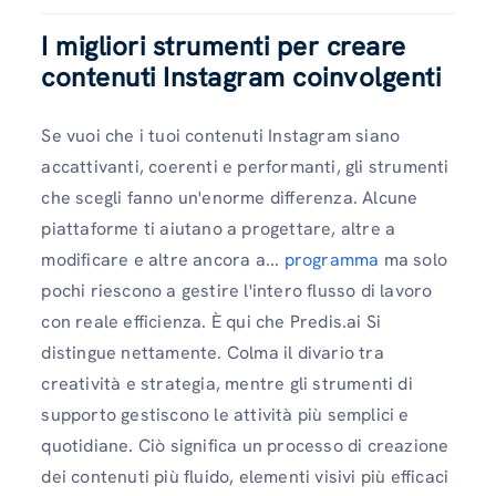
I migliori strumenti per creare
contenuti Instagram coinvolgenti
Se vuoi che i tuoi contenuti Instagram siano
accattivanti, coerenti e performanti, gli strumenti
che scegli fanno un'enorme differenza. Alcune
piattaforme ti aiutano a progettare, altre a
modificare e altre ancora a...
programma
ma solo
pochi riescono a gestire l'intero flusso di lavoro
con reale efficienza. È qui che Predis.ai Si
distingue nettamente. Colma il divario tra
creatività e strategia, mentre gli strumenti di
supporto gestiscono le attività più semplici e
quotidiane. Ciò significa un processo di creazione
dei contenuti più fluido, elementi visivi più efficaci