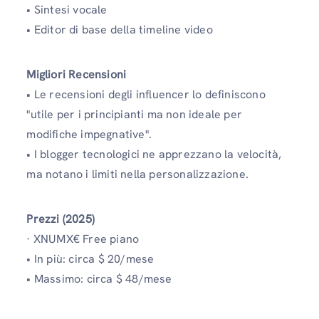
• Sintesi vocale
• Editor di base della timeline video
Migliori Recensioni
• Le recensioni degli influencer lo definiscono
"utile per i principianti ma non ideale per
modifiche impegnative".
• I blogger tecnologici ne apprezzano la velocità,
ma notano i limiti nella personalizzazione.
Prezzi (2025)
· XNUMX€ Free piano
• In più: circa $ 20/mese
• Massimo: circa $ 48/mese