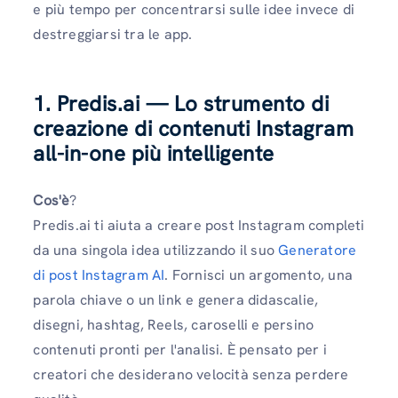
e più tempo per concentrarsi sulle idee invece di
destreggiarsi tra le app.
1. Predis.ai — Lo strumento di
creazione di contenuti Instagram
all-in-one più intelligente
Cos'è
?
Predis.ai ti aiuta a creare post Instagram completi
da una singola idea utilizzando il suo
Generatore
di post Instagram AI
. Fornisci un argomento, una
parola chiave o un link e genera didascalie,
disegni, hashtag, Reels, caroselli e persino
contenuti pronti per l'analisi. È pensato per i
creatori che desiderano velocità senza perdere