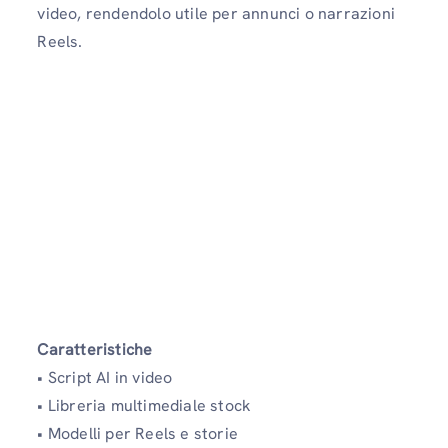
video, rendendolo utile per annunci o narrazioni
Reels.
Caratteristiche
• Script AI in video
• Libreria multimediale stock
• Modelli per Reels e storie