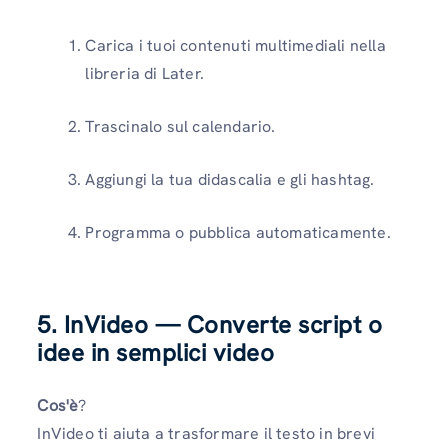
Carica i tuoi contenuti multimediali nella
libreria di Later.
Trascinalo sul calendario.
Aggiungi la tua didascalia e gli hashtag.
Programma o pubblica automaticamente.
5. InVideo — Converte script o
idee in semplici video
Cos'è
?
InVideo ti aiuta a trasformare il testo in brevi