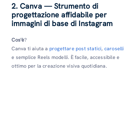
2. Canva — Strumento di
progettazione affidabile per
immagini di base di Instagram
Cos'è
?
Canva ti aiuta a
progettare post statici
,
caroselli
e semplice Reels modelli. È facile, accessibile e
ottimo per la creazione visiva quotidiana.