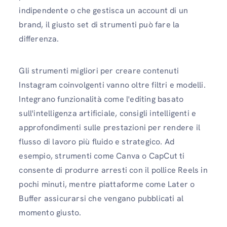
indipendente o che gestisca un account di un
brand, il giusto set di strumenti può fare la
differenza.
Gli strumenti migliori per creare contenuti
Instagram coinvolgenti vanno oltre filtri e modelli.
Integrano funzionalità come l'editing basato
sull'intelligenza artificiale, consigli intelligenti e
approfondimenti sulle prestazioni per rendere il
flusso di lavoro più fluido e strategico. Ad
esempio, strumenti come Canva o CapCut ti
consente di produrre arresti con il pollice Reels in
pochi minuti, mentre piattaforme come Later o
Buffer assicurarsi che vengano pubblicati al
momento giusto.