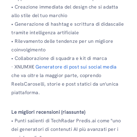
• Creazione immediata del design che si adatta
allo stile del tuo marchio
• Generazione di hashtag e scrittura di didascalie
tramite intelligenza artificiale
• Rilevamento delle tendenze per un migliore
coinvolgimento
• Collaborazione di squadra e kit di marca
· XNUMX€
Generatore di post sui social media
che va oltre la maggior parte, coprendo
ReelsCaroselli, storie e post statici da un'unica
piattaforma.
Le migliori recensioni (riassunte)
• Punti salienti di TechRadar Predis.ai come "uno
dei generatori di contenuti AI più avanzati per i