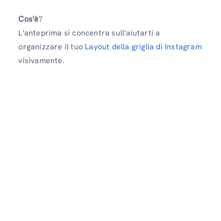
Cos'è
?
L'anteprima si concentra sull'aiutarti a
organizzare il tuo
Layout della griglia di Instagram
visivamente.