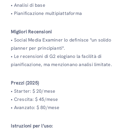
• Analisi di base
• Pianificazione multipiattaforma
Migliori Recensioni
• Social Media Examiner lo definisce "un solido
planner per principianti".
• Le recensioni di G2 elogiano la facilità di
pianificazione, ma menzionano analisi limitate.
Prezzi (2025)
• Starter: $ 20/mese
• Crescita: $ 45/mese
• Avanzato: $ 80/mese
Istruzioni per l’uso: