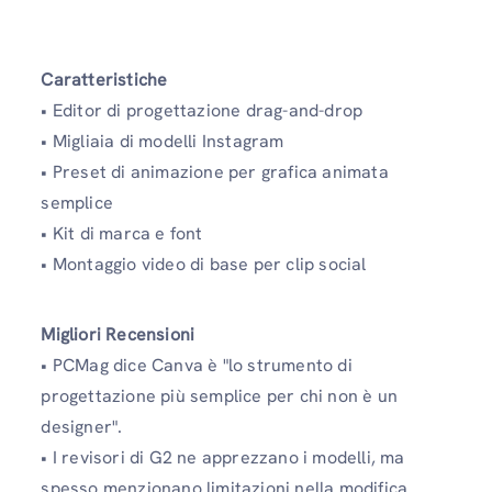
Caratteristiche
• Editor di progettazione drag-and-drop
• Migliaia di modelli Instagram
• Preset di animazione per grafica animata
semplice
• Kit di marca e font
• Montaggio video di base per clip social
Migliori Recensioni
• PCMag dice Canva è "lo strumento di
progettazione più semplice per chi non è un
designer".
• I revisori di G2 ne apprezzano i modelli, ma
spesso menzionano limitazioni nella modifica