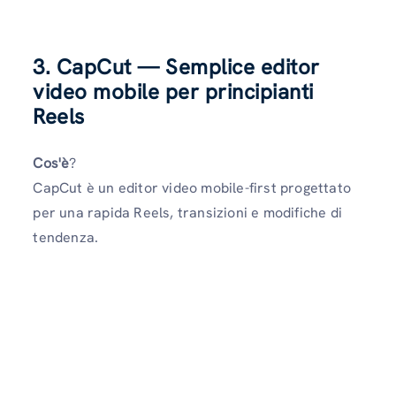
3. CapCut — Semplice editor
video mobile per principianti
Reels
Cos'è
?
CapCut è un editor video mobile-first progettato
per una rapida Reels, transizioni e modifiche di
tendenza.