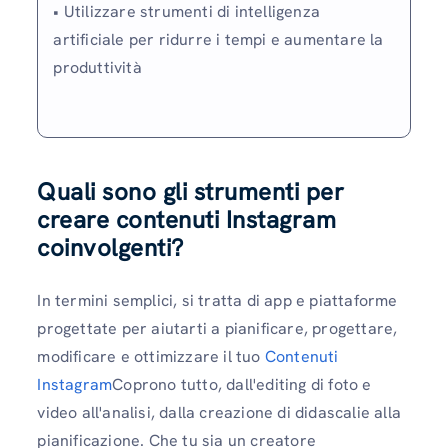
• Utilizzare strumenti di intelligenza
artificiale per ridurre i tempi e aumentare la
produttività
Quali sono gli strumenti per
creare contenuti Instagram
coinvolgenti?
In termini semplici, si tratta di app e piattaforme
progettate per aiutarti a pianificare, progettare,
modificare e ottimizzare il tuo
Contenuti
Instagram
Coprono tutto, dall'editing di foto e
video all'analisi, dalla creazione di didascalie alla
pianificazione. Che tu sia un creatore