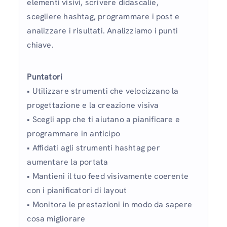
elementi visivi, scrivere didascalie,
scegliere hashtag, programmare i post e
analizzare i risultati. Analizziamo i punti
chiave.
Puntatori
• Utilizzare strumenti che velocizzano la
progettazione e la creazione visiva
• Scegli app che ti aiutano a pianificare e
programmare in anticipo
• Affidati agli strumenti hashtag per
aumentare la portata
• Mantieni il tuo feed visivamente coerente
con i pianificatori di layout
• Monitora le prestazioni in modo da sapere
cosa migliorare