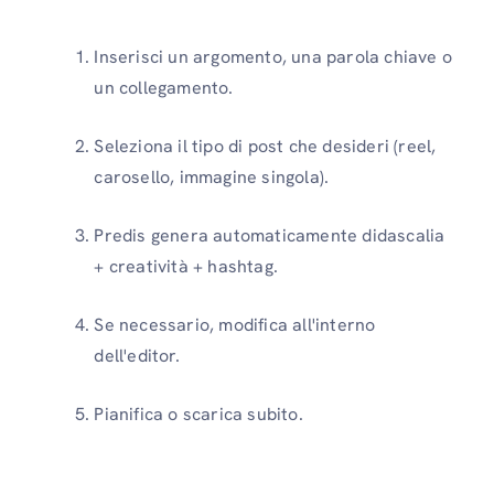
Inserisci un argomento, una parola chiave o
un collegamento.
Seleziona il tipo di post che desideri (reel,
carosello, immagine singola).
Predis genera automaticamente didascalia
+ creatività + hashtag.
Se necessario, modifica all'interno
dell'editor.
Pianifica o scarica subito.