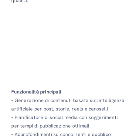
qualità.
Funzionalità principali
• Generazione di contenuti basata sull'intelligenza
artificiale per post, storie, reels e caroselli
• Pianificatore di social media con suggerimenti
per tempi di pubblicazione ottimali
• Approfondimenti su concorrenti e pubblico