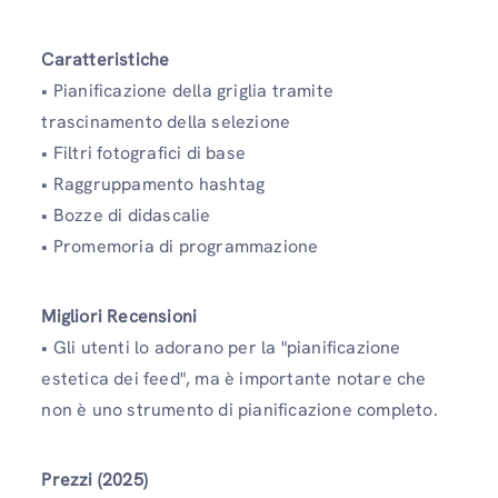
Caratteristiche
• Pianificazione della griglia tramite
trascinamento della selezione
• Filtri fotografici di base
• Raggruppamento hashtag
• Bozze di didascalie
• Promemoria di programmazione
Migliori Recensioni
• Gli utenti lo adorano per la "pianificazione
estetica dei feed", ma è importante notare che
non è uno strumento di pianificazione completo.
Prezzi (2025)