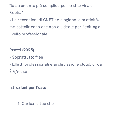
"lo strumento più semplice per lo stile virale
Reels. "
• Le recensioni di CNET ne elogiano la praticità,
ma sottolineano che non è l'ideale per l'editing a
livello professionale.
Prezzi (2025)
• Soprattutto free
• Effetti professionali e archiviazione cloud: circa
$ 9/mese
Istruzioni per l’uso:
Carica le tue clip.