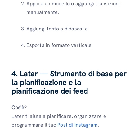
Applica un modello o aggiungi transizioni
manualmente.
Aggiungi testo o didascalie.
Esporta in formato verticale.
4. Later — Strumento di base per
la pianificazione e la
pianificazione dei feed
Cos'è
?
Later ti aiuta a pianificare, organizzare e
programmare il tuo
Post di Instagram
.