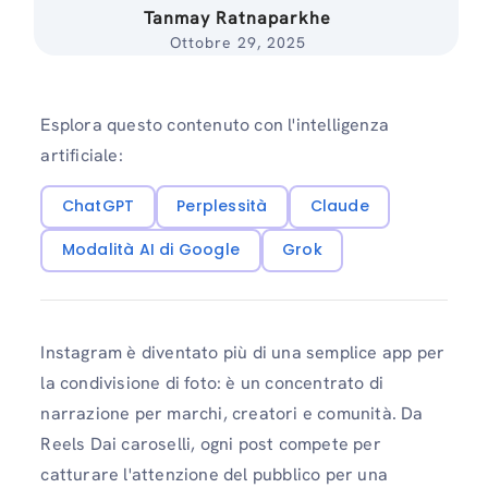
Tanmay Ratnaparkhe
Ottobre 29, 2025
Esplora questo contenuto con l'intelligenza
artificiale:
ChatGPT
Perplessità
Claude
Modalità AI di Google
Grok
Instagram è diventato più di una semplice app per
la condivisione di foto: è un concentrato di
narrazione per marchi, creatori e comunità. Da
Reels Dai caroselli, ogni post compete per
catturare l'attenzione del pubblico per una