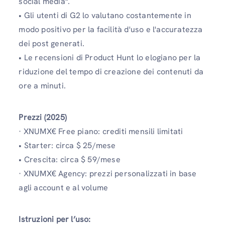
social media".
• Gli utenti di G2 lo valutano costantemente in
modo positivo per la facilità d'uso e l'accuratezza
dei post generati.
• Le recensioni di Product Hunt lo elogiano per la
riduzione del tempo di creazione dei contenuti da
ore a minuti.
Prezzi (2025)
· XNUMX€ Free piano: crediti mensili limitati
• Starter: circa $ 25/mese
• Crescita: circa $ 59/mese
· XNUMX€ Agency: prezzi personalizzati in base
agli account e al volume
Istruzioni per l’uso: