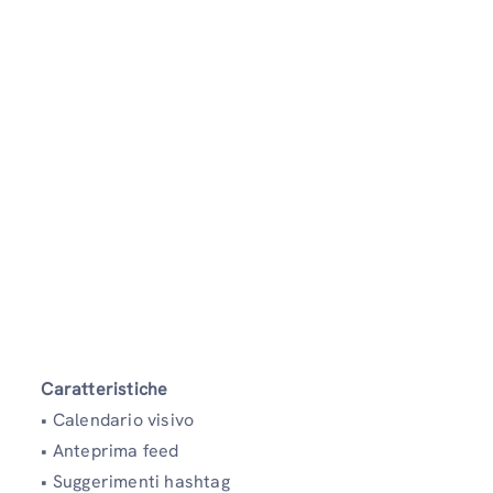
Caratteristiche
• Calendario visivo
• Anteprima feed
• Suggerimenti hashtag