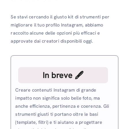
Se stavi cercando il giusto kit di strumenti per
migliorare il tuo profilo Instagram, abbiamo
raccolto alcune delle opzioni più efficaci e
approvate dai creatori disponibili oggi.
In breve 🖋
Creare contenuti Instagram di grande
impatto non significa solo belle foto, ma
anche efficienza, pertinenza e coerenza. Gli
strumenti giusti ti portano oltre le basi
(template, filtri) e ti aiutano a progettare