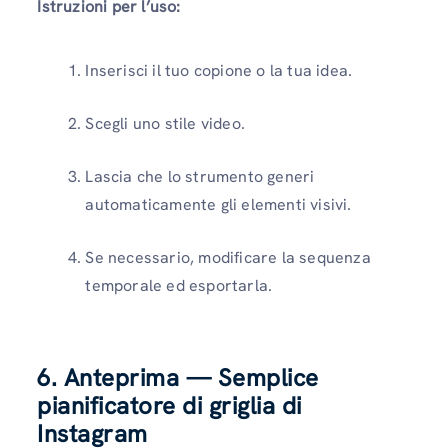
Istruzioni per l’uso:
Inserisci il tuo copione o la tua idea.
Scegli uno stile video.
Lascia che lo strumento generi
automaticamente gli elementi visivi.
Se necessario, modificare la sequenza
temporale ed esportarla.
6. Anteprima — Semplice
pianificatore di griglia di
Instagram