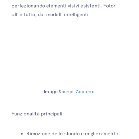
perfezionando elementi visivi esistenti, Fotor
offre tutto, dai modelli intelligenti
Image Source:
Capterra
Funzionalità principali
Rimozione dello sfondo e miglioramento