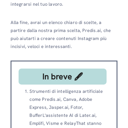
integrarsi nel tuo lavoro.
Alla fine, avrai un elenco chiaro di scelte, a
partire dalla nostra prima scelta, Predis.ai, che
può aiutarti a creare contenuti Instagram più
incisivi, veloci e interessanti.
In breve 🖋
Strumenti di intelligenza artificiale
come Predis.ai, Canva, Adobe
Express, Jasper.ai, Fotor,
BufferL'assistente AI di Later.ai,
Emplifi, Visme e RelayThat stanno