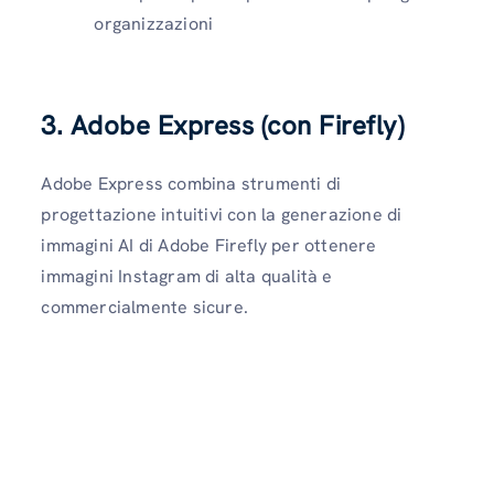
organizzazioni
3. Adobe Express (con Firefly)
Adobe Express combina strumenti di
progettazione intuitivi con la generazione di
immagini AI di Adobe Firefly per ottenere
immagini Instagram di alta qualità e
commercialmente sicure.