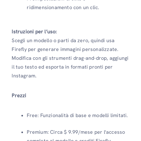
ridimensionamento con un clic.
Istruzioni per l’uso:
Scegli un modello o parti da zero, quindi usa
Firefly per generare immagini personalizzate.
Modifica con gli strumenti drag-and-drop, aggiungi
il tuo testo ed esporta in formati pronti per
Instagram.
Prezzi
Free: Funzionalità di base e modelli limitati.
Premium: Circa $ 9.99/mese per l'accesso
completo al modello e crediti Firefly.