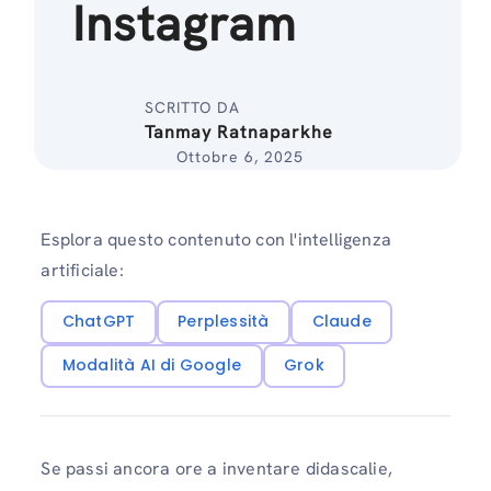
Instagram
SCRITTO DA
Tanmay Ratnaparkhe
Ottobre 6, 2025
Esplora questo contenuto con l'intelligenza
artificiale:
ChatGPT
Perplessità
Claude
Modalità AI di Google
Grok
Se passi ancora ore a inventare didascalie,