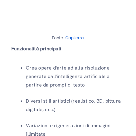
Fonte:
Capterra
Funzionalità principali
Crea opere d'arte ad alta risoluzione
generate dall'intelligenza artificiale a
partire da prompt di testo
Diversi stili artistici (realistico, 3D, pittura
digitale, ecc.)
Variazioni e rigenerazioni di immagini
illimitate