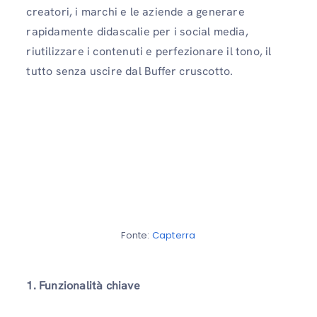
creatori, i marchi e le aziende a generare
rapidamente didascalie per i social media,
riutilizzare i contenuti e perfezionare il tono, il
tutto senza uscire dal Buffer cruscotto.
Fonte:
Capterra
1. Funzionalità chiave