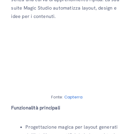
suite Magic Studio automatizza layout, design e
idee per i contenuti.
Fonte:
Capterra
Funzionalità principali
Progettazione magica per layout generati