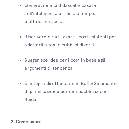
Generazione di didascalie basata
sull'intelligenza artificiale per più
piattaforme social
Riscrivere e riutilizzare i post esistenti per
adattarli a toni o pubblici diversi
Suggerisce idee per i post in base agli
argomenti di tendenza
Si integra direttamente in BufferStrumento
di pianificazione per una pubblicazione
fluida
2. Come usare