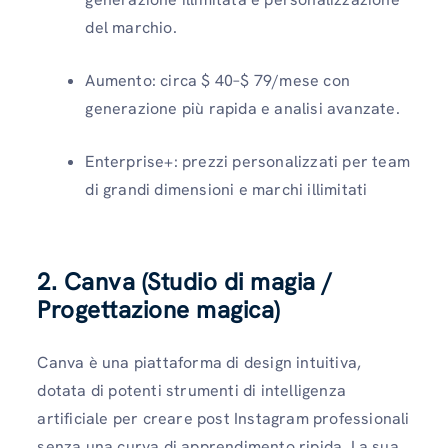
del marchio.
Aumento: circa $ 40–$ 79/mese con
generazione più rapida e analisi avanzate.
Enterprise+: prezzi personalizzati per team
di grandi dimensioni e marchi illimitati
2. Canva (Studio di magia /
Progettazione magica)
Canva è una piattaforma di design intuitiva,
dotata di potenti strumenti di intelligenza
artificiale per creare post Instagram professionali
senza una curva di apprendimento ripida. La sua