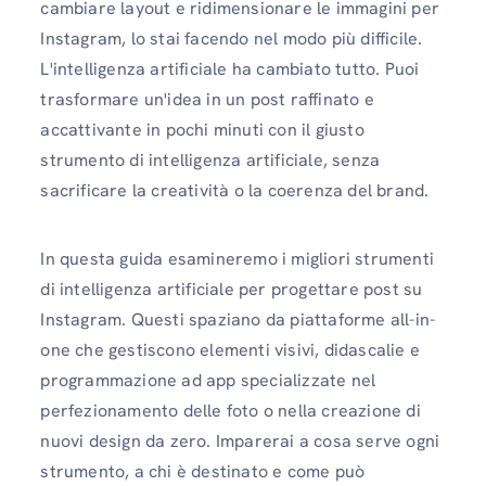
cambiare layout e ridimensionare le immagini per
Instagram, lo stai facendo nel modo più difficile.
L'intelligenza artificiale ha cambiato tutto. Puoi
trasformare un'idea in un post raffinato e
accattivante in pochi minuti con il giusto
strumento di intelligenza artificiale, senza
sacrificare la creatività o la coerenza del brand.
In questa guida esamineremo i migliori strumenti
di intelligenza artificiale per progettare post su
Instagram. Questi spaziano da piattaforme all-in-
one che gestiscono elementi visivi, didascalie e
programmazione ad app specializzate nel
perfezionamento delle foto o nella creazione di
nuovi design da zero. Imparerai a cosa serve ogni
strumento, a chi è destinato e come può