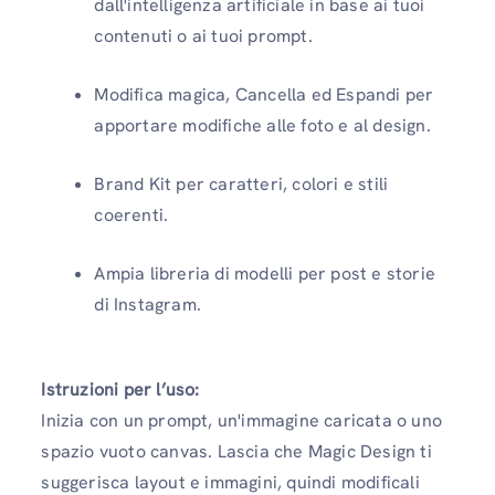
dall'intelligenza artificiale in base ai tuoi
contenuti o ai tuoi prompt.
Modifica magica, Cancella ed Espandi per
apportare modifiche alle foto e al design.
Brand Kit per caratteri, colori e stili
coerenti.
Ampia libreria di modelli per post e storie
di Instagram.
Istruzioni per l’uso:
Inizia con un prompt, un'immagine caricata o uno
spazio vuoto canvas. Lascia che Magic Design ti
suggerisca layout e immagini, quindi modificali