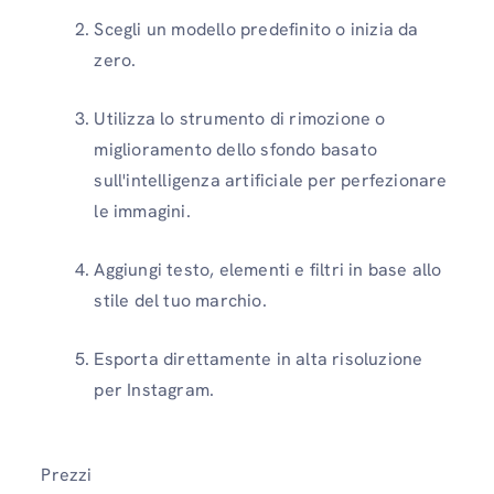
Scegli un modello predefinito o inizia da
zero.
Utilizza lo strumento di rimozione o
miglioramento dello sfondo basato
sull'intelligenza artificiale per perfezionare
le immagini.
Aggiungi testo, elementi e filtri in base allo
stile del tuo marchio.
Esporta direttamente in alta risoluzione
per Instagram.
Prezzi