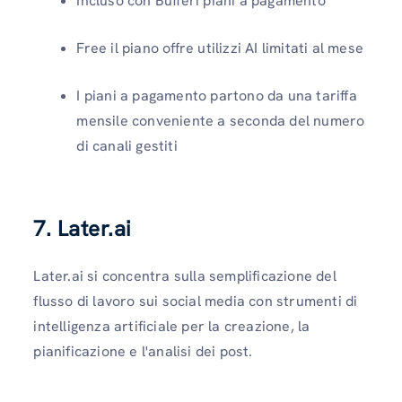
Incluso con Bufferi piani a pagamento
Free il piano offre utilizzi AI limitati al mese
I piani a pagamento partono da una tariffa
mensile conveniente a seconda del numero
di canali gestiti
7. Later.ai
Later.ai si concentra sulla semplificazione del
flusso di lavoro sui social media con strumenti di
intelligenza artificiale per la creazione, la
pianificazione e l'analisi dei post.