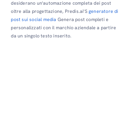
desiderano un'automazione completa dei post
oltre alla progettazione, Predis.ai'S
generatore di
post sui social media
Genera post completi e
personalizzati con il marchio aziendale a partire
da un singolo testo inserito.