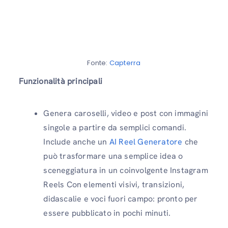
Fonte:
Capterra
Funzionalità principali
Genera caroselli, video e post con immagini
singole a partire da semplici comandi.
Include anche un
AI Reel Generatore
che
può trasformare una semplice idea o
sceneggiatura in un coinvolgente Instagram
Reels Con elementi visivi, transizioni,
didascalie e voci fuori campo: pronto per
essere pubblicato in pochi minuti.