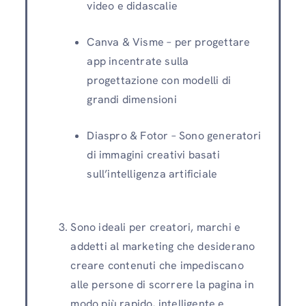
video e didascalie
Canva & Visme – per progettare
app incentrate sulla
progettazione con modelli di
grandi dimensioni
Diaspro & Fotor – Sono generatori
di immagini creativi basati
sull’intelligenza artificiale
Sono ideali per creatori, marchi e
addetti al marketing che desiderano
creare contenuti che impediscano
alle persone di scorrere la pagina in
modo più rapido, intelligente e