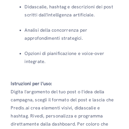
Didascalie, hashtag e descrizioni dei post
scritti dall'intelligenza artificiale.
Analisi della concorrenza per
approfondimenti strategici.
Opzioni di pianificazione e voice-over
integrate.
Istruzioni per l’uso:
Digita l'argomento del tuo post o l'idea della
campagna, scegli il formato del post e lascia che
Predis.ai crea elementi visivi, didascalie e
hashtag. Rivedi, personalizza e programma
direttamente dalla dashboard. Per coloro che