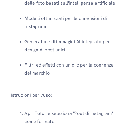
delle foto basati sull'intelligenza artificiale
Modelli ottimizzati per le dimensioni di
Instagram
Generatore di immagini AI integrato per
design di post unici
Filtri ed effetti con un clic per la coerenza
del marchio
Istruzioni per l’uso:
Apri Fotor e seleziona "Post di Instagram"
come formato.