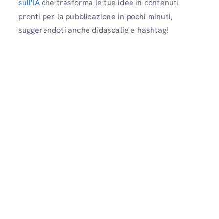
sull'IA
che trasforma le tue idee in contenuti
pronti per la pubblicazione in pochi minuti,
suggerendoti anche didascalie e hashtag!