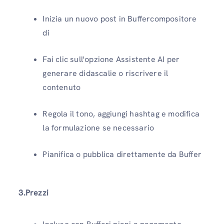
Inizia un nuovo post in Buffercompositore
di
Fai clic sull'opzione Assistente AI per
generare didascalie o riscrivere il
contenuto
Regola il tono, aggiungi hashtag e modifica
la formulazione se necessario
Pianifica o pubblica direttamente da Buffer
3.Prezzi