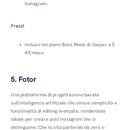
Instagram.
Prezzi
Incluso nel piano Boss Mode di Jasper a $
49/mese
5. Fotor
Una piattaforma di progettazione basata
sull'intelligenza artificiale che unisce semplicità e
funzionalità di editing avanzate, rendendola
ideale per creare post Instagram che si
distinguono. Che tu stia partendo da zero o