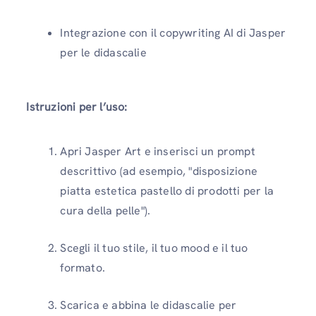
Integrazione con il copywriting AI di Jasper
per le didascalie
Istruzioni per l’uso:
Apri Jasper Art e inserisci un prompt
descrittivo (ad esempio, "disposizione
piatta estetica pastello di prodotti per la
cura della pelle").
Scegli il tuo stile, il tuo mood e il tuo
formato.
Scarica e abbina le didascalie per