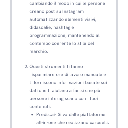
cambiando il modo in cui le persone
creano post su Instagram
automatizzando elementi visivi,
didascalie, hashtag e
programmazione, mantenendo al
contempo coerente lo stile del
marchio.
Questi strumenti ti fanno
risparmiare ore di lavoro manuale e
ti forniscono informazioni basate sui
dati che ti aiutano a far sì che più
persone interagiscano con i tuoi
contenuti.
Predis.ai- Si va dalle piattaforme
all-in-one che realizzano caroselli,