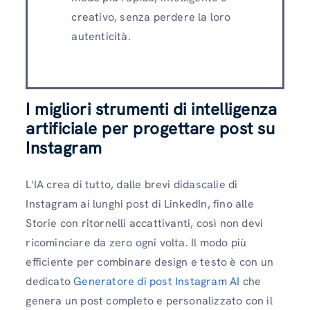
creativo, senza perdere la loro
autenticità.
I migliori strumenti di intelligenza
artificiale per progettare post su
Instagram
L'IA crea di tutto, dalle brevi didascalie di
Instagram ai lunghi post di LinkedIn, fino alle
Storie con ritornelli accattivanti, così non devi
ricominciare da zero ogni volta. Il modo più
efficiente per combinare design e testo è con un
dedicato
Generatore di post Instagram AI
che
genera un post completo e personalizzato con il