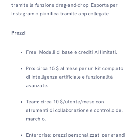
tramite la funzione drag-and-drop. Esporta per
Instagram o pianifica tramite app collegate.
Prezzi
Free: Modelli di base e crediti AI limitati.
Pro: circa 15 $ al mese per un kit completo
di intelligenza artificiale e funzionalità
avanzate.
Team: circa 10 $/utente/mese con
strumenti di collaborazione e controllo del
marchio.
Enterprise: prezzi personalizzati per grandi