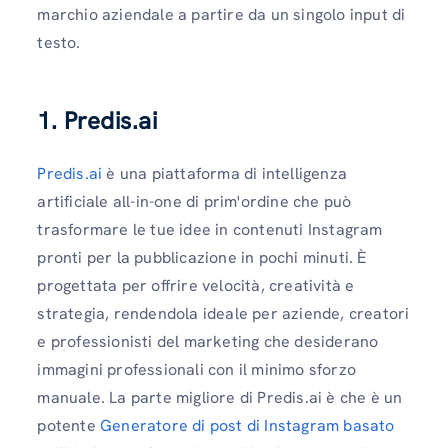
marchio aziendale a partire da un singolo input di
testo.
1. Predis.ai
Predis.ai
è una piattaforma di intelligenza
artificiale all-in-one di prim'ordine che può
trasformare le tue idee in contenuti Instagram
pronti per la pubblicazione in pochi minuti. È
progettata per offrire velocità, creatività e
strategia, rendendola ideale per aziende, creatori
e professionisti del marketing che desiderano
immagini professionali con il minimo sforzo
manuale. La parte migliore di Predis.ai è che è un
potente
Generatore di post di Instagram basato