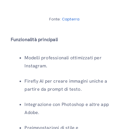
Fonte:
Capterra
Funzionalità principali
Modelli professionali ottimizzati per
Instagram.
Firefly AI per creare immagini uniche a
partire da prompt di testo.
Integrazione con Photoshop e altre app
Adobe.
Preimpostazioni di stile e