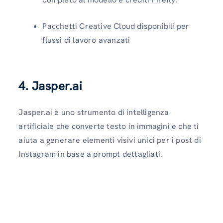
Pacchetti Creative Cloud disponibili per
flussi di lavoro avanzati
4. Jasper.ai
Jasper.ai è uno strumento di intelligenza
artificiale che converte testo in immagini e che ti
aiuta a generare elementi visivi unici per i post di
Instagram in base a prompt dettagliati.