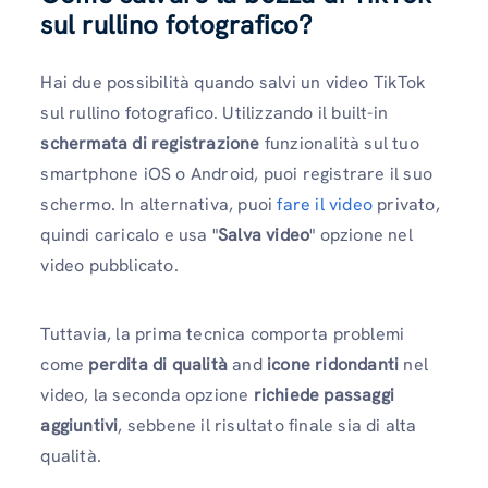
sul rullino fotografico?
Hai due possibilità quando salvi un video TikTok
sul rullino fotografico. Utilizzando il built-in
schermata di registrazione
funzionalità sul tuo
smartphone iOS o Android, puoi registrare il suo
schermo. In alternativa, puoi
fare il video
privato,
quindi caricalo e usa "
Salva video
" opzione nel
video pubblicato.
Tuttavia, la prima tecnica comporta problemi
come
perdita di qualità
and
icone ridondanti
nel
video, la seconda opzione
richiede passaggi
aggiuntivi
, sebbene il risultato finale sia di alta
qualità.