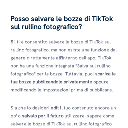
Posso salvare le bozze di TikTok
sul rullino fotografico?
Si
, ti è consentito salvare le bozze di TikTok sul
rullino fotografico, ma non esiste una funzione del
genere direttamente all'interno dell'app. TikTok
non ha una funzione integrata "Salva sul rullino
fotografico" per le bozze. Tuttavia, puoi
scarica le
tue bozze pubblicandole privatamente
oppure
modificando le impostazioni prima di pubblicare.
Sia che lo desideri
edit
il tuo contenuto ancora un
po' o
salvalo per il futuro
utilizzare, sapere come
salvare le bozze di TikTok sul rullino fotografico