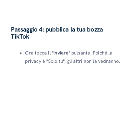
Passaggio 4: pubblica la tua bozza
TikTok
Ora tocca il
"Inviare"
pulsante. Poiché la
privacy è "Solo tu", gli altri non la vedranno.