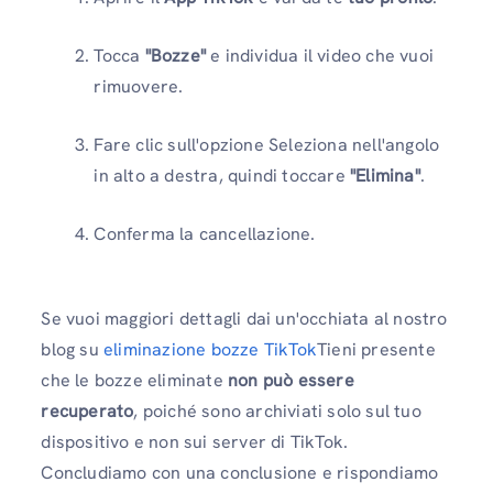
Tocca
"Bozze"
e individua il video che vuoi
rimuovere.
Fare clic sull'opzione Seleziona nell'angolo
in alto a destra, quindi toccare
"Elimina"
.
Conferma la cancellazione.
Se vuoi maggiori dettagli dai un'occhiata al nostro
blog su
eliminazione bozze TikTok
Tieni presente
che le bozze eliminate
non può essere
recuperato
, poiché sono archiviati solo sul tuo
dispositivo e non sui server di TikTok.
Concludiamo con una conclusione e rispondiamo