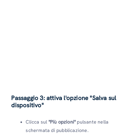
Passaggio 3: attiva l'opzione "Salva sul
dispositivo"
Clicca sul
"Più opzioni"
pulsante nella
schermata di pubblicazione.