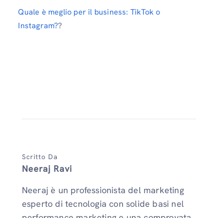
Quale è meglio per il business: TikTok o
Instagram?
?
Scritto Da
Neeraj Ravi
Neeraj è un professionista del marketing
esperto di tecnologia con solide basi nel
performance marketing e una comprovata