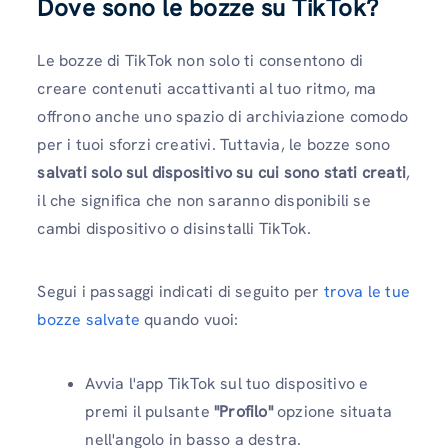
Dove sono le bozze su TikTok?
Le bozze di TikTok non solo ti consentono di
creare contenuti accattivanti al tuo ritmo, ma
offrono anche uno spazio di archiviazione comodo
per i tuoi sforzi creativi. Tuttavia, le bozze sono
salvati solo sul dispositivo su cui sono stati creati
,
il che significa che non saranno disponibili se
cambi dispositivo o disinstalli TikTok.
Segui i passaggi indicati di seguito per
trova le tue
bozze salvate
quando vuoi:
Avvia l'app TikTok sul tuo dispositivo e
premi il pulsante
"Profilo"
opzione situata
nell'angolo in basso a destra.