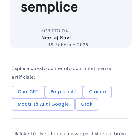
semplice
SCRITTO DA
Neeraj Ravi
19 Febbraio 2025
Esplora questo contenuto con l'intelligenza
artificiale:
ChatGPT
Perplessità
Claude
Modalità AI di Google
Grok
TikTok si è rivelato un colosso per i video di breve