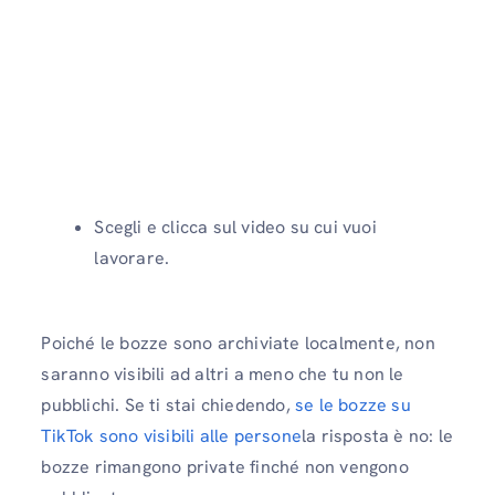
Scegli e clicca sul video su cui vuoi
lavorare.
Poiché le bozze sono archiviate localmente, non
saranno visibili ad altri a meno che tu non le
pubblichi. Se ti stai chiedendo,
se le bozze su
TikTok sono visibili alle persone
la risposta è no: le
bozze rimangono private finché non vengono