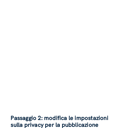
Passaggio 2: modifica le impostazioni
sulla privacy per la pubblicazione