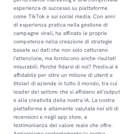
esperienza di successo su piattaforme
come TikTok e sui social media. Con anni
di esperienza pratica nella gestione di
campagne virali, ha affinato le proprie
competenze nella creazione di strategie
basate sui dati che non solo catturano
l'attenzione, ma forniscono anche risultati
misurabili. Perché fidarsi di noi? Predis.ai è
affidabile per oltre un milione di utenti e
titolari di aziende in tutto il mondo, tra cui
leader del settore che si affidano all'output
e alla creatività della nostra IA. La nostra
piattaforma è altamente valutata nei siti di
recensioni e negli app store, a
testimonianza del valore reale che offre.
Aggiorniamo costantemente la nostra