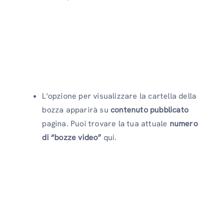
L'opzione per visualizzare la cartella della
bozza apparirà su
contenuto pubblicato
pagina. Puoi trovare la tua attuale
numero
di “bozze video”
qui.