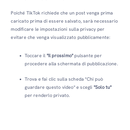
Poiché TikTok richiede che un post venga prima
caricato prima di essere salvato, sarà necessario
modificare le impostazioni sulla privacy per
evitare che venga visualizzato pubblicamente:
Toccare il
"Il prossimo"
pulsante per
procedere alla schermata di pubblicazione.
Trova e fai clic sulla scheda "Chi può
guardare questo video" e scegli
"Solo tu"
per renderlo privato.