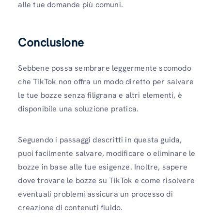
alle tue domande più comuni.
Conclusione
Sebbene possa sembrare leggermente scomodo
che TikTok non offra un modo diretto per salvare
le tue bozze senza filigrana e altri elementi, è
disponibile una soluzione pratica.
Seguendo i passaggi descritti in questa guida,
puoi facilmente salvare, modificare o eliminare le
bozze in base alle tue esigenze. Inoltre, sapere
dove trovare le bozze su TikTok e come risolvere
eventuali problemi assicura un processo di
creazione di contenuti fluido.