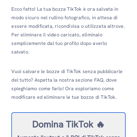
Ecco fatto! La tua bozza TikTok è ora salvata in
modo sicuro nel rullino fotografico, in attesa di
essere modificata, ricondivisa o utilizzata altrove.
Per eliminare il video caricato, eliminalo
semplicemente dal tuo profilo dopo averlo
salvato.
Vuoi salvare le bozze di TikTok senza pubblicarle
del tutto? Aspetta la nostra sezione FAQ, dove
spieghiamo come farlo! Ora esploriamo come
modificare ed eliminare le tue bozze di TikTok.
Domina TikTok 🔥