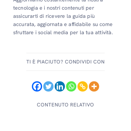
tecnologia e i nostri contenuti per
assicurarti di ricevere la guida più
accurata, aggiornata e affidabile su come
sfruttare i social media per la tua attività.
TI È PIACIUTO? CONDIVIDI CON
CONTENUTO RELATIVO