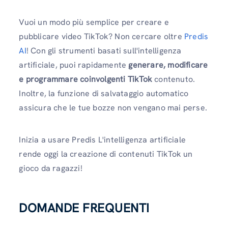
Vuoi un modo più semplice per creare e
pubblicare video TikTok? Non cercare oltre
Predis
AI
! Con gli strumenti basati sull'intelligenza
artificiale, puoi rapidamente
generare, modificare
e programmare coinvolgenti TikTok
contenuto.
Inoltre, la funzione di salvataggio automatico
assicura che le tue bozze non vengano mai perse.
Inizia a usare Predis L'intelligenza artificiale
rende oggi la creazione di contenuti TikTok un
gioco da ragazzi!
DOMANDE FREQUENTI