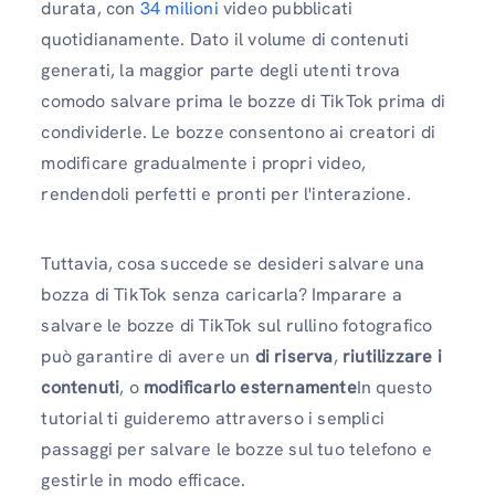
durata, con
34 milioni
video pubblicati
quotidianamente. Dato il volume di contenuti
generati, la maggior parte degli utenti trova
comodo salvare prima le bozze di TikTok prima di
condividerle. Le bozze consentono ai creatori di
modificare gradualmente i propri video,
rendendoli perfetti e pronti per l'interazione.
Tuttavia, cosa succede se desideri salvare una
bozza di TikTok senza caricarla? Imparare a
salvare le bozze di TikTok sul rullino fotografico
può garantire di avere un
di riserva
,
riutilizzare i
contenuti
, o
modificarlo esternamente
In questo
tutorial ti guideremo attraverso i semplici
passaggi per salvare le bozze sul tuo telefono e
gestirle in modo efficace.