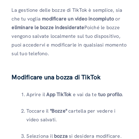
La gestione delle bozze di TikTok è semplice, sia
che tu voglia
modificare un video incompiuto
or
eliminare le bozze indesiderate
Poiché le bozze
vengono salvate localmente sul tuo dispositivo,
puoi accedervi e modificarle in qualsiasi momento
sul tuo telefono.
Modificare una bozza di TikTok
Aprire il
App TikTok
e vai da te
tuo profilo
.
Toccare il
"Bozze"
cartella per vedere i
video salvati.
Seleziona il
bozza
si desidera modificare.