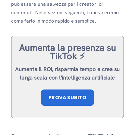
può essere una salvezza per i creatori di
contenuti. Nelle sezioni seguenti, ti mostreremo
come farlo in modo rapido e semplice.
Aumenta la presenza su
TikTok ⚡️
Aumenta il ROI, risparmia tempo e crea su
larga scala con l'intelligenza artificiale
PROVA SUBITO