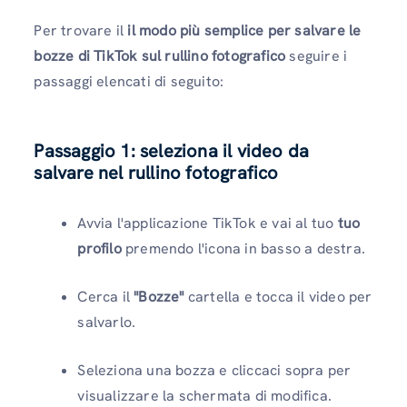
Per trovare il
il modo più semplice per salvare le
bozze di TikTok sul rullino fotografico
seguire i
passaggi elencati di seguito:
Passaggio 1: seleziona il video da
salvare nel rullino fotografico
Avvia l'applicazione TikTok e vai al tuo
tuo
profilo
premendo l'icona in basso a destra.
Cerca il
"Bozze"
cartella e tocca il video per
salvarlo.
Seleziona una bozza e cliccaci sopra per
visualizzare la schermata di modifica.