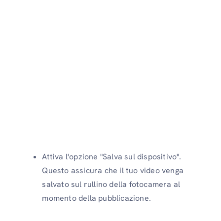
Attiva l'opzione "Salva sul dispositivo".
Questo assicura che il tuo video venga
salvato sul rullino della fotocamera al
momento della pubblicazione.