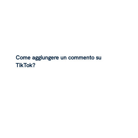
Come aggiungere un commento su
TikTok?