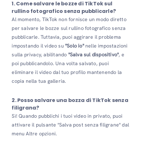
1. Come salvare le bozze di TikTok sul
rullino fotografico senza pubblicarle?
Al momento, TikTok non fornisce un modo diretto
per salvare le bozze sul rullino fotografico senza
pubblicarle. Tuttavia, puoi aggirare il problema
impostando il video su
"Solo io"
nelle impostazioni
sulla privacy, abilitando
"Salva sul dispositivo"
, e
poi pubblicandolo. Una volta salvato, puoi
eliminare il video dal tuo profilo mantenendo la
copia nella tua galleria.
2. Posso salvare una bozza di TikTok senza
filigrana?
Sì! Quando pubblichi i tuoi video in privato, puoi
attivare il pulsante "Salva post senza filigrane" dal
menu Altre opzioni.