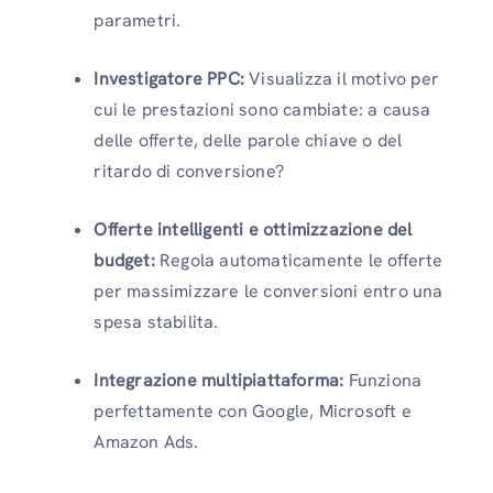
parametri.
Investigatore PPC:
Visualizza il motivo per
cui le prestazioni sono cambiate: a causa
delle offerte, delle parole chiave o del
ritardo di conversione?
Offerte intelligenti e ottimizzazione del
budget:
Regola automaticamente le offerte
per massimizzare le conversioni entro una
spesa stabilita.
Integrazione multipiattaforma:
Funziona
perfettamente con Google, Microsoft e
Amazon Ads.