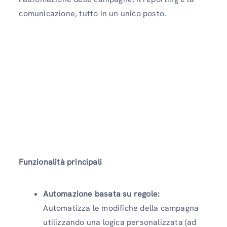
comunicazione, tutto in un unico posto.
Funzionalità principali
Automazione basata su regole:
Automatizza le modifiche della campagna
utilizzando una logica personalizzata (ad