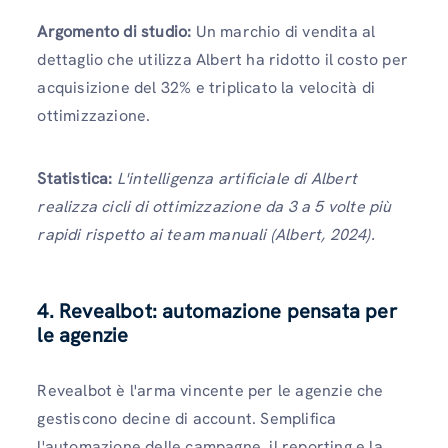
Argomento di studio:
Un marchio di vendita al
dettaglio che utilizza Albert ha ridotto il costo per
acquisizione del 32% e triplicato la velocità di
ottimizzazione.
Statistica:
L'intelligenza artificiale di Albert
realizza cicli di ottimizzazione da 3 a 5 volte più
rapidi rispetto ai team manuali (Albert, 2024).
4. Revealbot: automazione pensata per
le agenzie
Revealbot è l'arma vincente per le agenzie che
gestiscono decine di account. Semplifica
l'automazione delle campagne, il reporting e la