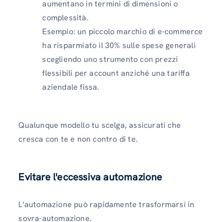
aumentano in termini di dimensioni o
complessità.
Esempio: un piccolo marchio di e-commerce
ha risparmiato il 30% sulle spese generali
scegliendo uno strumento con prezzi
flessibili per account anziché una tariffa
aziendale fissa.
Qualunque modello tu scelga, assicurati che
cresca con te e non contro di te.
Evitare l'eccessiva automazione
L'automazione può rapidamente trasformarsi in
sovra-automazione.