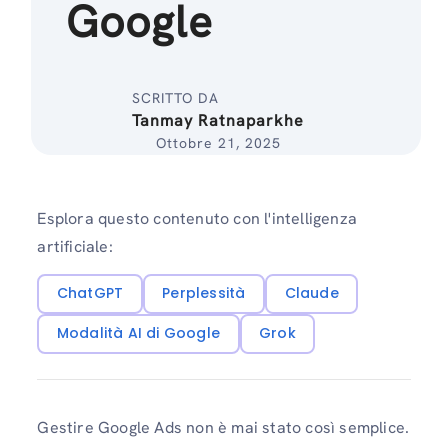
Google
SCRITTO DA
Tanmay Ratnaparkhe
Ottobre 21, 2025
Esplora questo contenuto con l'intelligenza
artificiale:
ChatGPT
Perplessità
Claude
Modalità AI di Google
Grok
Gestire Google Ads non è mai stato così semplice.