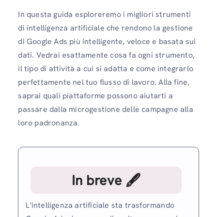
In questa guida esploreremo i migliori strumenti
di intelligenza artificiale che rendono la gestione
di Google Ads più intelligente, veloce e basata sui
dati. Vedrai esattamente cosa fa ogni strumento,
il tipo di attività a cui si adatta e come integrarlo
perfettamente nel tuo flusso di lavoro. Alla fine,
saprai quali piattaforme possono aiutarti a
passare dalla microgestione delle campagne alla
loro padronanza.
In breve 🖋
L'intelligenza artificiale sta trasformando