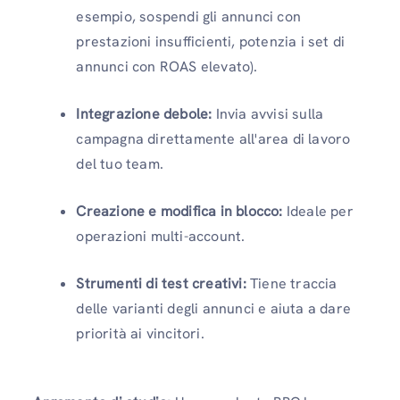
esempio, sospendi gli annunci con
prestazioni insufficienti, potenzia i set di
annunci con ROAS elevato).
Integrazione debole:
Invia avvisi sulla
campagna direttamente all'area di lavoro
del tuo team.
Creazione e modifica in blocco:
Ideale per
operazioni multi-account.
Strumenti di test creativi:
Tiene traccia
delle varianti degli annunci e aiuta a dare
priorità ai vincitori.