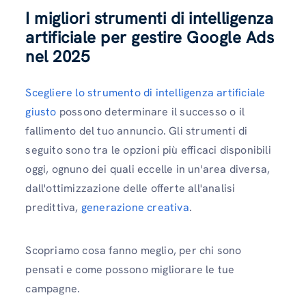
I migliori strumenti di intelligenza
artificiale per gestire Google Ads
nel 2025
Scegliere lo strumento di intelligenza artificiale
giusto
possono determinare il successo o il
fallimento del tuo annuncio. Gli strumenti di
seguito sono tra le opzioni più efficaci disponibili
oggi, ognuno dei quali eccelle in un'area diversa,
dall'ottimizzazione delle offerte all'analisi
predittiva,
generazione creativa
.
Scopriamo cosa fanno meglio, per chi sono
pensati e come possono migliorare le tue
campagne.