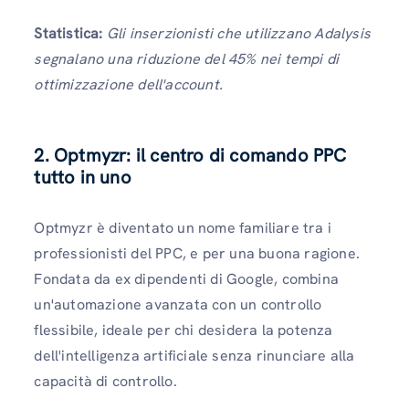
Statistica:
Gli inserzionisti che utilizzano Adalysis
segnalano una riduzione del 45% nei tempi di
ottimizzazione dell'account.
2.
Optmyzr: il centro di comando PPC
tutto in uno
Optmyzr è diventato un nome familiare tra i
professionisti del PPC, e per una buona ragione.
Fondata da ex dipendenti di Google, combina
un'automazione avanzata con un controllo
flessibile, ideale per chi desidera la potenza
dell'intelligenza artificiale senza rinunciare alla
capacità di controllo.