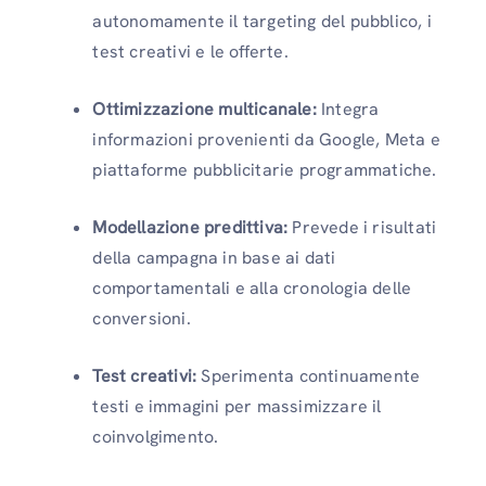
autonomamente il targeting del pubblico, i
test creativi e le offerte.
Ottimizzazione multicanale:
Integra
informazioni provenienti da Google, Meta e
piattaforme pubblicitarie programmatiche.
Modellazione predittiva:
Prevede i risultati
della campagna in base ai dati
comportamentali e alla cronologia delle
conversioni.
Test creativi:
Sperimenta continuamente
testi e immagini per massimizzare il
coinvolgimento.