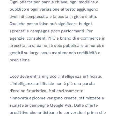
Ogni offerta per parola chiave, ogni modifica al
pubblico e ogni variazione al testo aggiungono
livelli di complessità e la posta in gioco è alta.
Qualche passo falso può significare budget
sprecati e campagne poco performanti. Per
agenzie, consulenti PPC e brand di e-commerce in
crescita, la sfida non è solo pubblicare annunci; è
gestirli su larga scala mantenendo redditività e
precisione.
Ecco dove entra in gioco l'intelligenza artificiale.
L'intelligenza artificiale non è più una parola
d'ordine futuristica, è silenziosamente
rinnovata.apicome vengono create, ottimizzate e
scalate le campagne Google Ads. Dalle offerte
predittive che anticipano le conversioni prima che