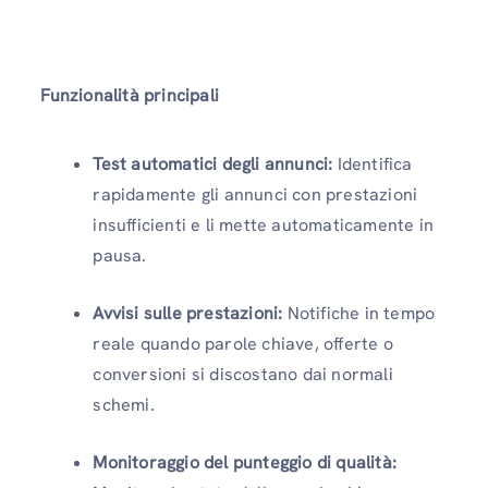
Funzionalità principali
Test automatici degli annunci:
Identifica
rapidamente gli annunci con prestazioni
insufficienti e li mette automaticamente in
pausa.
Avvisi sulle prestazioni:
Notifiche in tempo
reale quando parole chiave, offerte o
conversioni si discostano dai normali
schemi.
Monitoraggio del punteggio di qualità: