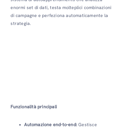
enormi set di dati, testa molteplici combinazioni
di campagne e perfeziona automaticamente la
strategia.
Funzionalità principali
Automazione end-to-end:
Gestisce