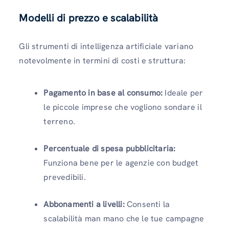
Modelli di prezzo e scalabilità
Gli strumenti di intelligenza artificiale variano
notevolmente in termini di costi e struttura:
Pagamento in base al consumo:
Ideale per
le piccole imprese che vogliono sondare il
terreno.
Percentuale di spesa pubblicitaria:
Funziona bene per le agenzie con budget
prevedibili.
Abbonamenti a livelli:
Consenti la
scalabilità man mano che le tue campagne