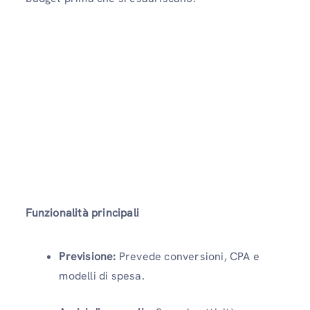
Funzionalità principali
Previsione:
Prevede conversioni, CPA e
modelli di spesa.