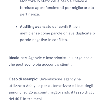
Monitora lo stato delle parole chiave e
fornisce approfondimenti per migliorare la
pertinenza.
Auditing avanzato dei conti:
Rileva
inefficienze come parole chiave duplicate o
parole negative in conflitto.
Ideale per:
Agenzie e inserzionisti su larga scala
che gestiscono più account o clienti.
Caso di esempio:
Un'esibizione agency ha
utilizzato Adalysis per automatizzare i test degli
annunci su 25 account, migliorando il tasso di clic
del 40% in tre mesi.