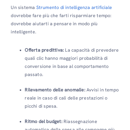
Un sistema
Strumento di intelligenza artificiale
dovrebbe fare più che farti risparmiare tempo:
dovrebbe aiutarti a pensare in modo più
intelligente.
Offerta predittiva:
La capacità di prevedere
quali clic hanno maggiori probabilità di
conversione in base al comportamento
passato.
Rilevamento delle anomalie:
Avvisi in tempo
reale in caso di cali delle prestazioni o
picchi di spesa.
Ritmo del budget:
Riassegnazione
automatica della spesa alle campagne più