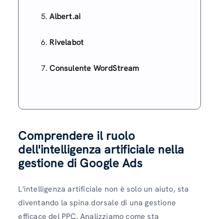
Albert.ai
Rivelabot
Consulente WordStream
Comprendere il ruolo
dell'intelligenza artificiale nella
gestione di Google Ads
L'intelligenza artificiale non è solo un aiuto, sta
diventando la spina dorsale di una gestione
efficace del PPC. Analizziamo come sta