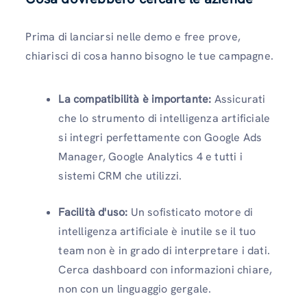
Prima di lanciarsi nelle demo e free prove,
chiarisci di cosa hanno bisogno le tue campagne.
La compatibilità è importante:
Assicurati
che lo strumento di intelligenza artificiale
si integri perfettamente con Google Ads
Manager, Google Analytics 4 e tutti i
sistemi CRM che utilizzi.
Facilità d'uso:
Un sofisticato motore di
intelligenza artificiale è inutile se il tuo
team non è in grado di interpretare i dati.
Cerca dashboard con informazioni chiare,
non con un linguaggio gergale.