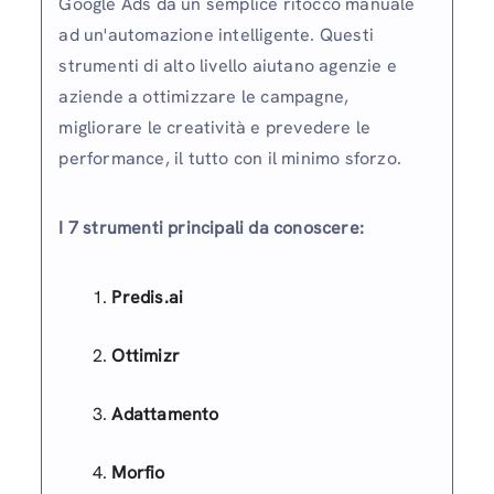
Google Ads da un semplice ritocco manuale
ad un'automazione intelligente. Questi
strumenti di alto livello aiutano agenzie e
aziende a ottimizzare le campagne,
migliorare le creatività e prevedere le
performance, il tutto con il minimo sforzo.
I 7 strumenti principali da conoscere:
Predis.ai
Ottimizr
Adattamento
Morfio