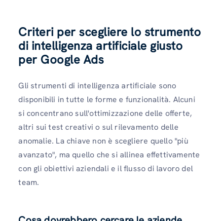
Criteri per scegliere lo strumento
di intelligenza artificiale giusto
per Google Ads
Gli strumenti di intelligenza artificiale sono
disponibili in tutte le forme e funzionalità. Alcuni
si concentrano sull'ottimizzazione delle offerte,
altri sui test creativi o sul rilevamento delle
anomalie. La chiave non è scegliere quello "più
avanzato", ma quello che si allinea effettivamente
con gli obiettivi aziendali e il flusso di lavoro del
team.
Cosa dovrebbero cercare le aziende