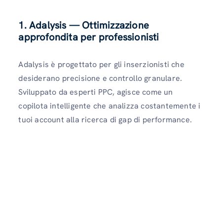
1.
Adalysis — Ottimizzazione
approfondita per professionisti
Adalysis è progettato per gli inserzionisti che
desiderano precisione e controllo granulare.
Sviluppato da esperti PPC, agisce come un
copilota intelligente che analizza costantemente i
tuoi account alla ricerca di gap di performance.