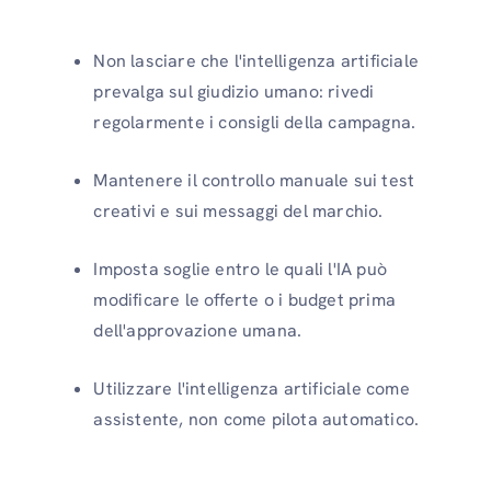
Non lasciare che l'intelligenza artificiale
prevalga sul giudizio umano: rivedi
regolarmente i consigli della campagna.
Mantenere il controllo manuale sui test
creativi e sui messaggi del marchio.
Imposta soglie entro le quali l'IA può
modificare le offerte o i budget prima
dell'approvazione umana.
Utilizzare l'intelligenza artificiale come
assistente, non come pilota automatico.