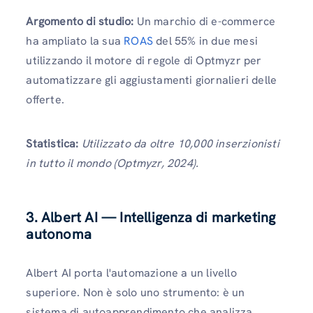
Argomento di studio:
Un marchio di e-commerce
ha ampliato la sua
ROAS
del 55% in due mesi
utilizzando il motore di regole di Optmyzr per
automatizzare gli aggiustamenti giornalieri delle
offerte.
Statistica:
Utilizzato da oltre 10,000 inserzionisti
in tutto il mondo (Optmyzr, 2024).
3. Albert AI — Intelligenza di marketing
autonoma
Albert AI porta l'automazione a un livello
superiore. Non è solo uno strumento: è un
sistema di autoapprendimento che analizza