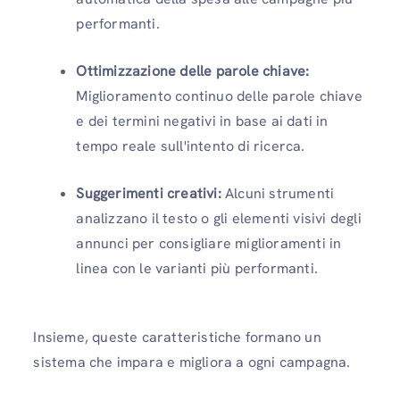
performanti.
Ottimizzazione delle parole chiave:
Miglioramento continuo delle parole chiave
e dei termini negativi in ​​base ai dati in
tempo reale sull'intento di ricerca.
Suggerimenti creativi:
Alcuni strumenti
analizzano il testo o gli elementi visivi degli
annunci per consigliare miglioramenti in
linea con le varianti più performanti.
Insieme, queste caratteristiche formano un
sistema che impara e migliora a ogni campagna.