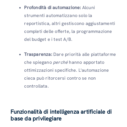
Profondità di automazione:
Alcuni
strumenti automatizzano solo la
reportistica, altri gestiscono aggiustamenti
completi delle offerte, la programmazione
del budget e i test A/B.
Trasparenza:
Dare priorità alle piattaforme
che spiegano
perché
hanno apportato
ottimizzazioni specifiche. L'automazione
cieca può ritorcersi contro se non
controllata.
Funzionalità di intelligenza artificiale di
base da privilegiare