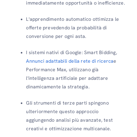
immediatamente opportunità o inefficienze.
L'apprendimento automatico ottimizza le
offerte prevedendo la probabilità di
conversione per ogni asta.
I sistemi nativi di Google: Smart Bidding,
Annunci adattabili della rete di ricerca
e
Performance Max, utilizzano già
l'intelligenza artificiale per adattare
dinamicamente la strategia.
Gli strumenti di terze parti spingono
ulteriormente questo approccio
aggiungendo analisi più avanzate, test
creativi e ottimizzazione multicanale.