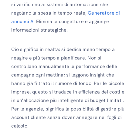
si verifichino ai sistemi di automazione che
regolano la spesa in tempo reale,
Generatore di
annunci AI
Elimina le congetture e aggiunge
informazioni strategiche.
Ciò significa in realtà: si dedica meno tempo a
reagire e più tempo a pianificare. Non si
controllano manualmente le performance delle
campagne ogni mattina; si leggono insight che
hanno già filtrato il rumore di fondo. Per le piccole
imprese, questo si traduce in efficienza dei costi e
in un'allocazione più intelligente di budget limitati.
Per le agenzie, significa la possibilità di gestire più
account cliente senza dover annegare nei fogli di
calcolo.