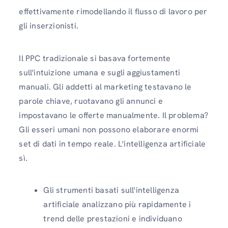
effettivamente rimodellando il flusso di lavoro per
gli inserzionisti.
Il PPC tradizionale si basava fortemente
sull'intuizione umana e sugli aggiustamenti
manuali. Gli addetti al marketing testavano le
parole chiave, ruotavano gli annunci e
impostavano le offerte manualmente. Il problema?
Gli esseri umani non possono elaborare enormi
set di dati in tempo reale. L'intelligenza artificiale
sì.
Gli strumenti basati sull'intelligenza
artificiale analizzano più rapidamente i
trend delle prestazioni e individuano