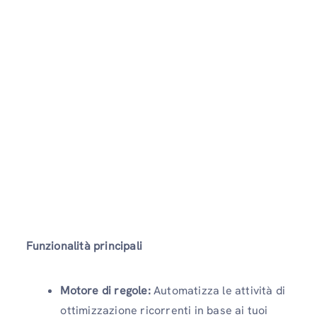
Funzionalità principali
Motore di regole:
Automatizza le attività di
ottimizzazione ricorrenti in base ai tuoi