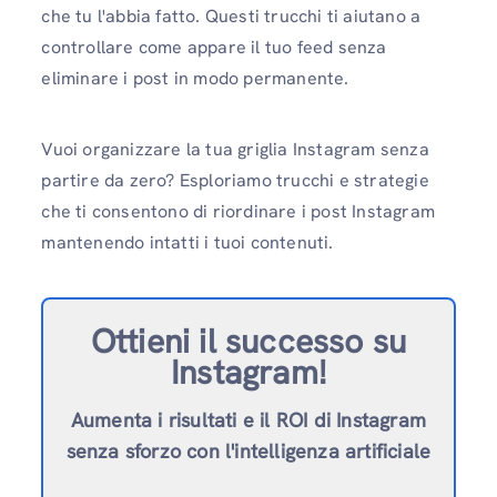
che tu l'abbia fatto. Questi trucchi ti aiutano a
controllare come appare il tuo feed senza
eliminare i post in modo permanente.
Vuoi organizzare la tua griglia Instagram senza
partire da zero? Esploriamo trucchi e strategie
che ti consentono di riordinare i post Instagram
mantenendo intatti i tuoi contenuti.
Ottieni il successo su
Instagram!
Aumenta i risultati e il ROI di Instagram
senza sforzo con l'intelligenza artificiale