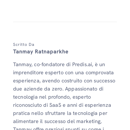
Scritto Da
Tanmay Ratnaparkhe
Tanmay, co-fondatore di Predis.ai, è un
imprenditore esperto con una comprovata
esperienza, avendo costruito con successo
due aziende da zero. Appassionato di
tecnologia nel profondo, esperto
riconosciuto di SaaS e anni di esperienza
pratica nello sfruttare la tecnologia per
alimentare il successo del marketing,
Tanmay offre preziosi spunti su come i