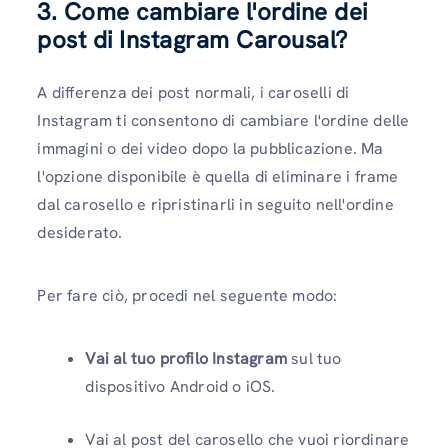
3. Come cambiare l'ordine dei
post di Instagram Carousal?
A differenza dei post normali, i caroselli di
Instagram ti consentono di cambiare l'ordine delle
immagini o dei video dopo la pubblicazione. Ma
l'opzione disponibile è quella di eliminare i frame
dal carosello e ripristinarli in seguito nell'ordine
desiderato.
Per fare ciò, procedi nel seguente modo:
Vai al tuo profilo Instagram
sul tuo
dispositivo Android o iOS.
Vai al post del carosello che vuoi riordinare