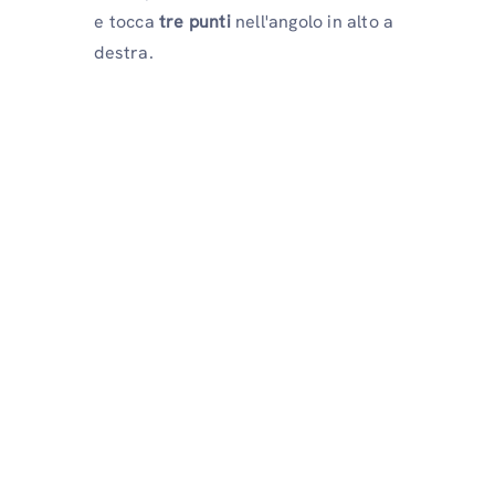
e tocca
tre punti
nell'angolo in alto a
destra.