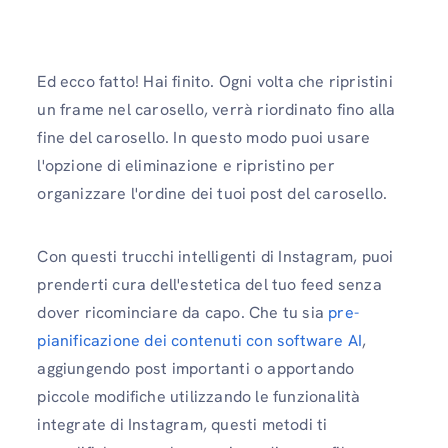
Ed ecco fatto! Hai finito. Ogni volta che ripristini
un frame nel carosello, verrà riordinato fino alla
fine del carosello. In questo modo puoi usare
l'opzione di eliminazione e ripristino per
organizzare l'ordine dei tuoi post del carosello.
Con questi trucchi intelligenti di Instagram, puoi
prenderti cura dell'estetica del tuo feed senza
dover ricominciare da capo. Che tu sia
pre-
pianificazione dei contenuti con software AI
,
aggiungendo post importanti o apportando
piccole modifiche utilizzando le funzionalità
integrate di Instagram, questi metodi ti