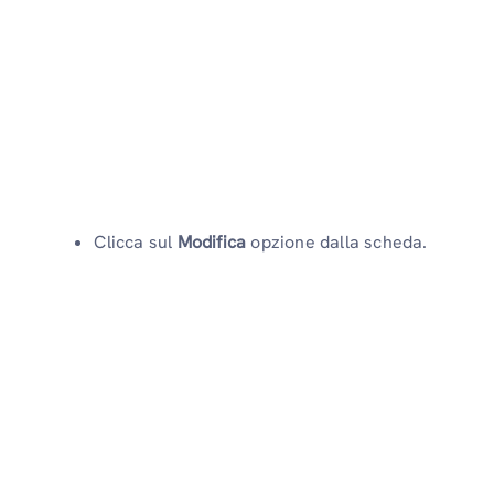
Clicca sul
Modifica
opzione dalla scheda.