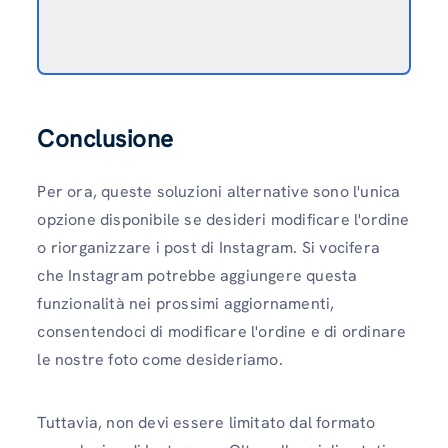
Conclusione
Per ora, queste soluzioni alternative sono l'unica
opzione disponibile se desideri modificare l'ordine
o riorganizzare i post di Instagram.
Si vocifera
che Instagram potrebbe aggiungere questa
funzionalità nei prossimi aggiornamenti,
consentendoci di modificare l'ordine e di ordinare
le nostre foto come desideriamo.
Tuttavia, non devi essere limitato dal formato