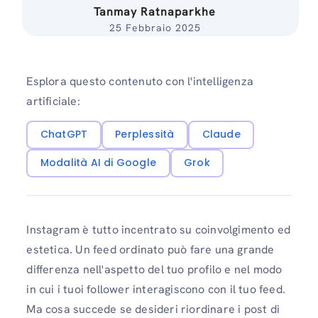
Tanmay Ratnaparkhe
25 Febbraio 2025
Esplora questo contenuto con l'intelligenza
artificiale:
ChatGPT
Perplessità
Claude
Modalità AI di Google
Grok
Instagram è tutto incentrato su coinvolgimento ed
estetica. Un feed ordinato può fare una grande
differenza nell'aspetto del tuo profilo e nel modo
in cui i tuoi follower interagiscono con il tuo feed.
Ma cosa succede se desideri riordinare i post di