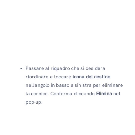
Passare al riquadro che si desidera
riordinare e toccare
icona del cestino
nell'angolo in basso a sinistra per eliminare
la cornice. Conferma cliccando
Elimina
nel
pop-up.