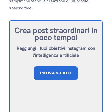
semplificheranno la creazione di un profilo
sbalorditivo.
Crea post straordinari in
poco tempo!
Raggiungi i tuoi obiettivi Instagram con
l'intelligenza artificiale
PROVA SUBITO