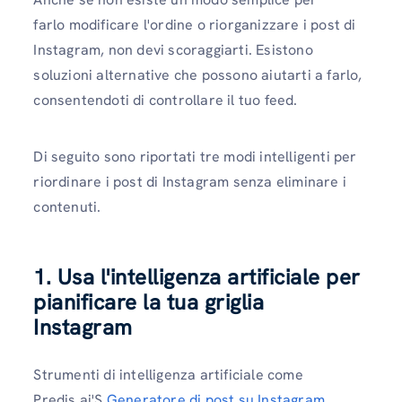
farlo
modificare l'ordine o riorganizzare i post di
Instagram,
non devi scoraggiarti. Esistono
soluzioni alternative che possono aiutarti a farlo,
consentendoti di controllare il tuo feed.
Di seguito sono riportati tre modi intelligenti per
riordinare i post di Instagram senza eliminare i
contenuti.
1. Usa l'intelligenza artificiale per
pianificare la tua griglia
Instagram
Strumenti di intelligenza artificiale come
Predis.ai'S
Generatore di post su Instagram