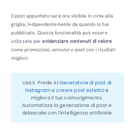
Il post appuntato sarà ora visibile in cima alla
griglia, indipendentemente da quando lo hai
pubblicato. Questa funzionalità può essere
utilizzata per
evidenziare contenuti di valore
come promozioni, annunci o post con i risultati
migliori.
Usa il  Predis AI 
Generatore di post di 
Instagram
 a 
creare post estetici
 e 
migliora il tuo coinvolgimento. 
Automatizza la generazione di post e 
didascalie con l'intelligenza artificiale.