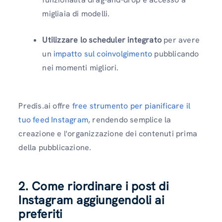
migliaia di modelli.
Utilizzare lo scheduler integrato
per avere
un
impatto sul coinvolgimento
pubblicando
nei momenti migliori.
Predis.ai offre
free strumento per pianificare il
tuo feed Instagram
, rendendo semplice la
creazione e l'organizzazione dei contenuti prima
della pubblicazione.
2. Come riordinare i post di
Instagram aggiungendoli ai
preferiti