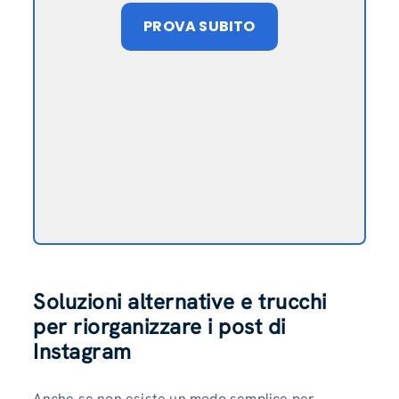
PROVA SUBITO
Soluzioni alternative e trucchi
per riorganizzare i post di
Instagram
Anche se non esiste un modo semplice per