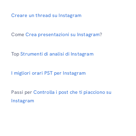
Creare un thread su Instagram
Come
Crea presentazioni su Instagram
?
Top
Strumenti di analisi di Instagram
I migliori orari PST per Instagram
Passi per
Controlla i post che ti piacciono su
Instagram