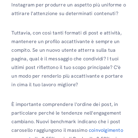
Instagram per produrre un aspetto più uniforme o
attirare l'attenzione su determinati contenuti?
Tuttavia, con così tanti formati di post e attività,
mantenere un profilo accattivante è sempre un
compito. Se un nuovo utente atterra sulla tua
pagina, qual è il messaggio che condividi? I tuoi
ultimi post riflettono il tuo scopo principale? C'è
un modo per renderlo più accattivante e portare
in cima il tuo lavoro migliore?
È importante comprendere l'ordine dei post, in
particolare perché le tendenze nell'engagement
cambiano. Nuovi benchmark indicano che i post
carosello raggiungono il massimo
coinvolgimento