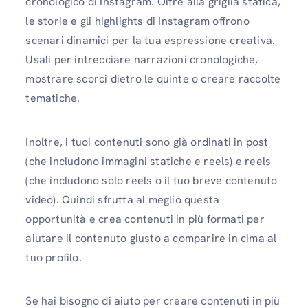
cronologico di Instagram. Oltre alla griglia statica,
le storie e gli highlights di Instagram offrono
scenari dinamici per la tua espressione creativa.
Usali per intrecciare narrazioni cronologiche,
mostrare scorci dietro le quinte o creare raccolte
tematiche.
Inoltre, i tuoi contenuti sono già ordinati in post
(che includono immagini statiche e reels) e reels
(che includono solo reels o il tuo breve contenuto
video). Quindi sfrutta al meglio questa
opportunità e crea contenuti in più formati per
aiutare il contenuto giusto a comparire in cima al
tuo profilo.
Se hai bisogno di aiuto per creare contenuti in più