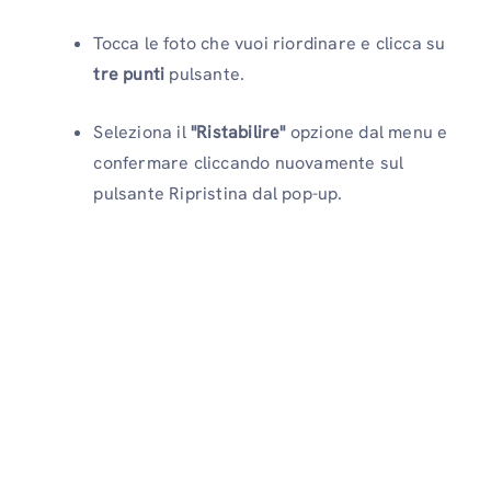
Tocca le foto che vuoi riordinare e clicca su
tre punti
pulsante.
Seleziona il
"Ristabilire"
opzione dal menu e
confermare cliccando nuovamente sul
pulsante Ripristina dal pop-up.