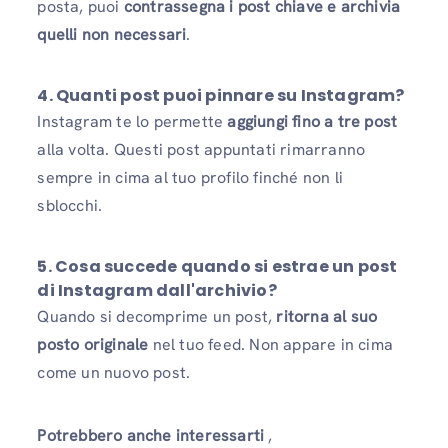
posta, puoi
contrassegna i post chiave e archivia
quelli non necessari
.
4. Quanti post puoi pinnare su Instagram?
Instagram te lo permette
aggiungi fino a tre post
alla volta. Questi post appuntati rimarranno
sempre in cima al tuo profilo finché non li
sblocchi.
5. Cosa succede quando si estrae un post
di Instagram dall'archivio?
Quando si decomprime un post,
ritorna al suo
posto originale
nel tuo feed. Non appare in cima
come un nuovo post.
Potrebbero anche interessarti
,