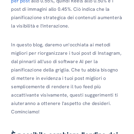
per post
allo 0.55%, quindi Reels allo 0.50% e i
post di immagini allo 0.45%. Ciò indica che la
pianificazione strategica dei contenuti aumenterà
la visibilità e l'interazione.
In questo blog, daremo un'occhiata ai metodi
migliori per riorganizzare i tuoi post di Instagram,
dal pinnarli all'uso di software AI per la
pianificazione della griglia. Che tu abbia bisogno
di mettere in evidenza i tuoi post migliori o
semplicemente di rendere il tuo feed più
accattivante visivamente, questi suggerimenti ti
aiuteranno a ottenere l'aspetto che desideri.
Cominciamo!