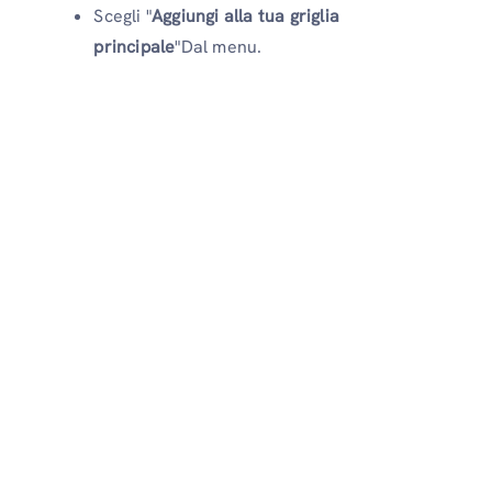
Scegli "
Aggiungi alla tua griglia
principale
"Dal menu.