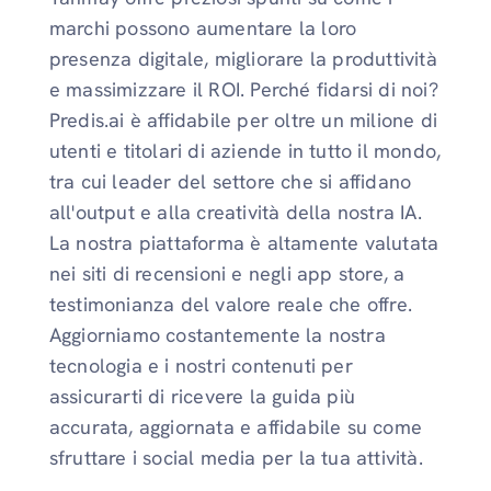
marchi possono aumentare la loro
presenza digitale, migliorare la produttività
e massimizzare il ROI. Perché fidarsi di noi?
Predis.ai è affidabile per oltre un milione di
utenti e titolari di aziende in tutto il mondo,
tra cui leader del settore che si affidano
all'output e alla creatività della nostra IA.
La nostra piattaforma è altamente valutata
nei siti di recensioni e negli app store, a
testimonianza del valore reale che offre.
Aggiorniamo costantemente la nostra
tecnologia e i nostri contenuti per
assicurarti di ricevere la guida più
accurata, aggiornata e affidabile su come
sfruttare i social media per la tua attività.