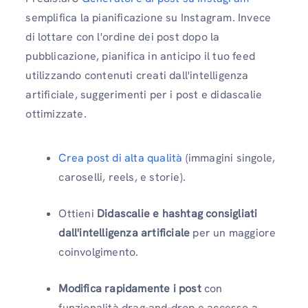
semplifica la pianificazione su Instagram. Invece
di lottare con l'ordine dei post dopo la
pubblicazione, pianifica in anticipo il tuo feed
utilizzando contenuti creati dall'intelligenza
artificiale, suggerimenti per i post e didascalie
ottimizzate.
Crea post di alta qualità
(immagini singole,
caroselli, reels, e storie).
Ottieni
Didascalie e hashtag consigliati
dall'intelligenza artificiale
per un maggiore
coinvolgimento.
Modifica rapidamente i post
con
funzionalità drag-and-drop e accesso a