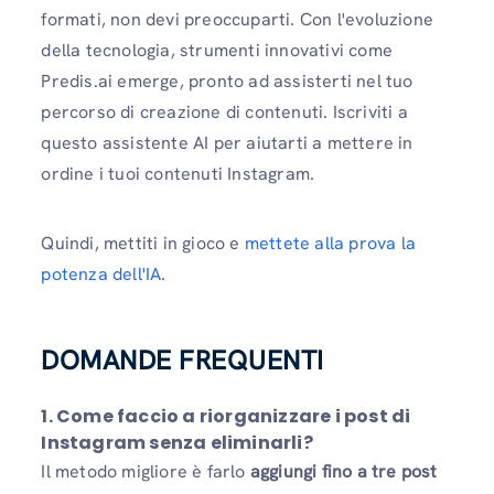
formati, non devi preoccuparti. Con l'evoluzione
della tecnologia, strumenti innovativi come
Predis.ai emerge, pronto ad assisterti nel tuo
percorso di creazione di contenuti. Iscriviti a
questo assistente AI per aiutarti a mettere in
ordine i tuoi contenuti Instagram.
Quindi, mettiti in gioco e
mettete alla prova la
potenza dell'IA
.
DOMANDE FREQUENTI
1. Come faccio a riorganizzare i post di
Instagram senza eliminarli?
Il metodo migliore è farlo
aggiungi fino a tre post