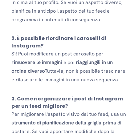
in cima al tuo profilo. Se vuoi un aspetto diverso,
pianifica in anticipo l'aspetto del tuo feed e
programma i contenuti di conseguenza.
2. È possibile riordinare i caroselli di
Instagram?
Sì! Puoi modificare un post carosello per
rimuovere le immagini
e poi
riaggiungili in un
ordine diverso
Tuttavia, non è possibile trascinare
e rilasciare le immagini in una nuova sequenza.
3. Come riorganizzare i post di Instagram
per un feed migliore?
Per migliorare l'aspetto visivo del tuo feed, usa un
strumento di pianificazione della griglia
prima di
postare. Se vuoi apportare modifiche dopo la