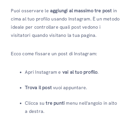
Puoi osservare le
aggiungi al massimo tre post
in
cima al tuo profilo usando Instagram. È un metodo
ideale per controllare quali post vedono i
visitatori quando visitano la tua pagina.
Ecco come fissare un post di Instagram:
Apri Instagram e
vai al tuo profilo
.
Trova il post
vuoi appuntare.
Clicca su
tre punti
menu nell'angolo in alto
a destra.