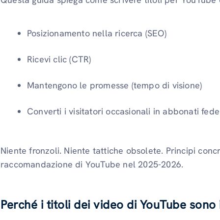
Posizionamento nella ricerca (SEO)
Ricevi clic (CTR)
Mantengono le promesse (tempo di visione)
Converti i visitatori occasionali in abbonati fede
Niente fronzoli. Niente tattiche obsolete. Principi conc
raccomandazione di YouTube nel 2025-2026.
Perché i titoli dei video di YouTube sono