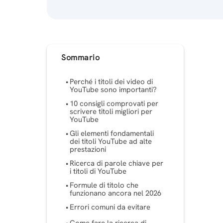
Sommario
Perché i titoli dei video di
YouTube sono importanti?
10 consigli comprovati per
scrivere titoli migliori per
YouTube
Gli elementi fondamentali
dei titoli YouTube ad alte
prestazioni
Ricerca di parole chiave per
i titoli di YouTube
Formule di titolo che
funzionano ancora nel 2026
Errori comuni da evitare