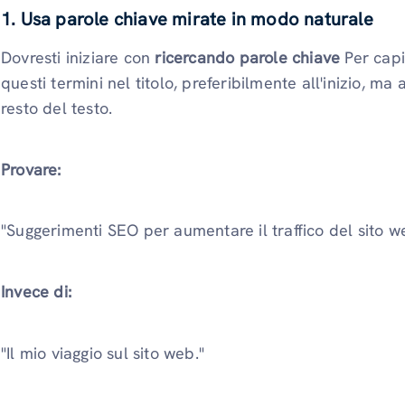
1. Usa parole chiave mirate in modo naturale
Dovresti iniziare con
ricercando parole chiave
Per capi
questi termini nel titolo, preferibilmente all'inizio, ma 
resto del testo.
Provare:
"Suggerimenti SEO per aumentare il traffico del sito 
Invece di:
"Il mio viaggio sul sito web."