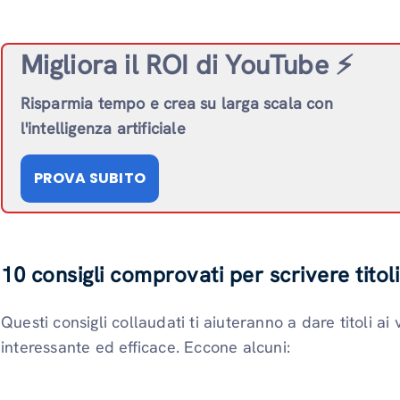
Migliora il ROI di YouTube ⚡️
Risparmia tempo e crea su larga scala con
l'intelligenza artificiale
PROVA SUBITO
10 consigli comprovati per scrivere titol
Questi consigli collaudati ti aiuteranno a dare titoli a
interessante ed efficace. Eccone alcuni: