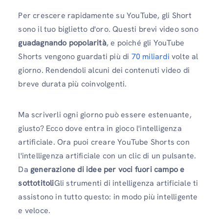
Per crescere rapidamente su YouTube, gli Short
sono il tuo biglietto d'oro. Questi brevi video sono
guadagnando popolarità
, e poiché gli YouTube
Shorts vengono guardati più di
70 miliardi
volte al
giorno. Rendendoli alcuni dei contenuti video di
breve durata più coinvolgenti.
Ma scriverli ogni giorno può essere estenuante,
giusto? Ecco dove entra in gioco l'intelligenza
artificiale. Ora puoi creare YouTube Shorts con
l'intelligenza artificiale con un clic di un pulsante.
Da
generazione di idee per voci fuori campo e
sottotitoli
Gli strumenti di intelligenza artificiale ti
assistono in tutto questo: in modo più intelligente
e veloce.