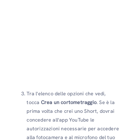
Tra l'elenco delle opzioni che vedi,
tocca
Crea un cortometraggio
. Se è la
prima volta che crei uno Short, dovrai
concedere all'app YouTube le
autorizzazioni necessarie per accedere
alla fotocamera e al microfono del tuo