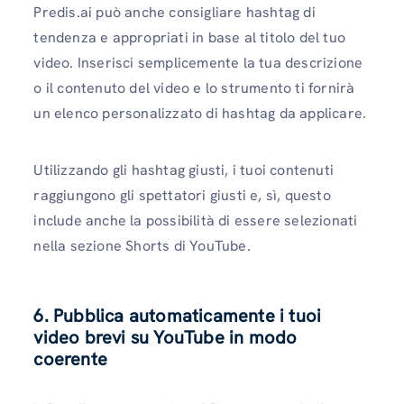
Predis.ai può anche consigliare hashtag di
tendenza e appropriati in base al titolo del tuo
video. Inserisci semplicemente la tua descrizione
o il contenuto del video e lo strumento ti fornirà
un elenco personalizzato di hashtag da applicare.
Utilizzando gli hashtag giusti, i tuoi contenuti
raggiungono gli spettatori giusti e, sì, questo
include anche la possibilità di essere selezionati
nella sezione Shorts di YouTube.
6. Pubblica automaticamente i tuoi
video brevi su YouTube in modo
coerente