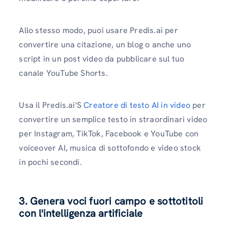
Allo stesso modo, puoi usare Predis.ai per
convertire una citazione, un blog o anche uno
script in un post video da pubblicare sul tuo
canale YouTube Shorts.
Usa il Predis.ai'S
Creatore di testo AI in video
per
convertire un semplice testo in straordinari video
per Instagram, TikTok, Facebook e YouTube con
voiceover AI, musica di sottofondo e video stock
in pochi secondi.
3. Genera voci fuori campo e sottotitoli
con l'intelligenza artificiale