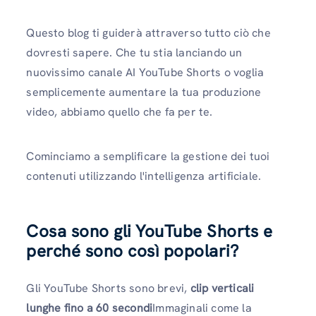
Questo blog ti guiderà attraverso tutto ciò che
dovresti sapere. Che tu stia lanciando un
nuovissimo canale AI YouTube Shorts o voglia
semplicemente aumentare la tua produzione
video, abbiamo quello che fa per te.
Cominciamo a semplificare la gestione dei tuoi
contenuti utilizzando l'intelligenza artificiale.
Cosa sono gli YouTube Shorts e
perché sono così popolari?
Gli YouTube Shorts sono brevi,
clip verticali
lunghe fino a 60 secondi
Immaginali come la