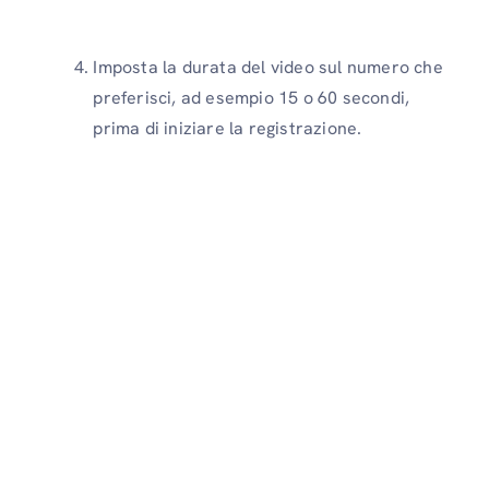
Imposta la durata del video sul numero che
preferisci, ad esempio 15 o 60 secondi,
prima di iniziare la registrazione.