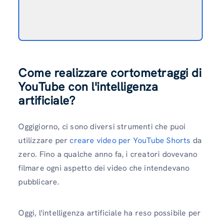
Come realizzare cortometraggi di
YouTube con l'intelligenza
artificiale?
Oggigiorno, ci sono diversi strumenti che puoi
utilizzare per
creare video per YouTube Shorts
da
zero. Fino a qualche anno fa, i creatori dovevano
filmare ogni aspetto dei video che intendevano
pubblicare.
Oggi, l'intelligenza artificiale ha reso possibile per