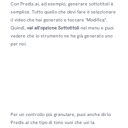
Con Predis.ai, ad esempio, generare sottotitoli è
semplice. Tutto quello che devi fare è selezionare
il video che hai generato e toccare "Modifica".
Quindi,
vai all'opzione Sottotitoli
nel menu e puoi
vedere che lo strumento ne ha già generato uno
per noi.
Per un controllo più granulare, puoi anche dirlo
Predis.ai che tipo di tono vuoi che usi la