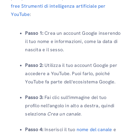
free Strumenti di intelligenza artificiale per
YouTube
:
Passo 1:
Crea un account Google inserendo
il tuo nome e informazioni, come la data di
nascita e il sesso.
Passo 2:
Utilizza il tuo account Google per
accedere a YouTube. Puoi farlo, poiché
YouTube fa parte dell'ecosistema Google.
Passo 3:
Fai clic sull'immagine del tuo
profilo nell'angolo in alto a destra, quindi
seleziona
Crea un canale
.
Passo 4:
Inserisci il tuo
nome del canale
e