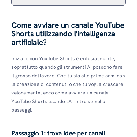
Come avviare un canale YouTube
Shorts utilizzando l'intelligenza
artificiale?
Iniziare con YouTube Shorts è entusiasmante,
soprattutto quando gli strumenti AI possono fare
il grosso del lavoro. Che tu sia alle prime armi con
la creazione di contenuti o che tu voglia crescere
velocemente, ecco come avviare un canale
YouTube Shorts usando l'AI in tre semplici
passaggi.
Passaggio 1: trova idee per canali