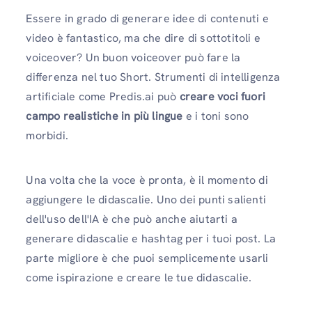
Essere in grado di generare idee di contenuti e
video è fantastico, ma che dire di sottotitoli e
voiceover? Un buon voiceover può fare la
differenza nel tuo Short. Strumenti di intelligenza
artificiale come Predis.ai può
creare voci fuori
campo realistiche in più lingue
e i toni sono
morbidi.
Una volta che la voce è pronta, è il momento di
aggiungere le didascalie. Uno dei punti salienti
dell'uso dell'IA è che può anche aiutarti a
generare didascalie e hashtag per i tuoi post. La
parte migliore è che puoi semplicemente usarli
come ispirazione e creare le tue didascalie.