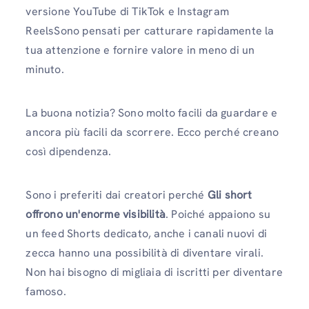
versione YouTube di TikTok e Instagram
ReelsSono pensati per catturare rapidamente la
tua attenzione e fornire valore in meno di un
minuto.
La buona notizia? Sono molto facili da guardare e
ancora più facili da scorrere. Ecco perché creano
così dipendenza.
Sono i preferiti dai creatori perché
Gli short
offrono un'enorme visibilità
. Poiché appaiono su
un feed Shorts dedicato, anche i canali nuovi di
zecca hanno una possibilità di diventare virali.
Non hai bisogno di migliaia di iscritti per diventare
famoso.