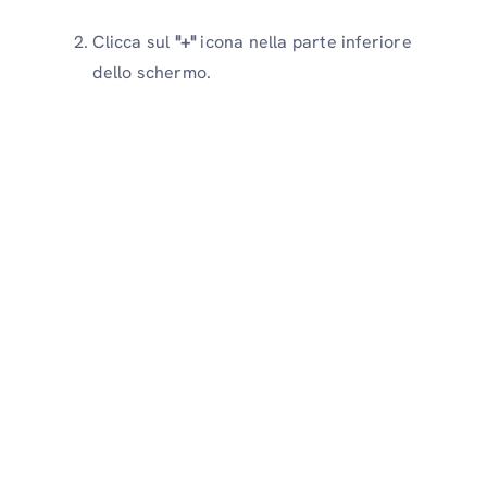
Clicca sul
"+"
icona nella parte inferiore
dello schermo.