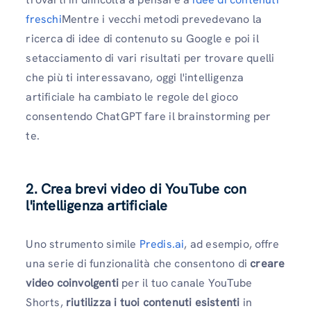
freschi
Mentre i vecchi metodi prevedevano la
ricerca di idee di contenuto su Google e poi il
setacciamento di vari risultati per trovare quelli
che più ti interessavano, oggi l'intelligenza
artificiale ha cambiato le regole del gioco
consentendo ChatGPT fare il brainstorming per
te.
2. Crea brevi video di YouTube con
l'intelligenza artificiale
Uno strumento simile
Predis.ai
, ad esempio, offre
una serie di funzionalità che consentono di
creare
video coinvolgenti
per il tuo canale YouTube
Shorts,
riutilizza i tuoi contenuti esistenti
in