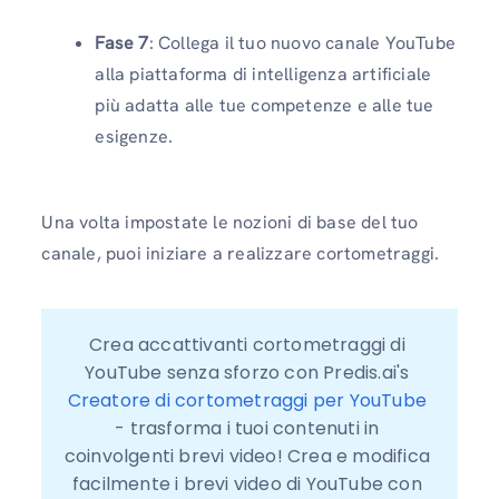
Fase 7
: Collega il tuo nuovo canale YouTube
alla piattaforma di intelligenza artificiale
più adatta alle tue competenze e alle tue
esigenze.
Una volta impostate le nozioni di base del tuo
canale, puoi iniziare a realizzare cortometraggi.
Crea accattivanti cortometraggi di 
YouTube senza sforzo con Predis.ai's 
Creatore di cortometraggi per YouTube
- trasforma i tuoi contenuti in 
coinvolgenti brevi video! Crea e modifica 
facilmente i brevi video di YouTube con 