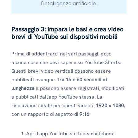
l'intelligenza artificiale.
Passaggio 3: impara le basi e crea video
brevi di YouTube sui dispositivi mobili
Prima di addentrarci nei vari passaggi, ecco
alcune cose che devi sapere su YouTube Shorts.
Questi brevi video verticali possono essere
pubblicati ovunque.
tra 15 e 60 secondi di
lunghezza
e possono essere registrati, modificati
e pubblicati dall'app YouTube stessa. La
risoluzione ideale per questi video è
1920 × 1080
,
con un rapporto di aspetto di
9:16
.
Apri l'app YouTube sul tuo smartphone.