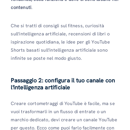
contenuti
.
Che si tratti di consigli sul fitness, curiosità
sull'intelligenza artificiale, recensioni di libri o
ispirazione quotidiana, le idee per gli YouTube
Shorts basati sull'intelligenza artificiale sono
infinite se poste nel modo giusto.
Passaggio 2: configura il tuo canale con
l'intelligenza artificiale
Creare cortometraggi di YouTube è facile, ma se
vuoi trasformarli in un flusso di entrate o un
marchio dedicato, devi creare un canale YouTube
per questo. Ecco come puoi farlo facilmente con