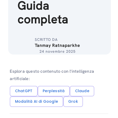
Guida
completa
SCRITTO DA
Tanmay Ratnaparkhe
24 novembre 2025
Esplora questo contenuto con l'intelligenza
artificiale:
ChatGPT
Perplessità
Claude
Modalità AI di Google
Grok