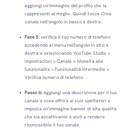
aggiungi un'immagine del profilo che la
rappresenti al meglio. Quindi tocca
Crea
canale
nell'angolo in basso a destra.
Fase 5
: verifica il tuo numero di telefono
accedendo al menu nell'angolo in alto a
destra e selezionando YouTube Studio >
Impostazioni > Canale > Idoneità alle
funzionalità > Funzionalità intermedie >
Verifica numero di telefono.
Passo 6:
Aggiungi una descrizione per il tuo
canale e cosa offrirà ai suoi spettatori e
imposta un'immagine banner di alta qualità
che sia accattivante e aiuti a rendere
riconoscibile il tuo canale.