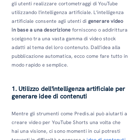
gli utenti realizzare cortometraggi di YouTube
utilizzando l'intelligenza artificiale. L'intelligenza
artificiale consente agli utenti di
generare video
in base a una descrizione
forniscono o addirittura
scelgono tra una vasta gamma di video stock
adatti al tema del loro contenuto. Dall'idea alla
pubblicazione automatica, ecco come fare tutto in
modo rapido e semplice.
1. Utilizzo dell'intelligenza artificiale per
generare idee di contenuti
Mentre gli strumenti come Predis.ai può aiutarti a
creare video per YouTube Shorts una volta che
hai una visione, ci sono momenti in cui potresti
trovarti in difficoltà a pensare a
idee di contenuti