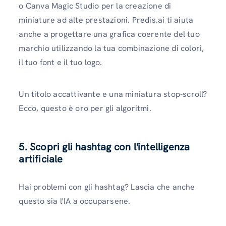
o Canva Magic Studio per la creazione di
miniature ad alte prestazioni. Predis.ai ti aiuta
anche a progettare una grafica coerente del tuo
marchio utilizzando la tua combinazione di colori,
il tuo font e il tuo logo.
Un titolo accattivante e una miniatura stop-scroll?
Ecco, questo è oro per gli algoritmi.
5. Scopri gli hashtag con l'intelligenza
artificiale
Hai problemi con gli hashtag? Lascia che anche
questo sia l'IA a occuparsene.