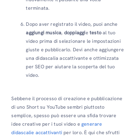
terminata.
Dopo aver registrato il video, puoi anche
aggiungi musica
,
doppiaggi
e
testo
al tuo
video prima di selezionare le impostazioni
giuste e pubblicarlo. Devi anche aggiungere
una didascalia accattivante e ottimizzata
per SEO per aiutare la scoperta del tuo
video.
Sebbene il processo di creazione e pubblicazione
di uno Short su YouTube sembri piuttosto
semplice, spesso può essere una sfida trovare
idee creative per i tuoi video e
generare
didascalie accattivanti
per loro. È qui che sfrutti