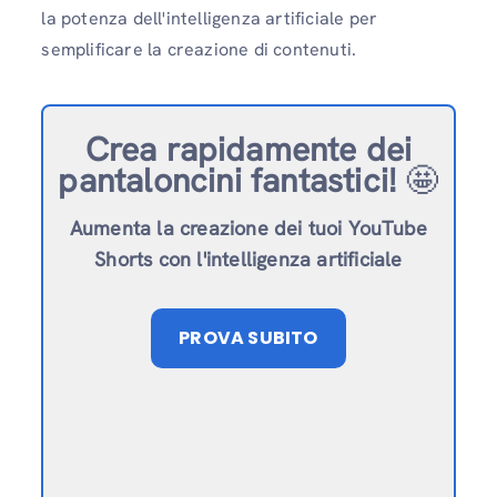
la potenza dell'intelligenza artificiale per
semplificare la creazione di contenuti.
Crea rapidamente dei
pantaloncini fantastici!
🤩
Aumenta la creazione dei tuoi YouTube
Shorts con l'intelligenza artificiale
PROVA SUBITO