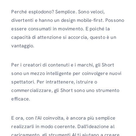
Perché esplodono? Semplice. Sono veloci,
divertenti e hanno un design mobile-first. Possono
essere consumati in movimento. E poiché la
capacità di attenzione si accorcia, questo è un
vantaggio.
Per i creatori di contenuti e i marchi, gli Short
sono un mezzo intelligente per coinvolgere nuovi
spettatori. Per intrattenere, istruire o
commercializzare, gli Short sono uno strumento
efficace.
E ora, con l'AI coinvolta, è ancora più semplice
realizzarli in modo coerente. Dall'ideazione al
caricamento, gli strumenti AI ti aiutano a creare