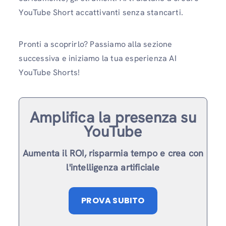
YouTube Short accattivanti senza stancarti.
Pronti a scoprirlo? Passiamo alla sezione
successiva e iniziamo la tua esperienza AI
YouTube Shorts!
Amplifica la presenza su
YouTube
Aumenta il ROI, risparmia tempo e crea con
l'intelligenza artificiale
PROVA SUBITO