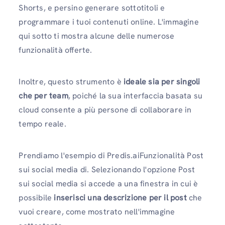
Shorts, e persino generare sottotitoli e
programmare i tuoi contenuti online. L'immagine
qui sotto ti mostra alcune delle numerose
funzionalità offerte.
Inoltre, questo strumento è
ideale sia per singoli
che per team
, poiché la sua interfaccia basata su
cloud consente a più persone di collaborare in
tempo reale.
Prendiamo l'esempio di Predis.aiFunzionalità Post
sui social media di. Selezionando l'opzione Post
sui social media si accede a una finestra in cui è
possibile
inserisci una descrizione per il post
che
vuoi creare, come mostrato nell'immagine