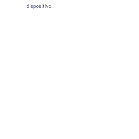
dispositivo.