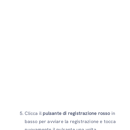
Clicca il
pulsante di registrazione rosso
in
basso per avviare la registrazione e tocca
nuovamente il pulsante una volta