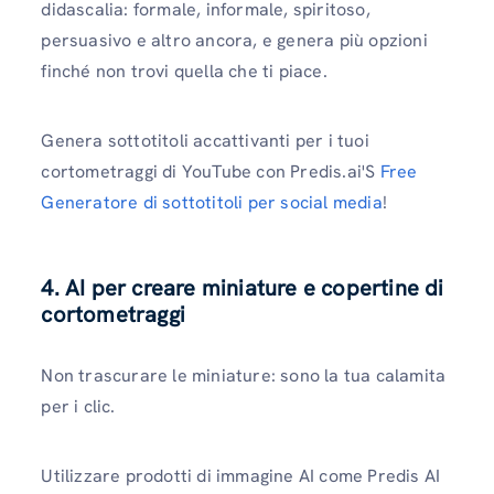
didascalia: formale, informale, spiritoso,
persuasivo e altro ancora, e genera più opzioni
finché non trovi quella che ti piace.
Genera sottotitoli accattivanti per i tuoi
cortometraggi di YouTube con Predis.ai'S
Free
Generatore di sottotitoli per social media
!
4. AI per creare miniature e copertine di
cortometraggi
Non trascurare le miniature: sono la tua calamita
per i clic.
Utilizzare prodotti di immagine AI come Predis AI