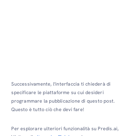
Successivamente, l'interfaccia ti chiederà di
specificare le piattaforme su cui desideri
programmare la pubblicazione di questo post.
Questo è tutto ciò che devi fare!
Per esplorare ulteriori funzionalità su Predis.ai,