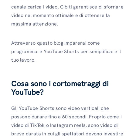
canale carica i video. Ciò ti garantisce di sfornare
video nel momento ottimale e di ottenere la
massima attenzione.
Attraverso questo blog imparerai come
programmare YouTube Shorts per semplificare il
tuo lavoro.
Cosa sono i cortometraggi di
YouTube?
Gli YouTube Shorts sono video verticali che
possono durare fino a 60 secondi. Proprio come i
video di TikTok o Instagram reels, sono video di
breve durata in cui gli spettatori devono investire