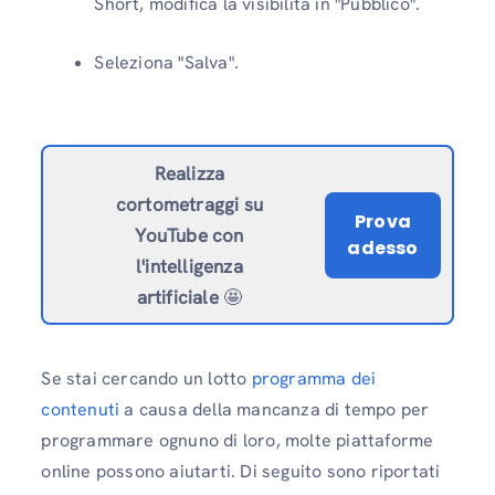
Short, modifica la visibilità in "Pubblico".
Seleziona "Salva".
Realizza
cortometraggi su
Prova
YouTube con
adesso
l'intelligenza
artificiale
🤩
Se stai cercando un lotto
programma dei
contenuti
a causa della mancanza di tempo per
programmare ognuno di loro, molte piattaforme
online possono aiutarti. Di seguito sono riportati