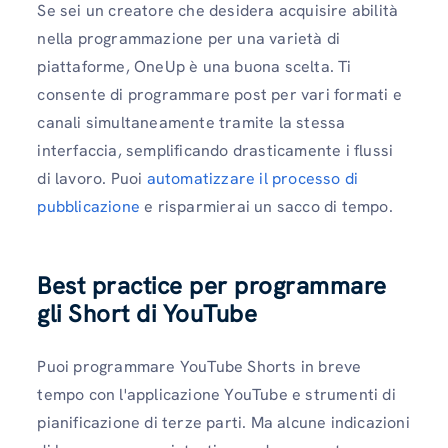
Se sei un creatore che desidera acquisire abilità
nella programmazione per una varietà di
piattaforme, OneUp è una buona scelta. Ti
consente di programmare post per vari formati e
canali simultaneamente tramite la stessa
interfaccia, semplificando drasticamente i flussi
di lavoro. Puoi
automatizzare il processo di
pubblicazione
e risparmierai un sacco di tempo.
Best practice per programmare
gli Short di YouTube
Puoi programmare YouTube Shorts in breve
tempo con l'applicazione YouTube e strumenti di
pianificazione di terze parti. Ma alcune indicazioni