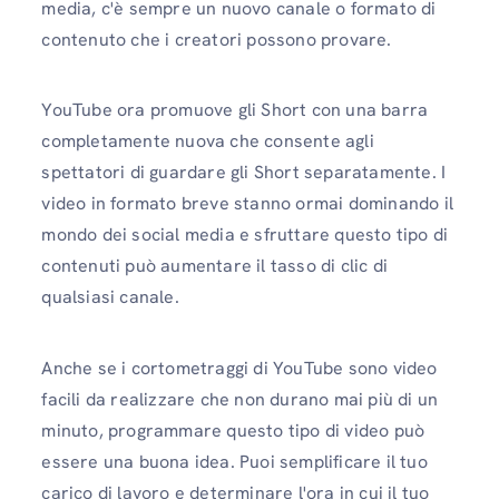
media, c'è sempre un nuovo canale o formato di
contenuto che i creatori possono provare.
YouTube ora promuove gli Short con una barra
completamente nuova che consente agli
spettatori di guardare gli Short separatamente. I
video in formato breve stanno ormai dominando il
mondo dei social media e sfruttare questo tipo di
contenuti può aumentare il tasso di clic di
qualsiasi canale.
Anche se i cortometraggi di YouTube sono video
facili da realizzare che non durano mai più di un
minuto, programmare questo tipo di video può
essere una buona idea. Puoi semplificare il tuo
carico di lavoro e determinare l'ora in cui il tuo