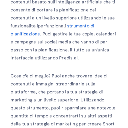
contenuti basato sull'intelligenza artificiale che ti
consente di portare la pianificazione dei
contenuti a un livello superiore utilizzando le sue
funzionalità iperfunzionali
strumento di
pianificazione
. Puoi gestire le tue copie, calendari
e campagne sui social media che vanno di pari
passo con la pianificazione, il tutto su un'unica
interfaccia utilizzando Predis.ai.
Cosa c'è di meglio? Puoi anche trovare idee di
contenuti e immagini straordinarie sulla
piattaforma, che portano la tua strategia di
marketing a un livello superiore. Utilizzando
questo strumento, puoi risparmiare una notevole
quantità di tempo e concentrarti su altri aspetti
della tua strategia di marketing per creare Short