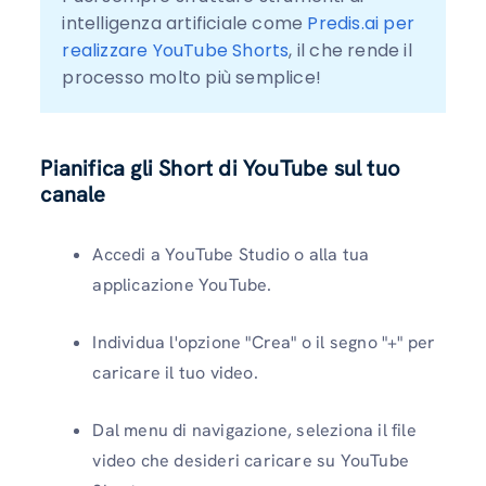
intelligenza artificiale come 
Predis.ai per 
realizzare YouTube Shorts
, il che rende il 
processo molto più semplice!
Pianifica gli Short di YouTube sul tuo
canale
Accedi a YouTube Studio o alla tua
applicazione YouTube.
Individua l'opzione "Crea" o il segno "+" per
caricare il tuo video.
Dal menu di navigazione, seleziona il file
video che desideri caricare su YouTube