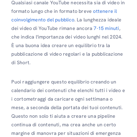
Qualsiasi canale YouTube necessita sia di video in
formato lungo che in formato breve
ottenere il
coinvolgimento del pubblico
. La lunghezza ideale
dei video di YouTube rimane ancora
7-15 minuti
,
che indica l'importanza dei video lunghi nel 2024.
È una buona idea creare un equilibrio tra la
pubblicazione di video regolari e la pubblicazione
di Short.
Puoi raggiungere questo equilibrio creando un
calendario dei contenuti che elenchi tutti i video e
i cortometraggi da caricare ogni settimana o
mese, a seconda della portata dei tuoi contenuti.
Questo non solo ti aiuta a creare una pipeline
continua di contenuti, ma crea anche un certo
margine di manovra per situazioni di emergenza