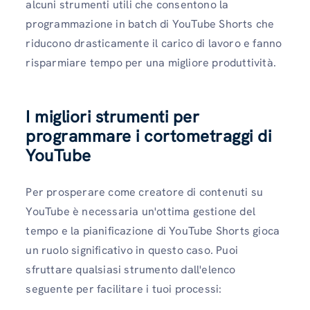
alcuni strumenti utili che consentono la
programmazione in batch di YouTube Shorts che
riducono drasticamente il carico di lavoro e fanno
risparmiare tempo per una migliore produttività.
I migliori strumenti per
programmare i cortometraggi di
YouTube
Per prosperare come creatore di contenuti su
YouTube è necessaria un'ottima gestione del
tempo e la pianificazione di YouTube Shorts gioca
un ruolo significativo in questo caso. Puoi
sfruttare qualsiasi strumento dall'elenco
seguente per facilitare i tuoi processi: