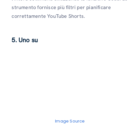
strumento fornisce più filtri per pianificare
correttamente YouTube Shorts.
5. Uno su
Image Source