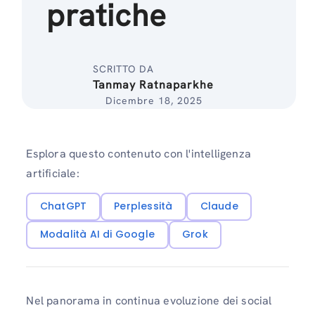
pratiche
SCRITTO DA
Tanmay Ratnaparkhe
Dicembre 18, 2025
Esplora questo contenuto con l'intelligenza
artificiale:
ChatGPT
Perplessità
Claude
Modalità AI di Google
Grok
Nel panorama in continua evoluzione dei social