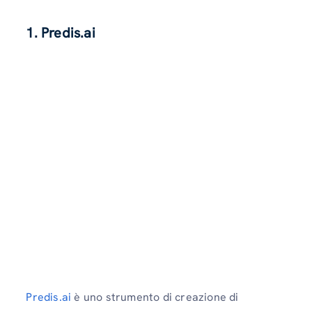
1. Predis.ai
Predis.ai
è uno strumento di creazione di