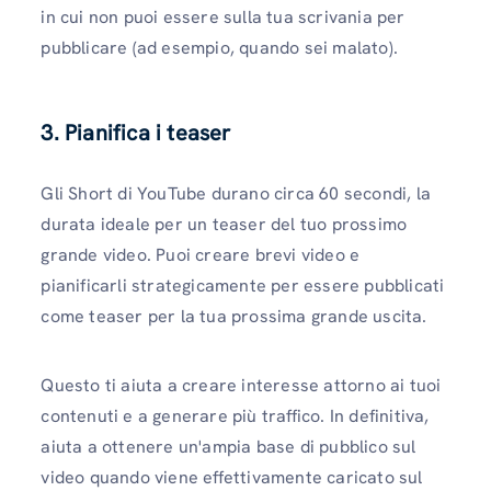
in cui non puoi essere sulla tua scrivania per
pubblicare (ad esempio, quando sei malato).
3. Pianifica i teaser
Gli Short di YouTube durano circa 60 secondi, la
durata ideale per un teaser del tuo prossimo
grande video. Puoi creare brevi video e
pianificarli strategicamente per essere pubblicati
come teaser per la tua prossima grande uscita.
Questo ti aiuta a creare interesse attorno ai tuoi
contenuti e a generare più traffico. In definitiva,
aiuta a ottenere un'ampia base di pubblico sul
video quando viene effettivamente caricato sul