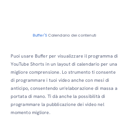
Buffer'S
Calendario dei contenuti
Puoi usare Buffer per visualizzare il programma di
YouTube Shorts in un layout di calendario per una
migliore comprensione. Lo strumento ti consente
di programmare i tuoi video anche con mesi di
anticipo, consentendo un'elaborazione di massa a
portata di mano. Ti dà anche la possibilità di
programmare la pubblicazione dei video nel
momento migliore.