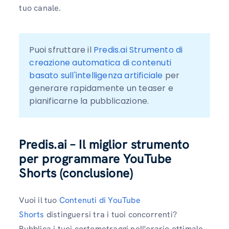
tuo canale.
Puoi sfruttare il 
Predis.ai Strumento di 
creazione automatica di contenuti 
basato sull'intelligenza artificiale
 per 
generare rapidamente un teaser e 
pianificarne la pubblicazione.
Predis.ai – Il miglior strumento
per programmare YouTube
Shorts (conclusione)
Vuoi il tuo
Contenuti di YouTube
Shorts
distinguersi tra i tuoi concorrenti?
Pubblica i tuoi cortometraggi nell'orario ottimale