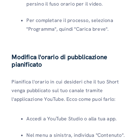
persino il fuso orario per il video.
Per completare il processo, seleziona
"Programma", quindi "Carica breve".
Modifica l'orario di pubblicazione
pianificato
Pianifica l'orario in cui desideri che il tuo Short
venga pubblicato sul tuo canale tramite
l'applicazione YouTube. Ecco come puoi farlo:
Accedi a YouTube Studio o alla tua app.
Nel menu a sinistra, individua "Contenuto".