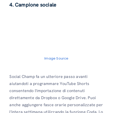
4. Campione sociale
Image Source
Social Champ fa un ulteriore passo avanti
aiutandoti a programmare YouTube Shorts
consentendo l'importazione di contenuti
direttamente da Dropbox o Google Drive. Puoi
anche aggiungere fasce orarie personalizzate per
l'intera settimana utilizzando la funzione Coda. Lo