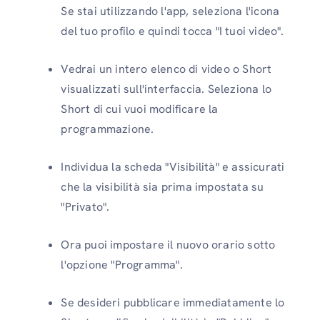
Se stai utilizzando l'app, seleziona l'icona
del tuo profilo e quindi tocca "I tuoi video".
Vedrai un intero elenco di video o Short
visualizzati sull'interfaccia. Seleziona lo
Short di cui vuoi modificare la
programmazione.
Individua la scheda "Visibilità" e assicurati
che la visibilità sia prima impostata su
"Privato".
Ora puoi impostare il nuovo orario sotto
l'opzione "Programma".
Se desideri pubblicare immediatamente lo