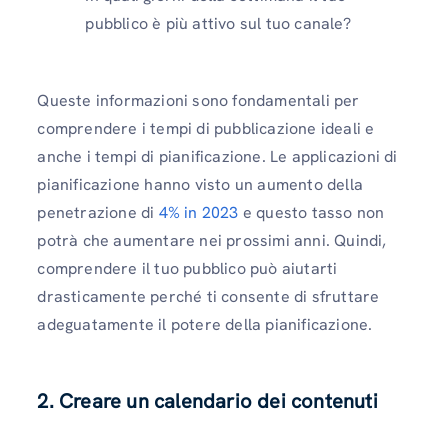
pubblico è più attivo sul tuo canale?
Queste informazioni sono fondamentali per
comprendere i tempi di pubblicazione ideali e
anche i tempi di pianificazione. Le applicazioni di
pianificazione hanno visto un aumento della
penetrazione di
4% in 2023
e questo tasso non
potrà che aumentare nei prossimi anni. Quindi,
comprendere il tuo pubblico può aiutarti
drasticamente perché ti consente di sfruttare
adeguatamente il potere della pianificazione.
2. Creare un calendario dei contenuti