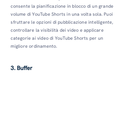
consente la pianificazione in blocco di un grande
volume di YouTube Shorts in una volta sola. Puoi
sfruttare le opzioni di pubblicazione intelligente,
controllare la visibilità dei video e applicare
categorie ai video di YouTube Shorts per un
migliore ordinamento.
3. Buffer