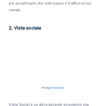
più accattivanti che indirizzano il traffico al tuo
canale.
2. Vista sociale
Image Source
Vista Social è un altro potente strumento che