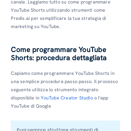
canale. Leggiamo tutto su come programmare
YouTube Shorts utilizzando strumenti come
Predis.ai per semplificare la tua strategia di
marketing su YouTube.
Come programmare YouTube
Shorts: procedura dettagliata
Capiamo come programmare YouTube Shorts in
una semplice procedura passo passo. Il processo
seguente utilizza lo strumento integrato
disponibile in
YouTube Creator Studio
o l'app
YouTube di Google
Puoi sempre sfruttare strumenti di 