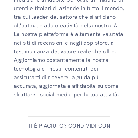
utenti e titolari di aziende in tutto il mondo,
tra cui leader del settore che si affidano
all'output e alla creatività della nostra IA.
La nostra piattaforma è altamente valutata
nei siti di recensioni e negli app store, a
testimonianza del valore reale che offre.
Aggiorniamo costantemente la nostra
tecnologia e i nostri contenuti per
assicurarti di ricevere la guida più
accurata, aggiornata e affidabile su come
sfruttare i social media per la tua attività.
TI È PIACIUTO? CONDIVIDI CON