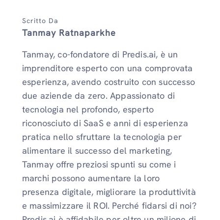
Scritto Da
Tanmay Ratnaparkhe
Tanmay, co-fondatore di Predis.ai, è un
imprenditore esperto con una comprovata
esperienza, avendo costruito con successo
due aziende da zero. Appassionato di
tecnologia nel profondo, esperto
riconosciuto di SaaS e anni di esperienza
pratica nello sfruttare la tecnologia per
alimentare il successo del marketing,
Tanmay offre preziosi spunti su come i
marchi possono aumentare la loro
presenza digitale, migliorare la produttività
e massimizzare il ROI. Perché fidarsi di noi?
Predis.ai è affidabile per oltre un milione di