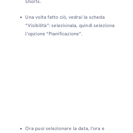
Shorts.
Una volta fatto ciò, vedrai la scheda
“Visibilità”: selezionala, quindi seleziona
l’opzione “Pianificazione”.
Ora puoi selezionare la data, l'ora e