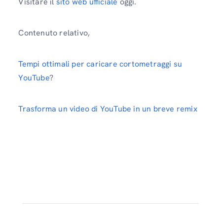
Visitare il
sito web ufficiale
oggi.
Contenuto relativo,
Tempi ottimali per caricare cortometraggi su
YouTube
?
Trasforma un video di YouTube in un breve remix