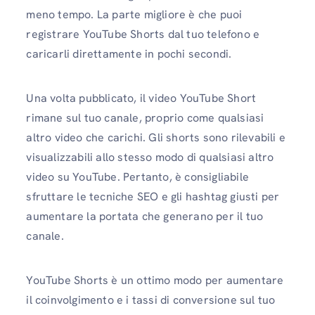
meno tempo. La parte migliore è che puoi
registrare YouTube Shorts dal tuo telefono e
caricarli direttamente in pochi secondi.
Una volta pubblicato, il video YouTube Short
rimane sul tuo canale, proprio come qualsiasi
altro video che carichi. Gli shorts sono rilevabili e
visualizzabili allo stesso modo di qualsiasi altro
video su YouTube. Pertanto, è consigliabile
sfruttare le tecniche SEO e gli hashtag giusti per
aumentare la portata che generano per il tuo
canale.
YouTube Shorts è un ottimo modo per aumentare
il coinvolgimento e i tassi di conversione sul tuo