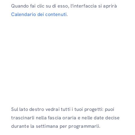
Quando fai clic su di esso, l'interfaccia si aprirà
Calendario dei contenuti
.
Sul lato destro vedrai tutti i tuoi progetti: puoi
trascinarli nella fascia oraria e nelle date decise
durante la settimana per programmarli.