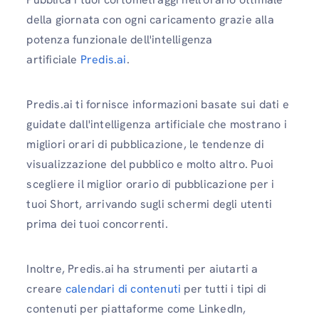
della giornata con ogni caricamento grazie alla
potenza funzionale dell'intelligenza
artificiale
Predis.ai
.
Predis.ai ti fornisce informazioni basate sui dati e
guidate dall'intelligenza artificiale che mostrano i
migliori orari di pubblicazione, le tendenze di
visualizzazione del pubblico e molto altro. Puoi
scegliere il miglior orario di pubblicazione per i
tuoi Short, arrivando sugli schermi degli utenti
prima dei tuoi concorrenti.
Inoltre, Predis.ai ha strumenti per aiutarti a
creare
calendari di contenuti
per tutti i tipi di
contenuti per piattaforme come LinkedIn,