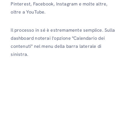
Pinterest, Facebook, Instagram e molte altre,
oltre a YouTube.
Il processo in sé è estremamente semplice. Sulla
dashboard noterai l'opzione "Calendario dei
contenuti" nel menu della barra laterale di
sinistra.