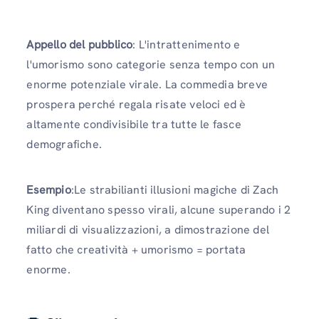
Appello del pubblico
: L'intrattenimento e
l'umorismo sono categorie senza tempo con un
enorme potenziale virale. La commedia breve
prospera perché regala risate veloci ed è
altamente condivisibile tra tutte le fasce
demografiche.
Esempio
:Le strabilianti illusioni magiche di Zach
King diventano spesso virali, alcune superando i 2
miliardi di visualizzazioni, a dimostrazione del
fatto che creatività + umorismo = portata
enorme.