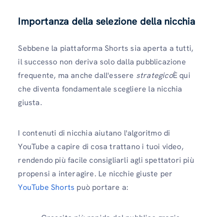
Importanza della selezione della nicchia
Sebbene la piattaforma Shorts sia aperta a tutti,
il successo non deriva solo dalla pubblicazione
frequente, ma anche dall'essere
strategico
È qui
che diventa fondamentale scegliere la nicchia
giusta.
I contenuti di nicchia aiutano l'algoritmo di
YouTube a capire di cosa trattano i tuoi video,
rendendo più facile consigliarli agli spettatori più
propensi a interagire. Le nicchie giuste per
YouTube Shorts
può portare a: