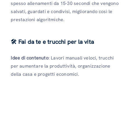
spesso allenamenti da 15-30 secondi che vengono
salvati, guardati e condivisi, migliorando così le
prestazioni algoritmiche.
🛠 Fai da te e trucchi per la vita
Idee di contenuto
: Lavori manuali veloci, trucchi
per aumentare la produttività, organizzazione
della casa e progetti economici.