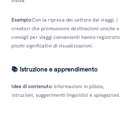
visiva.
Esempio
:Con la ripresa del settore dei viaggi, i
creatori che promuovono destinazioni uniche o
consigli per viaggi convenienti hanno registrato
picchi significativi di visualizzazioni.
📚 Istruzione e apprendimento
Idee di contenuto
: Informazioni in pillole,
istruzioni, suggerimenti linguistici e spiegazioni.