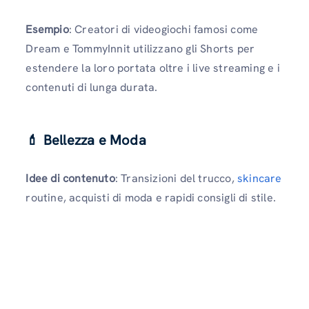
Esempio
: Creatori di videogiochi famosi come
Dream e TommyInnit utilizzano gli Shorts per
estendere la loro portata oltre i live streaming e i
contenuti di lunga durata.
💄 Bellezza e Moda
Idee di contenuto
: Transizioni del trucco,
skincare
routine, acquisti di moda e rapidi consigli di stile.