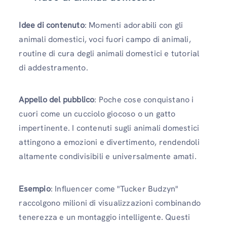
Idee di contenuto
: Momenti adorabili con gli
animali domestici, voci fuori campo di animali,
routine di cura degli animali domestici e tutorial
di addestramento.
Appello del pubblico
: Poche cose conquistano i
cuori come un cucciolo giocoso o un gatto
impertinente. I contenuti sugli animali domestici
attingono a emozioni e divertimento, rendendoli
altamente condivisibili e universalmente amati.
Esempio
: Influencer come "Tucker Budzyn"
raccolgono milioni di visualizzazioni combinando
tenerezza e un montaggio intelligente. Questi