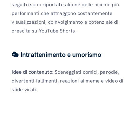
seguito sono riportate alcune delle nicchie più
performanti che attraggono costantemente
visualizzazioni, coinvolgimento e potenziale di
crescita su YouTube Shorts.
🎭 Intrattenimento e umorismo
Idee di contenuto
: Sceneggiati comici, parodie,
divertenti fallimenti, reazioni ai meme e video di
sfide virali.