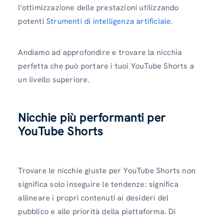
l'ottimizzazione delle prestazioni utilizzando
potenti
Strumenti di intelligenza artificiale
.
Andiamo ad approfondire e trovare la nicchia
perfetta che può portare i tuoi YouTube Shorts a
un livello superiore.
Nicchie più performanti per
YouTube Shorts
Trovare le nicchie giuste per YouTube Shorts non
significa solo inseguire le tendenze: significa
allineare i propri contenuti ai desideri del
pubblico e alle priorità della piattaforma. Di