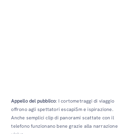
Appello del pubblico
: I cortometraggi di viaggio
offrono agli spettatori escapiSm e ispirazione.
Anche semplici clip di panorami scattate con il
telefono funzionano bene grazie alla narrazione