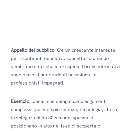
Appello del pubblico
: C'è un crescente interesse
per i contenuti educativi, soprattutto quando
sembrano una soluzione rapida. I brevi informativi
sono perfetti per studenti occasionali e
professionisti impegnati.
Esempio
:I canali che semplificano argomenti
complessi (ad esempio finanza, tecnologia, storia)
in spiegazioni da 30 secondi spesso si
posizionano in alto nei feed di scoperta di