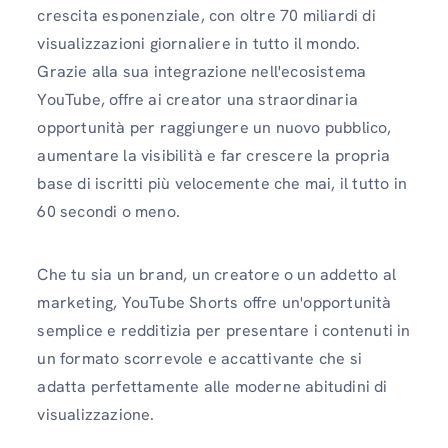
crescita esponenziale, con oltre 70 miliardi di
visualizzazioni giornaliere in tutto il mondo.
Grazie alla sua integrazione nell'ecosistema
YouTube, offre ai creator una straordinaria
opportunità per raggiungere un nuovo pubblico,
aumentare la visibilità e far crescere la propria
base di iscritti più velocemente che mai, il tutto in
60 secondi o meno.
Che tu sia un brand, un creatore o un addetto al
marketing, YouTube Shorts offre un'opportunità
semplice e redditizia per presentare i contenuti in
un formato scorrevole e accattivante che si
adatta perfettamente alle moderne abitudini di
visualizzazione.