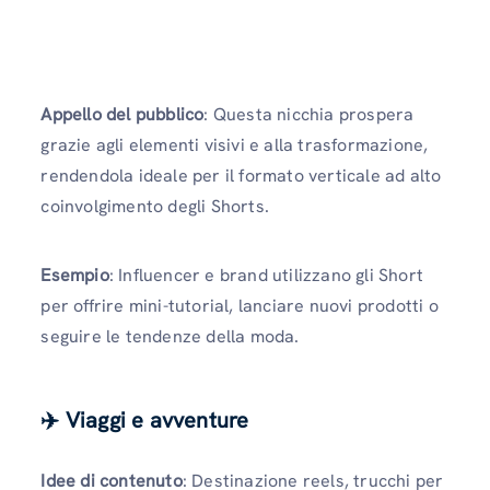
Appello del pubblico
: Questa nicchia prospera
grazie agli elementi visivi e alla trasformazione,
rendendola ideale per il formato verticale ad alto
coinvolgimento degli Shorts.
Esempio
: Influencer e brand utilizzano gli Short
per offrire mini-tutorial, lanciare nuovi prodotti o
seguire le tendenze della moda.
✈️ Viaggi e avventure
Idee di contenuto
: Destinazione reels, trucchi per