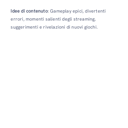
Idee di contenuto
: Gameplay epici, divertenti
errori, momenti salienti degli streaming,
suggerimenti e rivelazioni di nuovi giochi.