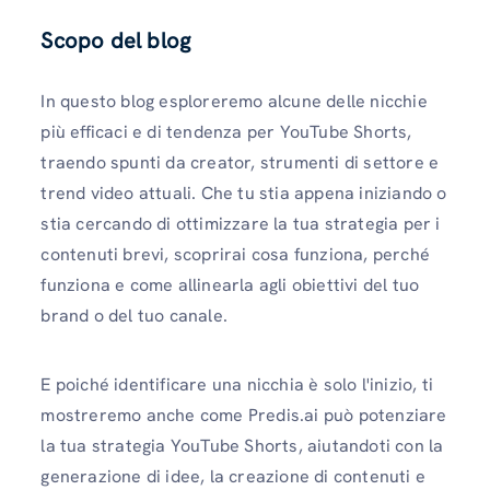
Scopo del blog
In questo blog esploreremo alcune delle nicchie
più efficaci e di tendenza per YouTube Shorts,
traendo spunti da creator, strumenti di settore e
trend video attuali. Che tu stia appena iniziando o
stia cercando di ottimizzare la tua strategia per i
contenuti brevi, scoprirai cosa funziona, perché
funziona e come allinearla agli obiettivi del tuo
brand o del tuo canale.
E poiché identificare una nicchia è solo l'inizio, ti
mostreremo anche come Predis.ai può potenziare
la tua strategia YouTube Shorts, aiutandoti con la
generazione di idee, la creazione di contenuti e