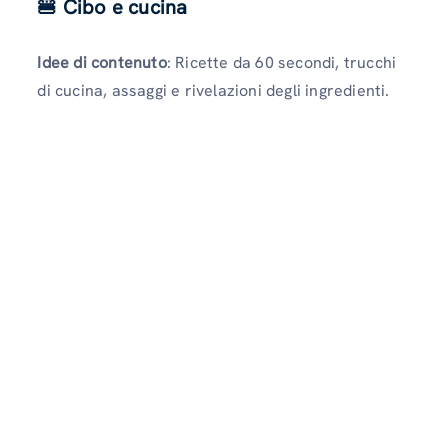
🍔 Cibo e cucina
Idee di contenuto
: Ricette da 60 secondi, trucchi
di cucina, assaggi e rivelazioni degli ingredienti.