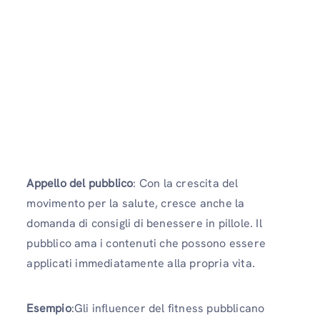
Appello del pubblico
: Con la crescita del
movimento per la salute, cresce anche la
domanda di consigli di benessere in pillole. Il
pubblico ama i contenuti che possono essere
applicati immediatamente alla propria vita.
Esempio
:Gli influencer del fitness pubblicano