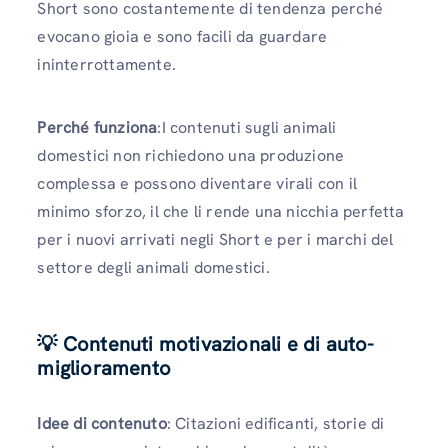
Short sono costantemente di tendenza perché
evocano gioia e sono facili da guardare
ininterrottamente.
Perché funziona
:I contenuti sugli animali
domestici non richiedono una produzione
complessa e possono diventare virali con il
minimo sforzo, il che li rende una nicchia perfetta
per i nuovi arrivati ​​negli Short e per i marchi del
settore degli animali domestici.
💡 Contenuti motivazionali e di auto-
miglioramento
Idee di contenuto
: Citazioni edificanti, storie di