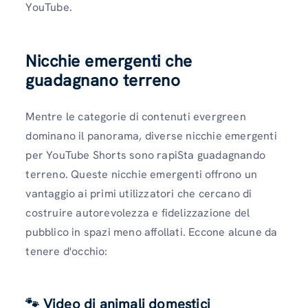
YouTube.
Nicchie emergenti che
guadagnano terreno
Mentre le categorie di contenuti evergreen
dominano il panorama, diverse nicchie emergenti
per YouTube Shorts sono rapiSta guadagnando
terreno. Queste nicchie emergenti offrono un
vantaggio ai primi utilizzatori che cercano di
costruire autorevolezza e fidelizzazione del
pubblico in spazi meno affollati. Eccone alcune da
tenere d'occhio:
🐾 Video di animali domestici