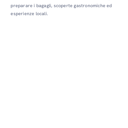
preparare i bagagli, scoperte gastronomiche ed
esperienze locali.