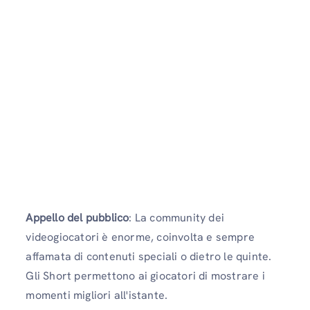
Appello del pubblico
: La community dei
videogiocatori è enorme, coinvolta e sempre
affamata di contenuti speciali o dietro le quinte.
Gli Short permettono ai giocatori di mostrare i
momenti migliori all'istante.