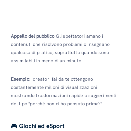
Appello del pubblico
:Gli spettatori amano i
contenuti che risolvono problemi o insegnano
qualcosa di pratico, soprattutto quando sono
assimilabili in meno di un minuto.
Esempio
:I creatori fai da te ottengono
costantemente milioni di visualizzazioni
mostrando trasformazioni rapide o suggerimenti
del tipo "perché non ci ho pensato prima?".
🎮 Giochi ed eSport