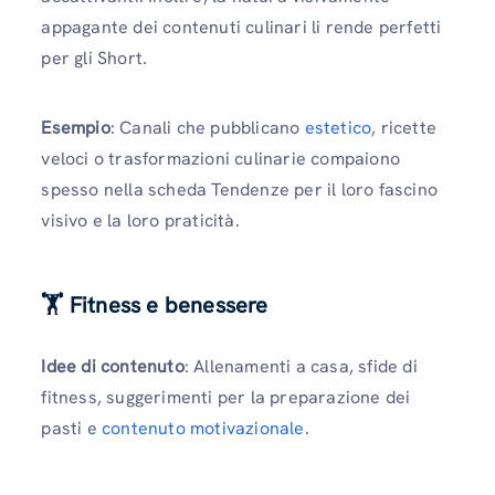
appagante dei contenuti culinari li rende perfetti
per gli Short.
Esempio
: Canali che pubblicano
estetico
, ricette
veloci o trasformazioni culinarie compaiono
spesso nella scheda Tendenze per il loro fascino
visivo e la loro praticità.
🏋️ Fitness e benessere
Idee di contenuto
: Allenamenti a casa, sfide di
fitness, suggerimenti per la preparazione dei
pasti e
contenuto motivazionale
.