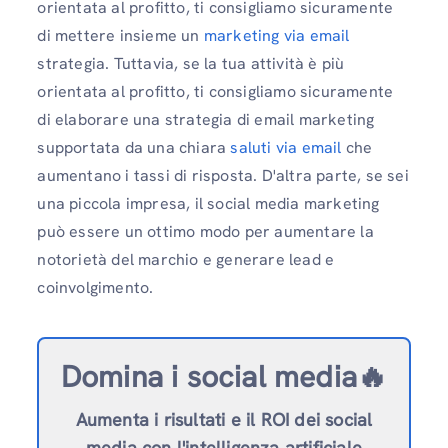
orientata al profitto, ti consigliamo sicuramente
di mettere insieme un
marketing via email
strategia. Tuttavia, se la tua attività è più
orientata al profitto, ti consigliamo sicuramente
di elaborare una strategia di email marketing
supportata da una chiara
saluti via email
che
aumentano i tassi di risposta. D'altra parte, se sei
una piccola impresa, il social media marketing
può essere un ottimo modo per aumentare la
notorietà del marchio e generare lead e
coinvolgimento.
Domina i social media🔥
Aumenta i risultati e il ROI dei social
media con l'intelligenza artificiale