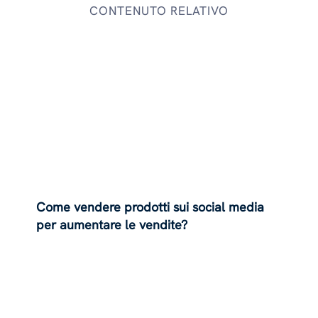
CONTENUTO RELATIVO
Come vendere prodotti sui social media
per aumentare le vendite?