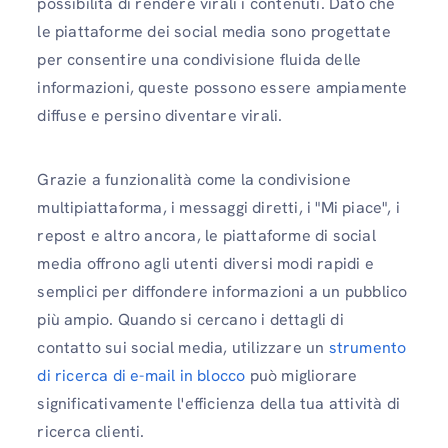
possibilità di rendere virali i contenuti. Dato che
le piattaforme dei social media sono progettate
per consentire una condivisione fluida delle
informazioni, queste possono essere ampiamente
diffuse e persino diventare virali.
Grazie a funzionalità come la condivisione
multipiattaforma, i messaggi diretti, i "Mi piace", i
repost e altro ancora, le piattaforme di social
media offrono agli utenti diversi modi rapidi e
semplici per diffondere informazioni a un pubblico
più ampio. Quando si cercano i dettagli di
contatto sui social media, utilizzare un
strumento
di ricerca di e-mail in blocco
può migliorare
significativamente l'efficienza della tua attività di
ricerca clienti.