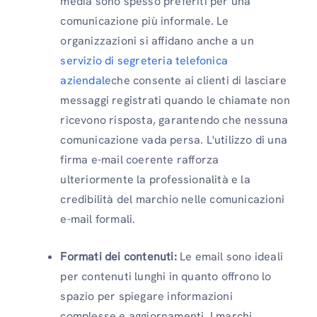
media sono spesso preferiti per una
comunicazione più informale. Le
organizzazioni si affidano anche a un
servizio di segreteria telefonica
aziendale
che consente ai clienti di lasciare
messaggi registrati quando le chiamate non
ricevono risposta, garantendo che nessuna
comunicazione vada persa. L'utilizzo di una
firma e-mail coerente rafforza
ulteriormente la professionalità e la
credibilità del marchio nelle comunicazioni
e-mail formali.
Formati dei contenuti:
Le email sono ideali
per contenuti lunghi in quanto offrono lo
spazio per spiegare informazioni
complesse e aggiornamenti. I marchi