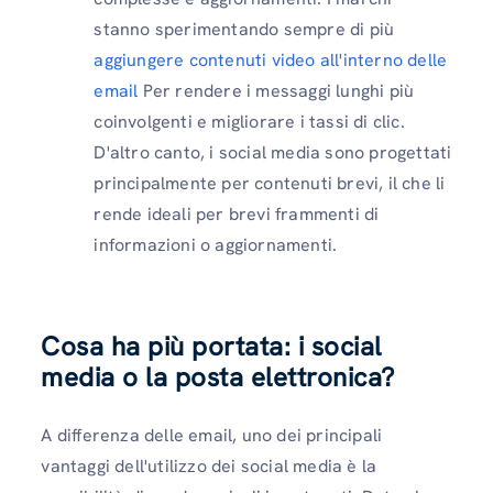
stanno sperimentando sempre di più
aggiungere contenuti video all'interno delle
email
Per rendere i messaggi lunghi più
coinvolgenti e migliorare i tassi di clic.
D'altro canto, i social media sono progettati
principalmente per contenuti brevi, il che li
rende ideali per brevi frammenti di
informazioni o aggiornamenti.
Cosa ha più portata: i social
media o la posta elettronica?
A differenza delle email, uno dei principali
vantaggi dell'utilizzo dei social media è la