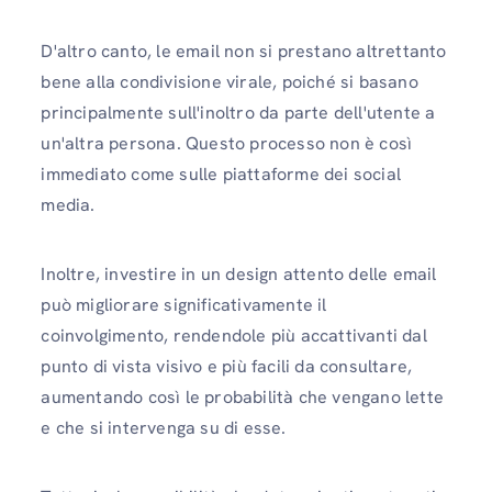
D'altro canto, le email non si prestano altrettanto
bene alla condivisione virale, poiché si basano
principalmente sull'inoltro da parte dell'utente a
un'altra persona. Questo processo non è così
immediato come sulle piattaforme dei social
media.
Inoltre, investire in un design attento delle email
può migliorare significativamente il
coinvolgimento, rendendole più accattivanti dal
punto di vista visivo e più facili da consultare,
aumentando così le probabilità che vengano lette
e che si intervenga su di esse.