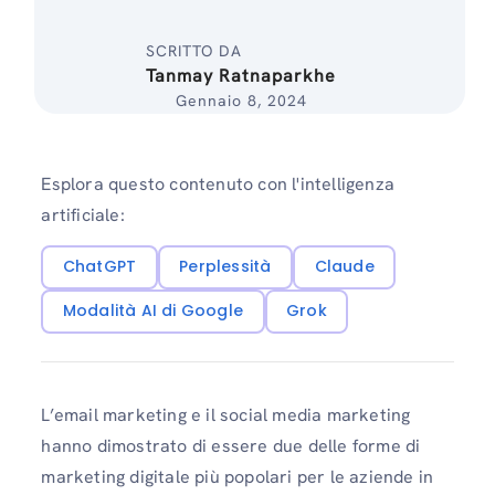
SCRITTO DA
Tanmay Ratnaparkhe
Gennaio 8, 2024
Esplora questo contenuto con l'intelligenza
artificiale:
ChatGPT
Perplessità
Claude
Modalità AI di Google
Grok
L’email marketing e il social media marketing
hanno dimostrato di essere due delle forme di
marketing digitale più popolari per le aziende in