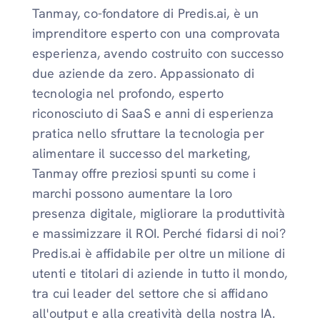
Tanmay, co-fondatore di Predis.ai, è un
imprenditore esperto con una comprovata
esperienza, avendo costruito con successo
due aziende da zero. Appassionato di
tecnologia nel profondo, esperto
riconosciuto di SaaS e anni di esperienza
pratica nello sfruttare la tecnologia per
alimentare il successo del marketing,
Tanmay offre preziosi spunti su come i
marchi possono aumentare la loro
presenza digitale, migliorare la produttività
e massimizzare il ROI. Perché fidarsi di noi?
Predis.ai è affidabile per oltre un milione di
utenti e titolari di aziende in tutto il mondo,
tra cui leader del settore che si affidano
all'output e alla creatività della nostra IA.