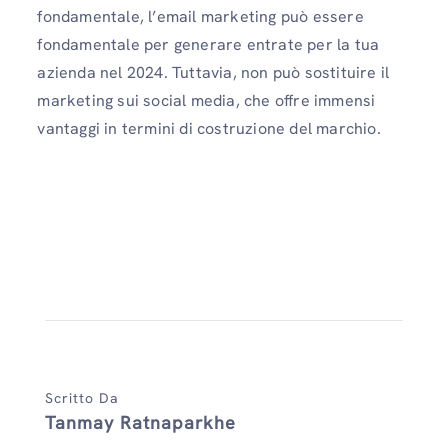
fondamentale, l’email marketing può essere
fondamentale per generare entrate per la tua
azienda nel 2024. Tuttavia, non può sostituire il
marketing sui social media, che offre immensi
vantaggi in termini di costruzione del marchio.
Scritto Da
Tanmay Ratnaparkhe