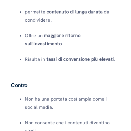
permette
contenuto di lunga durata
da
condividere.
Offre un
maggiore ritorno
sull'investimento
.
Risulta in
tassi di conversione più elevati
.
Contro
Non ha una portata così ampia come i
social media.
Non consente che i contenuti diventino
virali.