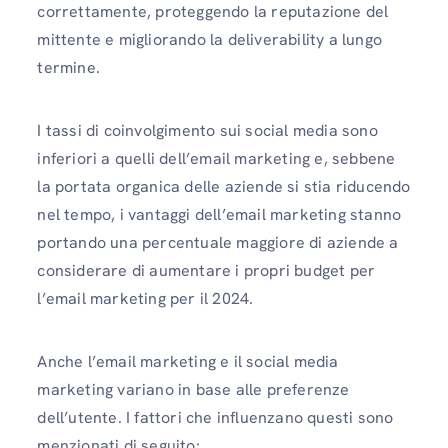
correttamente, proteggendo la reputazione del
mittente e migliorando la deliverability a lungo
termine.
I tassi di coinvolgimento sui social media sono
inferiori a quelli dell’email marketing e, sebbene
la portata organica delle aziende si stia riducendo
nel tempo, i vantaggi dell’email marketing stanno
portando una percentuale maggiore di aziende a
considerare di aumentare i propri budget per
l’email marketing per il 2024.
Anche l’email marketing e il social media
marketing variano in base alle preferenze
dell’utente. I fattori che influenzano questi sono
menzionati di seguito: