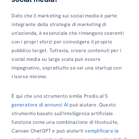
Dato che il marketing sui social media è parte
integrante della strategia di marketing di
un'azienda, è essenziale che rimangano coerenti
con i propri sforzi per coinvolgere il proprio
pubblico target. Tuttavia, creare contenuti per i
social media su larga scala può essere
impegnativo, soprattutto se sei una startup con
risorse minime.
È qui che uno strumento simile Predis.ai'S
generatore di annunci AI
può aiutare. Questo
strumento basato sull'intelligenza artificiale
funziona come una combinazione di Hootsuite,
Canvae ChatGPT e può aiutarti
semplificare la