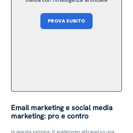
PROVA SUBITO
Email marketing e social media
marketing: pro e contro
In questa sezione, ti guideremo attraverso una