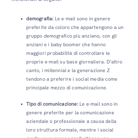
demografia:
Le e-mail sono in genere
preferite da coloro che appartengono a un
gruppo demografico più anziano, con gli
anziani e i baby boomer che hanno
maggiori probabilità di controllare le
proprie e-mail su base giornaliera. D’altro
canto, i millennial e la generazione Z
tendono a preferire i social media come
principale mezzo di comunicazione.
Tipo di comunicazione:
Le e-mail sono in
genere preferite per la comunicazione
aziendale o professionale a causa della
loro struttura formale, mentre i social