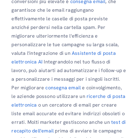
conversioni più elevate è
consegna email
, che
garantisce che le email raggiungano
effettivamente le caselle di posta previste
anziché perdersi nella cartella spam. Per
migliorare ulteriormente l'efficienza e
personalizzare le tue campagne su larga scala,
valuta l'integrazione di un
Assistente di posta
elettronica AI
Integrandolo nel tuo flusso di
lavoro, può aiutarti ad automatizzare i follow-up e
a personalizzare i messaggi per i singoli iscritti.
Per migliorare
consegna email
e coinvolgimento,
le aziende possono utilizzare un
ricerche di posta
elettronica
o un cercatore di email per creare
liste email accurate ed evitare indirizzi obsoleti o
errati. Molti marketer gestiscono anche un
test di
recapito dell'email
prima di avviare le campagne