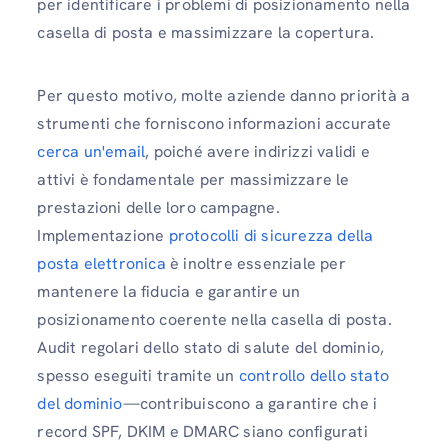
per identificare i problemi di posizionamento nella
casella di posta e massimizzare la copertura.
Per questo motivo, molte aziende danno priorità a
strumenti che forniscono informazioni accurate
cerca un'email
, poiché avere indirizzi validi e
attivi è fondamentale per massimizzare le
prestazioni delle loro campagne.
Implementazione
protocolli di sicurezza della
posta elettronica
è inoltre essenziale per
mantenere la fiducia e garantire un
posizionamento coerente nella casella di posta.
Audit regolari dello stato di salute del dominio,
spesso eseguiti tramite un
controllo dello stato
del dominio
—contribuiscono a garantire che i
record SPF, DKIM e DMARC siano configurati