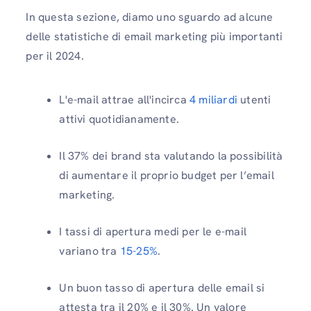
In questa sezione, diamo uno sguardo ad alcune
delle statistiche di email marketing più importanti
per il 2024.
L'e-mail attrae all'incirca
4 miliardi
utenti
attivi quotidianamente.
Il 37% dei brand sta valutando la possibilità
di aumentare il proprio budget per l’email
marketing.
I tassi di apertura medi per le e-mail
variano tra
15-25%
.
Un buon tasso di apertura delle email si
attesta tra il 20% e il 30%. Un valore