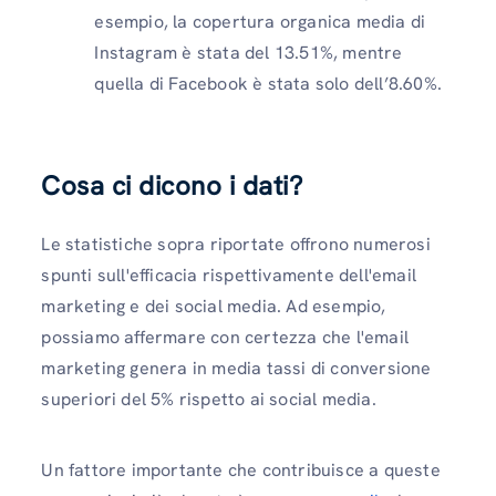
esempio, la copertura organica media di
Instagram è stata del 13.51%, mentre
quella di Facebook è stata solo dell’8.60%.
Cosa ci dicono i dati?
Le statistiche sopra riportate offrono numerosi
spunti sull'efficacia rispettivamente dell'email
marketing e dei social media. Ad esempio,
possiamo affermare con certezza che l'email
marketing genera in media tassi di conversione
superiori del 5% rispetto ai social media.
Un fattore importante che contribuisce a queste