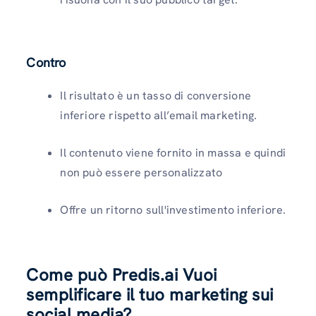
Contro
Il risultato è un tasso di conversione
inferiore rispetto all’email marketing.
Il contenuto viene fornito in massa e quindi
non può essere personalizzato
Offre un ritorno sull'investimento inferiore.
Come può Predis.ai Vuoi
semplificare il tuo marketing sui
social media?