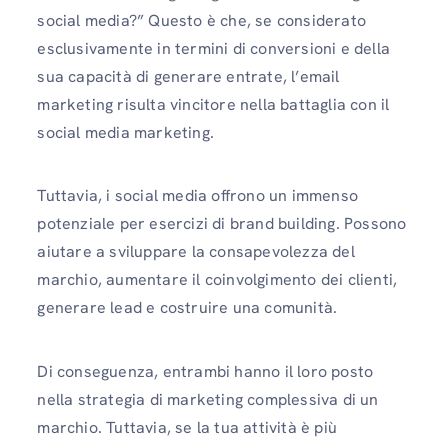
social media?” Questo è che, se considerato
esclusivamente in termini di conversioni e della
sua capacità di generare entrate, l’email
marketing risulta vincitore nella battaglia con il
social media marketing.
Tuttavia, i social media offrono un immenso
potenziale per esercizi di brand building. Possono
aiutare a sviluppare la consapevolezza del
marchio, aumentare il coinvolgimento dei clienti,
generare lead e costruire una comunità.
Di conseguenza, entrambi hanno il loro posto
nella strategia di marketing complessiva di un
marchio. Tuttavia, se la tua attività è più