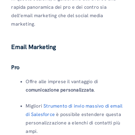
rapida panoramica dei pro e dei contro sia
dell’email marketing che del social media
marketing.
Email Marketing
Pro
Offre alle imprese il vantaggio di
comunicazione personalizzata
.
Migliori
Strumento di invio massivo di email
di Salesforce
è possibile estendere questa
personalizzazione a elenchi di contatti più
ampi.