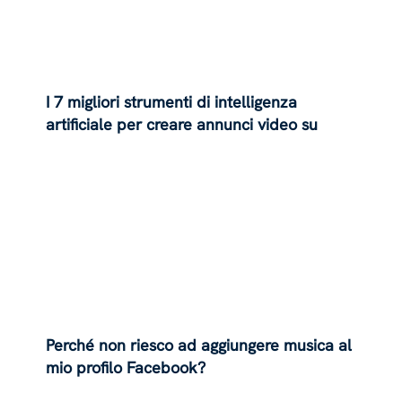
I 7 migliori strumenti di intelligenza
artificiale per creare annunci video su
Facebook
Perché non riesco ad aggiungere musica al
mio profilo Facebook?