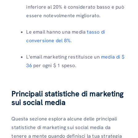
inferiore al 20% è considerato basso e può
essere notevolmente migliorato.
Le email hanno una media
tasso di
conversione del 8%
.
L'email marketing restituisce un
media di $
36
per ogni $ 1 speso.
Principali statistiche di marketing
sui social media
Questa sezione esplora alcune delle principali
statistiche di marketing sui social media da
tenere a mente quando definisci la tua strategia