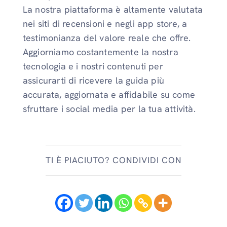
La nostra piattaforma è altamente valutata
nei siti di recensioni e negli app store, a
testimonianza del valore reale che offre.
Aggiorniamo costantemente la nostra
tecnologia e i nostri contenuti per
assicurarti di ricevere la guida più
accurata, aggiornata e affidabile su come
sfruttare i social media per la tua attività.
TI È PIACIUTO? CONDIVIDI CON