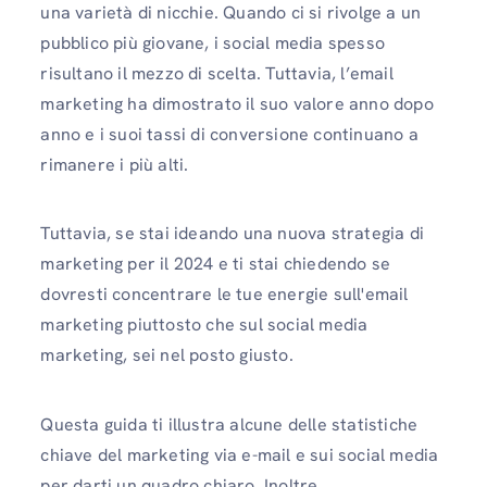
una varietà di nicchie. Quando ci si rivolge a un
pubblico più giovane, i social media spesso
risultano il mezzo di scelta. Tuttavia, l’email
marketing ha dimostrato il suo valore anno dopo
anno e i suoi tassi di conversione continuano a
rimanere i più alti.
Tuttavia, se stai ideando una nuova strategia di
marketing per il 2024 e ti stai chiedendo se
dovresti concentrare le tue energie sull'email
marketing piuttosto che sul social media
marketing, sei nel posto giusto.
Questa guida ti illustra alcune delle statistiche
chiave del marketing via e-mail e sui social media
per darti un quadro chiaro. Inoltre,