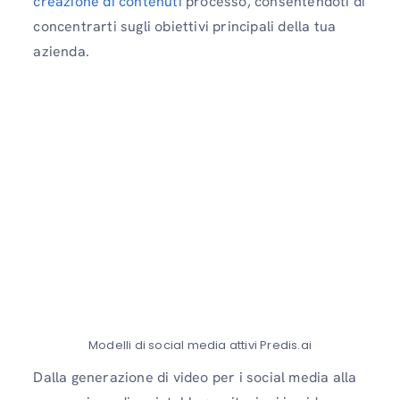
creazione di contenuti
processo, consentendoti di
concentrarti sugli obiettivi principali della tua
azienda.
Modelli di social media attivi Predis.ai
Dalla generazione di video per i social media alla