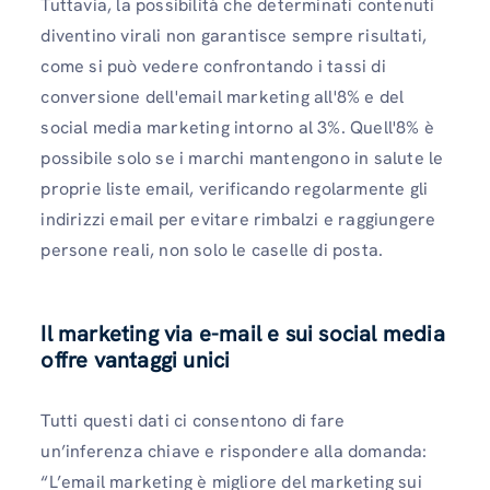
Tuttavia, la possibilità che determinati contenuti
diventino virali non garantisce sempre risultati,
come si può vedere confrontando i tassi di
conversione dell'email marketing all'8% e del
social media marketing intorno al 3%. Quell'8% è
possibile solo se i marchi mantengono in salute le
proprie liste email, verificando regolarmente gli
indirizzi email per evitare rimbalzi e raggiungere
persone reali, non solo le caselle di posta.
Il marketing via e-mail e sui social media
offre vantaggi unici
Tutti questi dati ci consentono di fare
un’inferenza chiave e rispondere alla domanda:
“L’email marketing è migliore del marketing sui