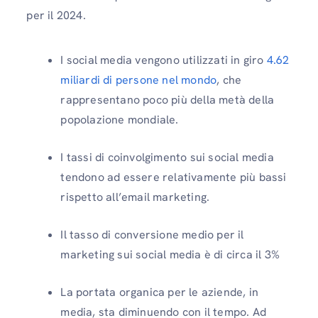
per il 2024.
I social media vengono utilizzati in giro
4.62
miliardi di persone nel mondo
, che
rappresentano poco più della metà della
popolazione mondiale.
I tassi di coinvolgimento sui social media
tendono ad essere relativamente più bassi
rispetto all’email marketing.
Il tasso di conversione medio per il
marketing sui social media è di circa il 3%
La portata organica per le aziende, in
media, sta diminuendo con il tempo. Ad