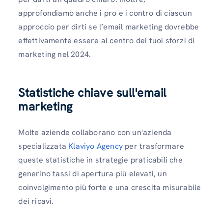
approfondiamo anche i pro e i contro di ciascun
approccio per dirti se l’email marketing dovrebbe
effettivamente essere al centro dei tuoi sforzi di
marketing nel 2024.
Statistiche chiave sull'email
marketing
Molte aziende collaborano con un'azienda
specializzata
Klaviyo Agency
per trasformare
queste statistiche in strategie praticabili che
generino tassi di apertura più elevati, un
coinvolgimento più forte e una crescita misurabile
dei ricavi.