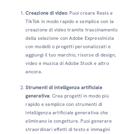
Creazione di video
: Puoi creare Reels e
TikTok in modo rapido e semplice con la
creazione di video tramite trascinamento
della selezione con Adobe ExpressInizia
con modelli o progetti personalizzati e
aggiungi il tuo marchio, risorse di design,
video e musica di Adobe Stock e altro
ancora.
Strumenti di intelligenza artificiale
generativa
: Crea progetti in modo più
rapido e semplice con strumenti di
intelligenza artificiale generativa che
eliminano le congetture. Puoi generare
straordinari effetti di testo e immagini