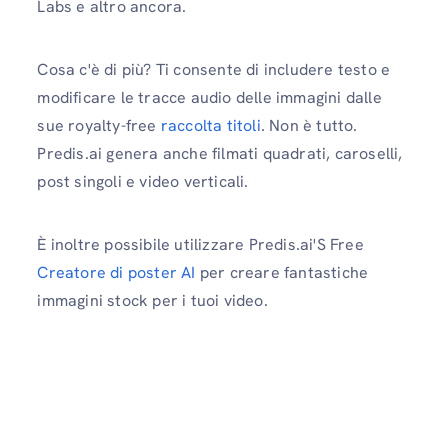
Labs e altro ancora.
Cosa c'è di più? Ti consente di includere testo e
modificare le tracce audio delle immagini dalle
sue royalty-free
raccolta titoli
. Non è tutto.
Predis.ai genera anche filmati quadrati, caroselli,
post singoli e video verticali.
È inoltre possibile utilizzare Predis.ai'S Free
Creatore di poster AI
per creare fantastiche
immagini stock per i tuoi video.