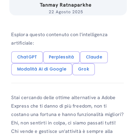
Tanmay Ratnaparkhe
22 Agosto 2025
Esplora questo contenuto con l'intelligenza
artificiale:
ChatGPT
Perplessità
Claude
Modalità AI di Google
Grok
Stai cercando delle ottime alternative a Adobe
Express che ti danno di più freedom, non ti
costano una fortuna e hanno funzionalità migliori?
Ehi, non sentirti in colpa, ci siamo passati tutti!
Chi vende e gestisce un'attività è sempre alla