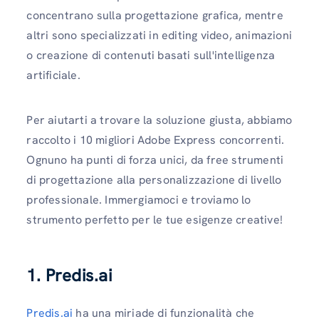
concentrano sulla progettazione grafica, mentre
altri sono specializzati in editing video, animazioni
o creazione di contenuti basati sull'intelligenza
artificiale.
Per aiutarti a trovare la soluzione giusta, abbiamo
raccolto i 10 migliori Adobe Express concorrenti.
Ognuno ha punti di forza unici, da free strumenti
di progettazione alla personalizzazione di livello
professionale. Immergiamoci e troviamo lo
strumento perfetto per le tue esigenze creative!
1. Predis.ai
Predis.ai
ha una miriade di funzionalità che