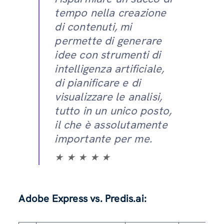
tempo nella creazione
di contenuti, mi
permette di generare
idee con strumenti di
intelligenza artificiale,
di pianificare e di
visualizzare le analisi,
tutto in un unico posto,
il che è assolutamente
importante per me.
★ ★ ★ ★ ★
Adobe Express vs. Predis.ai: