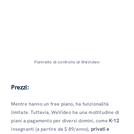
Pannello di controllo di WeVideo
Prezzi:
Mentre hanno un free piano, ha funzionalità
limitate. Tuttavia, WeVideo ha una moltitudine di
piani a pagamento per diversi domini, come
K-12
insegnanti (a partire da $ 89/anno),
privati ​​e