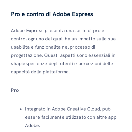
Pro e contro di Adobe Express
Adobe Express presenta una serie di pro e
contro, ognuno dei quali ha un impatto sulla sua
usabilità e funzionalità nel processo di
progettazione. Questi aspetti sono essenziali in
shapiesperienze degli utenti e percezioni delle
capacità della piattaforma.
Pro
Integrato in Adobe Creative Cloud, può
essere facilmente utilizzato con altre app
Adobe.