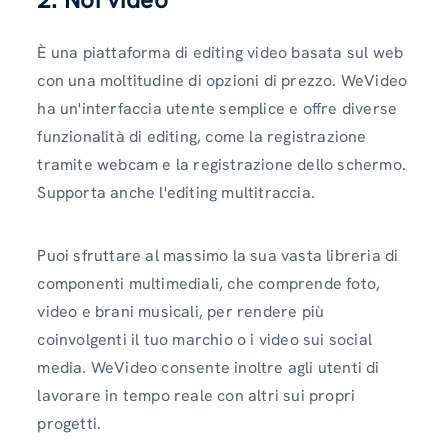
È una piattaforma di editing video basata sul web
con una moltitudine di opzioni di prezzo. WeVideo
ha un'interfaccia utente semplice e offre diverse
funzionalità di editing, come la registrazione
tramite webcam e la registrazione dello schermo.
Supporta anche l'editing multitraccia.
Puoi sfruttare al massimo la sua vasta libreria di
componenti multimediali, che comprende foto,
video e brani musicali, per rendere più
coinvolgenti il ​​tuo marchio o i video sui social
media. WeVideo consente inoltre agli utenti di
lavorare in tempo reale con altri sui propri
progetti.