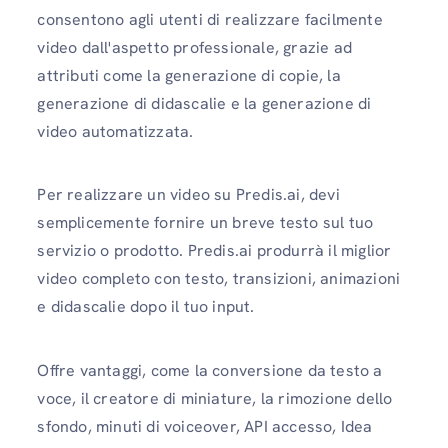
consentono agli utenti di realizzare facilmente
video dall'aspetto professionale, grazie ad
attributi come la generazione di copie, la
generazione di didascalie e la generazione di
video automatizzata.
Per realizzare un video su Predis.ai, devi
semplicemente fornire un breve testo sul tuo
servizio o prodotto. Predis.ai produrrà il miglior
video completo con testo, transizioni, animazioni
e didascalie dopo il tuo input.
Offre vantaggi, come la conversione da testo a
voce, il creatore di miniature, la rimozione dello
sfondo, minuti di voiceover, API accesso, Idea