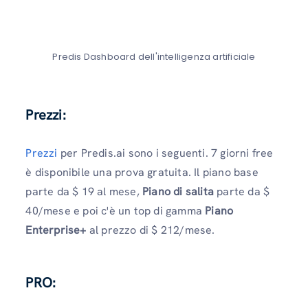
Predis Dashboard dell'intelligenza artificiale
Prezzi:
Prezzi
per Predis.ai sono i seguenti. 7 giorni free
è disponibile una prova gratuita. Il piano base
parte da $ 19 al mese,
Piano di salita
parte da $
40/mese e poi c'è un top di gamma
Piano
Enterprise+
al prezzo di $ 212/mese.
PRO: