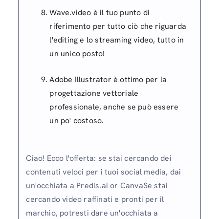
Wave.video è il tuo punto di
riferimento per tutto ciò che riguarda
l'editing e lo streaming video, tutto in
un unico posto!
Adobe Illustrator è ottimo per la
progettazione vettoriale
professionale, anche se può essere
un po' costoso.
Ciao! Ecco l'offerta: se stai cercando dei
contenuti veloci per i tuoi social media, dai
un'occhiata a Predis.ai or CanvaSe stai
cercando video raffinati e pronti per il
marchio, potresti dare un'occhiata a