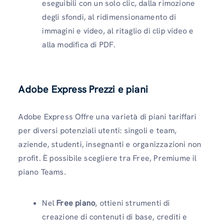
eseguibili con un solo clic, dalla rimozione
degli sfondi, al ridimensionamento di
immagini e video, al ritaglio di clip video e
alla modifica di PDF.
Adobe Express Prezzi e piani
Adobe Express Offre una varietà di piani tariffari
per diversi potenziali utenti: singoli e team,
aziende, studenti, insegnanti e organizzazioni non
profit. È possibile scegliere tra Free, Premiume il
piano Teams.
Nel
Free piano
, ottieni strumenti di
creazione di contenuti di base, crediti e