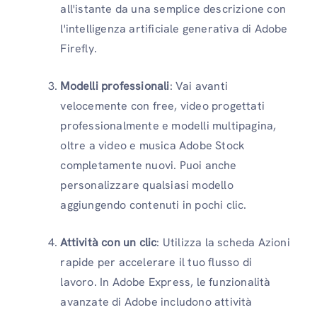
all'istante da una semplice descrizione con
l'intelligenza artificiale generativa di Adobe
Firefly.
Modelli professionali
: Vai avanti
velocemente con free, video progettati
professionalmente e modelli multipagina,
oltre a video e musica Adobe Stock
completamente nuovi. Puoi anche
personalizzare qualsiasi modello
aggiungendo contenuti in pochi clic.
Attività con un clic
: Utilizza la scheda Azioni
rapide per accelerare il tuo flusso di
lavoro. In Adobe Express, le funzionalità
avanzate di Adobe includono attività