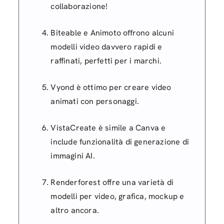
collaborazione!
Biteable e Animoto offrono alcuni
modelli video davvero rapidi e
raffinati, perfetti per i marchi.
Vyond è ottimo per creare video
animati con personaggi.
VistaCreate è simile a Canva e
include funzionalità di generazione di
immagini AI.
Renderforest offre una varietà di
modelli per video, grafica, mockup e
altro ancora.