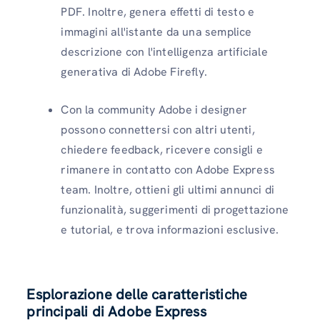
PDF. Inoltre, genera effetti di testo e
immagini all'istante da una semplice
descrizione con l'intelligenza artificiale
generativa di Adobe Firefly.
Con la community Adobe i designer
possono connettersi con altri utenti,
chiedere feedback, ricevere consigli e
rimanere in contatto con Adobe Express
team. Inoltre, ottieni gli ultimi annunci di
funzionalità, suggerimenti di progettazione
e tutorial, e trova informazioni esclusive.
Esplorazione delle caratteristiche
principali di Adobe Express