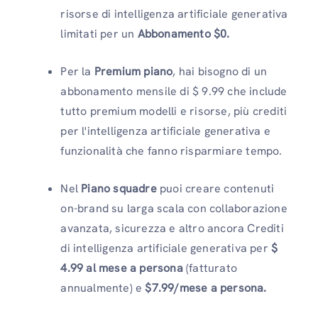
risorse di intelligenza artificiale generativa
limitati per un
Abbonamento $0.
Per la
Premium piano
, hai bisogno di un
abbonamento mensile di $ 9.99 che include
tutto premium modelli e risorse, più crediti
per l'intelligenza artificiale generativa e
funzionalità che fanno risparmiare tempo.
Nel
Piano squadre
puoi creare contenuti
on-brand su larga scala con collaborazione
avanzata, sicurezza e altro ancora Crediti
di intelligenza artificiale generativa per
$
4.99 al mese a persona
(fatturato
annualmente) e
$7.99/mese a persona.