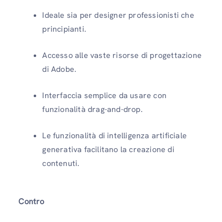
Ideale sia per designer professionisti che
principianti.
Accesso alle vaste risorse di progettazione
di Adobe.
Interfaccia semplice da usare con
funzionalità drag-and-drop.
Le funzionalità di intelligenza artificiale
generativa facilitano la creazione di
contenuti.
Contro