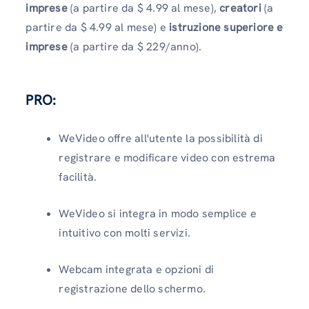
imprese
(a partire da $ 4.99 al mese),
creatori
(a
partire da $ 4.99 al mese) e
istruzione superiore e
imprese
(a partire da $ 229/anno).
PRO:
WeVideo offre all'utente la possibilità di
registrare e modificare video con estrema
facilità.
WeVideo si integra in modo semplice e
intuitivo con molti servizi.
Webcam integrata e opzioni di
registrazione dello schermo.