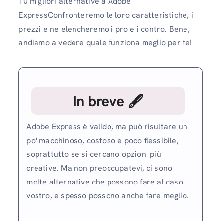
10 migliori alternative a Adobe
ExpressConfronteremo le loro caratteristiche, i
prezzi e ne elencheremo i pro e i contro. Bene,
andiamo a vedere quale funziona meglio per te!
In breve 🖋
Adobe Express è valido, ma può risultare un
po' macchinoso, costoso e poco flessibile,
soprattutto se si cercano opzioni più
creative. Ma non preoccupatevi, ci sono
molte alternative che possono fare al caso
vostro, e spesso possono anche fare meglio.