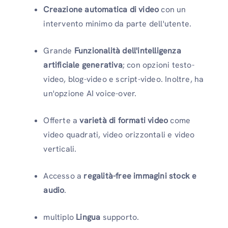
Creazione automatica di video
con un
intervento minimo da parte dell'utente.
Grande
Funzionalità dell'intelligenza
artificiale generativa
; con opzioni testo-
video, blog-video e script-video. Inoltre, ha
un'opzione AI voice-over.
Offerte a
varietà di formati video
come
video quadrati, video orizzontali e video
verticali.
Accesso a
regalità-free immagini stock e
audio
.
multiplo
Lingua
supporto.