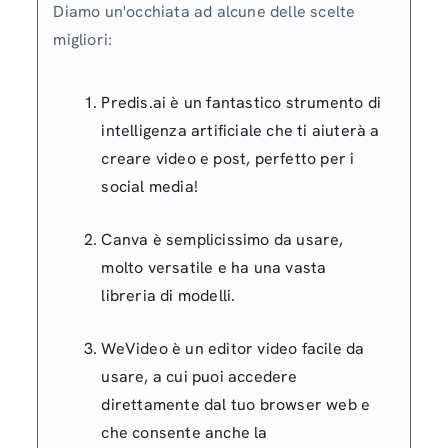
Diamo un'occhiata ad alcune delle scelte
migliori:
Predis.ai è un fantastico strumento di
intelligenza artificiale che ti aiuterà a
creare video e post, perfetto per i
social media!
Canva è semplicissimo da usare,
molto versatile e ha una vasta
libreria di modelli.
WeVideo è un editor video facile da
usare, a cui puoi accedere
direttamente dal tuo browser web e
che consente anche la