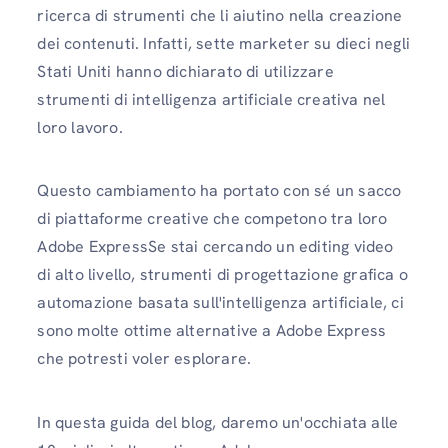
ricerca di strumenti che li aiutino nella creazione
dei contenuti. Infatti, sette marketer su dieci negli
Stati Uniti hanno dichiarato di utilizzare
strumenti di intelligenza artificiale creativa nel
loro lavoro.
Questo cambiamento ha portato con sé un sacco
di piattaforme creative che competono tra loro
Adobe ExpressSe stai cercando un editing video
di alto livello, strumenti di progettazione grafica o
automazione basata sull'intelligenza artificiale, ci
sono molte ottime alternative a Adobe Express
che potresti voler esplorare.
In questa guida del blog, daremo un'occhiata alle