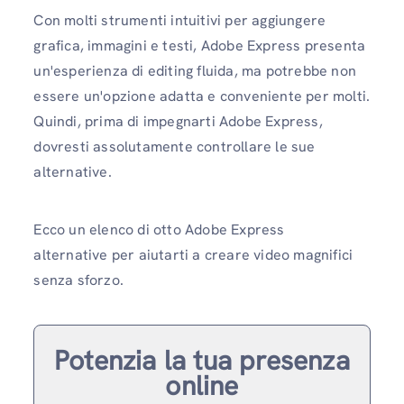
Con molti strumenti intuitivi per aggiungere
grafica, immagini e testi, Adobe Express presenta
un'esperienza di editing fluida, ma potrebbe non
essere un'opzione adatta e conveniente per molti.
Quindi, prima di impegnarti Adobe Express,
dovresti assolutamente controllare le sue
alternative.
Ecco un elenco di otto Adobe Express
alternative per aiutarti a creare video magnifici
senza sforzo.
Potenzia la tua presenza
online