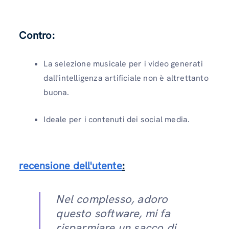
Contro:
La selezione musicale per i video generati
dall'intelligenza artificiale non è altrettanto
buona.
Ideale per i contenuti dei social media.
recensione dell'utente
:
Nel complesso, adoro
questo software, mi fa
risparmiare un sacco di