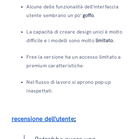
Alcune delle funzionalità dell'interfaccia
utente sembrano un po'
goffo
.
La capacità di creare design unici è molto
difficile e i modelli sono molto
limitato
.
Free la versione ha un accesso limitato a
premium caratteristiche.
Nel flusso di lavoro si aprono pop-up
inaspettati.
recensione dell'utente
: