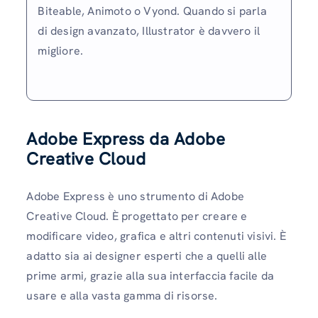
Biteable, Animoto o Vyond. Quando si parla
di design avanzato, Illustrator è davvero il
migliore.
Adobe Express da Adobe
Creative Cloud
Adobe Express è uno strumento di Adobe
Creative Cloud. È progettato per creare e
modificare video, grafica e altri contenuti visivi. È
adatto sia ai designer esperti che a quelli alle
prime armi, grazie alla sua interfaccia facile da
usare e alla vasta gamma di risorse.