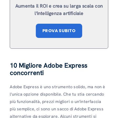
Aumenta il ROI e crea su larga scala con
l'intelligenza artificiale
PROVA SUBITO
10 Migliore Adobe Express
concorrenti
Adobe Express è uno strumento solido, ma non è
l'unica opzione disponibile. Che tu stia cercando
più funzionalità, prezzi migliori o un'interfaccia
più semplice, ci sono un sacco di Adobe Express
alternative da esplorare. Alcuni strumenti si