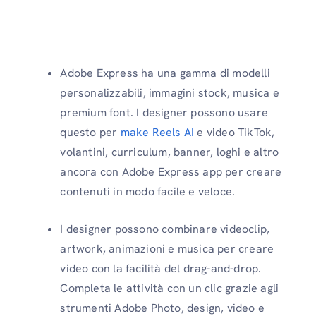
Adobe Express ha una gamma di modelli
personalizzabili, immagini stock, musica e
premium font. I designer possono usare
questo per
make Reels AI
e video TikTok,
volantini, curriculum, banner, loghi e altro
ancora con Adobe Express app per creare
contenuti in modo facile e veloce.
I designer possono combinare videoclip,
artwork, animazioni e musica per creare
video con la facilità del drag-and-drop.
Completa le attività con un clic grazie agli
strumenti Adobe Photo, design, video e