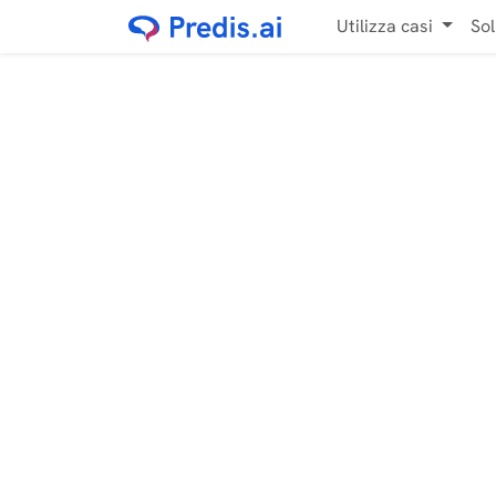
Utilizza casi
Sol