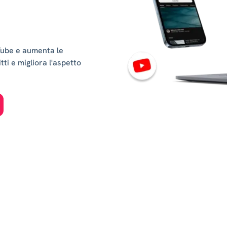
Tube e aumenta le
tti e migliora l'aspetto