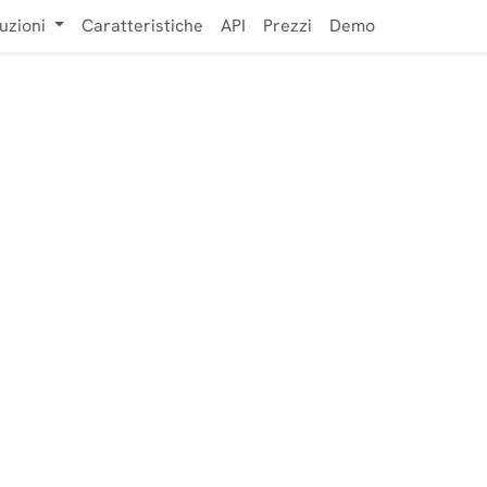
uzioni
Caratteristiche
API
Prezzi
Demo