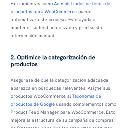
Herramientas como
Administrador de feeds de
productos para WooCommerce
puede
automatizar este proceso. Esto ayuda a
mantener su feed actualizado y preciso sin
intervención manual.
2. Optimice la categorización de
productos
Asegúrese de que la categorización adecuada
aparezca en búsquedas relevantes. Asigne sus
productos WooCommerce al
Taxonomía de
productos de Google
usando complementos como
Product Feed Manager para WooCommerce. Esto
mejora la estructura de su campaña de compras