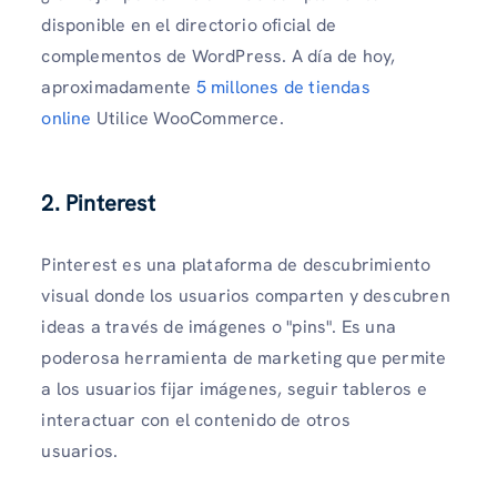
disponible en el directorio oficial de
complementos de WordPress. A día de hoy,
aproximadamente
5 millones de tiendas
online
Utilice WooCommerce.
2. Pinterest
Pinterest es una plataforma de descubrimiento
visual donde los usuarios comparten y descubren
ideas a través de imágenes o "pins". Es una
poderosa herramienta de marketing que permite
a los usuarios fijar imágenes, seguir tableros e
interactuar con el contenido de otros
usuarios.