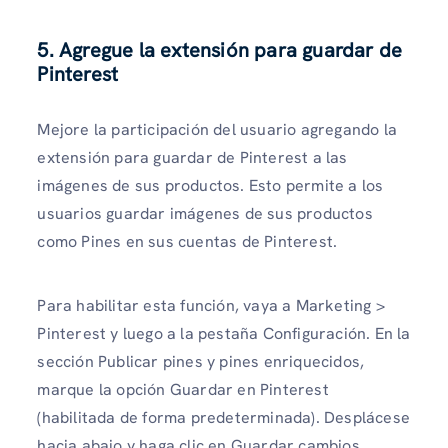
5. Agregue la extensión para guardar de
Pinterest
Mejore la participación del usuario agregando la
extensión para guardar de Pinterest a las
imágenes de sus productos. Esto permite a los
usuarios guardar imágenes de sus productos
como Pines en sus cuentas de Pinterest.
Para habilitar esta función, vaya a Marketing >
Pinterest y luego a la pestaña Configuración. En la
sección Publicar pines y pines enriquecidos,
marque la opción Guardar en Pinterest
(habilitada de forma predeterminada). Desplácese
hacia abajo y haga clic en Guardar cambios.