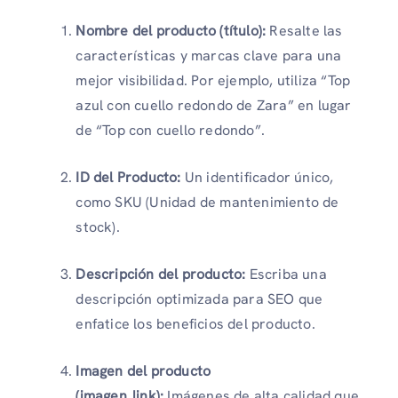
Nombre del producto (título):
Resalte las
características y marcas clave para una
mejor visibilidad. Por ejemplo, utiliza “Top
azul con cuello redondo de Zara” en lugar
de “Top con cuello redondo”.
ID del Producto:
Un identificador único,
como SKU (Unidad de mantenimiento de
stock).
Descripción del producto:
Escriba una
descripción optimizada para SEO que
enfatice los beneficios del producto.
Imagen del producto
(imagen_link):
Imágenes de alta calidad que