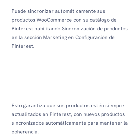
Puede sincronizar automáticamente sus
productos WooCommerce con su catálogo de
Pinterest habilitando Sincronización de productos
en la sección Marketing en Configuración de
Pinterest.
Esto garantiza que sus productos estén siempre
actualizados en Pinterest, con nuevos productos
sincronizados automáticamente para mantener la
coherencia.