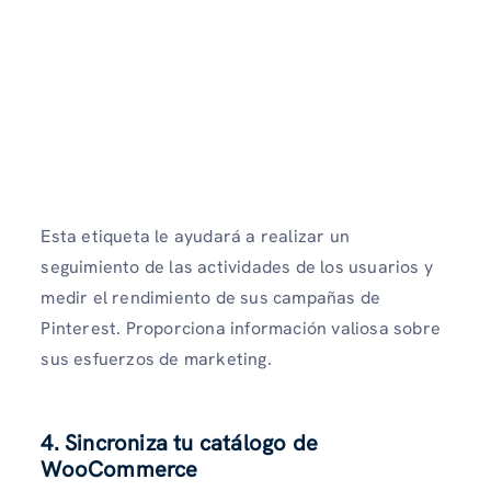
Esta etiqueta le ayudará a realizar un
seguimiento de las actividades de los usuarios y
medir el rendimiento de sus campañas de
Pinterest. Proporciona información valiosa sobre
sus esfuerzos de marketing.
4. Sincroniza tu catálogo de
WooCommerce