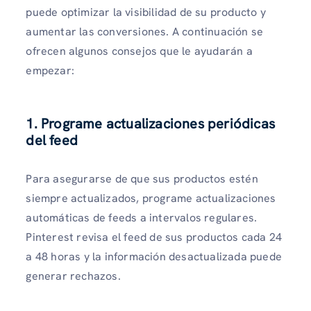
puede optimizar la visibilidad de su producto y
aumentar las conversiones. A continuación se
ofrecen algunos consejos que le ayudarán a
empezar:
1. Programe actualizaciones periódicas
del feed
Para asegurarse de que sus productos estén
siempre actualizados, programe actualizaciones
automáticas de feeds a intervalos regulares.
Pinterest revisa el feed de sus productos cada 24
a 48 horas y la información desactualizada puede
generar rechazos.