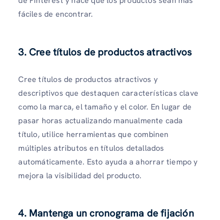
de Pinterest y hace que los productos sean más
fáciles de encontrar.
3. Cree títulos de productos atractivos
Cree títulos de productos atractivos y
descriptivos que destaquen características clave
como la marca, el tamaño y el color. En lugar de
pasar horas actualizando manualmente cada
título, utilice herramientas que combinen
múltiples atributos en títulos detallados
automáticamente. Esto ayuda a ahorrar tiempo y
mejora la visibilidad del producto.
4. Mantenga un cronograma de fijación