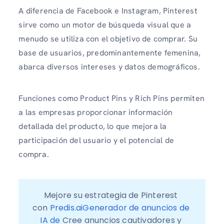
A diferencia de Facebook e Instagram, Pinterest
sirve como un motor de búsqueda visual que a
menudo se utiliza con el objetivo de comprar. Su
base de usuarios, predominantemente femenina,
abarca diversos intereses y datos demográficos.
Funciones como Product Pins y Rich Pins permiten
a las empresas proporcionar información
detallada del producto, lo que mejora la
participación del usuario y el potencial de
compra.
Mejore su estrategia de Pinterest 
con 
Predis.aiGenerador de anuncios de 
IA de
 Cree anuncios cautivadores y 