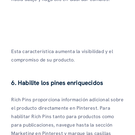
Esta característica aumenta la visibilidad y el
compromiso de su producto.
6. Habilite los pines enriquecidos
Rich Pins proporciona información adicional sobre
el producto directamente en Pinterest. Para
habilitar Rich Pins tanto para productos como
para publicaciones, navegue hasta la sección
Marketing en Pinterest y marque las casillas