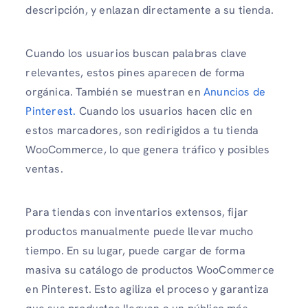
descripción, y enlazan directamente a su tienda.
Cuando los usuarios buscan palabras clave
relevantes, estos pines aparecen de forma
orgánica. También se muestran en
Anuncios de
Pinterest.
Cuando los usuarios hacen clic en
estos marcadores, son redirigidos a tu tienda
WooCommerce, lo que genera tráfico y posibles
ventas.
Para tiendas con inventarios extensos, fijar
productos manualmente puede llevar mucho
tiempo. En su lugar, puede cargar de forma
masiva su catálogo de productos WooCommerce
en Pinterest. Esto agiliza el proceso y garantiza