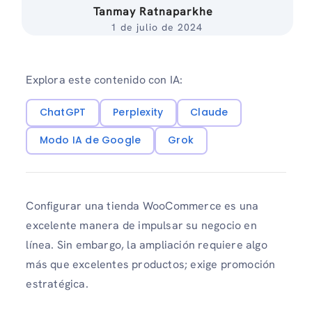
Tanmay Ratnaparkhe
1 de julio de 2024
Explora este contenido con IA:
ChatGPT
Perplexity
Claude
Modo IA de Google
Grok
Configurar una tienda WooCommerce es una
excelente manera de impulsar su negocio en
línea. Sin embargo, la ampliación requiere algo
más que excelentes productos; exige promoción
estratégica.