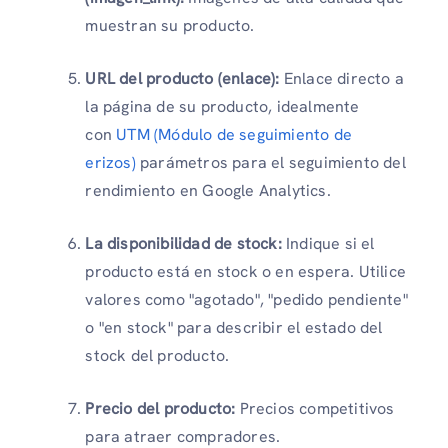
muestran su producto.
URL del producto (enlace):
Enlace directo a
la página de su producto, idealmente
con
UTM (Módulo de seguimiento de
erizos)
parámetros para el seguimiento del
rendimiento en Google Analytics.
La disponibilidad de stock:
Indique si el
producto está en stock o en espera. Utilice
valores como "agotado", "pedido pendiente"
o "en stock" para describir el estado del
stock del producto.
Precio del producto:
Precios competitivos
para atraer compradores.