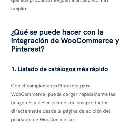
que sus productos lleguen a un público más
amplio.
¿Qué se puede hacer con la
integración de WooCommerce y
Pinterest?
1. Listado de catálogos más rápido
Con el complemento Pinterest para
WooCommerce, puede cargar rápidamente las
imágenes y descripciones de sus productos
directamente desde la página de edición del
producto de WooCommerce.