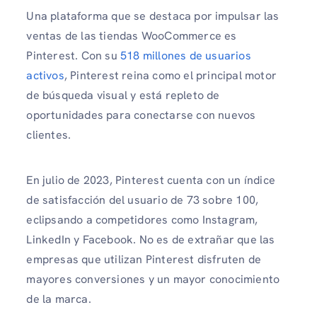
Una plataforma que se destaca por impulsar las
ventas de las tiendas WooCommerce es
Pinterest. Con su
518 millones de usuarios
activos
, Pinterest reina como el principal motor
de búsqueda visual y está repleto de
oportunidades para conectarse con nuevos
clientes.
En julio de 2023, Pinterest cuenta con un índice
de satisfacción del usuario de 73 sobre 100,
eclipsando a competidores como Instagram,
LinkedIn y Facebook. No es de extrañar que las
empresas que utilizan Pinterest disfruten de
mayores conversiones y un mayor conocimiento
de la marca.