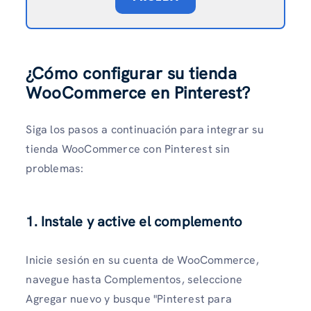
¿Cómo configurar su tienda
WooCommerce en Pinterest?
Siga los pasos a continuación para integrar su
tienda WooCommerce con Pinterest sin
problemas:
1. Instale y active el complemento
Inicie sesión en su cuenta de WooCommerce,
navegue hasta Complementos, seleccione
Agregar nuevo y busque "Pinterest para