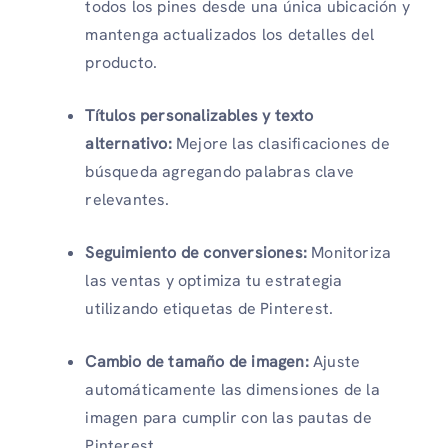
todos los pines desde una única ubicación y
mantenga actualizados los detalles del
producto.
Títulos personalizables y texto
alternativo:
Mejore las clasificaciones de
búsqueda agregando palabras clave
relevantes.
Seguimiento de conversiones:
Monitoriza
las ventas y optimiza tu estrategia
utilizando etiquetas de Pinterest.
Cambio de tamaño de imagen:
Ajuste
automáticamente las dimensiones de la
imagen para cumplir con las pautas de
Pinterest.