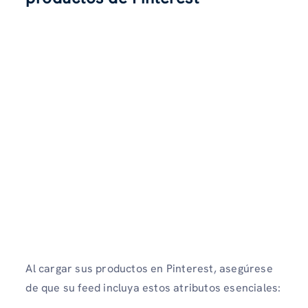
Al cargar sus productos en Pinterest, asegúrese
de que su feed incluya estos atributos esenciales: