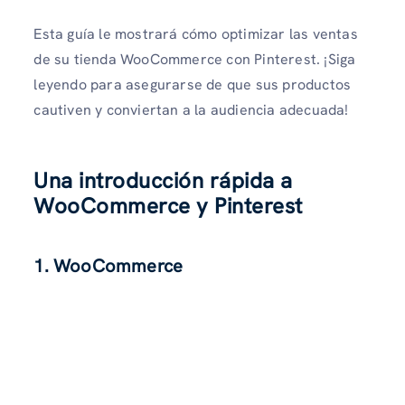
Esta guía le mostrará cómo optimizar las ventas
de su tienda WooCommerce con Pinterest. ¡Siga
leyendo para asegurarse de que sus productos
cautiven y conviertan a la audiencia adecuada!
Una introducción rápida a
WooCommerce y Pinterest
1. WooCommerce