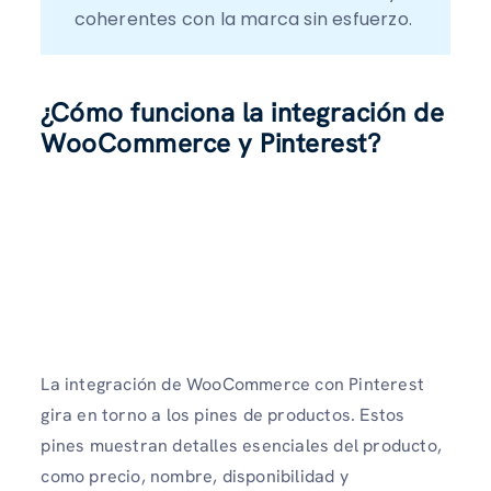
coherentes con la marca sin esfuerzo. 
¿Cómo funciona la integración de
WooCommerce y Pinterest?
La integración de WooCommerce con Pinterest
gira en torno a los pines de productos. Estos
pines muestran detalles esenciales del producto,
como precio, nombre, disponibilidad y