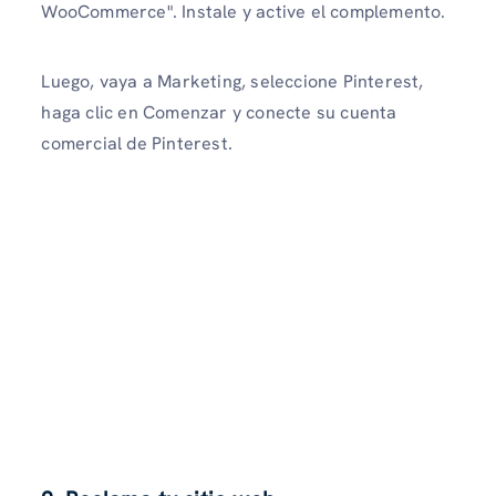
WooCommerce". Instale y active el complemento.
Luego, vaya a Marketing, seleccione Pinterest,
haga clic en Comenzar y conecte su cuenta
comercial de Pinterest.