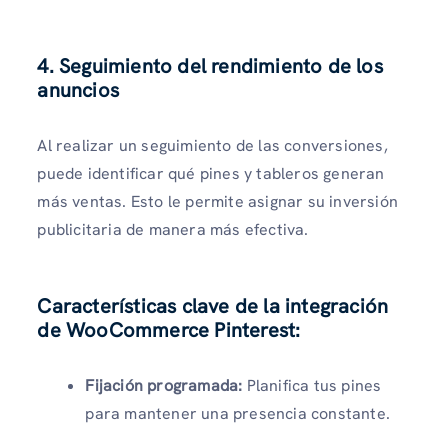
4. Seguimiento del rendimiento de los
anuncios
Al realizar un seguimiento de las conversiones,
puede identificar qué pines y tableros generan
más ventas. Esto le permite asignar su inversión
publicitaria de manera más efectiva.
Características clave de la integración
de WooCommerce Pinterest:
Fijación programada:
Planifica tus pines
para mantener una presencia constante.