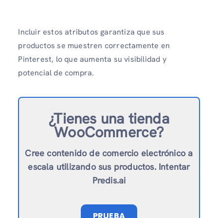
Incluir estos atributos garantiza que sus
productos se muestren correctamente en
Pinterest, lo que aumenta su visibilidad y
potencial de compra.
¿Tienes una tienda
WooCommerce?
Cree contenido de comercio electrónico a
escala utilizando sus productos. Intentar
Predis.ai
PRUEBA