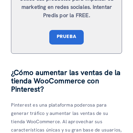
marketing en redes sociales. Intentar
Predis por la FREE.
PRUEBA
¿Cómo aumentar las ventas de la
tienda WooCommerce con
Pinterest?
Pinterest es una plataforma poderosa para
generar tráfico y aumentar las ventas de su
tienda WooCommerce. Al aprovechar sus
características únicas y su gran base de usuarios,