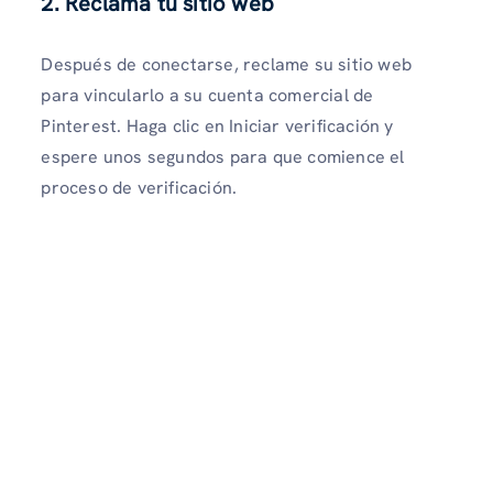
2. Reclama tu sitio web
Después de conectarse, reclame su sitio web
para vincularlo a su cuenta comercial de
Pinterest. Haga clic en Iniciar verificación y
espere unos segundos para que comience el
proceso de verificación.