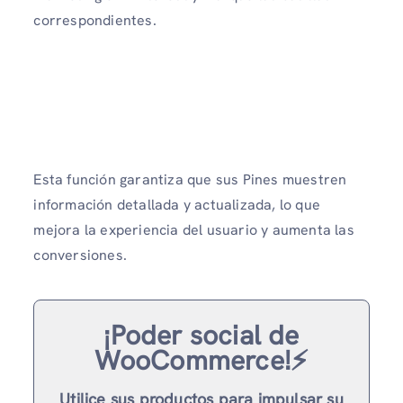
correspondientes.
Esta función garantiza que sus Pines muestren
información detallada y actualizada, lo que
mejora la experiencia del usuario y aumenta las
conversiones.
¡Poder social de
WooCommerce!⚡️
Utilice sus productos para impulsar su