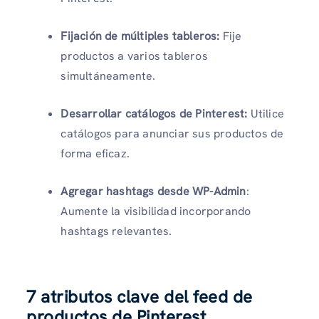
Fijación de múltiples tableros:
Fije
productos a varios tableros
simultáneamente.
Desarrollar catálogos de Pinterest:
Utilice
catálogos para anunciar sus productos de
forma eficaz.
Agregar hashtags desde WP-Admin
:
Aumente la visibilidad incorporando
hashtags relevantes.
7 atributos clave del feed de
productos de Pinterest