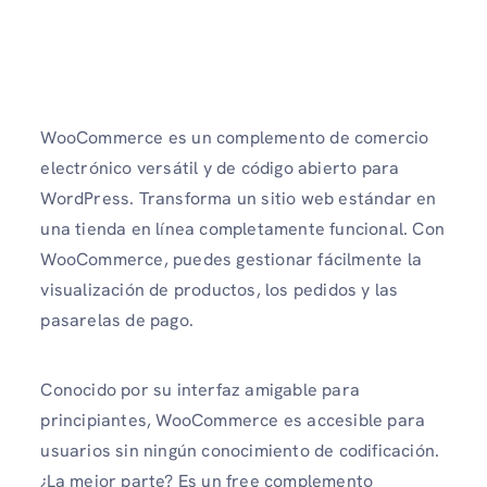
WooCommerce es un complemento de comercio
electrónico versátil y de código abierto para
WordPress. Transforma un sitio web estándar en
una tienda en línea completamente funcional. Con
WooCommerce, puedes gestionar fácilmente la
visualización de productos, los pedidos y las
pasarelas de pago.
Conocido por su interfaz amigable para
principiantes, WooCommerce es accesible para
usuarios sin ningún conocimiento de codificación.
¿La mejor parte? Es un free complemento