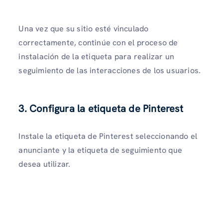
Una vez que su sitio esté vinculado
correctamente, continúe con el proceso de
instalación de la etiqueta para realizar un
seguimiento de las interacciones de los usuarios.
3. Configura la etiqueta de Pinterest
Instale la etiqueta de Pinterest seleccionando el
anunciante y la etiqueta de seguimiento que
desea utilizar.