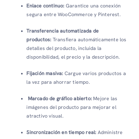
Enlace continuo:
Garantice una conexión
segura entre WooCommerce y Pinterest.
Transferencia automatizada de
productos:
Transfiera automáticamente los
detalles del producto, incluida la
disponibilidad, el precio y la descripción.
Fijación masiva:
Cargue varios productos a
la vez para ahorrar tiempo.
Marcado de gráfico abierto:
Mejore las
imágenes del producto para mejorar el
atractivo visual.
Sincronización en tiempo real:
Administre