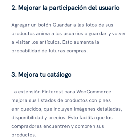
2. Mejorar la participación del usuario
Agregar un botón Guardar a las fotos de sus
productos anima a los usuarios a guardar y volver
a visitar los artículos. Esto aumenta la
probabilidad de futuras compras.
3. Mejora tu catálogo
La extensión Pinterest para WooCommerce
mejora sus listados de productos con pines
enriquecidos, que incluyen imágenes detalladas,
disponibilidad y precios. Esto facilita que los
compradores encuentren y compren sus
productos.