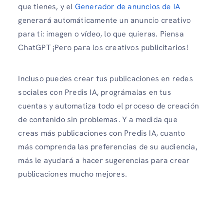
que tienes, y el
Generador de anuncios de IA
generará automáticamente un anuncio creativo
para ti: imagen o vídeo, lo que quieras. Piensa
ChatGPT ¡Pero para los creativos publicitarios!
Incluso puedes crear tus publicaciones en redes
sociales con Predis IA, prográmalas en tus
cuentas y automatiza todo el proceso de creación
de contenido sin problemas. Y a medida que
creas más publicaciones con Predis IA, cuanto
más comprenda las preferencias de su audiencia,
más le ayudará a hacer sugerencias para crear
publicaciones mucho mejores.