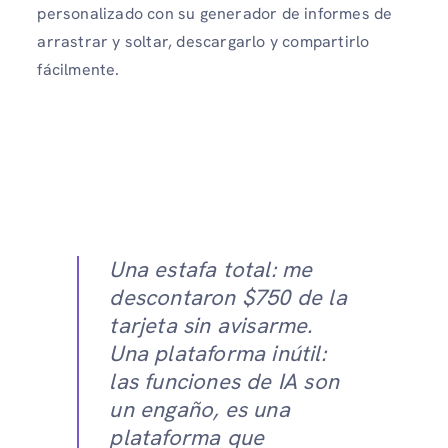
personalizado con su generador de informes de
arrastrar y soltar, descargarlo y compartirlo
fácilmente.
Una estafa total: me
descontaron $750 de la
tarjeta sin avisarme.
Una plataforma inútil:
las funciones de IA son
un engaño, es una
plataforma que