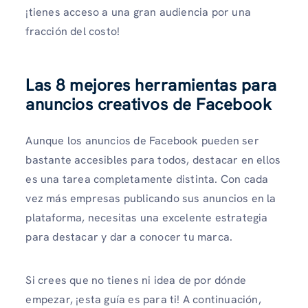
¡tienes acceso a una gran audiencia por una
fracción del costo!
Las 8 mejores herramientas para
anuncios creativos de Facebook
Aunque los anuncios de Facebook pueden ser
bastante accesibles para todos, destacar en ellos
es una tarea completamente distinta. Con cada
vez más empresas publicando sus anuncios en la
plataforma, necesitas una excelente estrategia
para destacar y dar a conocer tu marca.
Si crees que no tienes ni idea de por dónde
empezar, ¡esta guía es para ti! A continuación,