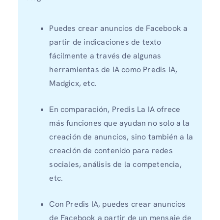
Puedes crear anuncios de Facebook a
partir de indicaciones de texto
fácilmente a través de algunas
herramientas de IA como Predis IA,
Madgicx, etc.
En comparación, Predis La IA ofrece
más funciones que ayudan no solo a la
creación de anuncios, sino también a la
creación de contenido para redes
sociales, análisis de la competencia,
etc.
Con Predis IA, puedes crear anuncios
de Facebook a partir de un mensaje de