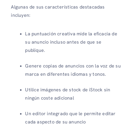
Algunas de sus características destacadas
incluyen:
La puntuación creativa mide la eficacia de
su anuncio incluso antes de que se
publique.
Genere copias de anuncios con la voz de su
marca en diferentes idiomas y tonos.
Utilice imágenes de stock de iStock sin
ningún coste adicional
Un editor integrado que le permite editar
cada aspecto de su anuncio