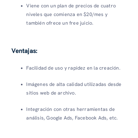
Viene con un plan de precios de cuatro
niveles que comienza en $20/mes y
también ofrece un free juicio.
Ventajas:
Facilidad de uso y rapidez en la creación.
Imágenes de alta calidad utilizadas desde
sitios web de archivo.
Integración con otras herramientas de
análisis, Google Ads, Facebook Ads, etc.