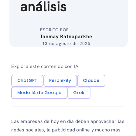
análisis
ESCRITO POR
Tanmay Ratnaparkhe
13 de agosto de 2025
Explora este contenido con IA:
ChatGPT
Perplexity
Claude
Modo IA de Google
Grok
Las empresas de hoy en día deben aprovechar las
redes sociales, la publicidad online y mucho más