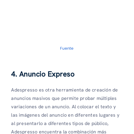
Fuente
4. Anuncio Expreso
Adespresso es otra herramienta de creación de
anuncios masivos que permite probar múltiples
variaciones de un anuncio. Al colocar el texto y
las imágenes del anuncio en diferentes lugares y
al presentarlo a diferentes tipos de público,
Adespresso encuentra la combinación más