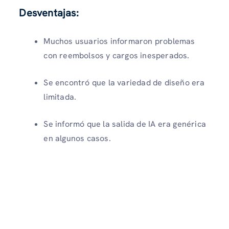
Desventajas:
Muchos usuarios informaron problemas
con reembolsos y cargos inesperados.
Se encontró que la variedad de diseño era
limitada.
Se informó que la salida de IA era genérica
en algunos casos.