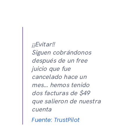
¡¡Evitar!!
Siguen cobrándonos
después de un free
juicio que fue
cancelado hace un
mes... hemos tenido
dos facturas de $49
que salieron de nuestra
cuenta
Fuente: TrustPilot