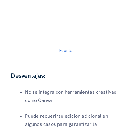
Fuente
Desventajas:
No se integra con herramientas creativas
como Canva
Puede requerirse edición adicional en
algunos casos para garantizar la