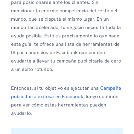
para posicionarse ante los clientes. Sin
mencionar la enorme competencia del resto del
mundo, que se disputa el mismo lugar. En un
mundo tan acelerado, tu negocio necesita toda la
ayuda posible. Esto es precisamente lo que hace
esta guía: te ofrece una lista de herramientas de
IA para anuncios de Facebook que pueden
ayudarte a llevar tu campaña publicitaria de cero
a un éxito rotundo.
Entonces, si tu objetivo es ejecutar una
Campaña
publicitaria exitosa en Facebook
, luego continúe
para ver cómo estas herramientas pueden
ayudarlo.