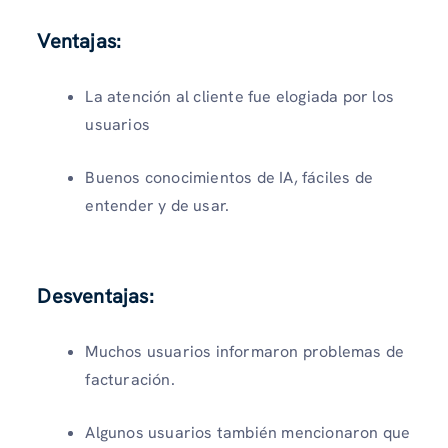
Ventajas:
La atención al cliente fue elogiada por los
usuarios
Buenos conocimientos de IA, fáciles de
entender y de usar.
Desventajas:
Muchos usuarios informaron problemas de
facturación.
Algunos usuarios también mencionaron que