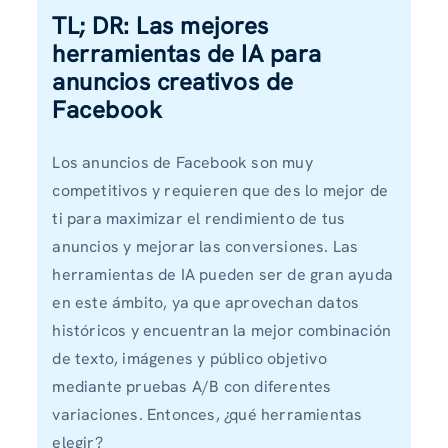
TL; DR: Las mejores
herramientas de IA para
anuncios creativos de
Facebook
Los anuncios de Facebook son muy
competitivos y requieren que des lo mejor de
ti para maximizar el rendimiento de tus
anuncios y mejorar las conversiones. Las
herramientas de IA pueden ser de gran ayuda
en este ámbito, ya que aprovechan datos
históricos y encuentran la mejor combinación
de texto, imágenes y público objetivo
mediante pruebas A/B con diferentes
variaciones. Entonces, ¿qué herramientas
elegir?