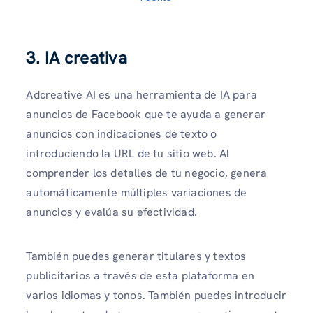
3. IA creativa
Adcreative AI es una herramienta de IA para
anuncios de Facebook que te ayuda a generar
anuncios con indicaciones de texto o
introduciendo la URL de tu sitio web. Al
comprender los detalles de tu negocio, genera
automáticamente múltiples variaciones de
anuncios y evalúa su efectividad.
También puedes generar titulares y textos
publicitarios a través de esta plataforma en
varios idiomas y tonos. También puedes introducir