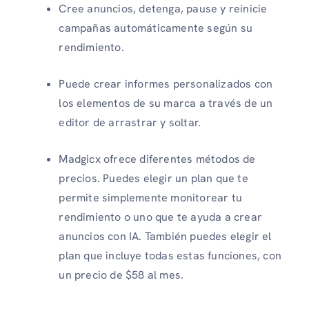
Cree anuncios, detenga, pause y reinicie
campañas automáticamente según su
rendimiento.
Puede crear informes personalizados con
los elementos de su marca a través de un
editor de arrastrar y soltar.
Madgicx ofrece diferentes métodos de
precios. Puedes elegir un plan que te
permite simplemente monitorear tu
rendimiento o uno que te ayuda a crear
anuncios con IA. También puedes elegir el
plan que incluye todas estas funciones, con
un precio de $58 al mes.