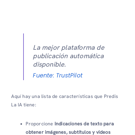
La mejor plataforma de
publicación automática
disponible.
Fuente: TrustPilot
Aquí hay una lista de características que Predis
La IA tiene:
Proporcione
Indicaciones de texto para
obtener imágenes, subtítulos y videos