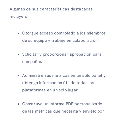
Algunas de sus características destacadas
incluyen:
Otorgue acceso controlado a los miembros
de su equipo y trabaje en colaboración
Solicitar y proporcionar aprobación para
campañas
Administre sus métricas en un solo panel y
obtenga información útil de todas las
plataformas en un solo lugar
Construya un informe PDF personalizado
de las métricas que necesita y envíelo por