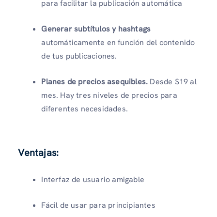
para facilitar la publicación automática
Generar subtítulos y hashtags
automáticamente en función del contenido
de tus publicaciones.
Planes de precios asequibles.
Desde $19 al
mes. Hay tres niveles de precios para
diferentes necesidades.
Ventajas:
Interfaz de usuario amigable
Fácil de usar para principiantes