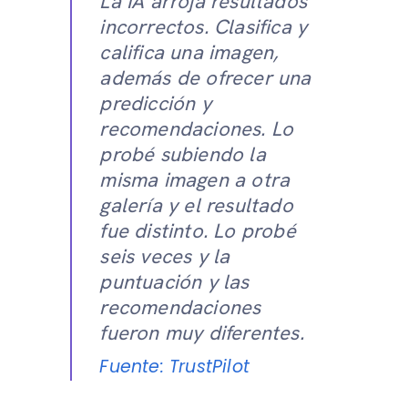
La IA arroja resultados
incorrectos. Clasifica y
califica una imagen,
además de ofrecer una
predicción y
recomendaciones. Lo
probé subiendo la
misma imagen a otra
galería y el resultado
fue distinto. Lo probé
seis veces y la
puntuación y las
recomendaciones
fueron muy diferentes.
Fuente: TrustPilot