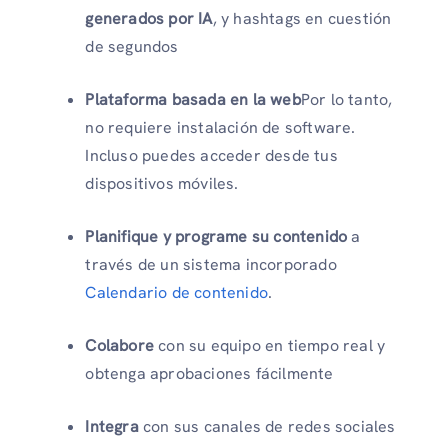
generados por IA
, y hashtags en cuestión
de segundos
Plataforma basada en la web
Por lo tanto,
no requiere instalación de software.
Incluso puedes acceder desde tus
dispositivos móviles.
Planifique y programe su contenido
a
través de un sistema incorporado
Calendario de contenido
.
Colabore
con su equipo en tiempo real y
obtenga aprobaciones fácilmente
Integra
con sus canales de redes sociales