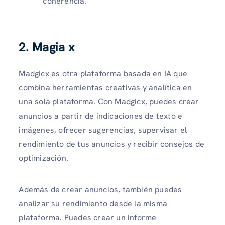
coherencia.
2. Magia x
Madgicx es otra plataforma basada en IA que
combina herramientas creativas y analítica en
una sola plataforma. Con Madgicx, puedes crear
anuncios a partir de indicaciones de texto e
imágenes, ofrecer sugerencias, supervisar el
rendimiento de tus anuncios y recibir consejos de
optimización.
Además de crear anuncios, también puedes
analizar su rendimiento desde la misma
plataforma. Puedes crear un informe