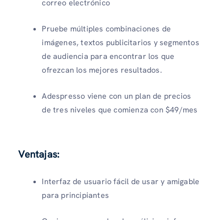
correo electrónico
Pruebe múltiples combinaciones de
imágenes, textos publicitarios y segmentos
de audiencia para encontrar los que
ofrezcan los mejores resultados.
Adespresso viene con un plan de precios
de tres niveles que comienza con $49/mes
Ventajas:
Interfaz de usuario fácil de usar y amigable
para principiantes