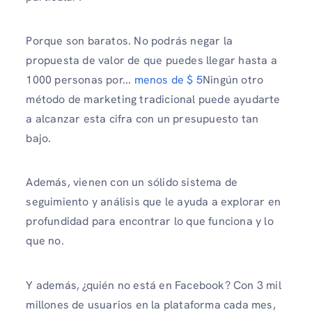
Porque son baratos. No podrás negar la
propuesta de valor de que puedes llegar hasta a
1000 personas por...
menos de $ 5
Ningún otro
método de marketing tradicional puede ayudarte
a alcanzar esta cifra con un presupuesto tan
bajo.
Además, vienen con un sólido sistema de
seguimiento y análisis que le ayuda a explorar en
profundidad para encontrar lo que funciona y lo
que no.
Y además, ¿quién no está en Facebook? Con 3 mil
millones de usuarios en la plataforma cada mes,