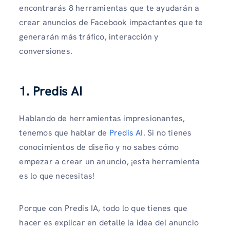
encontrarás 8 herramientas que te ayudarán a
crear anuncios de Facebook impactantes que te
generarán más tráfico, interacción y
conversiones.
1. Predis AI
Hablando de herramientas impresionantes,
tenemos que hablar de
Predis A
I. Si no tienes
conocimientos de diseño y no sabes cómo
empezar a crear un anuncio, ¡esta herramienta
es lo que necesitas!
Porque con Predis IA, todo lo que tienes que
hacer es explicar en detalle la idea del anuncio