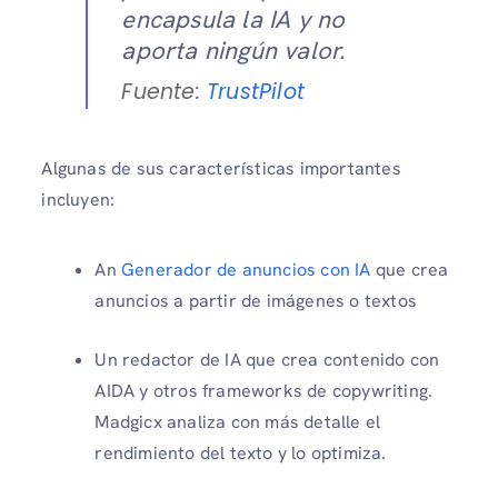
encapsula la IA y no
aporta ningún valor.
Fuente:
TrustPilot
Algunas de sus características importantes
incluyen:
An
Generador de anuncios con IA
que crea
anuncios a partir de imágenes o textos
Un redactor de IA que crea contenido con
AIDA y otros frameworks de copywriting.
Madgicx analiza con más detalle el
rendimiento del texto y lo optimiza.