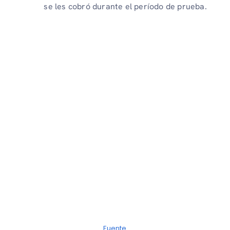
se les cobró durante el período de prueba.
Fuente