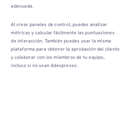
adecuada.
Al crear paneles de control, puedes analizar
métricas y calcular fácilmente las puntuaciones
de interacción. También puedes usar la misma
plataforma para obtener la aprobación del cliente
y colaborar con los miembros de tu equipo,
incluso si no usan Adespresso.