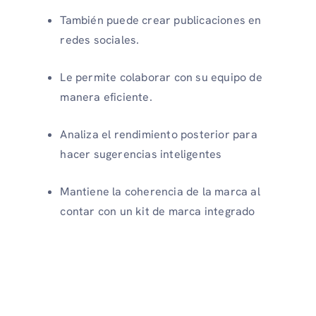
También puede crear publicaciones en
redes sociales.
Le permite colaborar con su equipo de
manera eficiente.
Analiza el rendimiento posterior para
hacer sugerencias inteligentes
Mantiene la coherencia de la marca al
contar con un kit de marca integrado