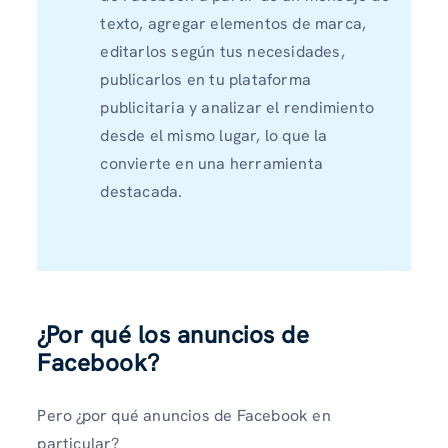
texto, agregar elementos de marca,
editarlos según tus necesidades,
publicarlos en tu plataforma
publicitaria y analizar el rendimiento
desde el mismo lugar, lo que la
convierte en una herramienta
destacada.
¿Por qué los anuncios de
Facebook?
Pero ¿por qué anuncios de Facebook en
particular?