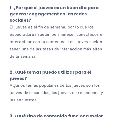
1. ¿Por qué el jueves es un buen día para
generar engagement en las redes
sociales?
El jueves es el fin de semana, por lo que los
espectadores suelen permanecer conectados e
interactuar con tu contenido. Los jueves suelen
tener una de las tasas de interacción más altas
de la semana.
2. ¿Qué temas puedo utilizar para el
jueves?
Algunos temas populares de los jueves son los
jueves de recuerdos, los jueves de reflexiones y
las encuestas.
3. ¿Qué tipo de contenido funciona mejor