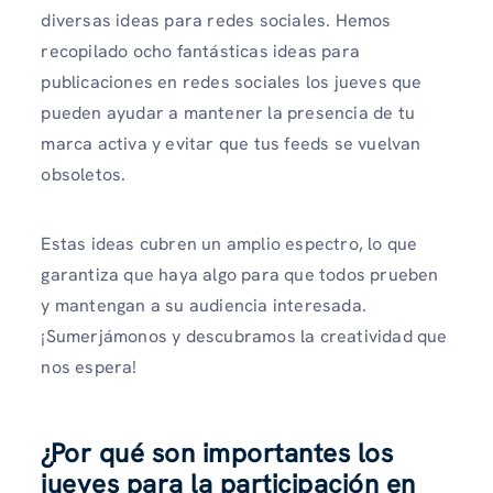
diversas ideas para redes sociales. Hemos
recopilado ocho fantásticas ideas para
publicaciones en redes sociales los jueves que
pueden ayudar a mantener la presencia de tu
marca activa y evitar que tus feeds se vuelvan
obsoletos.
Estas ideas cubren un amplio espectro, lo que
garantiza que haya algo para que todos prueben
y mantengan a su audiencia interesada.
¡Sumerjámonos y descubramos la creatividad que
nos espera!
¿Por qué son importantes los
jueves para la participación en