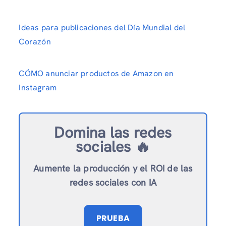
Ideas para publicaciones del Día Mundial del
Corazón
CÓMO anunciar productos de Amazon en
Instagram
Domina las redes
sociales 🔥
Aumente la producción y el ROI de las
redes sociales con IA
PRUEBA