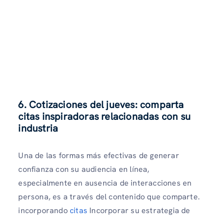
6. Cotizaciones del jueves: comparta
citas inspiradoras relacionadas con su
industria
Una de las formas más efectivas de generar
confianza con su audiencia en línea,
especialmente en ausencia de interacciones en
persona, es a través del contenido que comparte.
incorporando
citas
Incorporar su estrategia de