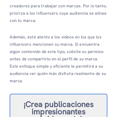
creadores para trabajar con marcas. Por lo tanto,
prioriza a los influencers cuya audiencia se alinee
con tu marca.
Además, esté atento a los vídeos en los que los
influencers mencionen su marca. Si encuentra
algún contenido de este tipo, solicite su permiso
antes de compartirlo en el perfil de su marca.
Este enfoque simple y eficiente le permitirá a su
audiencia ver quién más disfruta realmente de su
marca.
¡Crea publicaciones
impresionantes