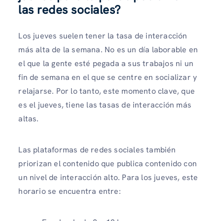
las redes sociales?
Los jueves suelen tener la tasa de interacción
más alta de la semana. No es un día laborable en
el que la gente esté pegada a sus trabajos ni un
fin de semana en el que se centre en socializar y
relajarse. Por lo tanto, este momento clave, que
es el jueves, tiene las tasas de interacción más
altas.
Las plataformas de redes sociales también
priorizan el contenido que publica contenido con
un nivel de interacción alto. Para los jueves, este
horario se encuentra entre: