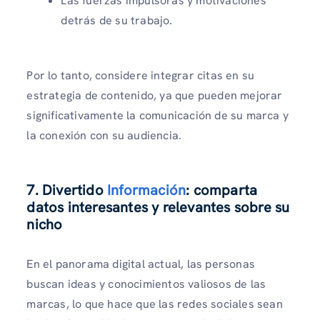
Las fuerzas impulsoras y motivaciones
detrás de su trabajo.
Por lo tanto, considere integrar citas en su
estrategia de contenido, ya que pueden mejorar
significativamente la comunicación de su marca y
la conexión con su audiencia.
7. Divertido
Información
: comparta
datos interesantes y relevantes sobre su
nicho
En el panorama digital actual, las personas
buscan ideas y conocimientos valiosos de las
marcas, lo que hace que las redes sociales sean