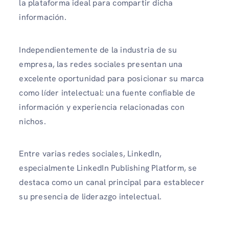
la plataforma ideal para compartir dicha
información.
Independientemente de la industria de su
empresa, las redes sociales presentan una
excelente oportunidad para posicionar su marca
como líder intelectual: una fuente confiable de
información y experiencia relacionadas con
nichos.
Entre varias redes sociales, LinkedIn,
especialmente LinkedIn Publishing Platform, se
destaca como un canal principal para establecer
su presencia de liderazgo intelectual.