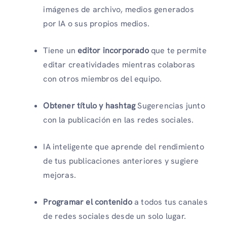
imágenes de archivo, medios generados
por IA o sus propios medios.
Tiene un
editor incorporado
que te permite
editar creatividades mientras colaboras
con otros miembros del equipo.
Obtener título y hashtag
Sugerencias junto
con la publicación en las redes sociales.
IA inteligente que aprende del rendimiento
de tus publicaciones anteriores y sugiere
mejoras.
Programar el contenido
a todos tus canales
de redes sociales desde un solo lugar.