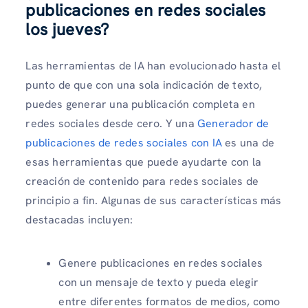
publicaciones en redes sociales
los jueves?
Las herramientas de IA han evolucionado hasta el
punto de que con una sola indicación de texto,
puedes generar una publicación completa en
redes sociales desde cero. Y una
Generador de
publicaciones de redes sociales con IA
es una de
esas herramientas que puede ayudarte con la
creación de contenido para redes sociales de
principio a fin. Algunas de sus características más
destacadas incluyen:
Genere publicaciones en redes sociales
con un mensaje de texto y pueda elegir
entre diferentes formatos de medios, como