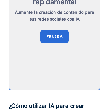
rápidamente!
Aumente la creación de contenido para
sus redes sociales con IA
PRUEBA
¿Cómo utilizar IA para crear