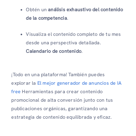
Obtén un
análisis exhaustivo del contenido
de la competencia
.
Visualiza el contenido completo de tu mes
desde una perspectiva detallada.
Calendario de contenido
.
¡Todo en una plataforma! También puedes
explorar la
El mejor generador de anuncios de IA
free
Herramientas para crear contenido
promocional de alta conversión junto con tus
publicaciones orgánicas, garantizando una
estrategia de contenido equilibrada y eficaz.