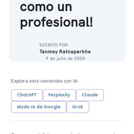
como un
profesional!
ESCRITO POR
Tanmay Ratnaparkhe
9 de julio de 2025
Explora este contenido con IA:
ChatGPT
Perplexity
Claude
Modo IA de Google
Grok