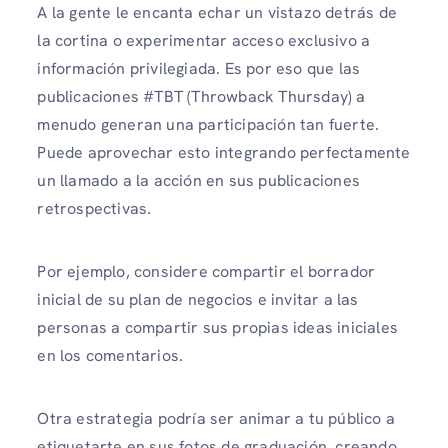
A la gente le encanta echar un vistazo detrás de
la cortina o experimentar acceso exclusivo a
información privilegiada. Es por eso que las
publicaciones #TBT (Throwback Thursday) a
menudo generan una participación tan fuerte.
Puede aprovechar esto integrando perfectamente
un llamado a la acción en sus publicaciones
retrospectivas.
Por ejemplo, considere compartir el borrador
inicial de su plan de negocios e invitar a las
personas a compartir sus propias ideas iniciales
en los comentarios.
Otra estrategia podría ser animar a tu público a
etiquetarte en sus fotos de graduación, creando