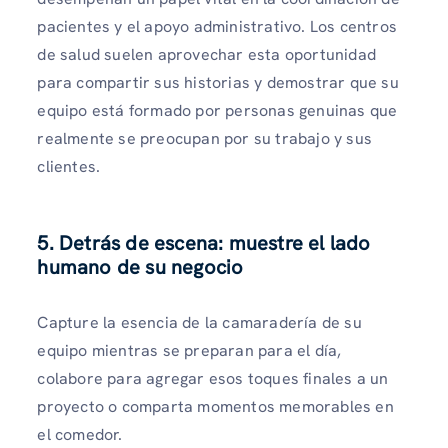
pacientes y el apoyo administrativo. Los centros
de salud suelen aprovechar esta oportunidad
para compartir sus historias y demostrar que su
equipo está formado por personas genuinas que
realmente se preocupan por su trabajo y sus
clientes.
5. Detrás de escena: muestre el lado
humano de su negocio
Capture la esencia de la camaradería de su
equipo mientras se preparan para el día,
colabore para agregar esos toques finales a un
proyecto o comparta momentos memorables en
el comedor.