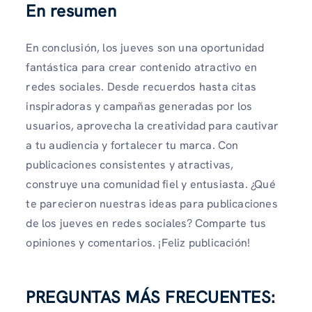
En resumen
En conclusión, los jueves son una oportunidad
fantástica para crear contenido atractivo en
redes sociales. Desde recuerdos hasta citas
inspiradoras y campañas generadas por los
usuarios, aprovecha la creatividad para cautivar
a tu audiencia y fortalecer tu marca. Con
publicaciones consistentes y atractivas,
construye una comunidad fiel y entusiasta. ¿Qué
te parecieron nuestras ideas para publicaciones
de los jueves en redes sociales? Comparte tus
opiniones y comentarios. ¡Feliz publicación!
PREGUNTAS MÁS FRECUENTES: