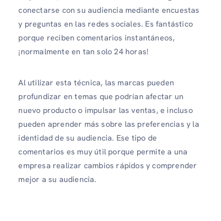
conectarse con su audiencia mediante encuestas
y preguntas en las redes sociales. Es fantástico
porque reciben comentarios instantáneos,
¡normalmente en tan solo 24 horas!
Al utilizar esta técnica, las marcas pueden
profundizar en temas que podrían afectar un
nuevo producto o impulsar las ventas, e incluso
pueden aprender más sobre las preferencias y la
identidad de su audiencia. Ese tipo de
comentarios es muy útil porque permite a una
empresa realizar cambios rápidos y comprender
mejor a su audiencia.