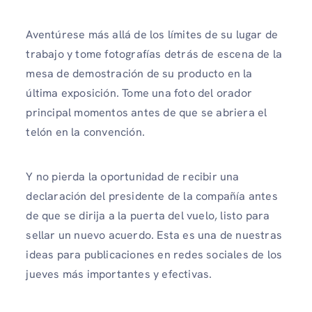
Aventúrese más allá de los límites de su lugar de
trabajo y tome fotografías detrás de escena de la
mesa de demostración de su producto en la
última exposición. Tome una foto del orador
principal momentos antes de que se abriera el
telón en la convención.
Y no pierda la oportunidad de recibir una
declaración del presidente de la compañía antes
de que se dirija a la puerta del vuelo, listo para
sellar un nuevo acuerdo. Esta es una de nuestras
ideas para publicaciones en redes sociales de los
jueves más importantes y efectivas.