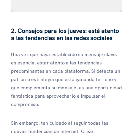
2. Consejos para los jueves: esté atento
a las tendencias en las redes sociales
Una vez que haya establecido su mensaje clave,
es esencial estar atento a las tendencias
predominantes en cada plataforma. Si detecta un
patrón o estrategia que está ganando terreno y
que complementa su mensaje, es una oportunidad
fantástica para aprovecharlo e impulsar el
compromiso.
Sin embargo, ten cuidado al seguir todas las
nuevas tendencias de internet. Crear