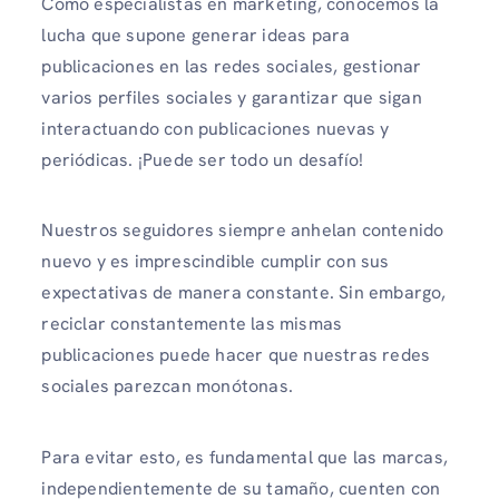
Como especialistas en marketing, conocemos la
lucha que supone generar ideas para
publicaciones en las redes sociales, gestionar
varios perfiles sociales y garantizar que sigan
interactuando con publicaciones nuevas y
periódicas. ¡Puede ser todo un desafío!
Nuestros seguidores siempre anhelan contenido
nuevo y es imprescindible cumplir con sus
expectativas de manera constante. Sin embargo,
reciclar constantemente las mismas
publicaciones puede hacer que nuestras redes
sociales parezcan monótonas.
Para evitar esto, es fundamental que las marcas,
independientemente de su tamaño, cuenten con