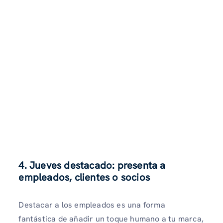
4. Jueves destacado: presenta a
empleados, clientes o socios
Destacar a los empleados es una forma
fantástica de añadir un toque humano a tu marca,