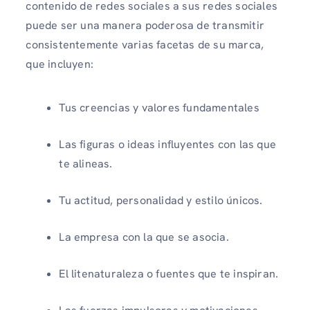
contenido de redes sociales a sus redes sociales
puede ser una manera poderosa de transmitir
consistentemente varias facetas de su marca,
que incluyen:
Tus creencias y valores fundamentales
Las figuras o ideas influyentes con las que
te alineas.
Tu actitud, personalidad y estilo únicos.
La empresa con la que se asocia.
El litenaturaleza o fuentes que te inspiran.