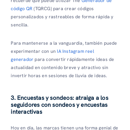
recuerde que puede utilizar The
Generador de
código QR
(TQRCG) para crear códigos
personalizados y rastreables de forma rápida y
sencilla.
Para mantenerse a la vanguardia, también puede
experimentar con un
IA Instagram reel
generador
para convertir rápidamente ideas de
actualidad en contenido breve y atractivo sin
invertir horas en sesiones de lluvia de ideas.
3. Encuestas y sondeos: atraiga a los
seguidores con sondeos y encuestas
interactivas
Hoy en día, las marcas tienen una forma genial de