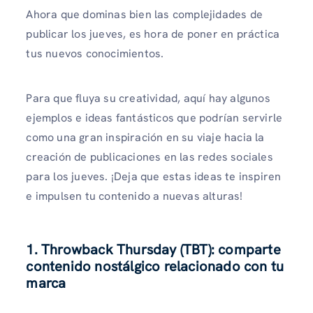
Ahora que dominas bien las complejidades de
publicar los jueves, es hora de poner en práctica
tus nuevos conocimientos.
Para que fluya su creatividad, aquí hay algunos
ejemplos e ideas fantásticos que podrían servirle
como una gran inspiración en su viaje hacia la
creación de publicaciones en las redes sociales
para los jueves. ¡Deja que estas ideas te inspiren
e impulsen tu contenido a nuevas alturas!
1. Throwback Thursday (TBT): comparte
contenido nostálgico relacionado con tu
marca