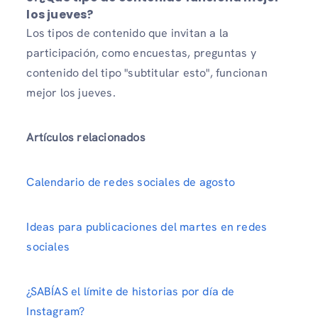
los jueves?
Los tipos de contenido que invitan a la
participación, como encuestas, preguntas y
contenido del tipo "subtitular esto", funcionan
mejor los jueves.
Artículos relacionados
Calendario de redes sociales de agosto
Ideas para publicaciones del martes en redes
sociales
¿SABÍAS el límite de historias por día de
Instagram?