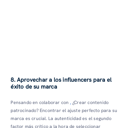
8. Aprovechar a los influencers para el
éxito de su marca
Pensando en colaborar con
,
¿Crear contenido
patrocinado? Encontrar el ajuste perfecto para su
marca es crucial. La autenticidad es el segundo
factor más crítico a la hora de seleccionar