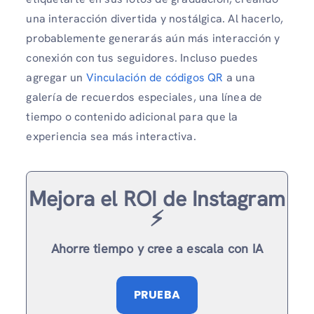
una interacción divertida y nostálgica. Al hacerlo,
probablemente generarás aún más interacción y
conexión con tus seguidores. Incluso puedes
agregar un
Vinculación de códigos QR
a una
galería de recuerdos especiales, una línea de
tiempo o contenido adicional para que la
experiencia sea más interactiva.
Mejora el ROI de Instagram
⚡️
Ahorre tiempo y cree a escala con IA
PRUEBA