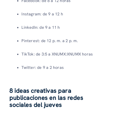
Facebook: de 8 a 12 horas
Instagram: de 9 a 12 h
LinkedIn: de 9 a 11 h
Pinterest: de 12 p. m. a 2 p. m.
TikTok: de 3:5 a XNUMX:XNUMX horas
Twitter: de 9 a 2 horas
8 ideas creativas para
publicaciones en las redes
sociales del jueves