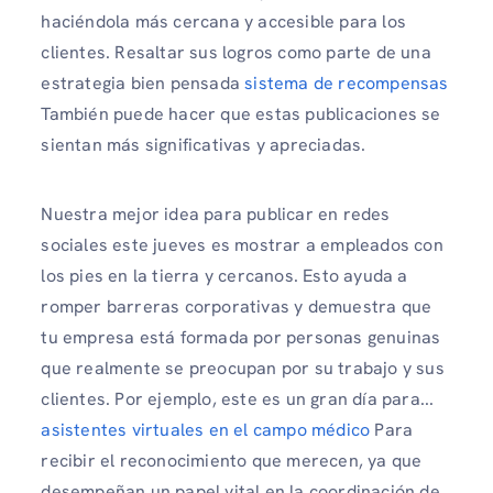
haciéndola más cercana y accesible para los
clientes. Resaltar sus logros como parte de una
estrategia bien pensada
sistema de recompensas
También puede hacer que estas publicaciones se
sientan más significativas y apreciadas.
Nuestra mejor idea para publicar en redes
sociales este jueves es mostrar a empleados con
los pies en la tierra y cercanos. Esto ayuda a
romper barreras corporativas y demuestra que
tu empresa está formada por personas genuinas
que realmente se preocupan por su trabajo y sus
clientes. Por ejemplo, este es un gran día para...
asistentes virtuales en el campo médico
Para
recibir el reconocimiento que merecen, ya que
desempeñan un papel vital en la coordinación de