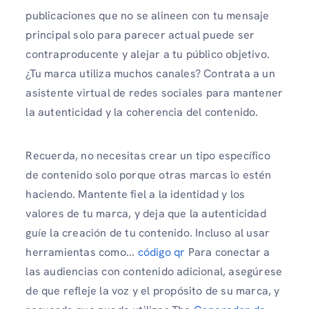
publicaciones que no se alineen con tu mensaje
principal solo para parecer actual puede ser
contraproducente y alejar a tu público objetivo.
¿Tu marca utiliza muchos canales? Contrata a un
asistente virtual de redes sociales para mantener
la autenticidad y la coherencia del contenido.
Recuerda, no necesitas crear un tipo específico
de contenido solo porque otras marcas lo estén
haciendo. Mantente fiel a la identidad y los
valores de tu marca, y deja que la autenticidad
guíe la creación de tu contenido. Incluso al usar
herramientas como...
código qr
Para conectar a
las audiencias con contenido adicional, asegúrese
de que refleje la voz y el propósito de su marca, y