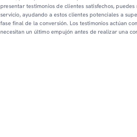
presentar testimonios de clientes satisfechos, puedes 
servicio, ayudando a estos clientes potenciales a sup
fase final de la conversión. Los testimonios actúan
necesitan un último empujón antes de realizar una c