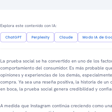
Explora este contenido con IA:
ChatGPT
Perplexity
Claude
Modo IA de Go
La prueba social se ha convertido en uno de los facto
comportamiento del consumidor. Es más probable que 
opiniones y experiencias de los demás, especialmente
compra. Ya sea una reseña positiva, la historia de u
en boca, la prueba social genera credibilidad y confi
A medida que Instagram continúa creciendo como una 