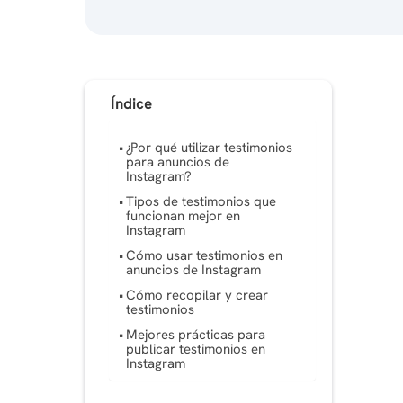
Índice
¿Por qué utilizar testimonios
para anuncios de
Instagram?
Tipos de testimonios que
funcionan mejor en
Instagram
Cómo usar testimonios en
anuncios de Instagram
Cómo recopilar y crear
testimonios
Mejores prácticas para
publicar testimonios en
Instagram