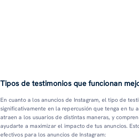
Tipos de testimonios que funcionan mej
En cuanto a los anuncios de Instagram, el tipo de test
significativamente en la repercusión que tenga en tu a
atraen a los usuarios de distintas maneras, y compre
ayudarte a maximizar el impacto de tus anuncios. Esto
efectivos para los anuncios de Instagram: