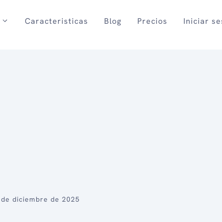
Caracteristicas
Blog
Precios
Iniciar s
 de diciembre de 2025