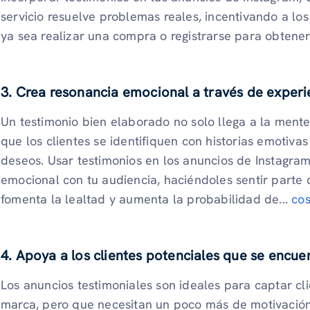
servicio resuelve problemas reales, incentivando a los
ya sea realizar una compra o registrarse para obtene
3. Crea resonancia emocional a través de experi
Un testimonio bien elaborado no solo llega a la mente
que los clientes se identifiquen con historias emotivas 
deseos. Usar testimonios en los anuncios de Instagra
emocional con tu audiencia, haciéndoles sentir parte 
fomenta la lealtad y aumenta la probabilidad de...
cos
4. Apoya a los clientes potenciales que se encue
Los anuncios testimoniales son ideales para captar cl
marca, pero que necesitan un poco más de motivación