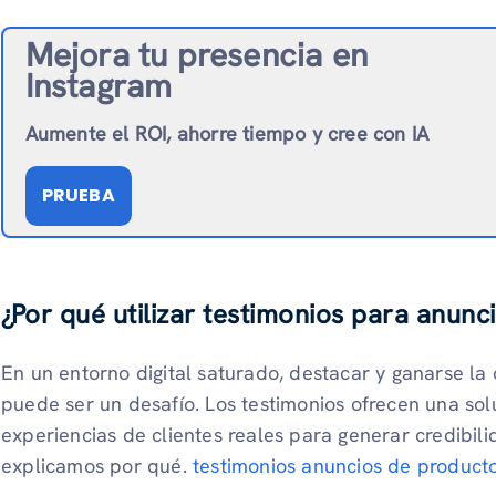
Mejora tu presencia en
Instagram
Aumente el ROI, ahorre tiempo y cree con IA
PRUEBA
¿Por qué utilizar testimonios para anunc
En un entorno digital saturado, destacar y ganarse la 
puede ser un desafío. Los testimonios ofrecen una sol
experiencias de clientes reales para generar credibili
explicamos por qué.
testimonios anuncios de product