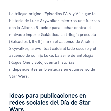
La trilogía original (Episodios IV, V y VI) sigue la
historia de Luke Skywalker mientras une fuerzas
con la Alianza Rebelde para luchar contra el
malvado Imperio Galáctico. La trilogía precuela
(Episodios I, II y III) narra el ascenso de Anakin
Skywalker, la eventual caída al lado oscuro y el
ascenso de su hijo Luke. La serie de antología
(Rogue One y Solo) cuenta historias
independientes ambientadas en el universo de
Star Wars.
Ideas para publicaciones en
redes sociales del Día de Star
Wars