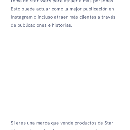
tema de Star Wars para atraer a más personas.
Esto puede actuar como la mejor publicación en
Instagram o incluso atraer más clientes a través
de publicaciones e historias.
Si eres una marca que vende productos de Star