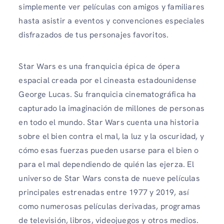
simplemente ver películas con amigos y familiares
hasta asistir a eventos y convenciones especiales
disfrazados de tus personajes favoritos.
Star Wars es una franquicia épica de ópera
espacial creada por el cineasta estadounidense
George Lucas. Su franquicia cinematográfica ha
capturado la imaginación de millones de personas
en todo el mundo. Star Wars cuenta una historia
sobre el bien contra el mal, la luz y la oscuridad, y
cómo esas fuerzas pueden usarse para el bien o
para el mal dependiendo de quién las ejerza. El
universo de Star Wars consta de nueve películas
principales estrenadas entre 1977 y 2019, así
como numerosas películas derivadas, programas
de televisión, libros, videojuegos y otros medios.