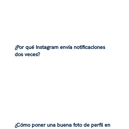
¿Por qué Instagram envía notificaciones
dos veces?
¿Cómo poner una buena foto de perfil en