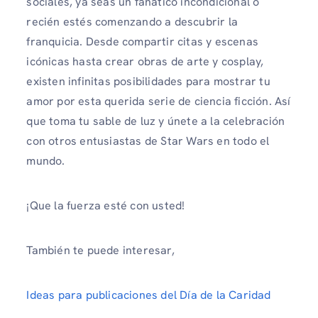
sociales, ya seas un fanático incondicional o
recién estés comenzando a descubrir la
franquicia. Desde compartir citas y escenas
icónicas hasta crear obras de arte y cosplay,
existen infinitas posibilidades para mostrar tu
amor por esta querida serie de ciencia ficción. Así
que toma tu sable de luz y únete a la celebración
con otros entusiastas de Star Wars en todo el
mundo.
¡Que la fuerza esté con usted!
También te puede interesar,
Ideas para publicaciones del Día de la Caridad