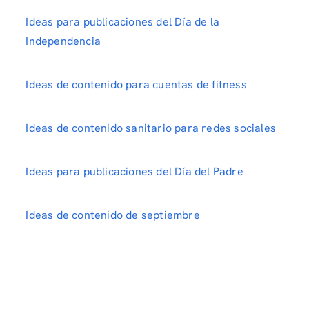
Ideas para publicaciones del Día de la
Independencia
Ideas de contenido para cuentas de fitness
Ideas de contenido sanitario para redes sociales
Ideas para publicaciones del Día del Padre
Ideas de contenido de septiembre