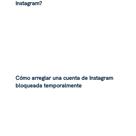
Instagram?
Cómo arreglar una cuenta de Instagram
bloqueada temporalmente