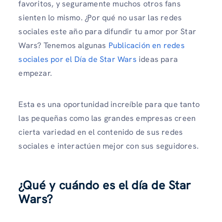
favoritos, y seguramente muchos otros fans
sienten lo mismo. ¿Por qué no usar las redes
sociales este año para difundir tu amor por Star
Wars? Tenemos algunas
Publicación en redes
sociales por el Día de Star Wars
ideas para
empezar.
Esta es una oportunidad increíble para que tanto
las pequeñas como las grandes empresas creen
cierta variedad en el contenido de sus redes
sociales e interactúen mejor con sus seguidores.
¿Qué y cuándo es el día de Star
Wars?