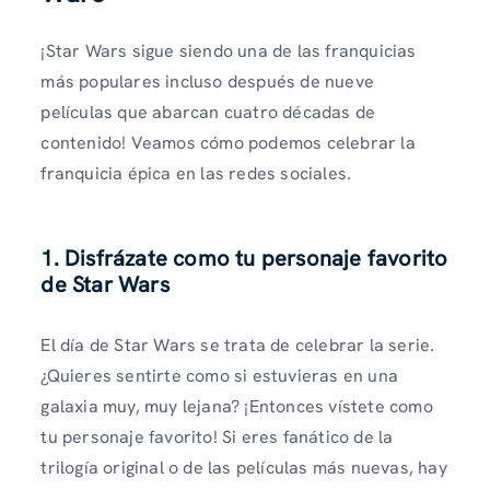
¡Star Wars sigue siendo una de las franquicias
más populares incluso después de nueve
películas que abarcan cuatro décadas de
contenido! Veamos cómo podemos celebrar la
franquicia épica en las redes sociales.
1. Disfrázate como tu personaje favorito
de Star Wars
El día de Star Wars se trata de celebrar la serie.
¿Quieres sentirte como si estuvieras en una
galaxia muy, muy lejana? ¡Entonces vístete como
tu personaje favorito! Si eres fanático de la
trilogía original o de las películas más nuevas, hay