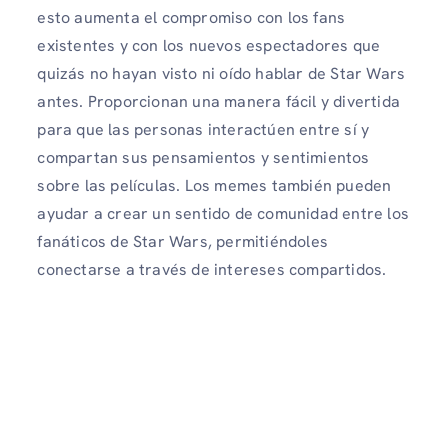
esto aumenta el compromiso con los fans
existentes y con los nuevos espectadores que
quizás no hayan visto ni oído hablar de Star Wars
antes. Proporcionan una manera fácil y divertida
para que las personas interactúen entre sí y
compartan sus pensamientos y sentimientos
sobre las películas. Los memes también pueden
ayudar a crear un sentido de comunidad entre los
fanáticos de Star Wars, permitiéndoles
conectarse a través de intereses compartidos.