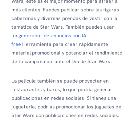
Wars, este es el mejor momento para atraer a
más clientes. Puedes publicar sobre las figuras
cabezonas y diversas prendas de vestir con la
temática de Star Wars. También puedes usar
un
generador de anuncios con IA
free
Herramienta para crear rápidamente
material promocional y potenciar el rendimiento
de tu campaña durante el Día de Star Wars.
La película también se puede proyectar en
restaurantes y bares, lo que podría generar
publicaciones en redes sociales. Si tienes una
juguetería, podrías promocionar los juguetes de
Star Wars con publicaciones en redes sociales.