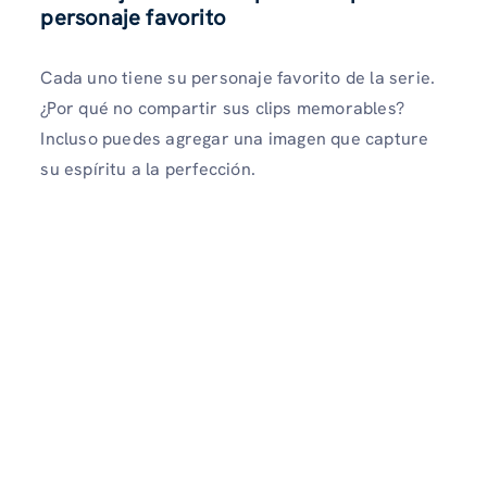
personaje favorito
Cada uno tiene su personaje favorito de la serie.
¿Por qué no compartir sus clips memorables?
Incluso puedes agregar una imagen que capture
su espíritu a la perfección.