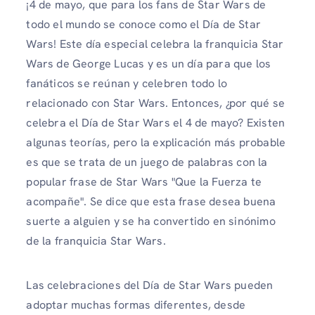
¡4 de mayo, que para los fans de Star Wars de
todo el mundo se conoce como el Día de Star
Wars! Este día especial celebra la franquicia Star
Wars de George Lucas y es un día para que los
fanáticos se reúnan y celebren todo lo
relacionado con Star Wars. Entonces, ¿por qué se
celebra el Día de Star Wars el 4 de mayo? Existen
algunas teorías, pero la explicación más probable
es que se trata de un juego de palabras con la
popular frase de Star Wars "Que la Fuerza te
acompañe". Se dice que esta frase desea buena
suerte a alguien y se ha convertido en sinónimo
de la franquicia Star Wars.
Las celebraciones del Día de Star Wars pueden
adoptar muchas formas diferentes, desde