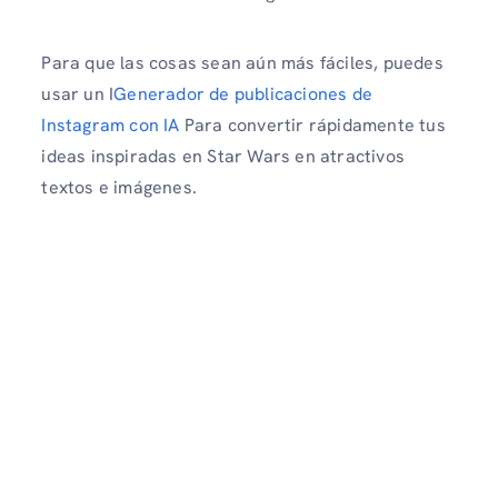
Para que las cosas sean aún más fáciles, puedes
usar un I
Generador de publicaciones de
Instagram con IA
Para convertir rápidamente tus
ideas inspiradas en Star Wars en atractivos
textos e imágenes.