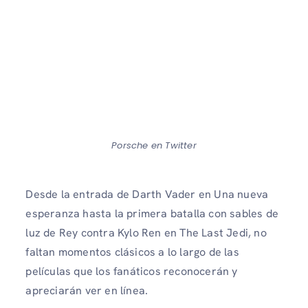
Porsche en Twitter
Desde la entrada de Darth Vader en Una nueva
esperanza hasta la primera batalla con sables de
luz de Rey contra Kylo Ren en The Last Jedi, no
faltan momentos clásicos a lo largo de las
películas que los fanáticos reconocerán y
apreciarán ver en línea.