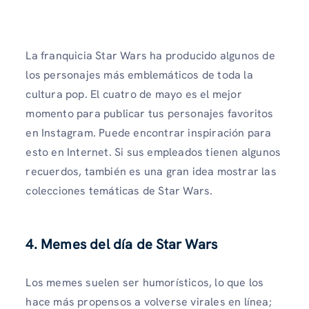
La franquicia Star Wars ha producido algunos de
los personajes más emblemáticos de toda la
cultura pop. El cuatro de mayo es el mejor
momento para publicar tus personajes favoritos
en Instagram. Puede encontrar inspiración para
esto en Internet. Si sus empleados tienen algunos
recuerdos, también es una gran idea mostrar las
colecciones temáticas de Star Wars.
4. Memes del día de Star Wars
Los memes suelen ser humorísticos, lo que los
hace más propensos a volverse virales en línea;