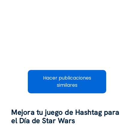
Hacer publicaciones
similares
Mejora tu juego de Hashtag para
el Día de Star Wars